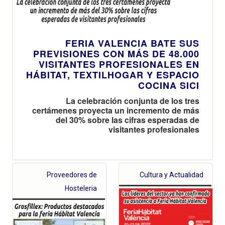
FERIA VALENCIA BATE SUS
PREVISIONES CON MÁS DE 48.000
VISITANTES PROFESIONALES EN
HÁBITAT, TEXTILHOGAR Y ESPACIO
COCINA SICI
La celebración conjunta de los tres
certámenes proyecta un incremento de más
del 30% sobre las cifras esperadas de
visitantes profesionales
Proveedores de
Cultura y Actualidad
Hosteleria