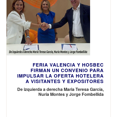
FERIA VALENCIA Y HOSBEC
FIRMAN UN CONVENIO PARA
IMPULSAR LA OFERTA HOTELERA
A VISITANTES Y EXPOSITORES
De izquierda a derecha Maria Teresa García,
Nuria Montes y Jorge Fombellida