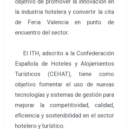
objetivo de promover la innovación en
la industria hotelera y convertir la cita
de Feria Valencia en punto de
encuentro del sector.
El ITH, adscrito a la Confederación
Española de Hoteles y Alojamientos
Turísticos (CEHAT), tiene como
objetivo fomentar el uso de nuevas
tecnologías y sistemas de gestión para
mejorar la competitividad, calidad,
eficiencia y sostenibilidad en el sector
hotelero y turístico.