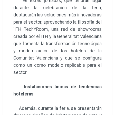
En estas jornadas, que tendrán lugar
durante la celebración de la feria,
destacarán las soluciones más innovadoras
para el sector, aprovechando la filosofía del
‘ITH TechYRoom’, una red de showrooms
creada por el ITH y la Generalitat Valenciana
que fomenta la transformación tecnológica
y modernización de los hoteles de la
Comunitat Valenciana y que se configura
como un como modelo replicable para el
sector.
Instalaciones únicas de tendencias
hoteleras
Además, durante la feria, se presentarán