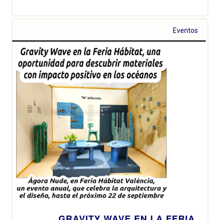
Eventos
GRAVITY WAVE EN LA FERIA