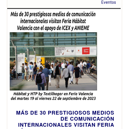
Eventos
MÁS DE 30 PRESTIGIOSOS MEDIOS
DE COMUNICACIÓN
INTERNACIONALES VISITAN FERIA