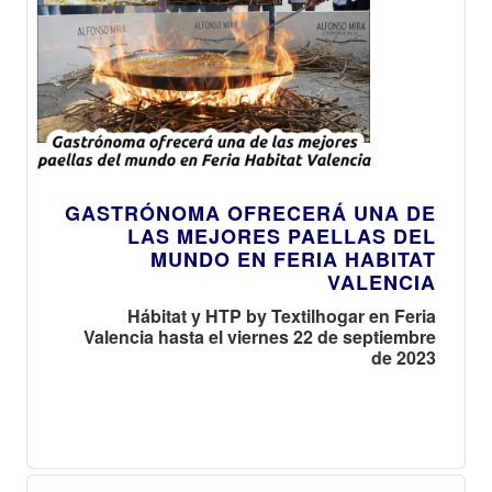
GASTRÓNOMA OFRECERÁ UNA DE
LAS MEJORES PAELLAS DEL
MUNDO EN FERIA HABITAT
VALENCIA
Hábitat y HTP by Textilhogar en Feria
Valencia hasta el viernes 22 de septiembre
de 2023