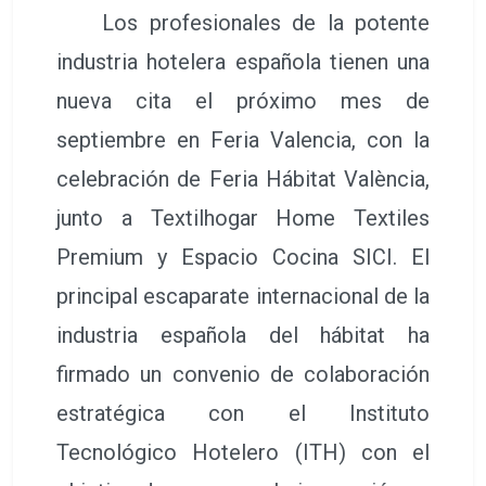
Los profesionales de la potente
industria hotelera española tienen una
nueva cita el próximo mes de
septiembre en Feria Valencia, con la
celebración de Feria Hábitat València,
junto a Textilhogar Home Textiles
Premium y Espacio Cocina SICI. El
principal escaparate internacional de la
industria española del hábitat ha
firmado un convenio de colaboración
estratégica con el Instituto
Tecnológico Hotelero (ITH) con el