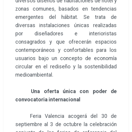
diversos diseños de habitaciones de hotel y
zonas comunes, basados en tendencias
emergentes del hábitat. Se trata de
diversas instalaciones únicas realizadas
por diseñadores e interioristas
consagrados y que ofrecerán espacios
contemporáneos y confortables para los
usuarios bajo un concepto de economía
circular en el rediseño y la sostenibilidad
medioambiental.
Una oferta única con poder de
convocatoria internacional
Feria Valencia acogerá del 30 de
septiembre al 3 de octubre la celebración