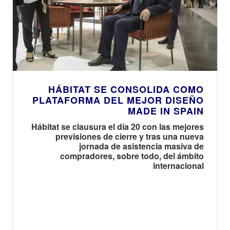
HÁBITAT SE CONSOLIDA COMO
PLATAFORMA DEL MEJOR DISEÑO
MADE IN SPAIN
Hábitat se clausura el día 20 con las mejores
previsiones de cierre y tras una nueva
jornada de asistencia masiva de
compradores, sobre todo, del ámbito
internacional