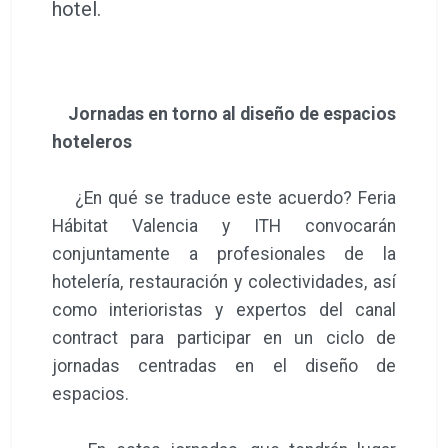
hotel.
Jornadas en torno al diseño de espacios
hoteleros
¿En qué se traduce este acuerdo? Feria
Hábitat Valencia y ITH convocarán
conjuntamente a profesionales de la
hotelería, restauración y colectividades, así
como interioristas y expertos del canal
contract para participar en un ciclo de
jornadas centradas en el diseño de
espacios.