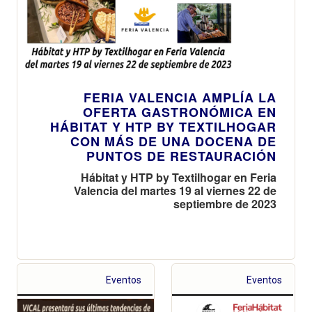
FERIA VALENCIA AMPLÍA LA
OFERTA GASTRONÓMICA EN
HÁBITAT Y HTP BY TEXTILHOGAR
CON MÁS DE UNA DOCENA DE
PUNTOS DE RESTAURACIÓN
Hábitat y HTP by Textilhogar en Feria
Valencia del martes 19 al viernes 22 de
septiembre de 2023
Eventos
Eventos