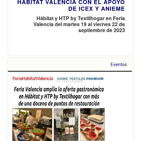
HÁBITAT VALENCIA CON EL APOYO
DE ICEX Y ANIEME
Hábitat y HTP by Textilhogar en Feria
Valencia del martes 19 al viernes 22 de
septiembre de 2023
Eventos