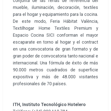
conjunta de las ferias de referencia del
mueble, iluminación, decoración, textiles
para el hogar y equipamiento para la cocina.
De este modo, Feria Hábitat València,
Textilhogar Home Textiles Premium y
Espacio Cocina SICI conforman el mayor
escaparate en torno al hogar y el contract
en una convocatoria de gran formato y de
gran poder de convocatoria tanto nacional e
internacional. Una fórmula de éxito de más
90.000 metros cuadrados de superficie
expositiva y más de 48.000 visitantes
profesionales de 70 países.
ITH, Instituto Tecnológico Hotelero