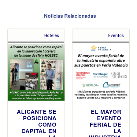
Noticias Relacionadas
Hoteles
Eventos
ALICANTE SE
EL MAYOR
POSICIONA
EVENTO
COMO
FERIAL DE
CAPITAL EN
LA