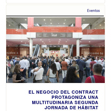
Eventos
EL NEGOCIO DEL CONTRACT
PROTAGONIZA UNA
MULTITUDINARIA SEGUNDA
JORNADA DE HÁBITAT