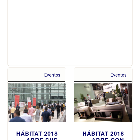
Eventos
Eventos
HÁBITAT 2018
HÁBITAT 2018
ABRE SUS
ABRE CON