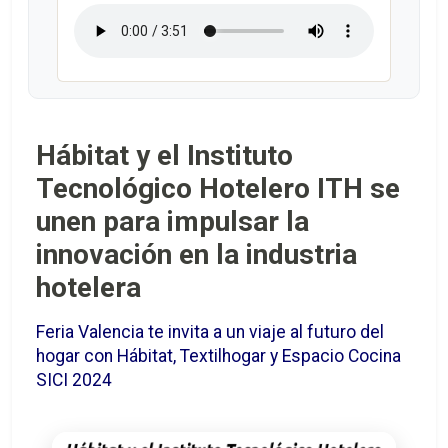
Hábitat y el Instituto
Tecnológico Hotelero ITH se
unen para impulsar la
innovación en la industria
hotelera
Feria Valencia te invita a un viaje al futuro del
hogar con Hábitat, Textilhogar y Espacio Cocina
SICI 2024