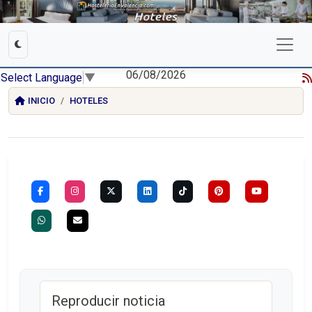
06/08/2026
Select Language
▼
INICIO
HOTELES
Reproducir noticia