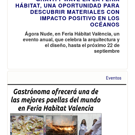
HÁBITAT, UNA OPORTUNIDAD PARA
DESCUBRIR MATERIALES CON
IMPACTO POSITIVO EN LOS
OCÉANOS
Ágora Nude, en Feria Hábitat València, un
evento anual, que celebra la arquitectura y
el diseño, hasta el próximo 22 de
septiembre
Eventos