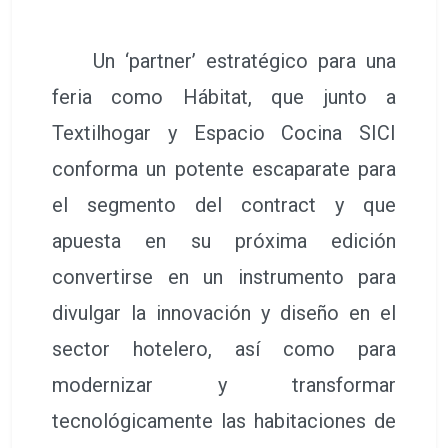
Un ‘partner’ estratégico para una
feria como Hábitat, que junto a
Textilhogar y Espacio Cocina SICI
conforma un potente escaparate para
el segmento del contract y que
apuesta en su próxima edición
convertirse en un instrumento para
divulgar la innovación y diseño en el
sector hotelero, así como para
modernizar y transformar
tecnológicamente las habitaciones de