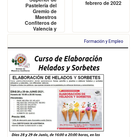
febrero de 2022
Pastelería del
Gremio de
Maestros
Confiteros de
Valencia y
Provincia
Formación y Empleo