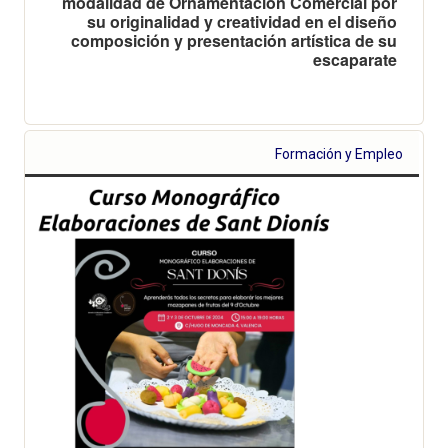
modalidad de Ornamentación Comercial por
su originalidad y creatividad en el diseño
composición y presentación artística de su
escaparate
Formación y Empleo