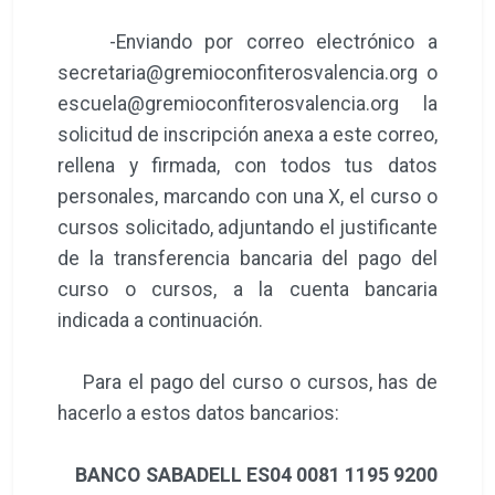
-Enviando por correo electrónico a
secretaria@gremioconfiterosvalencia.org o
escuela@gremioconfiterosvalencia.org la
solicitud de inscripción anexa a este correo,
rellena y firmada, con todos tus datos
personales, marcando con una X, el curso o
cursos solicitado, adjuntando el justificante
de la transferencia bancaria del pago del
curso o cursos, a la cuenta bancaria
indicada a continuación.
Para el pago del curso o cursos, has de
hacerlo a estos datos bancarios:
BANCO SABADELL ES04 0081 1195 9200