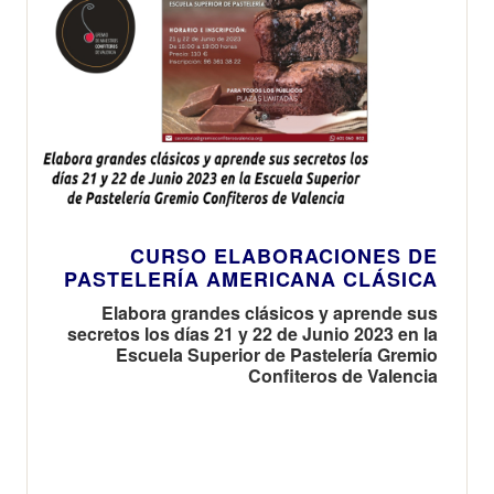
CURSO ELABORACIONES DE
PASTELERÍA AMERICANA CLÁSICA
Elabora grandes clásicos y aprende sus
secretos los días 21 y 22 de Junio 2023 en la
Escuela Superior de Pastelería Gremio
Confiteros de Valencia