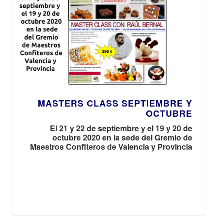
MASTERS CLASS SEPTIEMBRE Y
OCTUBRE
El 21 y 22 de septiembre y el 19 y 20 de
octubre 2020 en la sede del Gremio de
Maestros Confiteros de Valencia y Provincia