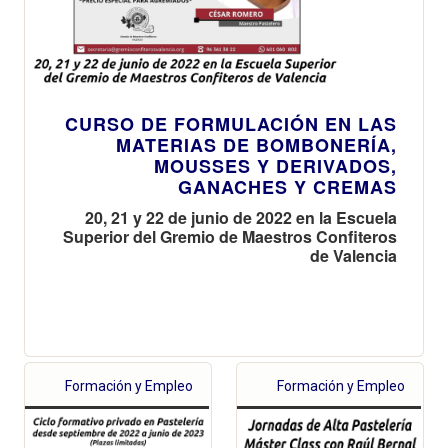
CURSO DE FORMULACIÓN EN LAS
MATERIAS DE BOMBONERÍA,
MOUSSES Y DERIVADOS,
GANACHES Y CREMAS
20, 21 y 22 de junio de 2022 en la Escuela
Superior del Gremio de Maestros Confiteros
de Valencia
Formación y Empleo
Formación y Empleo