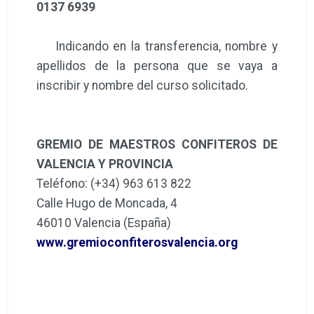
0137 6939
Indicando en la transferencia, nombre y
apellidos de la persona que se vaya a
inscribir y nombre del curso solicitado.
GREMIO DE MAESTROS CONFITEROS DE
VALENCIA Y PROVINCIA
Teléfono: (+34) 963 613 822
Calle Hugo de Moncada, 4
46010 Valencia (España)
www.gremioconfiterosvalencia.org