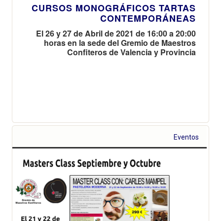
CURSOS MONOGRÁFICOS TARTAS
CONTEMPORÁNEAS
El 26 y 27 de Abril de 2021 de 16:00 a 20:00
horas en la sede del Gremio de Maestros
Confiteros de Valencia y Provincia
Eventos