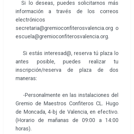
Si lo deseas, puedes solicitarnos más
información a través de los correos
electrónicos
secretaria@gremioconfiterosvalencia.org o
escuela@gremioconfiterosvalencia.org.
Si estás interesad@, reserva tú plaza lo
antes posible, puedes realizar tu
inscripción/reserva de plaza de dos
maneras:
-Personalmente en las instalaciones del
Gremio de Maestros Confiteros CL. Hugo
de Moncada, 4-bj de Valencia, en efectivo.
(Horario de mañanas de 09:00 a 14:00
horas).