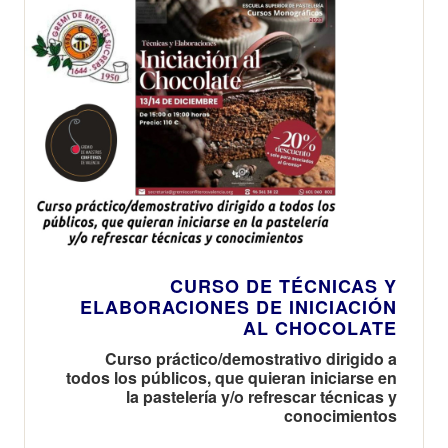
CURSO DE TÉCNICAS Y
ELABORACIONES DE INICIACIÓN
AL CHOCOLATE
Curso práctico/demostrativo dirigido a
todos los públicos, que quieran iniciarse en
la pastelería y/o refrescar técnicas y
conocimientos