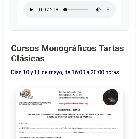
Cursos Monográficos Tartas
Clásicas
Días 10 y 11 de mayo, de 16:00 a 20:00 horas