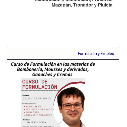
Mazapán, Tronador y Piuleta
Formación y Empleo