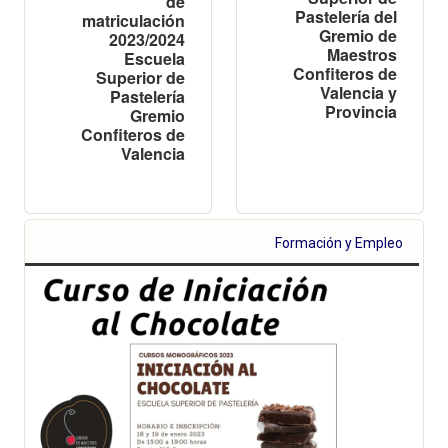
de
Pastelería del
matriculación
Gremio de
2023/2024
Maestros
Escuela
Confiteros de
Superior de
Valencia y
Pastelería
Provincia
Gremio
Confiteros de
Valencia
Formación y Empleo