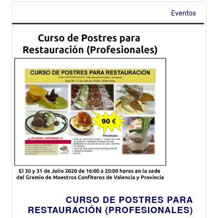
Eventos
CURSO DE POSTRES PARA
RESTAURACIÓN (PROFESIONALES)