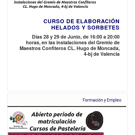
CURSO DE ELABORACIÓN
HELADOS Y SORBETES
Días 28 y 29 de Junio, de 16:00 a 20:00
horas, en las instalaciones del Gremio de
Maestros Confiteros CL. Hugo de Moncada,
4-bj de Valencia
Formación y Empleo