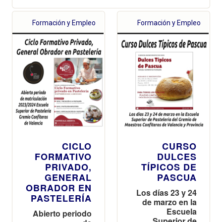
Formación y Empleo
Formación y Empleo
CICLO
CURSO
FORMATIVO
DULCES
PRIVADO,
TÍPICOS DE
GENERAL
PASCUA
OBRADOR EN
Los días 23 y 24
PASTELERÍA
de marzo en la
Escuela
Abierto periodo
Superior de