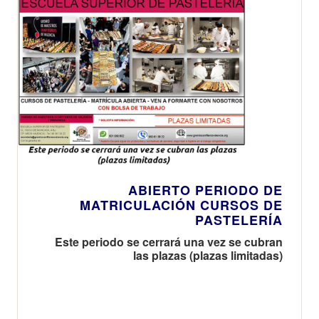
ABIERTO PERIODO DE
MATRICULACIÓN CURSOS DE
PASTELERÍA
Este periodo se cerrará una vez se cubran
las plazas (plazas limitadas)