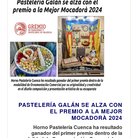
PASTELERÍA GALÁN SE ALZA CON
EL PREMIO A LA MEJOR
MOCADORÀ 2024
Horno Pastelería Cuenca ha resultado
ganador del primer premio dentro de la