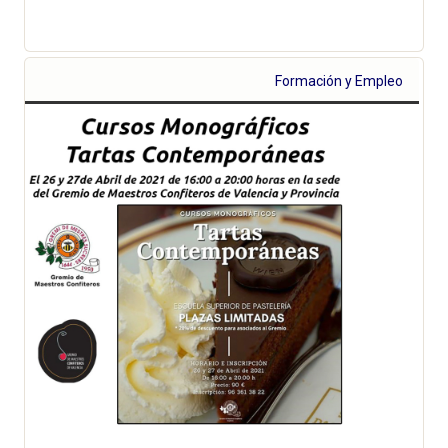
Formación y Empleo