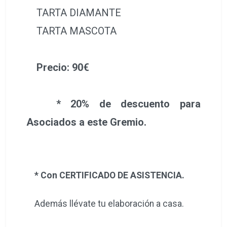
TARTA DIAMANTE
TARTA MASCOTA
Precio: 90€
* 20% de descuento para
Asociados a este Gremio.
* Con CERTIFICADO DE ASISTENCIA.
Además llévate tu elaboración a casa.