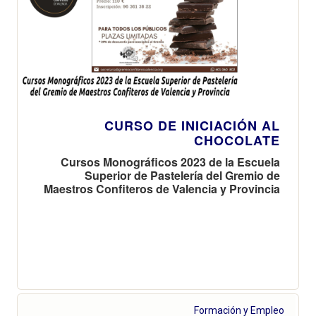
CURSO DE INICIACIÓN AL
CHOCOLATE
Cursos Monográficos 2023 de la Escuela
Superior de Pastelería del Gremio de
Maestros Confiteros de Valencia y Provincia
Formación y Empleo