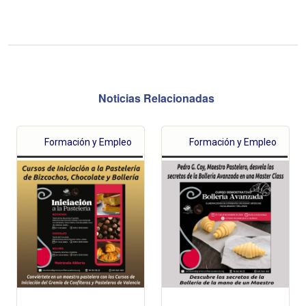
Noticias Relacionadas
Formación y Empleo
Formación y Empleo