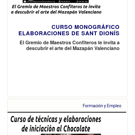
CURSO MONOGRÁFICO
ELABORACIONES DE SANT DIONÍS
El Gremio de Maestros Confiteros te invita a
descubrir el arte del Mazapán Valenciano
Formación y Empleo