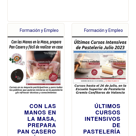
Formación y Empleo
Formación y Empleo
CON LAS
ÚLTIMOS
MANOS EN
CURSOS
LA MASA,
INTENSIVOS
PREPARA
DE
PAN CASERO
PASTELERÍA