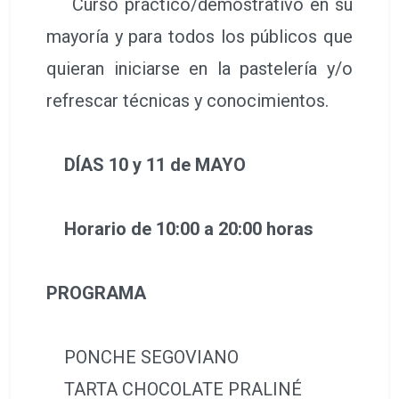
Curso práctico/demostrativo en su
mayoría y para todos los públicos que
quieran iniciarse en la pastelería y/o
refrescar técnicas y conocimientos.
DÍAS 10 y 11 de MAYO
Horario de 10:00 a 20:00 horas
PROGRAMA
PONCHE SEGOVIANO
TARTA CHOCOLATE PRALINÉ