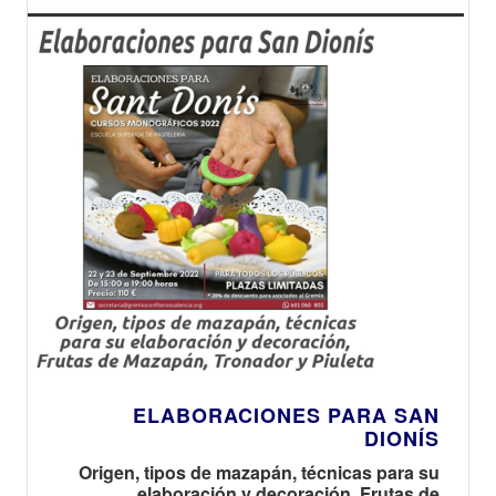
ELABORACIONES PARA SAN
DIONÍS
Origen, tipos de mazapán, técnicas para su
elaboración y decoración, Frutas de