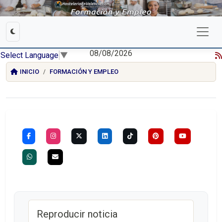
08/08/2026
Select Language
▼
INICIO
FORMACIÓN Y EMPLEO
Reproducir noticia