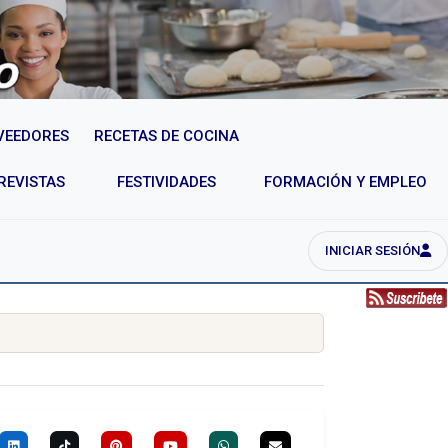
VEEDORES
RECETAS DE COCINA
REVISTAS
FESTIVIDADES
FORMACIÓN Y EMPLEO
INICIAR SESIÓN