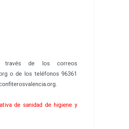
través de los correos
.org o de los teléfonos 96361
onfiterosvalencia.org.
ativa de sanidad de higiene y