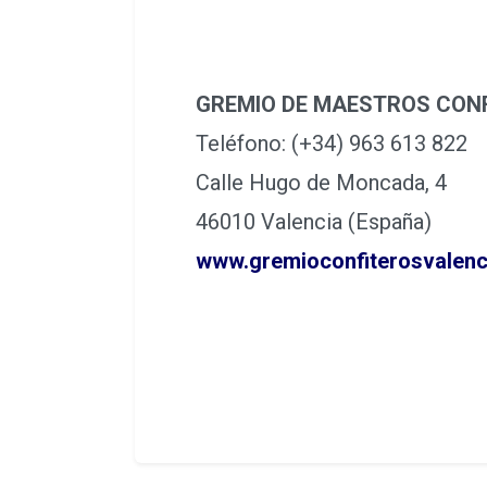
GREMIO DE MAESTROS CONF
Teléfono: (+34) 963 613 822
Calle Hugo de Moncada, 4
46010 Valencia (España)
www.gremioconfiterosvalenc
Localización