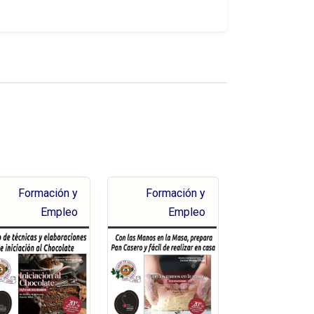
Formación y
Formación y
Empleo
Empleo