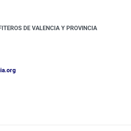
ITEROS DE VALENCIA Y PROVINCIA
ia.org