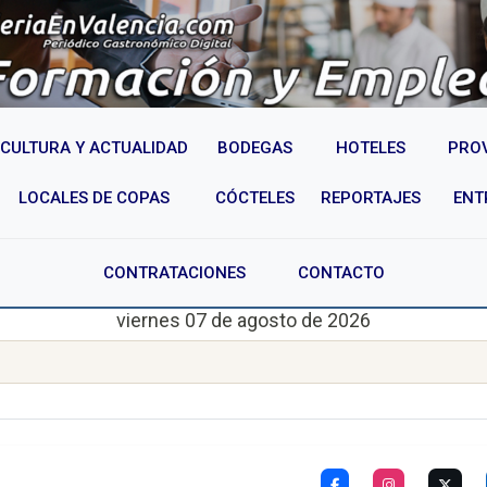
CULTURA Y ACTUALIDAD
BODEGAS
HOTELES
PRO
LOCALES DE COPAS
CÓCTELES
REPORTAJES
ENT
CONTRATACIONES
CONTACTO
viernes 07 de agosto de 2026