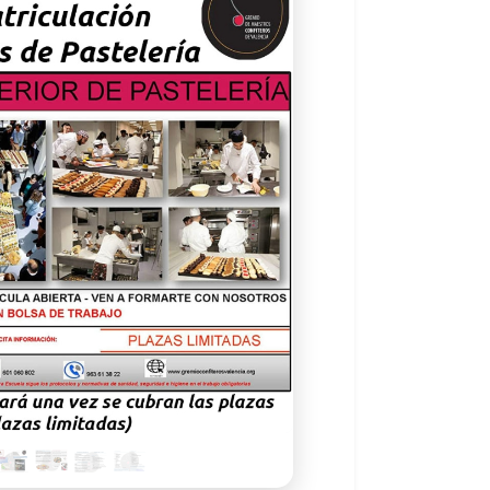
ocimientos para poder trabajar