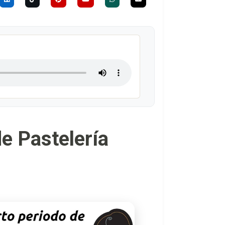
e Pastelería