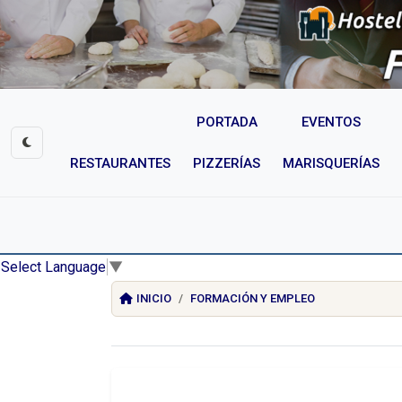
PORTADA
EVENTOS
RESTAURANTES
PIZZERÍAS
MARISQUERÍAS
Select Language
▼
INICIO
FORMACIÓN Y EMPLEO