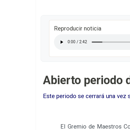
Reproducir noticia
Abierto periodo 
Este periodo se cerrará una vez s
El Gremio de Maestros Conf