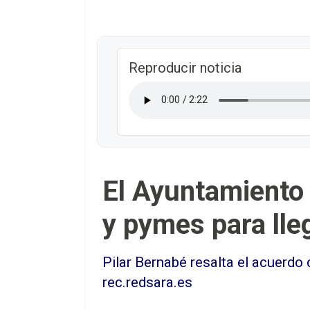
Reproducir noticia
El Ayuntamiento
y pymes para lle
Pilar Bernabé resalta el acuerdo
rec.redsara.es