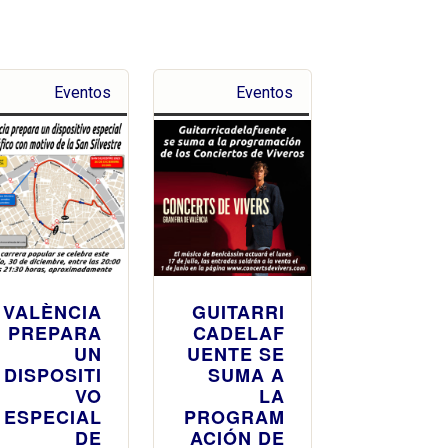
Eventos
Eventos
VALÈNCIA
GUITARRI
PREPARA
CADELAF
UN
UENTE SE
DISPOSITI
SUMA A
VO
LA
ESPECIAL
PROGRAM
DE
ACIÓN DE