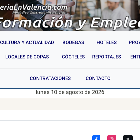
CULTURA Y ACTUALIDAD
BODEGAS
HOTELES
PRO
LOCALES DE COPAS
CÓCTELES
REPORTAJES
ENT
CONTRATACIONES
CONTACTO
lunes 10 de agosto de 2026