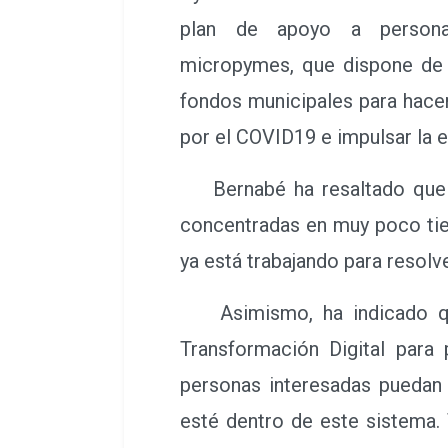
plan de apoyo a person
micropymes, que dispone de 
fondos municipales para hacer
por el COVID19 e impulsar la 
Bernabé ha resaltado que la
concentradas en muy poco tie
ya está trabajando para resolv
Asimismo, ha indicado que
Transformación Digital para
personas interesadas puedan 
esté dentro de este sistema.