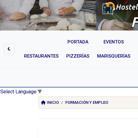
PORTADA
EVENTOS
RESTAURANTES
PIZZERÍAS
MARISQUERÍAS
Select Language
▼
INICIO
FORMACIÓN Y EMPLEO