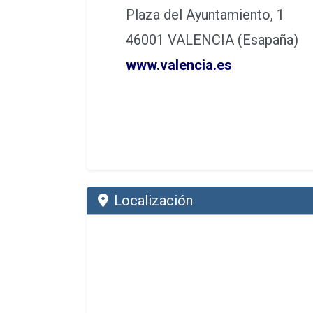
Plaza del Ayuntamiento, 1
46001 VALENCIA (Esapaña)
www.valencia.es
Localización