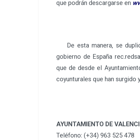
que podrán descargarse en
ww
De esta manera, se duplican 
gobierno de España rec.redsa
que de desde el Ayuntamiento
coyunturales que han surgido y 
AYUNTAMIENTO DE VALENC
Teléfono: (+34) 963 525 478