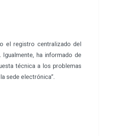
 el registro centralizado del
. Igualmente, ha informado de
uesta técnica a los problemas
la sede electrónica”.