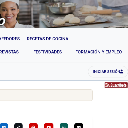
VEEDORES
RECETAS DE COCINA
REVISTAS
FESTIVIDADES
FORMACIÓN Y EMPLEO
INICIAR SESIÓN