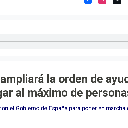
 ampliará la orden de ay
gar al máximo de persona
 con el Gobierno de España para poner en marcha 