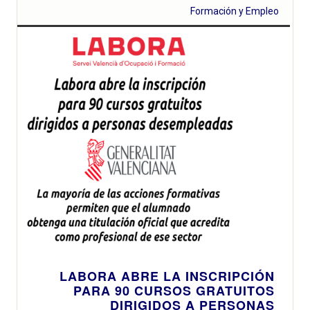
Formación y Empleo
LABORA ABRE LA INSCRIPCIÓN
PARA 90 CURSOS GRATUITOS
DIRIGIDOS A PERSONAS