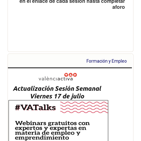
en el enlace de cada sesión hasta completar
aforo
Formación y Empleo