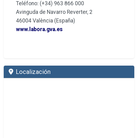
Teléfono: (+34) 963 866 000
Avinguda de Navarro Reverter, 2
46004 València (España)
www.labora.gva.es
Localización