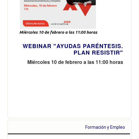
WEBINAR "AYUDAS PARÉNTESIS.
PLAN RESISTIR"
Miércoles 10 de febrero a las 11:00 horas
Formación y Empleo