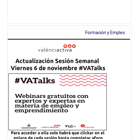
Formación y Empleo