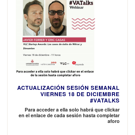
ACTUALIZACIÓN SESIÓN SEMANAL
VIERNES 18 DE DICIEMBRE
#VATALKS
Para acceder a ella solo habrá que clickar
en el enlace de cada sesión hasta completar
aforo