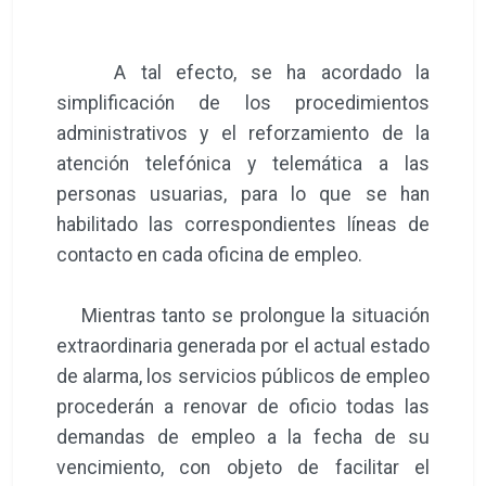
A tal efecto, se ha acordado la
simplificación de los procedimientos
administrativos y el reforzamiento de la
atención telefónica y telemática a las
personas usuarias, para lo que se han
habilitado las correspondientes líneas de
contacto en cada oficina de empleo.
Mientras tanto se prolongue la situación
extraordinaria generada por el actual estado
de alarma, los servicios públicos de empleo
procederán a renovar de oficio todas las
demandas de empleo a la fecha de su
vencimiento, con objeto de facilitar el