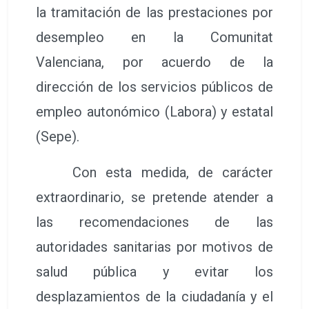
la tramitación de las prestaciones por
desempleo en la Comunitat
Valenciana, por acuerdo de la
dirección de los servicios públicos de
empleo autonómico (Labora) y estatal
(Sepe).
Con esta medida, de carácter
extraordinario, se pretende atender a
las recomendaciones de las
autoridades sanitarias por motivos de
salud pública y evitar los
desplazamientos de la ciudadanía y el