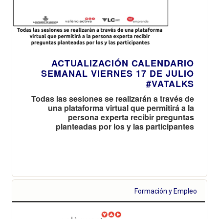
ACTUALIZACIÓN CALENDARIO
SEMANAL VIERNES 17 DE JULIO
#VATALKS
Todas las sesiones se realizarán a través de
una plataforma virtual que permitirá a la
persona experta recibir preguntas
planteadas por los y las participantes
Formación y Empleo