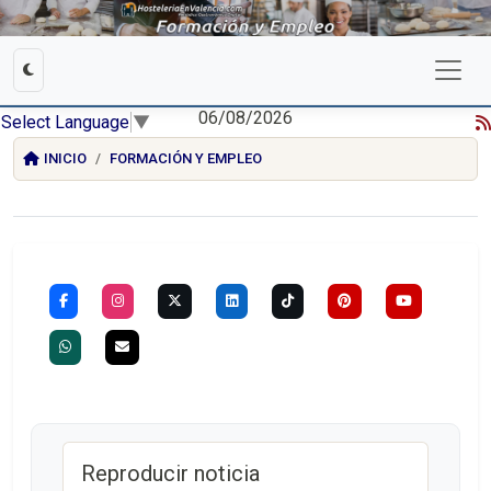
06/08/2026
Select Language
▼
INICIO
FORMACIÓN Y EMPLEO
Reproducir noticia