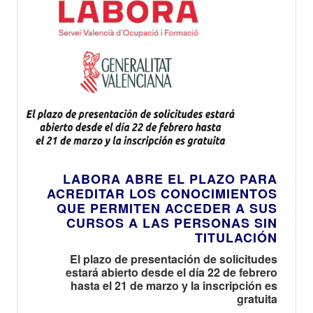
LABORA ABRE EL PLAZO PARA
ACREDITAR LOS CONOCIMIENTOS
QUE PERMITEN ACCEDER A SUS
CURSOS A LAS PERSONAS SIN
TITULACIÓN
El plazo de presentación de solicitudes
estará abierto desde el día 22 de febrero
hasta el 21 de marzo y la inscripción es
gratuita