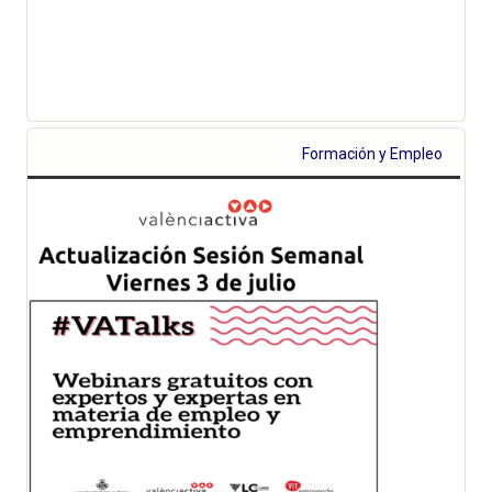
Formación y Empleo