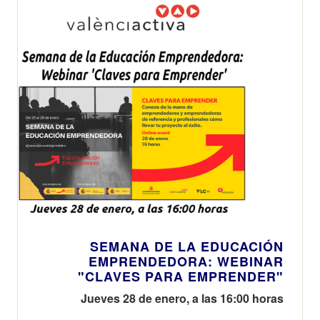
SEMANA DE LA EDUCACIÓN
EMPRENDEDORA: WEBINAR
"CLAVES PARA EMPRENDER"
Jueves 28 de enero, a las 16:00 horas