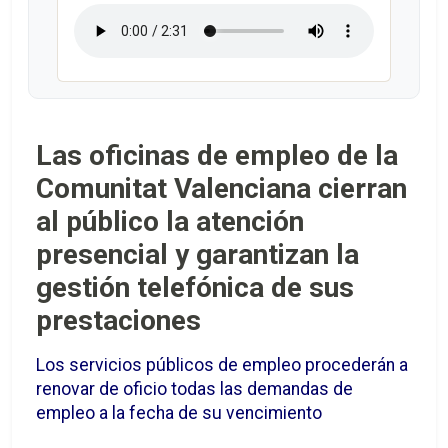
Las oficinas de empleo de la
Comunitat Valenciana cierran
al público la atención
presencial y garantizan la
gestión telefónica de sus
prestaciones
Los servicios públicos de empleo procederán a
renovar de oficio todas las demandas de
empleo a la fecha de su vencimiento