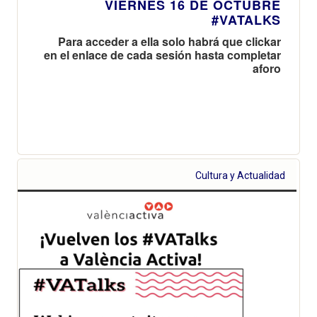
VIERNES 16 DE OCTUBRE
#VATALKS
Para acceder a ella solo habrá que clickar
en el enlace de cada sesión hasta completar
aforo
Cultura y Actualidad