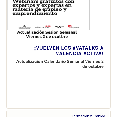
¡VUELVEN LOS #VATALKS A
VALÈNCIA ACTIVA!
Actualización Calendario Semanal Viernes 2
de octubre
Formación y Empleo