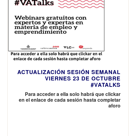
ACTUALIZACIÓN SESIÓN SEMANAL
VIERNES 23 DE OCTUBRE
#VATALKS
Para acceder a ella solo habrá que clickar
en el enlace de cada sesión hasta completar
aforo