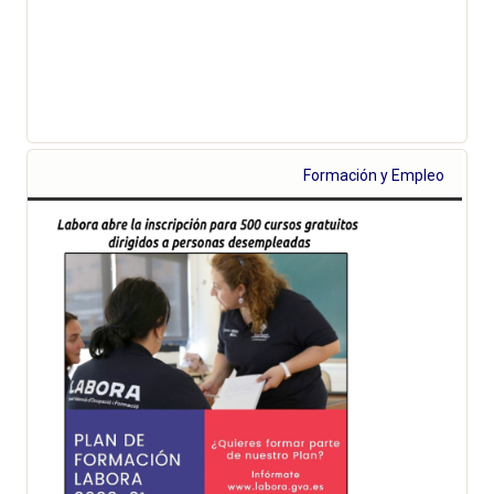
Formación y Empleo