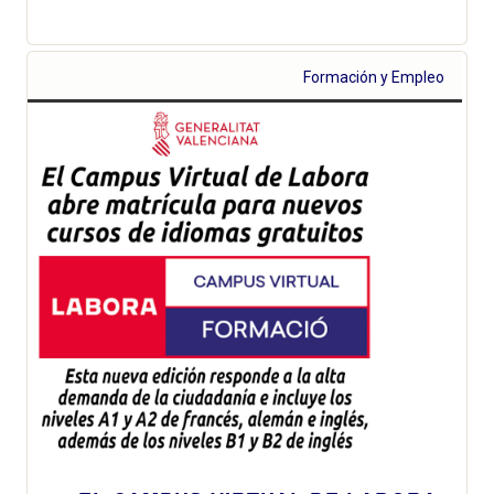
Formación y Empleo