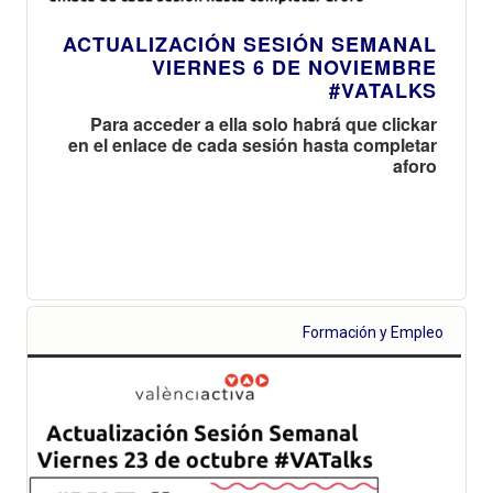
ACTUALIZACIÓN SESIÓN SEMANAL
VIERNES 6 DE NOVIEMBRE
#VATALKS
Para acceder a ella solo habrá que clickar
en el enlace de cada sesión hasta completar
aforo
Formación y Empleo