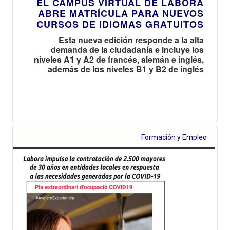
EL CAMPUS VIRTUAL DE LABORA
ABRE MATRÍCULA PARA NUEVOS
CURSOS DE IDIOMAS GRATUITOS
Esta nueva edición responde a la alta
demanda de la ciudadanía e incluye los
niveles A1 y A2 de francés, alemán e inglés,
además de los niveles B1 y B2 de inglés
Formación y Empleo