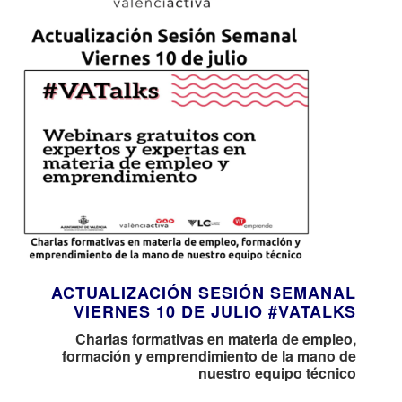
ACTUALIZACIÓN SESIÓN SEMANAL
VIERNES 10 DE JULIO #VATALKS
Charlas formativas en materia de empleo,
formación y emprendimiento de la mano de
nuestro equipo técnico