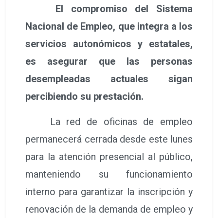
El compromiso del Sistema
Nacional de Empleo, que integra a los
servicios autonómicos y estatales,
es asegurar que las personas
desempleadas actuales sigan
percibiendo su prestación.
La red de oficinas de empleo
permanecerá cerrada desde este lunes
para la atención presencial al público,
manteniendo su funcionamiento
interno para garantizar la inscripción y
renovación de la demanda de empleo y