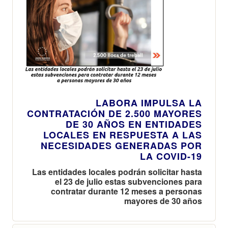
LABORA IMPULSA LA
CONTRATACIÓN DE 2.500 MAYORES
DE 30 AÑOS EN ENTIDADES
LOCALES EN RESPUESTA A LAS
NECESIDADES GENERADAS POR
LA COVID-19
Las entidades locales podrán solicitar hasta
el 23 de julio estas subvenciones para
contratar durante 12 meses a personas
mayores de 30 años