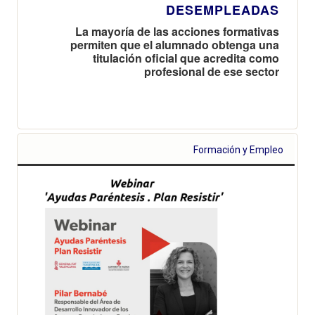
DESEMPLEADAS
La mayoría de las acciones formativas
permiten que el alumnado obtenga una
titulación oficial que acredita como
profesional de ese sector
Formación y Empleo