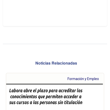
Noticias Relacionadas
Formación y Empleo