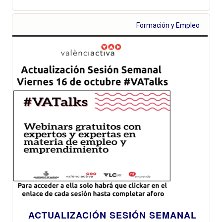
Formación y Empleo
ACTUALIZACIÓN SESIÓN SEMANAL