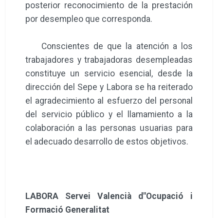
posterior reconocimiento de la prestación
por desempleo que corresponda.
Conscientes de que la atención a los
trabajadores y trabajadoras desempleadas
constituye un servicio esencial, desde la
dirección del Sepe y Labora se ha reiterado
el agradecimiento al esfuerzo del personal
del servicio público y el llamamiento a la
colaboración a las personas usuarias para
el adecuado desarrollo de estos objetivos.
LABORA Servei Valencià d"Ocupació i
Formació Generalitat