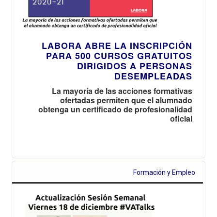
LABORA ABRE LA INSCRIPCIÓN
PARA 500 CURSOS GRATUITOS
DIRIGIDOS A PERSONAS
DESEMPLEADAS
La mayoría de las acciones formativas
ofertadas permiten que el alumnado
obtenga un certificado de profesionalidad
oficial
Formación y Empleo