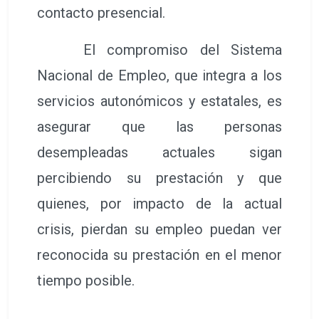
contacto presencial.
El compromiso del Sistema
Nacional de Empleo, que integra a los
servicios autonómicos y estatales, es
asegurar que las personas
desempleadas actuales sigan
percibiendo su prestación y que
quienes, por impacto de la actual
crisis, pierdan su empleo puedan ver
reconocida su prestación en el menor
tiempo posible.