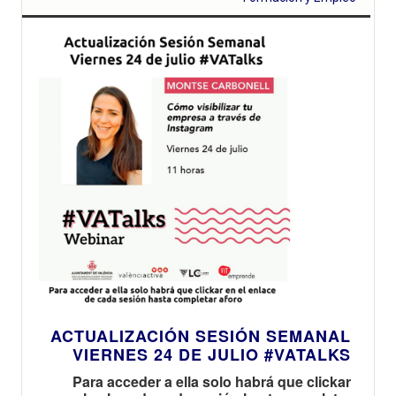
ACTUALIZACIÓN SESIÓN SEMANAL
VIERNES 24 DE JULIO #VATALKS
Para acceder a ella solo habrá que clickar