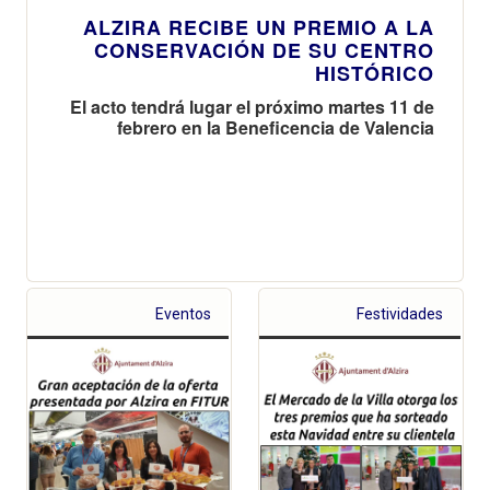
ALZIRA RECIBE UN PREMIO A LA
CONSERVACIÓN DE SU CENTRO
HISTÓRICO
El acto tendrá lugar el próximo martes 11 de
febrero en la Beneficencia de Valencia
Eventos
Festividades