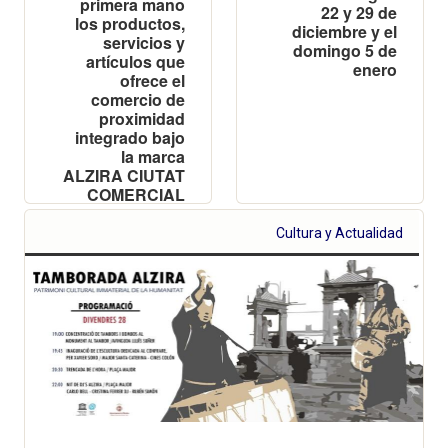
primera mano
22 y 29 de
los productos,
diciembre y el
servicios y
domingo 5 de
artículos que
enero
ofrece el
comercio de
proximidad
integrado bajo
la marca
ALZIRA CIUTAT
COMERCIAL
Cultura y Actualidad