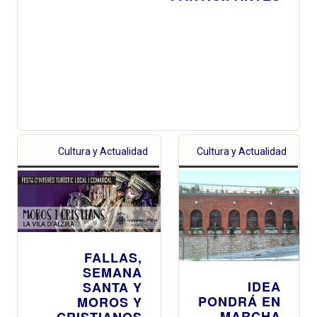
Cultura y Actualidad
Cultura y Actualidad
FALLAS,
SEMANA
IDEA
SANTA Y
PONDRÁ EN
MOROS Y
MARCHA
CRISTIANOS