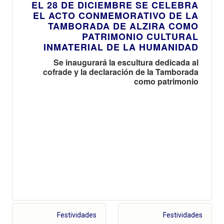
EL 28 DE DICIEMBRE SE CELEBRA
EL ACTO CONMEMORATIVO DE LA
TAMBORADA DE ALZIRA COMO
PATRIMONIO CULTURAL
INMATERIAL DE LA HUMANIDAD
Se inaugurará la escultura dedicada al
cofrade y la declaración de la Tamborada
como patrimonio
Festividades
Festividades