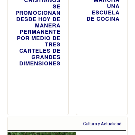
UNA
SE
ESCUELA
PROMOCIONAN
DE COCINA
DESDE HOY DE
MANERA
PERMANENTE
POR MEDIO DE
TRES
CARTELES DE
GRANDES
DIMENSIONES
Cultura y Actualidad