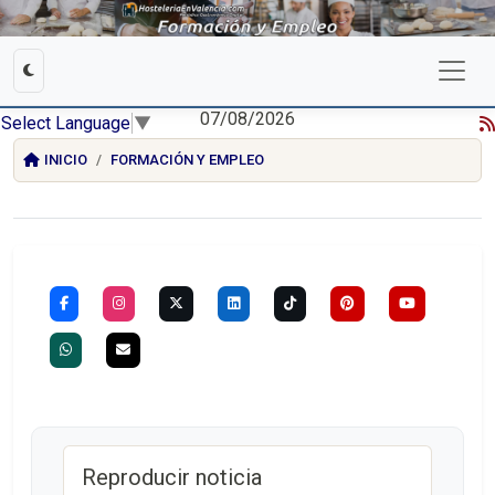
07/08/2026
Select Language
▼
INICIO
FORMACIÓN Y EMPLEO
Reproducir noticia