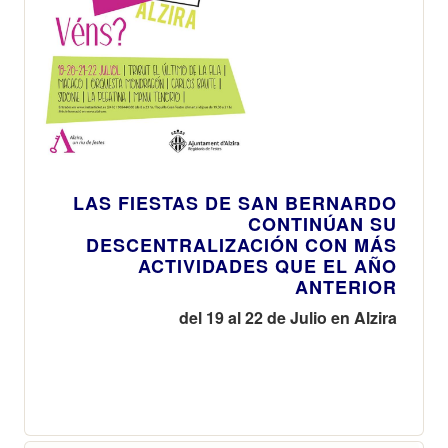
LAS FIESTAS DE SAN BERNARDO
CONTINÚAN SU
DESCENTRALIZACIÓN CON MÁS
ACTIVIDADES QUE EL AÑO
ANTERIOR
del 19 al 22 de Julio en Alzira