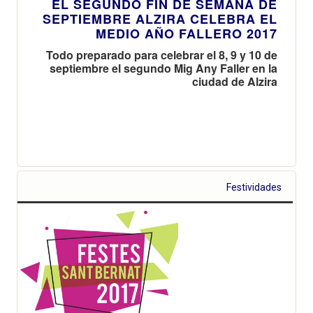
EL SEGUNDO FIN DE SEMANA DE
SEPTIEMBRE ALZIRA CELEBRA EL
MEDIO AÑO FALLERO 2017
Todo preparado para celebrar el 8, 9 y 10 de
septiembre el segundo Mig Any Faller en la
ciudad de Alzira
Festividades