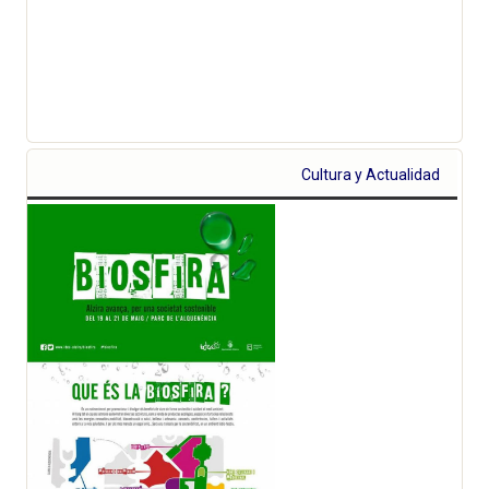
Cultura y Actualidad