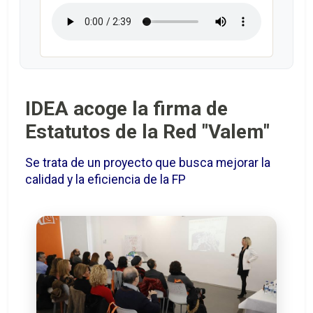
IDEA acoge la firma de
Estatutos de la Red "Valem"
Se trata de un proyecto que busca mejorar la
calidad y la eficiencia de la FP