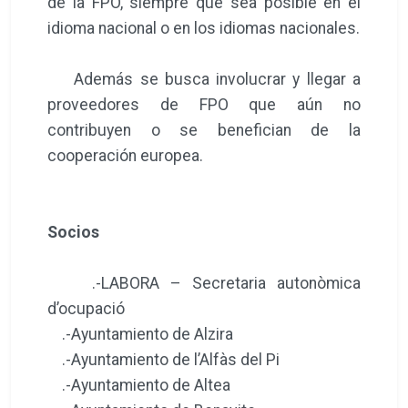
de la FPO, siempre que sea posible en el
idioma nacional o en los idiomas nacionales.
Además se busca involucrar y llegar a
proveedores de FPO que aún no
contribuyen o se benefician de la
cooperación europea.
Socios
.-LABORA – Secretaria autonòmica
d’ocupació
.-Ayuntamiento de Alzira
.-Ayuntamiento de l’Alfàs del Pi
.-Ayuntamiento de Altea