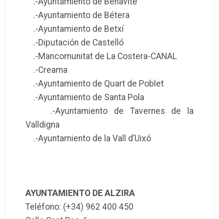
.-Ayuntamiento de Benavite
.-Ayuntamiento de Bétera
.-Ayuntamiento de Betxí
.-Diputación de Castelló
.-Mancomunitat de La Costera-CANAL
.-Creama
.-Ayuntamiento de Quart de Poblet
.-Ayuntamiento de Santa Pola
.-Ayuntamiento de Tavernes de la
Valldigna
.-Ayuntamiento de la Vall d’Uixó
AYUNTAMIENTO DE ALZIRA
Teléfono: (+34) 962 400 450