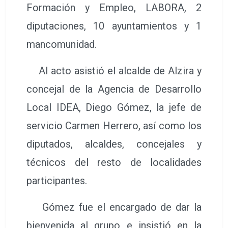
Formación y Empleo, LABORA, 2
diputaciones, 10 ayuntamientos y 1
mancomunidad.
Al acto asistió el alcalde de Alzira y
concejal de la Agencia de Desarrollo
Local IDEA, Diego Gómez, la jefe de
servicio Carmen Herrero, así como los
diputados, alcaldes, concejales y
técnicos del resto de localidades
participantes.
Gómez fue el encargado de dar la
bienvenida al grupo e insistió en la