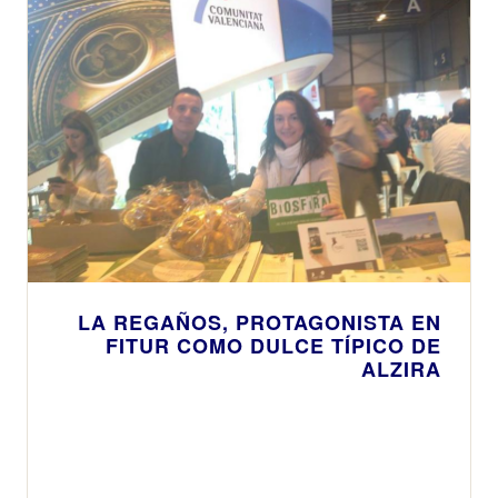
LA REGAÑOS, PROTAGONISTA EN
FITUR COMO DULCE TÍPICO DE
ALZIRA