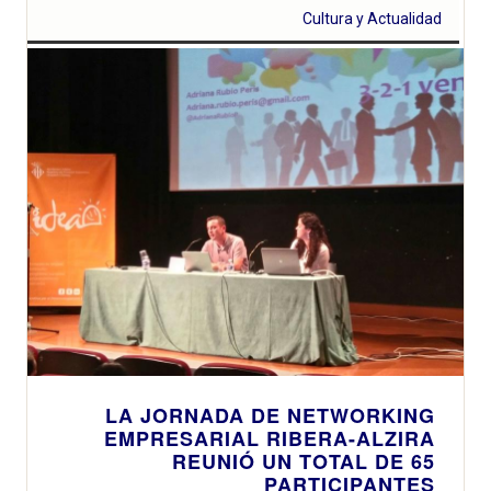
Cultura y Actualidad
LA JORNADA DE NETWORKING
EMPRESARIAL RIBERA-ALZIRA
REUNIÓ UN TOTAL DE 65
PARTICIPANTES