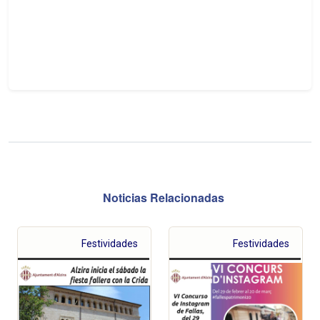
Noticias Relacionadas
Festividades
Festividades