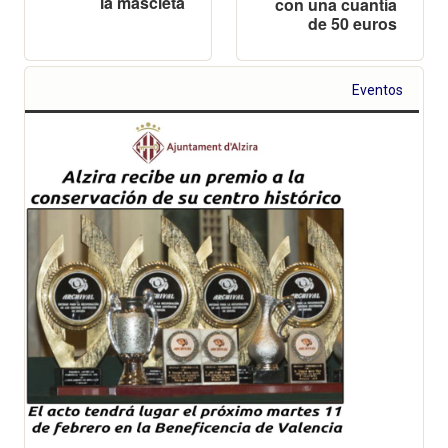
la mascletà
con una cuantía
de 50 euros
Eventos