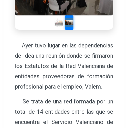
Ayer tuvo lugar en las dependencias
de Idea una reunión donde se firmaron
los Estatutos de la Red Valenciana de
entidades proveedoras de formación
profesional para el empleo, Valem.
Se trata de una red formada por un
total de 14 entidades entre las que se
encuentra el Servicio Valenciano de