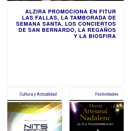
ALZIRA PROMOCIONA EN FITUR
LAS FALLAS, LA TAMBORADA DE
SEMANA SANTA, LOS CONCIERTOS
DE SAN BERNARDO, LA REGAÑOS
Y LA BIOSFIRA
Cultura y Actualidad
Festividades