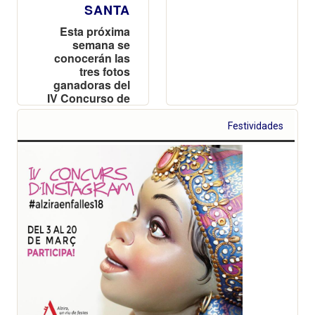
SANTA
Esta próxima
semana se
conocerán las
tres fotos
ganadoras del
IV Concurso de
Instagram de
Semana Santa
Festividades