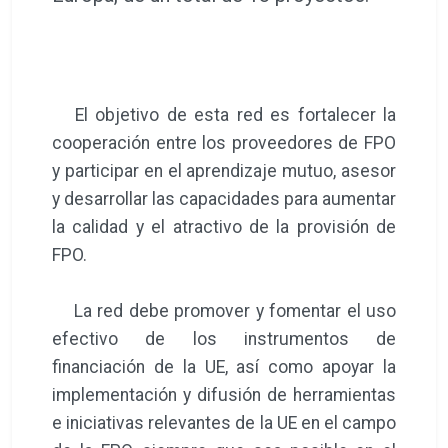
El objetivo de esta red es fortalecer la
cooperación entre los proveedores de FPO
y participar en el aprendizaje mutuo, asesor
y desarrollar las capacidades para aumentar
la calidad y el atractivo de la provisión de
FPO.
La red debe promover y fomentar el uso
efectivo de los instrumentos de
financiación de la UE, así como apoyar la
implementación y difusión de herramientas
e iniciativas relevantes de la UE en el campo