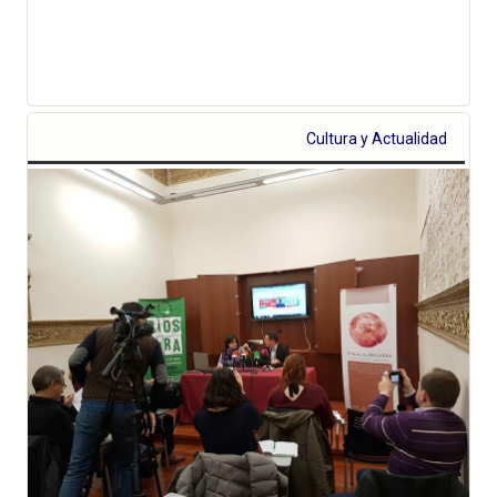
Cultura y Actualidad