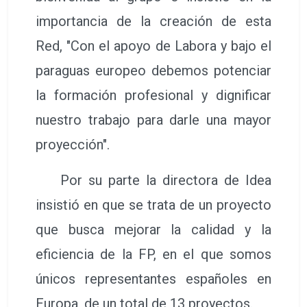
importancia de la creación de esta
Red, "Con el apoyo de Labora y bajo el
paraguas europeo debemos potenciar
la formación profesional y dignificar
nuestro trabajo para darle una mayor
proyección".
Por su parte la directora de Idea
insistió en que se trata de un proyecto
que busca mejorar la calidad y la
eficiencia de la FP, en el que somos
únicos representantes españoles en
Europa, de un total de 13 proyectos.