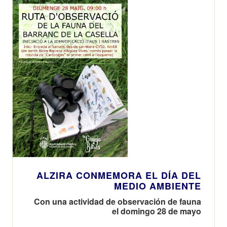
ALZIRA CONMEMORA EL DÍA DEL
MEDIO AMBIENTE
Con una actividad de observación de fauna
el domingo 28 de mayo