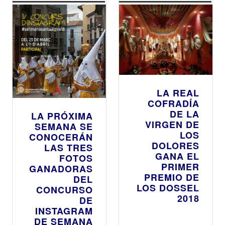
LA REAL
COFRADÍA
DE LA
LA PRÓXIMA
VIRGEN DE
SEMANA SE
LOS
CONOCERÁN
DOLORES
LAS TRES
GANA EL
FOTOS
PRIMER
GANADORAS
PREMIO DE
DEL
LOS DOSSEL
CONCURSO
2018
DE
INSTAGRAM
DE SEMANA