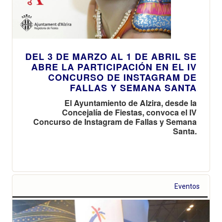
DEL 3 DE MARZO AL 1 DE ABRIL SE
ABRE LA PARTICIPACIÓN EN EL IV
CONCURSO DE INSTAGRAM DE
FALLAS Y SEMANA SANTA
El Ayuntamiento de Alzira, desde la
Concejalía de Fiestas, convoca el IV
Concurso de Instagram de Fallas y Semana
Santa.
Eventos