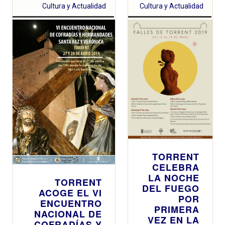
Cultura y Actualidad
Cultura y Actualidad
TORRENT
CELEBRA
LA NOCHE
TORRENT
DEL FUEGO
ACOGE EL VI
POR
ENCUENTRO
PRIMERA
NACIONAL DE
VEZ EN LA
COFRADÍAS Y