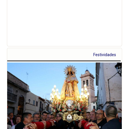
Festividades