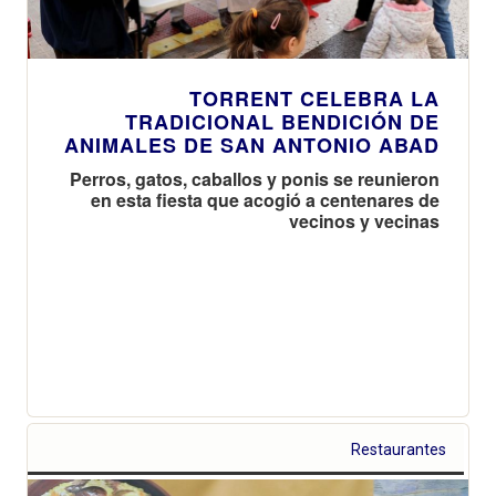
TORRENT CELEBRA LA
TRADICIONAL BENDICIÓN DE
ANIMALES DE SAN ANTONIO ABAD
Perros, gatos, caballos y ponis se reunieron
en esta fiesta que acogió a centenares de
vecinos y vecinas
Restaurantes