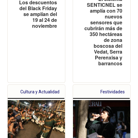
Los descuentos
SENTICNEL se
del Black Friday
amplía con 70
se amplían del
nuevos
19 al 24 de
sensores que
noviembre
cubrirán más de
350 hectáreas
de zona
boscosa del
Vedat, Serra
Perenxisa y
barrancos
Cultura y Actualidad
Festividades