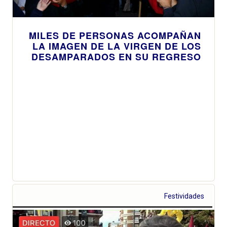
MILES DE PERSONAS ACOMPAÑAN
LA IMAGEN DE LA VIRGEN DE LOS
DESAMPARADOS EN SU REGRESO
Festividades