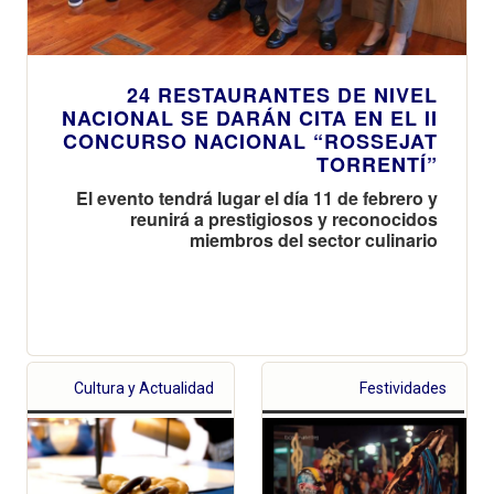
24 RESTAURANTES DE NIVEL
NACIONAL SE DARÁN CITA EN EL II
CONCURSO NACIONAL “ROSSEJAT
TORRENTÍ”
El evento tendrá lugar el día 11 de febrero y
reunirá a prestigiosos y reconocidos
miembros del sector culinario
Cultura y Actualidad
Festividades