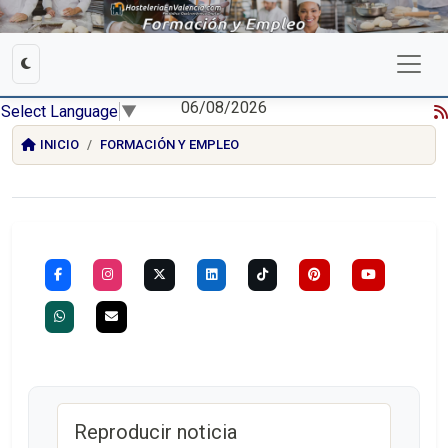
06/08/2026
Select Language
▼
INICIO
FORMACIÓN Y EMPLEO
Reproducir noticia