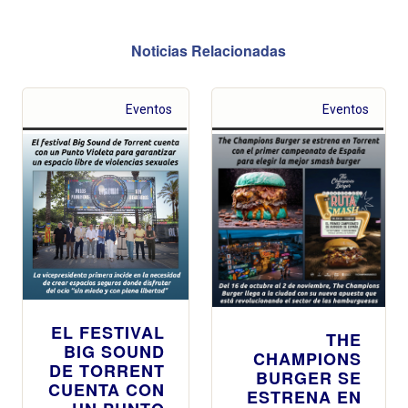
Noticias Relacionadas
Eventos
Eventos
EL FESTIVAL
THE
BIG SOUND
CHAMPIONS
DE TORRENT
BURGER SE
CUENTA CON
ESTRENA EN