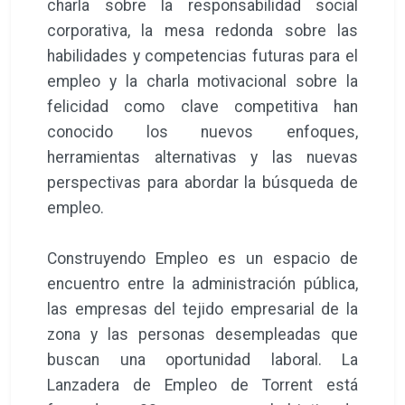
charla sobre la responsabilidad social
corporativa, la mesa redonda sobre las
habilidades y competencias futuras para el
empleo y la charla motivacional sobre la
felicidad como clave competitiva han
conocido los nuevos enfoques,
herramientas alternativas y las nuevas
perspectivas para abordar la búsqueda de
empleo.
Construyendo Empleo es un espacio de
encuentro entre la administración pública,
las empresas del tejido empresarial de la
zona y las personas desempleadas que
buscan una oportunidad laboral. La
Lanzadera de Empleo de Torrent está