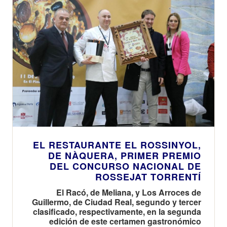
EL RESTAURANTE EL ROSSINYOL,
DE NÀQUERA, PRIMER PREMIO
DEL CONCURSO NACIONAL DE
ROSSEJAT TORRENTÍ
El Racó, de Meliana, y Los Arroces de
Guillermo, de Ciudad Real, segundo y tercer
clasificado, respectivamente, en la segunda
edición de este certamen gastronómico