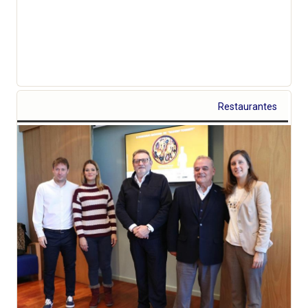
Restaurantes