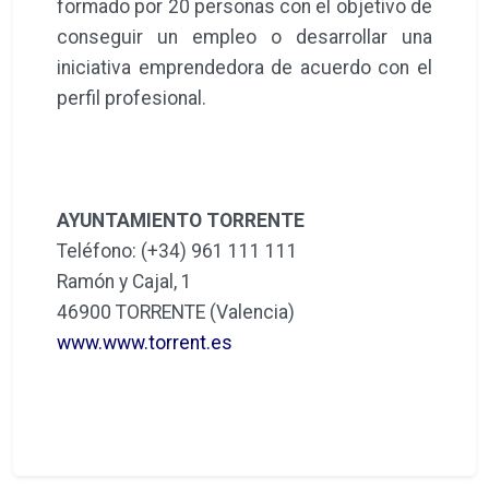
formado por 20 personas con el objetivo de
conseguir un empleo o desarrollar una
iniciativa emprendedora de acuerdo con el
perfil profesional.
AYUNTAMIENTO TORRENTE
Teléfono: (+34) 961 111 111
Ramón y Cajal, 1
46900 TORRENTE (Valencia)
www.www.torrent.es