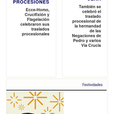
PROCESIONES
También se
Ecce-Homo,
celebró el
Crucifixión y
traslado
Flagelación
procesional de
celebraron sus
la hermandad
traslados
de las
procesionales
Negaciones de
Pedro y varios
Via Crucis
Festividades