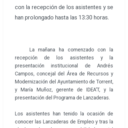
con la recepción de los asistentes y se
han prolongado hasta las 13:30 horas.
La mañana ha comenzado con la
recepción de los asistentes y la
presentación institucional de Andrés
Campos, concejal del Área de Recursos y
Modernización del Ayuntamiento de Torrent,
y María Muñoz, gerente de IDEA’T, y la
presentación del Programa de Lanzaderas.
Los asistentes han tenido la ocasión de
conocer las Lanzaderas de Empleo y tras la