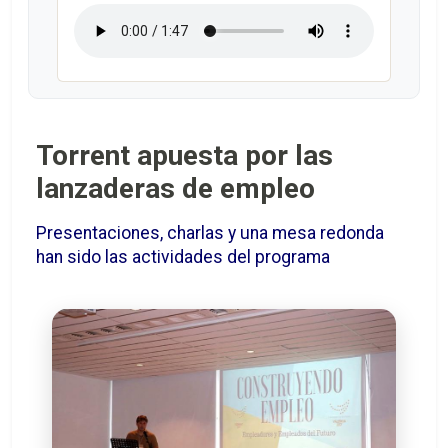
Torrent apuesta por las
lanzaderas de empleo
Presentaciones, charlas y una mesa redonda
han sido las actividades del programa