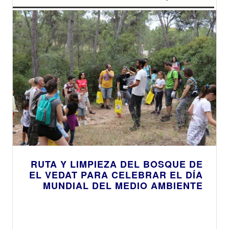
RUTA Y LIMPIEZA DEL BOSQUE DE
EL VEDAT PARA CELEBRAR EL DÍA
MUNDIAL DEL MEDIO AMBIENTE