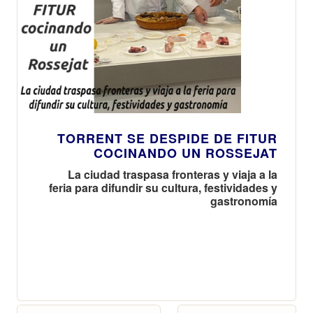
TORRENT SE DESPIDE DE FITUR
COCINANDO UN ROSSEJAT
La ciudad traspasa fronteras y viaja a la
feria para difundir su cultura, festividades y
gastronomía