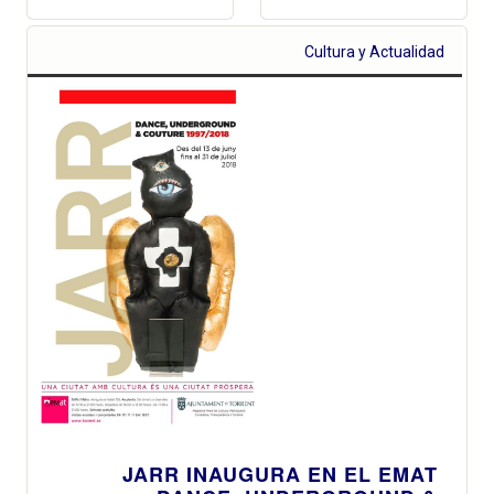
Cultura y Actualidad
JARR INAUGURA EN EL EMAT