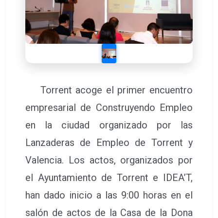
Torrent acoge el primer encuentro
empresarial de Construyendo Empleo
en la ciudad organizado por las
Lanzaderas de Empleo de Torrent y
Valencia. Los actos, organizados por
el Ayuntamiento de Torrent e IDEA’T,
han dado inicio a las 9:00 horas en el
salón de actos de la Casa de la Dona