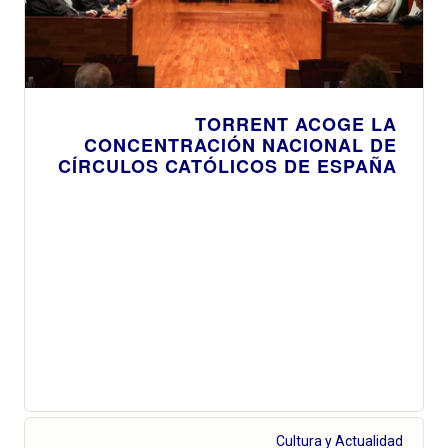
TORRENT ACOGE LA
CONCENTRACIÓN NACIONAL DE
CÍRCULOS CATÓLICOS DE ESPAÑA
Cultura y Actualidad