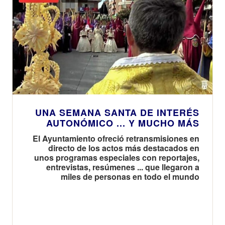
UNA SEMANA SANTA DE INTERÉS
AUTONÓMICO ... Y MUCHO MÁS
El Ayuntamiento ofreció retransmisiones en
directo de los actos más destacados en
unos programas especiales con reportajes,
entrevistas, resúmenes ... que llegaron a
miles de personas en todo el mundo