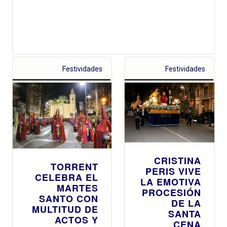
Festividades
Festividades
CRISTINA
TORRENT
PERIS VIVE
CELEBRA EL
LA EMOTIVA
MARTES
PROCESIÓN
SANTO CON
DE LA
MULTITUD DE
SANTA
ACTOS Y
CENA