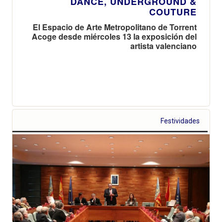
DANCE, UNDERGROUND &
COUTURE
El Espacio de Arte Metropolitano de Torrent
Acoge desde miércoles 13 la exposición del
artista valenciano
Festividades