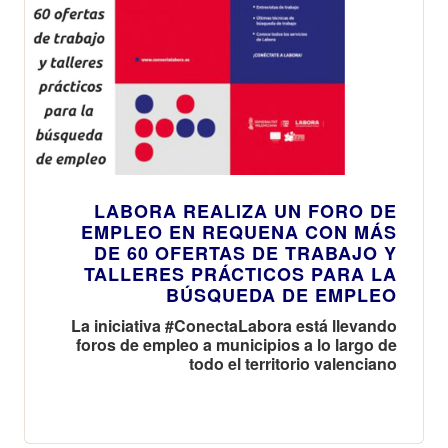
LABORA REALIZA UN FORO DE
EMPLEO EN REQUENA CON MÁS
DE 60 OFERTAS DE TRABAJO Y
TALLERES PRÁCTICOS PARA LA
BÚSQUEDA DE EMPLEO
La iniciativa #ConectaLabora está llevando
foros de empleo a municipios a lo largo de
todo el territorio valenciano