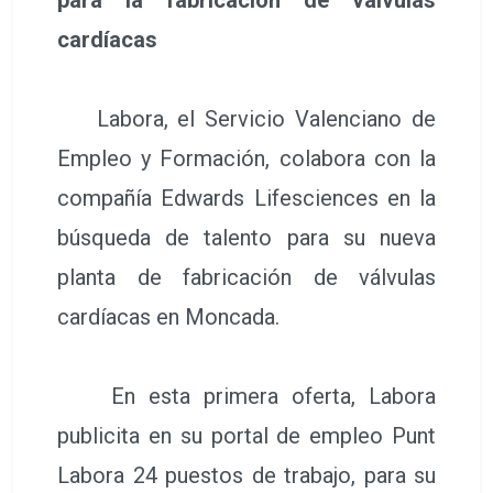
cardíacas
Labora, el Servicio Valenciano de
Empleo y Formación, colabora con la
compañía Edwards Lifesciences en la
búsqueda de talento para su nueva
planta de fabricación de válvulas
cardíacas en Moncada.
En esta primera oferta, Labora
publicita en su portal de empleo Punt
Labora 24 puestos de trabajo, para su