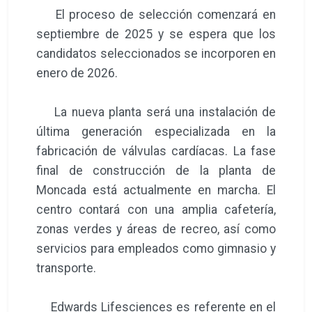
El proceso de selección comenzará en
septiembre de 2025 y se espera que los
candidatos seleccionados se incorporen en
enero de 2026.
La nueva planta será una instalación de
última generación especializada en la
fabricación de válvulas cardíacas. La fase
final de construcción de la planta de
Moncada está actualmente en marcha. El
centro contará con una amplia cafetería,
zonas verdes y áreas de recreo, así como
servicios para empleados como gimnasio y
transporte.
Edwards Lifesciences es referente en el