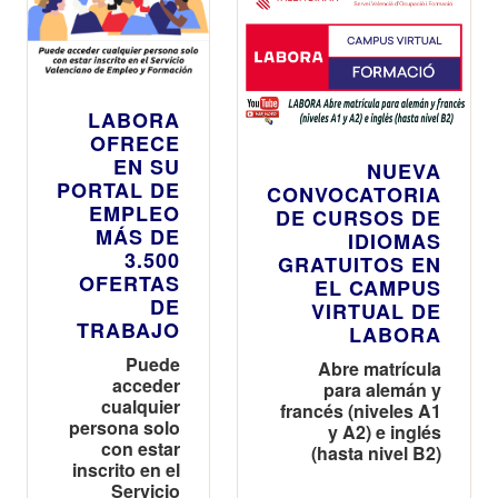
LABORA
OFRECE
EN SU
NUEVA
PORTAL DE
CONVOCATORIA
EMPLEO
DE CURSOS DE
MÁS DE
IDIOMAS
3.500
GRATUITOS EN
OFERTAS
EL CAMPUS
DE
VIRTUAL DE
TRABAJO
LABORA
Puede
Abre matrícula
acceder
para alemán y
cualquier
francés (niveles A1
persona solo
y A2) e inglés
con estar
(hasta nivel B2)
inscrito en el
Servicio