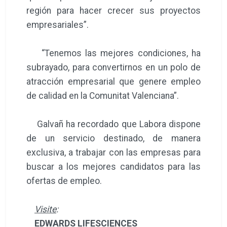
región para hacer crecer sus proyectos
empresariales”.
“Tenemos las mejores condiciones, ha
subrayado, para convertirnos en un polo de
atracción empresarial que genere empleo
de calidad en la Comunitat Valenciana”.
Galvañ ha recordado que Labora dispone
de un servicio destinado, de manera
exclusiva, a trabajar con las empresas para
buscar a los mejores candidatos para las
ofertas de empleo.
Visite
:
EDWARDS LIFESCIENCES