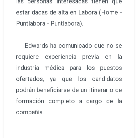
las personas interesadas tienen que
estar dadas de alta en Labora (Home -
Puntlabora - Puntlabora).
Edwards ha comunicado que no se
requiere experiencia previa en la
industria médica para los puestos
ofertados, ya que los candidatos
podrán beneficiarse de un itinerario de
formación completo a cargo de la
compañía.