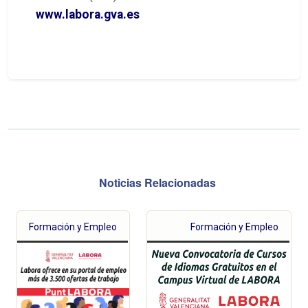
www.labora.gva.es
Noticias Relacionadas
Formación y Empleo
Formación y Empleo