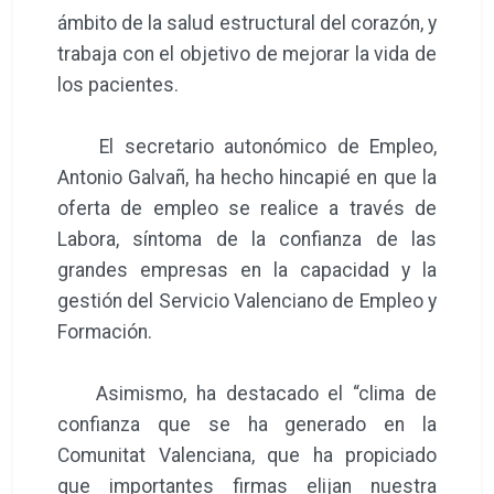
ámbito de la salud estructural del corazón, y
trabaja con el objetivo de mejorar la vida de
los pacientes.
El secretario autonómico de Empleo,
Antonio Galvañ, ha hecho hincapié en que la
oferta de empleo se realice a través de
Labora, síntoma de la confianza de las
grandes empresas en la capacidad y la
gestión del Servicio Valenciano de Empleo y
Formación.
Asimismo, ha destacado el “clima de
confianza que se ha generado en la
Comunitat Valenciana, que ha propiciado
que importantes firmas elijan nuestra