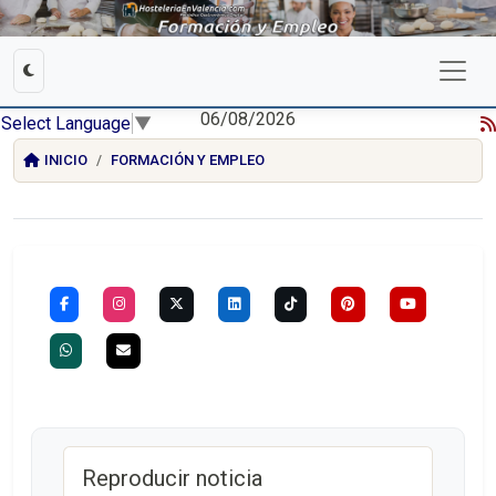
06/08/2026
Select Language
▼
INICIO
FORMACIÓN Y EMPLEO
Reproducir noticia