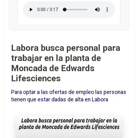
Labora busca personal para
trabajar en la planta de
Moncada de Edwards
Lifesciences
Para optar a las ofertas de empleo las personas
tienen que estar dadas de alta en Labora