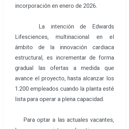
incorporación en enero de 2026.
La intención de Edwards
Lifesciences, multinacional en el
ámbito de la innovación cardiaca
estructural, es incrementar de forma
gradual las ofertas a medida que
avance el proyecto, hasta alcanzar los
1.200 empleados cuando la planta esté
lista para operar a plena capacidad.
Para optar a las actuales vacantes,