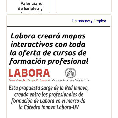
Valenciano
de Empleo y
Formación
Formación y Empleo