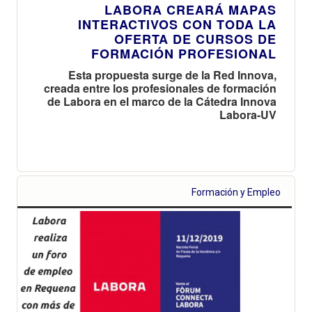
LABORA CREARÁ MAPAS
INTERACTIVOS CON TODA LA
OFERTA DE CURSOS DE
FORMACIÓN PROFESIONAL
Esta propuesta surge de la Red Innova,
creada entre los profesionales de formación
de Labora en el marco de la Cátedra Innova
Labora-UV
Formación y Empleo