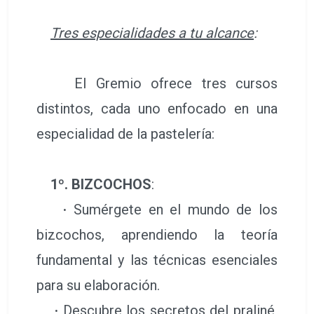
Tres especialidades a tu alcance
:
El Gremio ofrece tres cursos
distintos, cada uno enfocado en una
especialidad de la pastelería:
1º. BIZCOCHOS
:
·
Sumérgete en el mundo de los
bizcochos, aprendiendo la teoría
fundamental y las técnicas esenciales
para su elaboración.
·
Descubre los secretos del praliné,