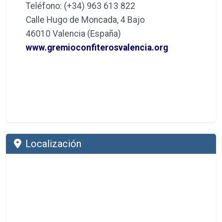
Teléfono: (+34) 963 613 822
Calle Hugo de Moncada, 4 Bajo
46010 Valencia (España)
www.gremioconfiterosvalencia.org
Localización