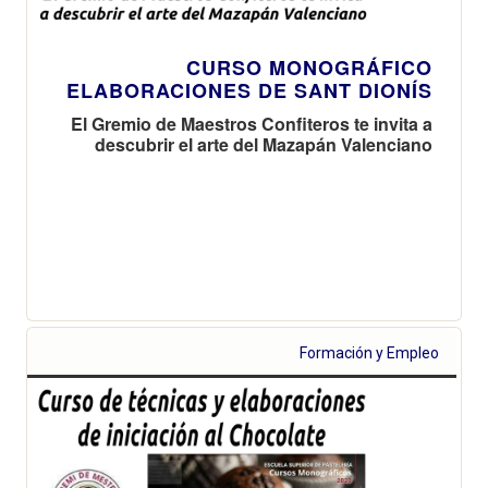
CURSO MONOGRÁFICO
ELABORACIONES DE SANT DIONÍS
El Gremio de Maestros Confiteros te invita a
descubrir el arte del Mazapán Valenciano
Formación y Empleo