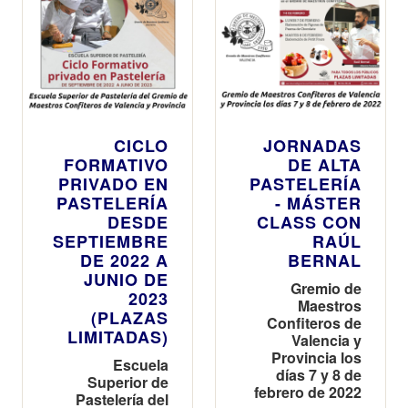
CICLO
JORNADAS
FORMATIVO
DE ALTA
PRIVADO EN
PASTELERÍA
PASTELERÍA
- MÁSTER
DESDE
CLASS CON
SEPTIEMBRE
RAÚL
DE 2022 A
BERNAL
JUNIO DE
Gremio de
2023
Maestros
(PLAZAS
Confiteros de
LIMITADAS)
Valencia y
Provincia los
Escuela
días 7 y 8 de
Superior de
febrero de 2022
Pastelería del