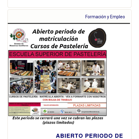
Formación y Empleo
ABIERTO PERIODO DE