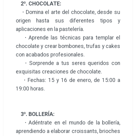
2º. CHOCOLATE:
·
Domina el arte del chocolate, desde su
origen hasta sus diferentes tipos y
aplicaciones en la pastelería.
·
Aprende las técnicas para templar el
chocolate y crear bombones, trufas y cakes
con acabados profesionales.
·
Sorprende a tus seres queridos con
exquisitas creaciones de chocolate.
·
Fechas: 15 y 16 de enero, de 15:00 a
19:00 horas.
3º. BOLLERÍA:
·
Adéntrate en el mundo de la bollería,
aprendiendo a elaborar croissants, brioches