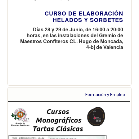
CURSO DE ELABORACIÓN
HELADOS Y SORBETES
Días 28 y 29 de Junio, de 16:00 a 20:00
horas, en las instalaciones del Gremio de
Maestros Confiteros CL. Hugo de Moncada,
4-bj de Valencia
Formación y Empleo