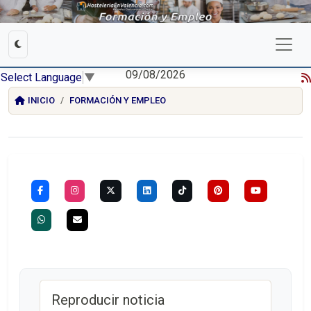
09/08/2026
Select Language
▼
INICIO
FORMACIÓN Y EMPLEO
Reproducir noticia