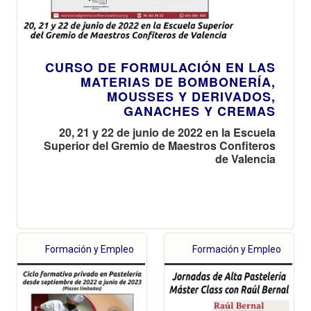
CURSO DE FORMULACIÓN EN LAS
MATERIAS DE BOMBONERÍA,
MOUSSES Y DERIVADOS,
GANACHES Y CREMAS
20, 21 y 22 de junio de 2022 en la Escuela
Superior del Gremio de Maestros Confiteros
de Valencia
Formación y Empleo
Formación y Empleo