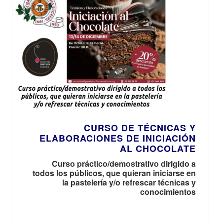
CURSO DE TÉCNICAS Y
ELABORACIONES DE INICIACIÓN
AL CHOCOLATE
Curso práctico/demostrativo dirigido a
todos los públicos, que quieran iniciarse en
la pastelería y/o refrescar técnicas y
conocimientos