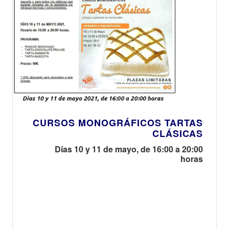
CURSOS MONOGRÁFICOS TARTAS
CLÁSICAS
Días 10 y 11 de mayo, de 16:00 a 20:00
horas