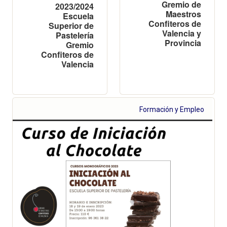
Gremio de
2023/2024
Maestros
Escuela
Confiteros de
Superior de
Valencia y
Pastelería
Provincia
Gremio
Confiteros de
Valencia
Formación y Empleo