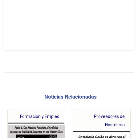
Noticias Relacionadas
Formación y Empleo
Proveedores de
Hosteleria