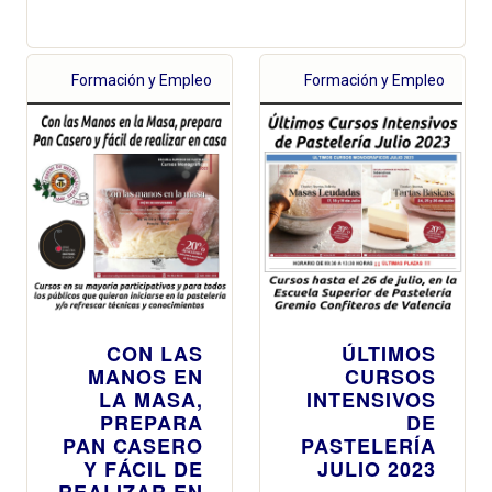
Formación y Empleo
Formación y Empleo
CON LAS
ÚLTIMOS
MANOS EN
CURSOS
LA MASA,
INTENSIVOS
PREPARA
DE
PAN CASERO
PASTELERÍA
Y FÁCIL DE
JULIO 2023
REALIZAR EN