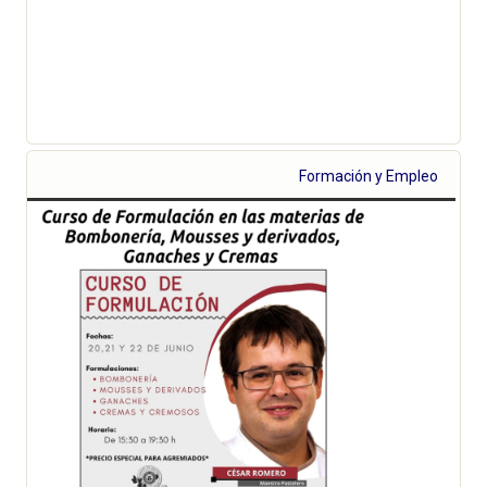
Formación y Empleo