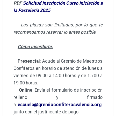
PDF
Solicitud Inscripción Curso Iniciación a
la Pastelería 2025
Las plazas son limitadas
, por lo que te
recomendamos reservar lo antes posible.
Cómo inscribirte:
Presencial
: Acude al Gremio de Maestros
Confiteros en horario de atención de lunes a
viernes de 09:00 a 14:00 horas y de 15:00 a
19:00 horas.
Online
: Envía el formulario de inscripción
relleno y firmado
a
escuela@gremioconfiterosvalencia.org
junto con el justificante de pago.