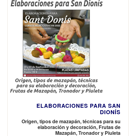
ELABORACIONES PARA SAN
DIONÍS
Origen, tipos de mazapán, técnicas para su
elaboración y decoración, Frutas de
Mazapán, Tronador y Piuleta