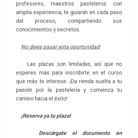
profesores, maestros pasteleros con
amplia experiencia, te guiarán en cada paso
del proceso, compartiendo sus
conocimientos y secretos.
No dejes pasar esta oportunidad
:
Las plazas son limitadas, así que no
esperes más para inscribirte en el curso
que más te interese. ¡Da rienda suelta a tu
pasión por la pastelería y comienza tu
camino hacia el éxito!
¡Reserva ya tu plaza!
Descárgate el documento en