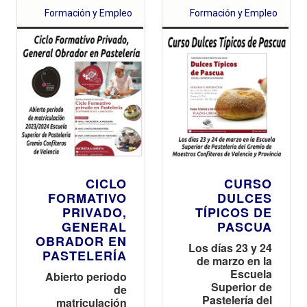
Formación y Empleo
Formación y Empleo
CICLO
CURSO
FORMATIVO
DULCES
PRIVADO,
TÍPICOS DE
GENERAL
PASCUA
OBRADOR EN
Los días 23 y 24
PASTELERÍA
de marzo en la
Escuela
Abierto periodo
Superior de
de
Pastelería del
matriculación