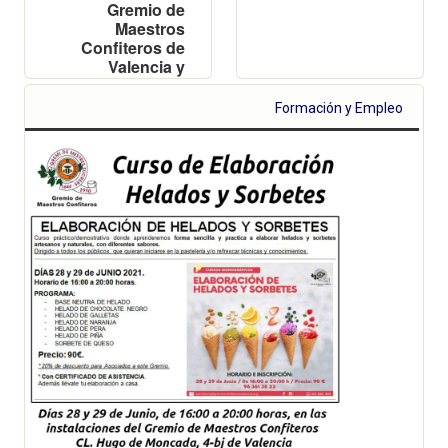
Gremio de
Maestros
Confiteros de
Valencia y
Provincia
Formación y Empleo