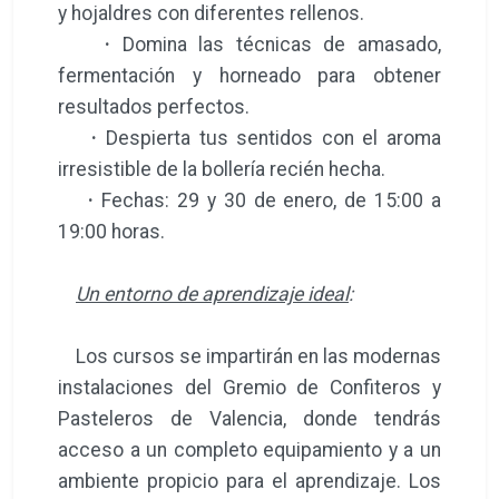
y hojaldres con diferentes rellenos.
·
Domina las técnicas de amasado,
fermentación y horneado para obtener
resultados perfectos.
·
Despierta tus sentidos con el aroma
irresistible de la bollería recién hecha.
·
Fechas: 29 y 30 de enero, de 15:00 a
19:00 horas.
Un entorno de aprendizaje ideal
:
Los cursos se impartirán en las modernas
instalaciones del Gremio de Confiteros y
Pasteleros de Valencia, donde tendrás
acceso a un completo equipamiento y a un
ambiente propicio para el aprendizaje. Los