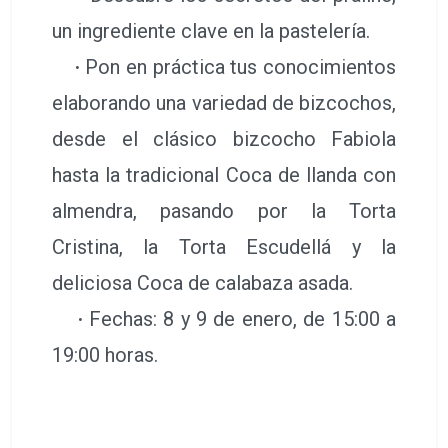
un ingrediente clave en la pastelería.
·
Pon en práctica tus conocimientos
elaborando una variedad de bizcochos,
desde el clásico bizcocho Fabiola
hasta la tradicional Coca de llanda con
almendra, pasando por la Torta
Cristina, la Torta Escudellá y la
deliciosa Coca de calabaza asada.
·
Fechas: 8 y 9 de enero, de 15:00 a
19:00 horas.