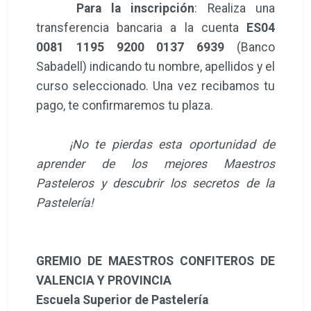
Para la inscripción
: Realiza una
transferencia bancaria a la cuenta
ES04
0081 1195 9200 0137 6939
(Banco
Sabadell) indicando tu nombre, apellidos y el
curso seleccionado. Una vez recibamos tu
pago, te confirmaremos tu plaza.
¡No te pierdas esta oportunidad de
aprender de los mejores Maestros
Pasteleros y descubrir los secretos de la
Pastelería!
GREMIO DE MAESTROS CONFITEROS DE
VALENCIA Y PROVINCIA
Escuela Superior de Pastelería