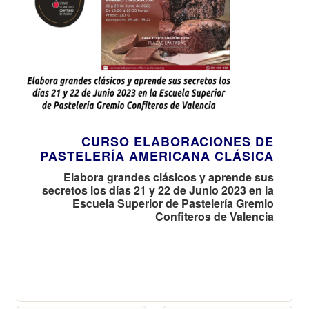
CURSO ELABORACIONES DE
PASTELERÍA AMERICANA CLÁSICA
Elabora grandes clásicos y aprende sus
secretos los días 21 y 22 de Junio 2023 en la
Escuela Superior de Pastelería Gremio
Confiteros de Valencia