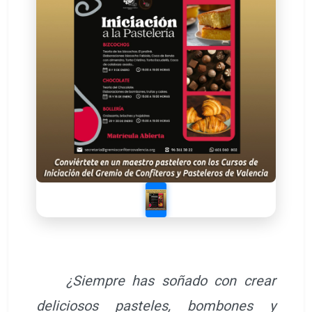
¿Siempre has soñado con crear
deliciosos pasteles, bombones y