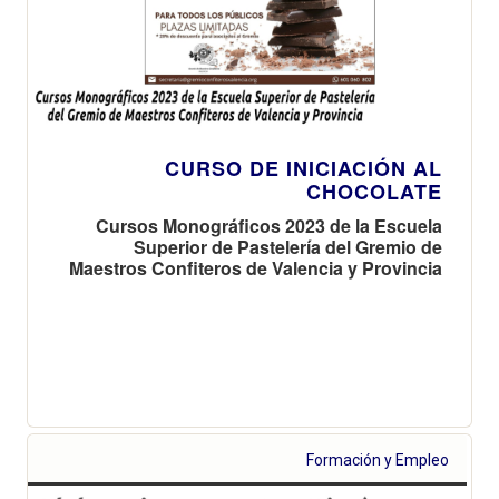
CURSO DE INICIACIÓN AL
CHOCOLATE
Cursos Monográficos 2023 de la Escuela
Superior de Pastelería del Gremio de
Maestros Confiteros de Valencia y Provincia
Formación y Empleo