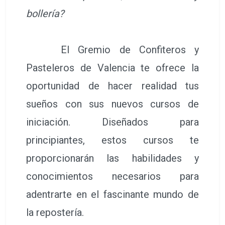
bollería?
El Gremio de Confiteros y
Pasteleros de Valencia te ofrece la
oportunidad de hacer realidad tus
sueños con sus nuevos cursos de
iniciación. Diseñados para
principiantes, estos cursos te
proporcionarán las habilidades y
conocimientos necesarios para
adentrarte en el fascinante mundo de
la repostería.