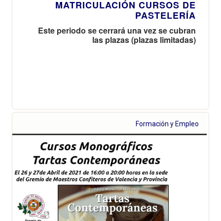
MATRICULACIÓN CURSOS DE
PASTELERÍA
Este periodo se cerrará una vez se cubran
las plazas (plazas limitadas)
Formación y Empleo