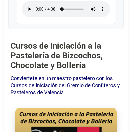
Cursos de Iniciación a la
Pastelería de Bizcochos,
Chocolate y Bollería
Conviértete en un maestro pastelero con los
Cursos de Iniciación del Gremio de Confiteros y
Pasteleros de Valencia