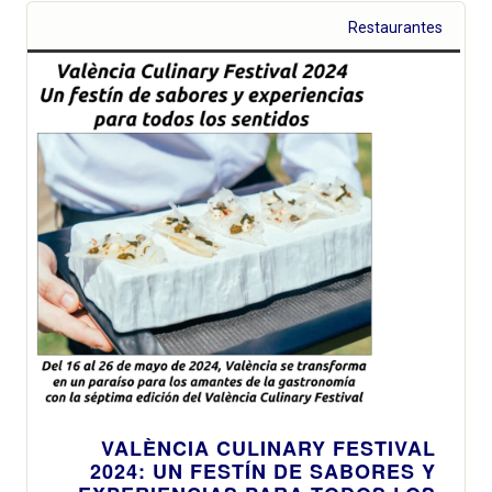
Restaurantes
VALÈNCIA CULINARY FESTIVAL
2024: UN FESTÍN DE SABORES Y