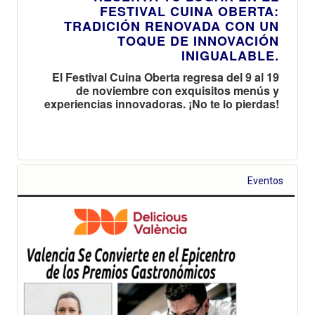
FESTIVAL CUINA OBERTA:
TRADICIÓN RENOVADA CON UN
TOQUE DE INNOVACIÓN
INIGUALABLE.
El Festival Cuina Oberta regresa del 9 al 19
de noviembre con exquisitos menús y
experiencias innovadoras. ¡No te lo pierdas!
Eventos