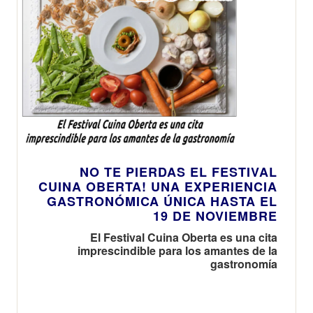
NO TE PIERDAS EL FESTIVAL
CUINA OBERTA! UNA EXPERIENCIA
GASTRONÓMICA ÚNICA HASTA EL
19 DE NOVIEMBRE
El Festival Cuina Oberta es una cita
imprescindible para los amantes de la
gastronomía