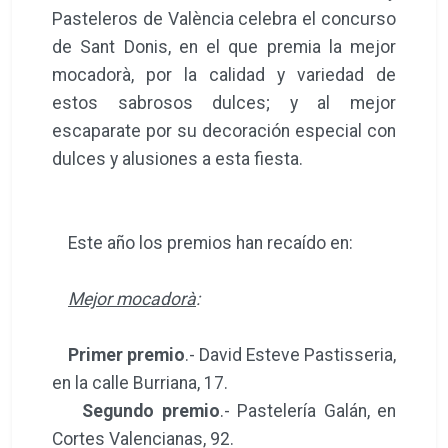
Pasteleros de València celebra el concurso
de Sant Donis, en el que premia la mejor
mocadorà, por la calidad y variedad de
estos sabrosos dulces; y al mejor
escaparate por su decoración especial con
dulces y alusiones a esta fiesta.
Este año los premios han recaído en:
Mejor mocadorà
:
Primer premio
.- David Esteve Pastisseria,
en la calle Burriana, 17.
Segundo premio
.- Pastelería Galán, en
Cortes Valencianas, 92.