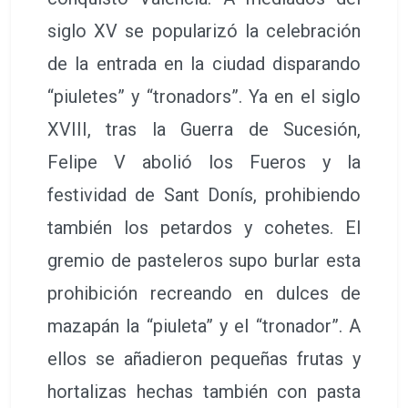
siglo XV se popularizó la celebración
de la entrada en la ciudad disparando
“piuletes” y “tronadors”. Ya en el siglo
XVIII, tras la Guerra de Sucesión,
Felipe V abolió los Fueros y la
festividad de Sant Donís, prohibiendo
también los petardos y cohetes. El
gremio de pasteleros supo burlar esta
prohibición recreando en dulces de
mazapán la “piuleta” y el “tronador”. A
ellos se añadieron pequeñas frutas y
hortalizas hechas también con pasta