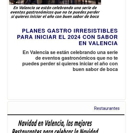
PLANES GASTRO IRRESISTIBLES
PARA INICIAR EL 2024 CON SABOR
EN VALENCIA
En Valencia se están celebrando una serie
de eventos gastronómicos que no te
puedes perder si quieres iniciar el año con
buen sabor de boca
Restaurantes