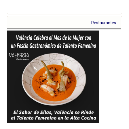
Restaurantes