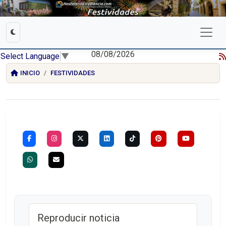
08/08/2026
Select Language
▼
INICIO
FESTIVIDADES
Reproducir noticia