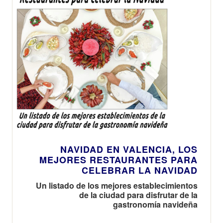
NAVIDAD EN VALENCIA, LOS
MEJORES RESTAURANTES PARA
CELEBRAR LA NAVIDAD
Un listado de los mejores establecimientos
de la ciudad para disfrutar de la
gastronomía navideña