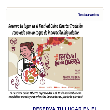
Restaurantes
RESERVA TU LUGAR EN EL