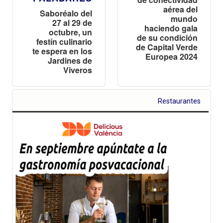
aérea del
Saboréalo del
mundo
27 al 29 de
haciendo gala
octubre, un
de su condición
festín culinario
de Capital Verde
te espera en los
Europea 2024
Jardines de
Viveros
Restaurantes