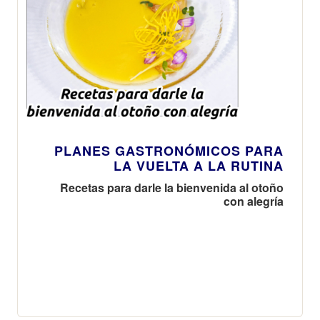
PLANES GASTRONÓMICOS PARA
LA VUELTA A LA RUTINA
Recetas para darle la bienvenida al otoño
con alegría