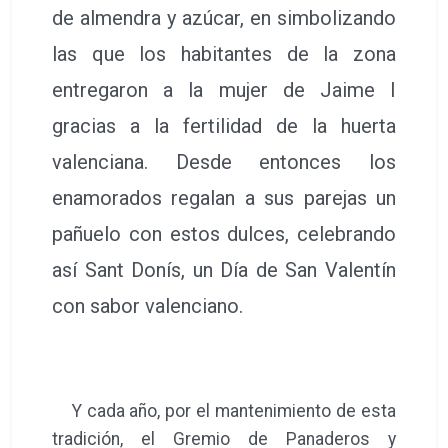
de almendra y azúcar, en simbolizando
las que los habitantes de la zona
entregaron a la mujer de Jaime I
gracias a la fertilidad de la huerta
valenciana. Desde entonces los
enamorados regalan a sus parejas un
pañuelo con estos dulces, celebrando
así Sant Donís, un Día de San Valentín
con sabor valenciano.
Y cada año, por el mantenimiento de esta
tradición, el Gremio de Panaderos y