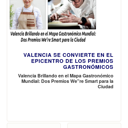
VALENCIA SE CONVIERTE EN EL
EPICENTRO DE LOS PREMIOS
GASTRONÓMICOS
Valencia Brillando en el Mapa Gastronómico
Mundial: Dos Premios We"re Smart para la
Ciudad