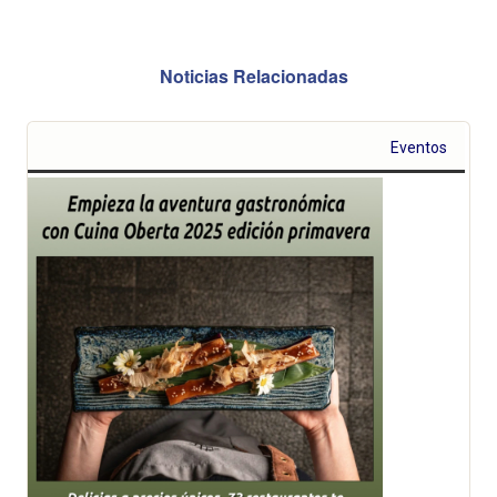
Noticias Relacionadas
Eventos