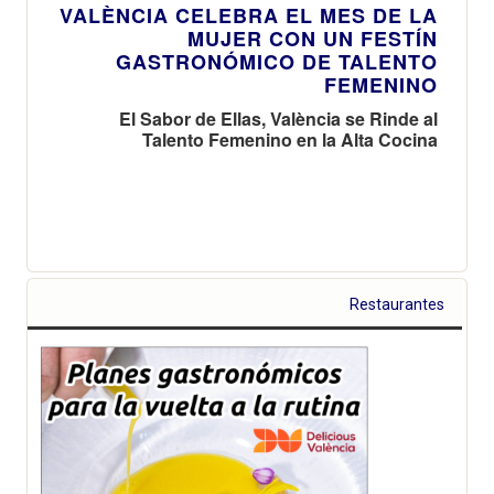
VALÈNCIA CELEBRA EL MES DE LA
MUJER CON UN FESTÍN
GASTRONÓMICO DE TALENTO
FEMENINO
El Sabor de Ellas, València se Rinde al
Talento Femenino en la Alta Cocina
Restaurantes