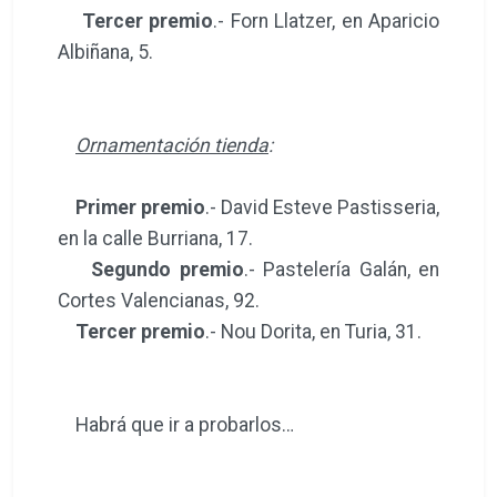
Tercer premio
.- Forn Llatzer, en Aparicio
Albiñana, 5.
Ornamentación tienda
:
Primer premio
.- David Esteve Pastisseria,
en la calle Burriana, 17.
Segundo premio
.- Pastelería Galán, en
Cortes Valencianas, 92.
Tercer premio
.- Nou Dorita, en Turia, 31.
Habrá que ir a probarlos…