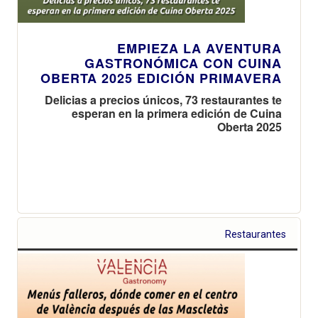
EMPIEZA LA AVENTURA
GASTRONÓMICA CON CUINA
OBERTA 2025 EDICIÓN PRIMAVERA
Delicias a precios únicos, 73 restaurantes te
esperan en la primera edición de Cuina
Oberta 2025
Restaurantes