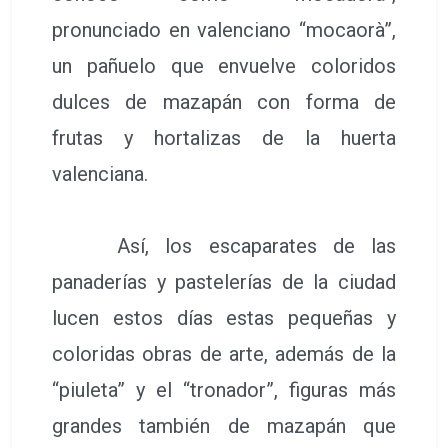
pronunciado en valenciano “mocaorà”,
un pañuelo que envuelve coloridos
dulces de mazapán con forma de
frutas y hortalizas de la huerta
valenciana.
Así, los escaparates de las
panaderías y pastelerías de la ciudad
lucen estos días estas pequeñas y
coloridas obras de arte, además de la
“piuleta” y el “tronador”, figuras más
grandes también de mazapán que