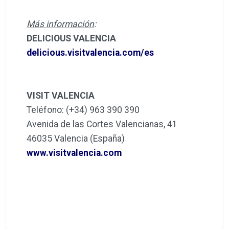
Más información
:
DELICIOUS VALENCIA
delicious.visitvalencia.com/es
VISIT VALENCIA
Teléfono: (+34) 963 390 390
Avenida de las Cortes Valencianas, 41
46035 Valencia (España)
www.visitvalencia.com