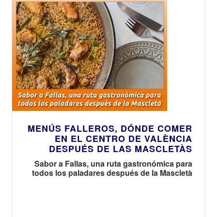
MENÚS FALLEROS, DÓNDE COMER
EN EL CENTRO DE VALÈNCIA
DESPUÉS DE LAS MASCLETÀS
Sabor a Fallas, una ruta gastronómica para
todos los paladares después de la Mascletà