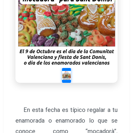
En esta fecha es típico regalar a tu
enamorada o enamorado lo que se
conoce como “mocadorà”,