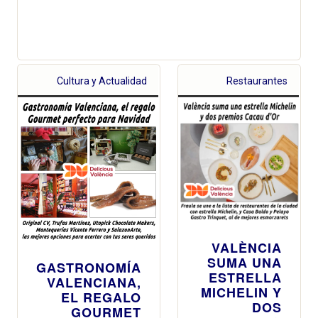
Cultura y Actualidad
Restaurantes
VALÈNCIA
SUMA UNA
GASTRONOMÍA
ESTRELLA
VALENCIANA,
MICHELIN Y
EL REGALO
DOS
GOURMET