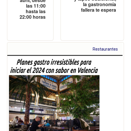
abril, desde
la gastronomía
las 11:00
fallera te espera
hasta las
22:00 horas
Restaurantes