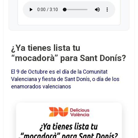
¿Ya tienes lista tu
“mocadorà” para Sant Donís?
El 9 de Octubre es el día de la Comunitat
Valenciana y fiesta de Sant Donís, o día de los
enamorados valencianos