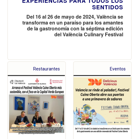
EXPERIENCIAS PARA TODOS LOS
SENTIDOS
Del 16 al 26 de mayo de 2024, València se
transforma en un paraíso para los amantes
de la gastronomía con la séptima edición
del València Culinary Festival
Restaurantes
Eventos