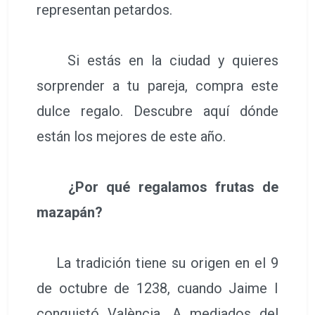
representan petardos.
Si estás en la ciudad y quieres
sorprender a tu pareja, compra este
dulce regalo. Descubre aquí dónde
están los mejores de este año.
¿Por qué regalamos frutas de
mazapán?
La tradición tiene su origen en el 9
de octubre de 1238, cuando Jaime I
conquistó València. A mediados del