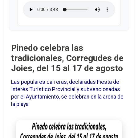
Pinedo celebra las
tradicionales, Corregudes de
Joies, del 15 al 17 de agosto
Las populares carreras, declaradas Fiesta de
Interés Turístico Provincial y subvencionadas
por el Ayuntamiento, se celebran en la arena de
la playa