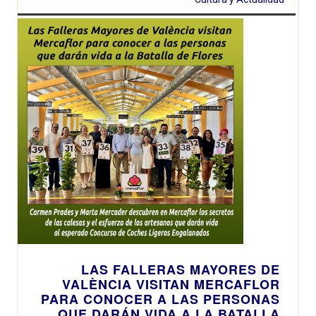
LAS FALLERAS MAYORES DE
VALÈNCIA VISITAN MERCAFLOR
PARA CONOCER A LAS PERSONAS
QUE DARÁN VIDA A LA BATALLA