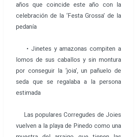
años que coincide este año con la
celebración de la ‘Festa Grossa’ de la
pedanía
• Jinetes y amazonas compiten a
lomos de sus caballos y sin montura
por conseguir la ‘joia’, un pañuelo de
seda que se regalaba a la persona
estimada
Las populares Corregudes de Joies
vuelven a la playa de Pinedo como una
muestra del arraigo que tienen las