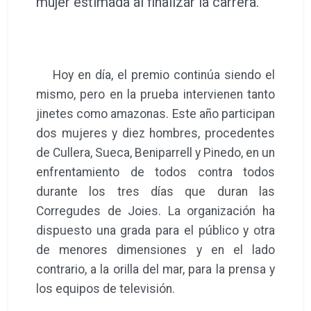
mujer estimada al finalizar la carrera.
Hoy en día, el premio continúa siendo el
mismo, pero en la prueba intervienen tanto
jinetes como amazonas. Este año participan
dos mujeres y diez hombres, procedentes
de Cullera, Sueca, Beniparrell y Pinedo, en un
enfrentamiento de todos contra todos
durante los tres días que duran las
Corregudes de Joies. La organización ha
dispuesto una grada para el público y otra
de menores dimensiones y en el lado
contrario, a la orilla del mar, para la prensa y
los equipos de televisión.