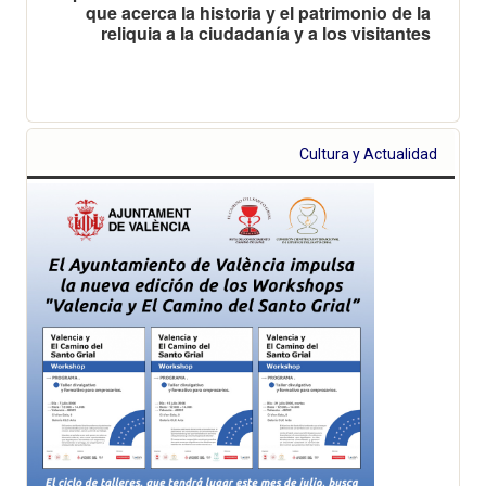
que acerca la historia y el patrimonio de la
reliquia a la ciudadanía y a los visitantes
Cultura y Actualidad