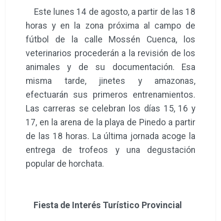
Este lunes 14 de agosto, a partir de las 18
horas y en la zona próxima al campo de
fútbol de la calle Mossén Cuenca, los
veterinarios procederán a la revisión de los
animales y de su documentación. Esa
misma tarde, jinetes y amazonas,
efectuarán sus primeros entrenamientos.
Las carreras se celebran los días 15, 16 y
17, en la arena de la playa de Pinedo a partir
de las 18 horas. La última jornada acoge la
entrega de trofeos y una degustación
popular de horchata.
Fiesta de Interés Turístico Provincial