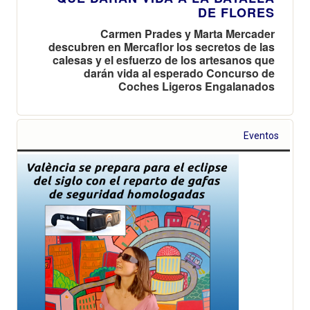
DE FLORES
Carmen Prades y Marta Mercader
descubren en Mercaflor los secretos de las
calesas y el esfuerzo de los artesanos que
darán vida al esperado Concurso de
Coches Ligeros Engalanados
Eventos