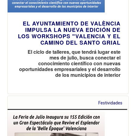
EL AYUNTAMIENTO DE VALÈNCIA
IMPULSA LA NUEVA EDICIÓN DE
LOS WORKSHOPS "VALENCIA Y EL
CAMINO DEL SANTO GRIAL
El ciclo de talleres, que tendrá lugar este
mes de julio, busca conectar el
conocimiento científico con nuevas
oportunidades empresariales y el desarrollo
de los municipios de interior
Festividades