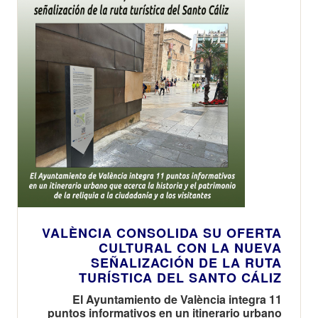
VALÈNCIA CONSOLIDA SU OFERTA
CULTURAL CON LA NUEVA
SEÑALIZACIÓN DE LA RUTA
TURÍSTICA DEL SANTO CÁLIZ
El Ayuntamiento de València integra 11
puntos informativos en un itinerario urbano