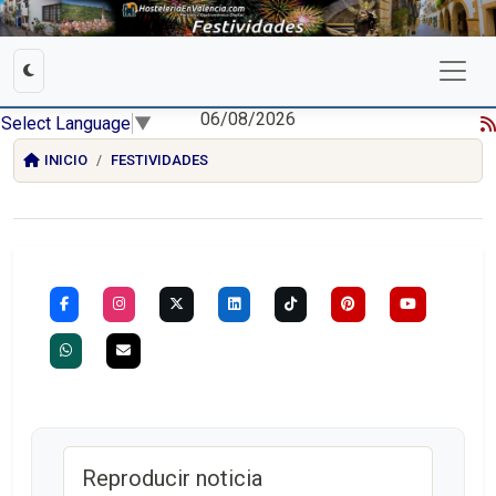
06/08/2026
Select Language
▼
INICIO
FESTIVIDADES
Reproducir noticia