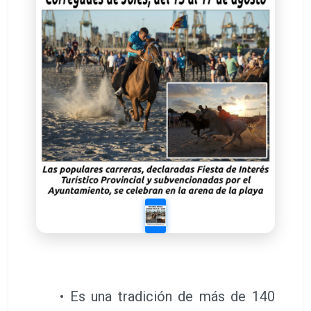
• Es una tradición de más de 140