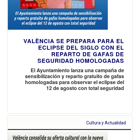
VALÈNCIA SE PREPARA PARA EL
ECLIPSE DEL SIGLO CON EL
REPARTO DE GAFAS DE
SEGURIDAD HOMOLOGADAS
El Ayuntamiento lanza una campaña de
sensibilización y reparto gratuito de gafas
homologadas para observar el eclipse del
12 de agosto con total seguridad
Cultura y Actualidad