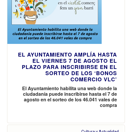
EL AYUNTAMIENTO AMPLÍA HASTA
EL VIERNES 7 DE AGOSTO EL
PLAZO PARA INSCRIBIRSE EN EL
SORTEO DE LOS ‘BONOS
COMERCIO VLC’
El Ayuntamiento habilita una web donde la
ciudadanía puede inscribirse hasta el 7 de
agosto en el sorteo de los 46.041 vales de
compra
Cultura y Actualidad