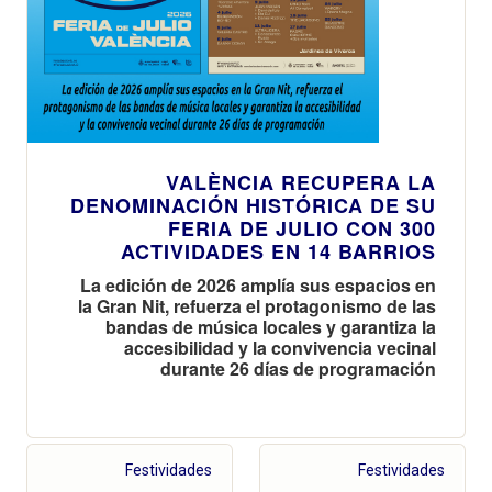
VALÈNCIA RECUPERA LA
DENOMINACIÓN HISTÓRICA DE SU
FERIA DE JULIO CON 300
ACTIVIDADES EN 14 BARRIOS
La edición de 2026 amplía sus espacios en
la Gran Nit, refuerza el protagonismo de las
bandas de música locales y garantiza la
accesibilidad y la convivencia vecinal
durante 26 días de programación
Festividades
Festividades