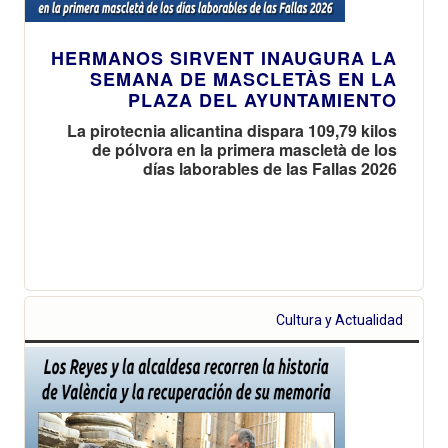
HERMANOS SIRVENT INAUGURA LA
SEMANA DE MASCLETÀS EN LA
PLAZA DEL AYUNTAMIENTO
La pirotecnia alicantina dispara 109,79 kilos
de pólvora en la primera mascletà de los
días laborables de las Fallas 2026
Cultura y Actualidad