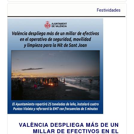
Festividades
VALÈNCIA DESPLIEGA MÁS DE UN
MILLAR DE EFECTIVOS EN EL