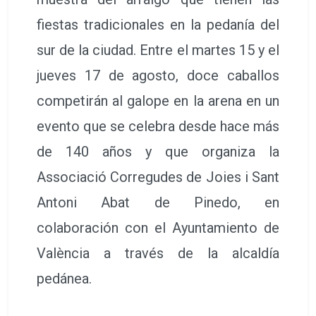
fiestas tradicionales en la pedanía del
sur de la ciudad. Entre el martes 15 y el
jueves 17 de agosto, doce caballos
competirán al galope en la arena en un
evento que se celebra desde hace más
de 140 años y que organiza la
Associació Corregudes de Joies i Sant
Antoni Abat de Pinedo, en
colaboración con el Ayuntamiento de
València a través de la alcaldía
pedánea.