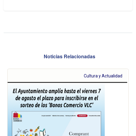
Noticias Relacionadas
Cultura y Actualidad