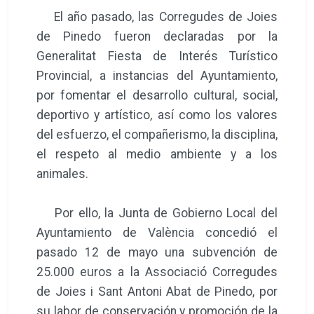
El año pasado, las Corregudes de Joies
de Pinedo fueron declaradas por la
Generalitat Fiesta de Interés Turístico
Provincial, a instancias del Ayuntamiento,
por fomentar el desarrollo cultural, social,
deportivo y artístico, así como los valores
del esfuerzo, el compañerismo, la disciplina,
el respeto al medio ambiente y a los
animales.
Por ello, la Junta de Gobierno Local del
Ayuntamiento de València concedió el
pasado 12 de mayo una subvención de
25.000 euros a la Associació Corregudes
de Joies i Sant Antoni Abat de Pinedo, por
su labor de conservación y promoción de la