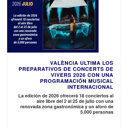
VALÈNCIA ULTIMA LOS
PREPARATIVOS DE CONCERTS DE
VIVERS 2026 CON UNA
PROGRAMACIÓN MUSICAL
INTERNACIONAL
La edición de 2026 ofrecerá 18 conciertos al
aire libre del 2 al 25 de julio con una
renovada zona gastronómica y un aforo de
5.000 personas