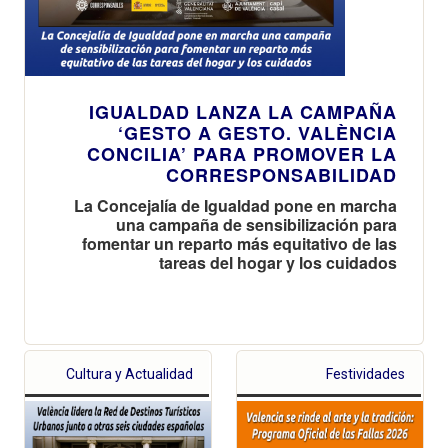
IGUALDAD LANZA LA CAMPAÑA
‘GESTO A GESTO. VALÈNCIA
CONCILIA’ PARA PROMOVER LA
CORRESPONSABILIDAD
La Concejalía de Igualdad pone en marcha
una campaña de sensibilización para
fomentar un reparto más equitativo de las
tareas del hogar y los cuidados
Cultura y Actualidad
Festividades