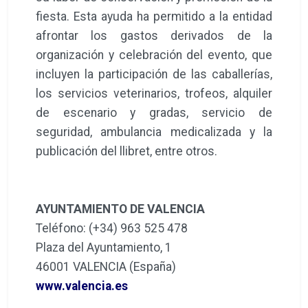
fiesta. Esta ayuda ha permitido a la entidad
afrontar los gastos derivados de la
organización y celebración del evento, que
incluyen la participación de las caballerías,
los servicios veterinarios, trofeos, alquiler
de escenario y gradas, servicio de
seguridad, ambulancia medicalizada y la
publicación del llibret, entre otros.
AYUNTAMIENTO DE VALENCIA
Teléfono: (+34) 963 525 478
Plaza del Ayuntamiento, 1
46001 VALENCIA (España)
www.valencia.es