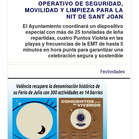
OPERATIVO DE SEGURIDAD,
MOVILIDAD Y LIMPIEZA PARA LA
NIT DE SANT JOAN
El Ayuntamiento coordinará un dispositivo
especial con más de 25 toneladas de leña
repartidas, cuatro Puntos Violeta en las
playas y frecuencias de la EMT de hasta 5
minutos en hora punta para garantizar una
celebración segura y sostenible
Festividades