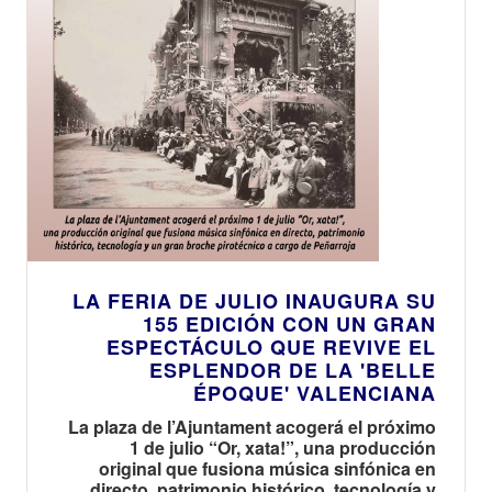
LA FERIA DE JULIO INAUGURA SU
155 EDICIÓN CON UN GRAN
ESPECTÁCULO QUE REVIVE EL
ESPLENDOR DE LA 'BELLE
ÉPOQUE' VALENCIANA
La plaza de l’Ajuntament acogerá el próximo
1 de julio “Or, xata!”, una producción
original que fusiona música sinfónica en
directo, patrimonio histórico, tecnología y