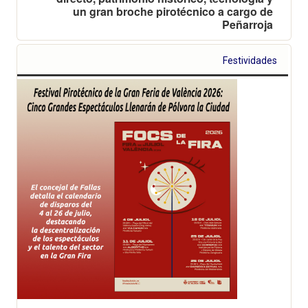
un gran broche pirotécnico a cargo de
Peñarroja
Festividades