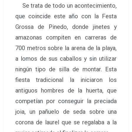
Se trata de todo un acontecimiento,
que coincide este año con la Festa
Grossa de Pinedo, donde jinetes y
amazonas compiten en carreras de
700 metros sobre la arena de la playa,
a lomos de sus caballos y sin utilizar
ningún tipo de silla de montar. Esta
fiesta tradicional la iniciaron los
antiguos hombres de la huerta, que
competían por conseguir la preciada
joia, un pañuelo de seda sobre una
corona de laurel que se regalaba a la