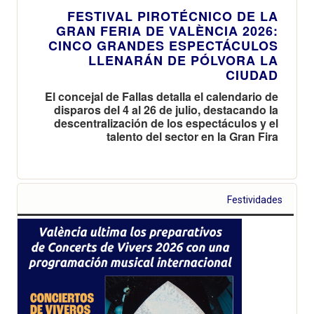
FESTIVAL PIROTÉCNICO DE LA
GRAN FERIA DE VALÈNCIA 2026:
CINCO GRANDES ESPECTÁCULOS
LLENARÁN DE PÓLVORA LA
CIUDAD
El concejal de Fallas detalla el calendario de
disparos del 4 al 26 de julio, destacando la
descentralización de los espectáculos y el
talento del sector en la Gran Fira
Festividades