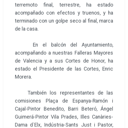
terremoto final, terrestre, ha estado
acompañado con efectos y truenos, y ha
terminado con un golpe seco al final, marca
de la casa.
En el balcón del Ayuntamiento,
acompañando a nuestras Falleras Mayores
de Valencia y a sus Cortes de Honor, ha
estado el Presidente de las Cortes, Enric
Morera.
También los representantes de las
comisiones Plaça de Espanya-Ramón i
Cajal-Pintor Benedito, Barri Beteró, Ángel
Guimerá-Pintor Vila Prades, Illes Canàries-
Dama d`Elx, Indústria-Sants Just i Pastor,