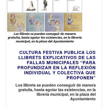
CULTURA FESTIVA PUBLICA LOS
LLIBRETS EXPLICATIVOS DE LAS
FALLAS MUNICIPALES “PARA
PROFUNDIZAR EN LA REFLEXIÓN
INDIVIDUAL Y COLECTIVA QUE
PROPONEN”
Los llibrets se pueden conseguir de manera
gratuita, hasta agotar las existencias, en la
librería municipal, en la plaza del
Ayuntamiento