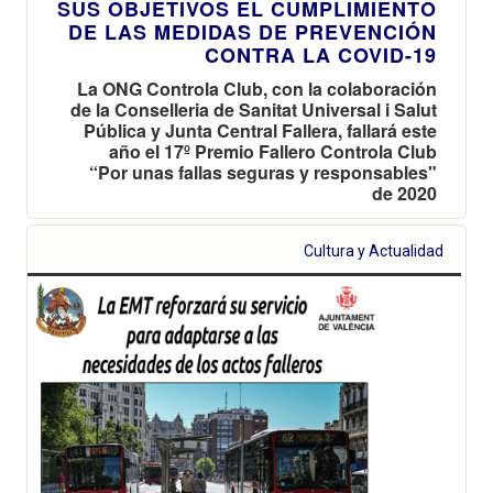
SUS OBJETIVOS EL CUMPLIMIENTO
DE LAS MEDIDAS DE PREVENCIÓN
CONTRA LA COVID-19
La ONG Controla Club, con la colaboración
de la Conselleria de Sanitat Universal i Salut
Pública y Junta Central Fallera, fallará este
año el 17º Premio Fallero Controla Club
“Por unas fallas seguras y responsables"
de 2020
Cultura y Actualidad