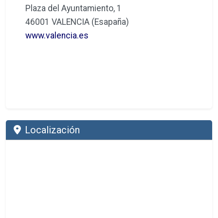
Plaza del Ayuntamiento, 1
46001 VALENCIA (Esapaña)
www.valencia.es
Localización