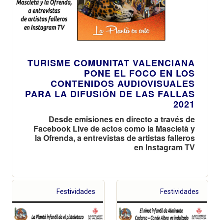
TURISME COMUNITAT VALENCIANA
PONE EL FOCO EN LOS
CONTENIDOS AUDIOVISUALES
PARA LA DIFUSIÓN DE LAS FALLAS
2021
Desde emisiones en directo a través de
Facebook Live de actos como la Mascletà y
la Ofrenda, a entrevistas de artistas falleros
en Instagram TV
Festividades
Festividades