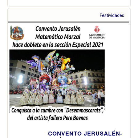
Festividades
CONVENTO JERUSALÉN-