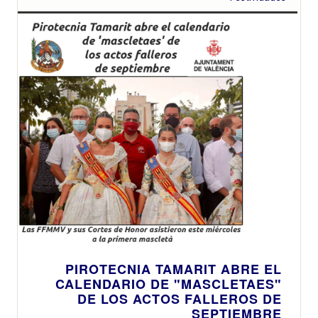
municipal
infantil
PIROTECNIA TAMARIT ABRE EL
CALENDARIO DE "MASCLETAES"
DE LOS ACTOS FALLEROS DE
SEPTIEMBRE