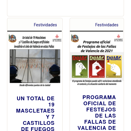
Festividades
Festividades
PROGRAMA
UN TOTAL DE
OFICIAL DE
19
FESTEJOS
MASCLETAES
DE LAS
Y 7
FALLAS DE
CASTILLOS
VALENCIA DE
DE FUEGOS