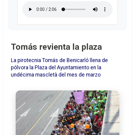
Tomás revienta la plaza
La pirotecnia Tomás de Benicarló llena de
pólvora la Plaza del Ayuntamiento en la
undécima mascletà del mes de marzo