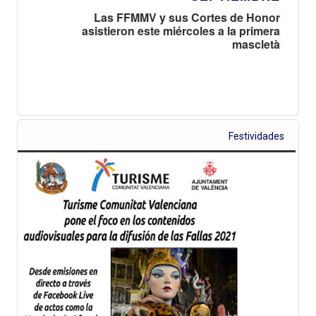
Las FFMMV y sus Cortes de Honor
asistieron este miércoles a la primera
mascletà
Festividades