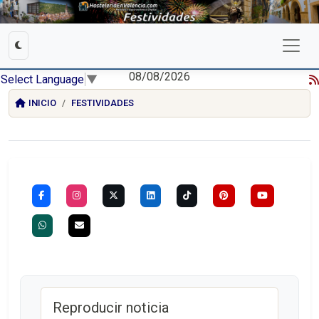
08/08/2026
Select Language
▼
INICIO
FESTIVIDADES
Reproducir noticia