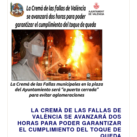
LA CREMÀ DE LAS FALLAS DE
VALÈNCIA SE AVANZARÁ DOS
HORAS PARA PODER GARANTIZAR
EL CUMPLIMIENTO DEL TOQUE DE
QUEDA