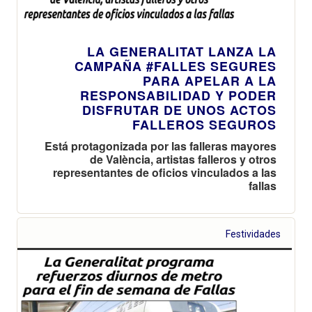
LA GENERALITAT LANZA LA
CAMPAÑA #FALLES SEGURES
PARA APELAR A LA
RESPONSABILIDAD Y PODER
DISFRUTAR DE UNOS ACTOS
FALLEROS SEGUROS
Está protagonizada por las falleras mayores
de València, artistas falleros y otros
representantes de oficios vinculados a las
fallas
Festividades