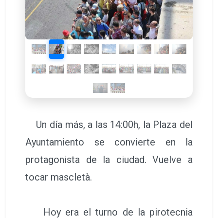
Un día más, a las 14:00h, la Plaza del
Ayuntamiento se convierte en la
protagonista de la ciudad. Vuelve a
tocar mascletà.
Hoy era el turno de la pirotecnia