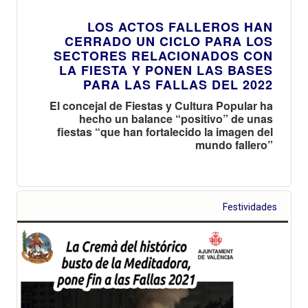
LOS ACTOS FALLEROS HAN
CERRADO UN CICLO PARA LOS
SECTORES RELACIONADOS CON
LA FIESTA Y PONEN LAS BASES
PARA LAS FALLAS DEL 2022
El concejal de Fiestas y Cultura Popular ha
hecho un balance “positivo” de unas
fiestas “que han fortalecido la imagen del
mundo fallero”
Festividades