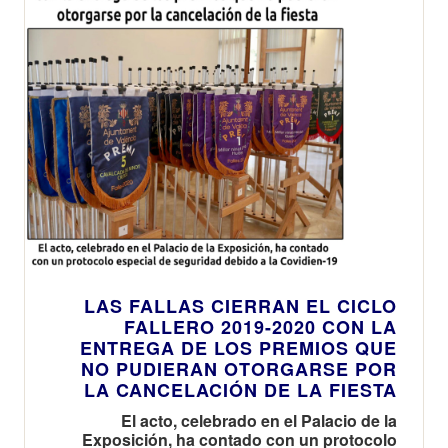
LAS FALLAS CIERRAN EL CICLO
FALLERO 2019-2020 CON LA
ENTREGA DE LOS PREMIOS QUE
NO PUDIERAN OTORGARSE POR
LA CANCELACIÓN DE LA FIESTA
El acto, celebrado en el Palacio de la
Exposición, ha contado con un protocolo