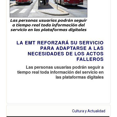
LA EMT REFORZARÁ SU SERVICIO
PARA ADAPTARSE A LAS
NECESIDADES DE LOS ACTOS
FALLEROS
Las personas usuarias podrán seguir a
tiempo real toda información del servicio en
las plataformas digitales
Cultura y Actualidad