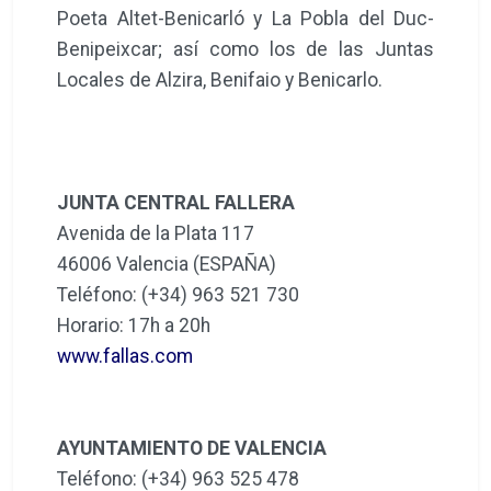
Poeta Altet-Benicarló y La Pobla del Duc-
Benipeixcar; así como los de las Juntas
Locales de Alzira, Benifaio y Benicarlo.
JUNTA CENTRAL FALLERA
Avenida de la Plata 117
46006 Valencia (ESPAÑA)
Teléfono: (+34) 963 521 730
Horario: 17h a 20h
www.fallas.com
AYUNTAMIENTO DE VALENCIA
Teléfono: (+34) 963 525 478