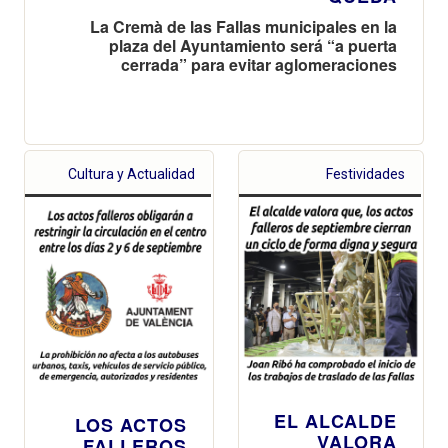
La Cremà de las Fallas municipales en la
plaza del Ayuntamiento será “a puerta
cerrada” para evitar aglomeraciones
Cultura y Actualidad
Festividades
EL ALCALDE
LOS ACTOS
VALORA
FALLEROS