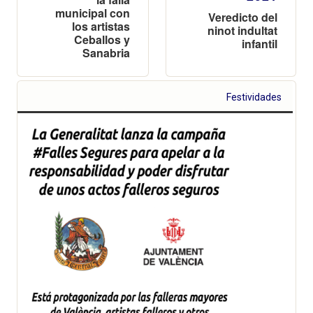
municipal con
Veredicto del
los artistas
ninot indultat
Ceballos y
infantil
Sanabria
Festividades