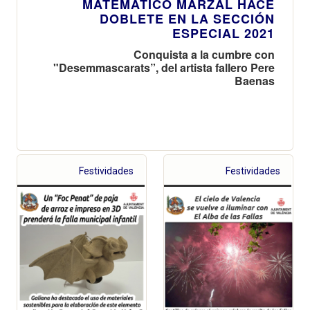
MATEMÁTICO MARZAL HACE
DOBLETE EN LA SECCIÓN
ESPECIAL 2021
Conquista a la cumbre con
"Desemmascarats”, del artista fallero Pere
Baenas
Festividades
Festividades