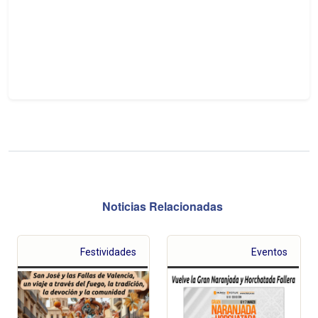
Noticias Relacionadas
Festividades
Eventos