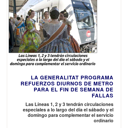
LA GENERALITAT PROGRAMA
REFUERZOS DIURNOS DE METRO
PARA EL FIN DE SEMANA DE
FALLAS
Las Líneas 1, 2 y 3 tendrán circulaciones
especiales a lo largo del día el sábado y el
domingo para complementar el servicio
ordinario