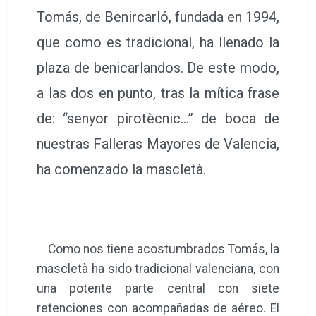
Tomás, de Benircarló, fundada en 1994,
que como es tradicional, ha llenado la
plaza de benicarlandos. De este modo,
a las dos en punto, tras la mítica frase
de: “senyor pirotècnic…” de boca de
nuestras Falleras Mayores de Valencia,
ha comenzado la mascletà.
Como nos tiene acostumbrados Tomás, la
mascletà ha sido tradicional valenciana, con
una potente parte central con siete
retenciones con acompañadas de aéreo. El