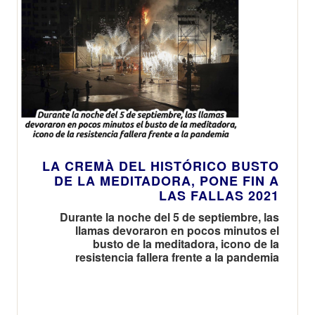
LA CREMÀ DEL HISTÓRICO BUSTO
DE LA MEDITADORA, PONE FIN A
LAS FALLAS 2021
Durante la noche del 5 de septiembre, las
llamas devoraron en pocos minutos el
busto de la meditadora, icono de la
resistencia fallera frente a la pandemia