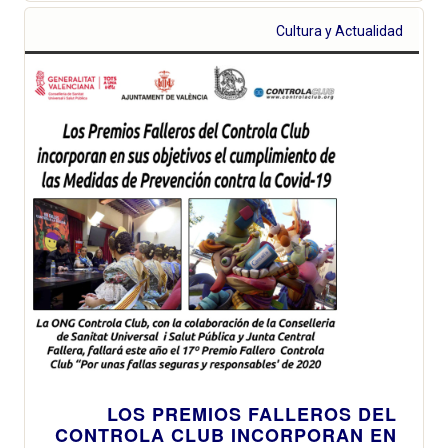
Cultura y Actualidad
LOS PREMIOS FALLEROS DEL
CONTROLA CLUB INCORPORAN EN