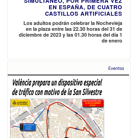
SIMULTÁNEO, POR PRIMERA VEZ
EN ESPAÑA, DE CUATRO
CASTILLOS ARTIFICIALES
Los adultos podrán celebrar la Nochevieja
en la plaza entre las 22.30 horas del 31 de
diciembre de 2023 y las 01.30 horas del día 1
de enero
Eventos