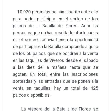
10.920 personas se han inscrito este año
para poder participar en el sorteo de los
palcos de la Batalla de Flores. Aquellas
personas que no han resultado afortunadas
en el sorteo, todavía tienen la oportunidad
de participar en la Batalla comprando alguno
de los 60 palcos que se pondrán a la venta
en las taquillas de Viveros desde el sábado
a las diez de la mañana hasta que se
agoten. En total, entre las inscripciones
sorteadas y las entradas que se ponen a la
venta en taquillas, hay un total de 425
palcos disponibles.
La víspera de la Batalla de Flores se