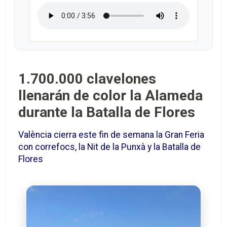
1.700.000 clavelones
llenarán de color la Alameda
durante la Batalla de Flores
València cierra este fin de semana la Gran Feria
con correfocs, la Nit de la Punxà y la Batalla de
Flores