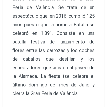
Feria de València. Se trata de un
espectáculo que, en 2016, cumplió 125
años puesto que la primera Batalla se
celebró en 1.891. Consiste en una
batalla festiva de lanzamiento de
flores entre las carrozas y los coches
de caballos que desfilan y los
espectadores que asisten al paseo de
la Alameda. La fiesta tse celebra el
último domingo del mes de Julio y
cierra la Gran Feria de València.