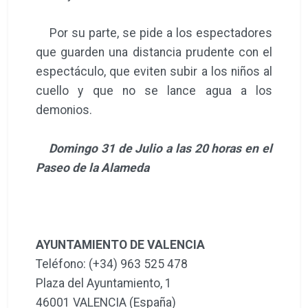
Por su parte, se pide a los espectadores
que guarden una distancia prudente con el
espectáculo, que eviten subir a los niños al
cuello y que no se lance agua a los
demonios.
Domingo 31 de Julio a las 20 horas en el
Paseo de la Alameda
AYUNTAMIENTO DE VALENCIA
Teléfono: (+34) 963 525 478
Plaza del Ayuntamiento, 1
46001 VALENCIA (España)