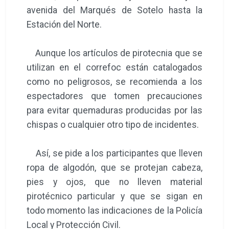
avenida del Marqués de Sotelo hasta la
Estación del Norte.
Aunque los artículos de pirotecnia que se
utilizan en el correfoc están catalogados
como no peligrosos, se recomienda a los
espectadores que tomen precauciones
para evitar quemaduras producidas por las
chispas o cualquier otro tipo de incidentes.
Así, se pide a los participantes que lleven
ropa de algodón, que se protejan cabeza,
pies y ojos, que no lleven material
pirotécnico particular y que se sigan en
todo momento las indicaciones de la Policía
Local y Protección Civil.