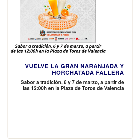
VUELVE LA GRAN NARANJADA Y
HORCHATADA FALLERA
Sabor a tradición, 6 y 7 de marzo, a partir de
las 12:00h en la Plaza de Toros de Valencia