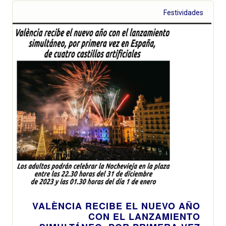
Festividades
VALÈNCIA RECIBE EL NUEVO AÑO
CON EL LANZAMIENTO