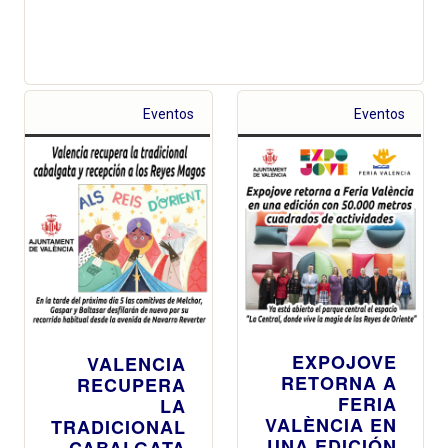
Eventos
Eventos
EXPOJOVE
VALENCIA
RETORNA A
RECUPERA
FERIA
LA
VALÈNCIA EN
TRADICIONAL
UNA EDICIÓN
CABALGATA