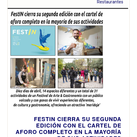
Restaurantes
FESTIN CIERRA SU SEGUNDA
EDICIÓN CON EL CARTEL DE
AFORO COMPLETO EN LA MAYORÍA