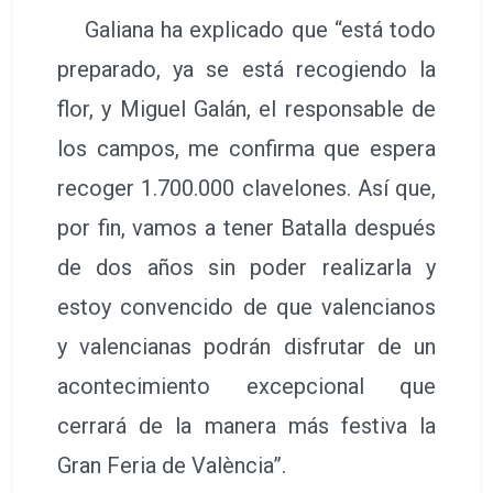
Galiana ha explicado que “está todo
preparado, ya se está recogiendo la
flor, y Miguel Galán, el responsable de
los campos, me confirma que espera
recoger 1.700.000 clavelones. Así que,
por fin, vamos a tener Batalla después
de dos años sin poder realizarla y
estoy convencido de que valencianos
y valencianas podrán disfrutar de un
acontecimiento excepcional que
cerrará de la manera más festiva la
Gran Feria de València”.