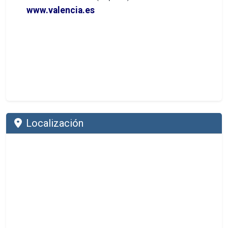
www.valencia.es
Localización