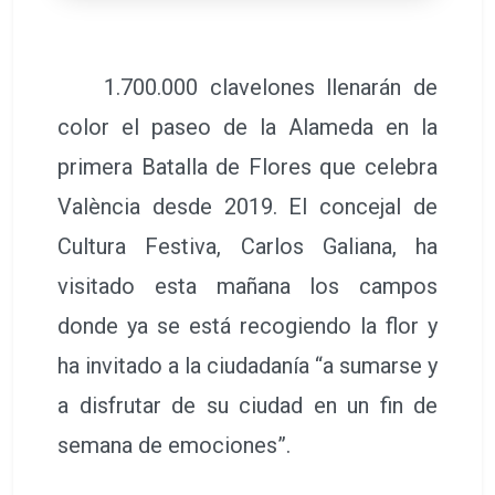
1.700.000 clavelones llenarán de
color el paseo de la Alameda en la
primera Batalla de Flores que celebra
València desde 2019. El concejal de
Cultura Festiva, Carlos Galiana, ha
visitado esta mañana los campos
donde ya se está recogiendo la flor y
ha invitado a la ciudadanía “a sumarse y
a disfrutar de su ciudad en un fin de
semana de emociones”.