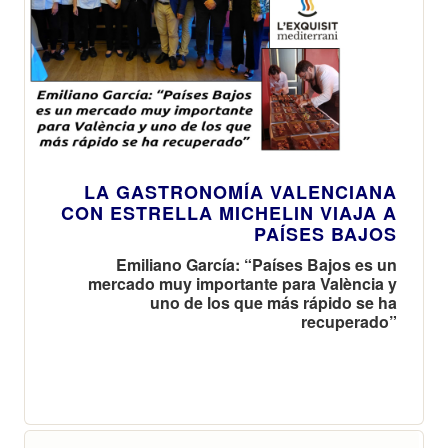
LA GASTRONOMÍA VALENCIANA
CON ESTRELLA MICHELIN VIAJA A
PAÍSES BAJOS
Emiliano García: “Países Bajos es un
mercado muy importante para València y
uno de los que más rápido se ha
recuperado”