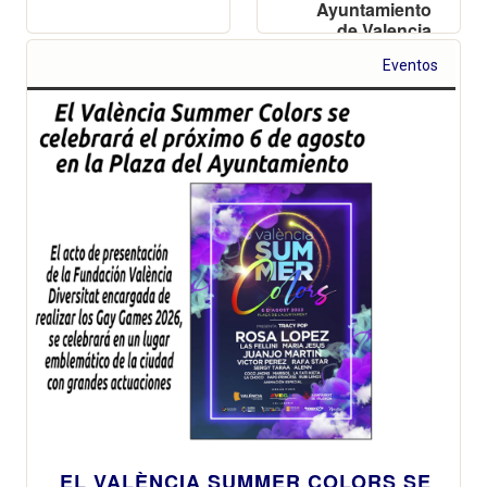
Ayuntamiento
de Valencia
Eventos
EL VALÈNCIA SUMMER COLORS SE