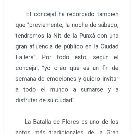
El concejal ha recordado también
que “previamente, la noche de sábado,
tendremos la Nit de la Punxà con una
gran afluencia de público en la Ciudad
Fallera”. Por todo esto, según el
concejal, “yo creo que es un fin de
semana de emociones y quiero invitar
a todo el mundo a sumarse y a
disfrutar de su ciudad”.
La Batalla de Flores es uno de los
actos más tradicionales de la Gran