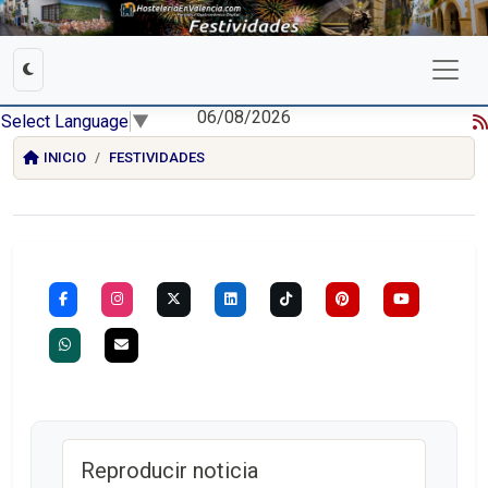
06/08/2026
Select Language
▼
INICIO
FESTIVIDADES
Reproducir noticia