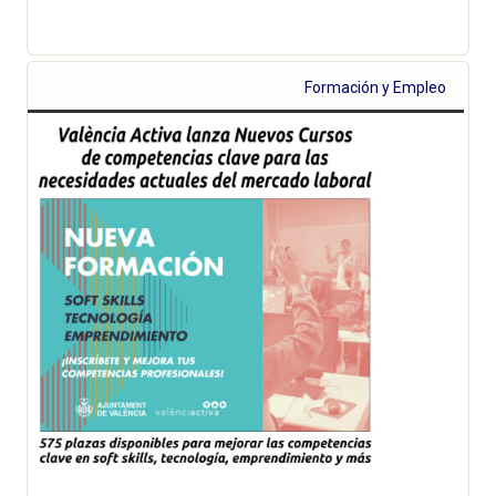
Formación y Empleo