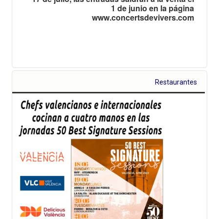
1 de junio en la página
www.concertsdevivers.com
Restaurantes