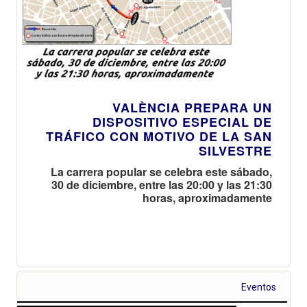
VALÈNCIA PREPARA UN
DISPOSITIVO ESPECIAL DE
TRÁFICO CON MOTIVO DE LA SAN
SILVESTRE
La carrera popular se celebra este sábado,
30 de diciembre, entre las 20:00 y las 21:30
horas, aproximadamente
Eventos