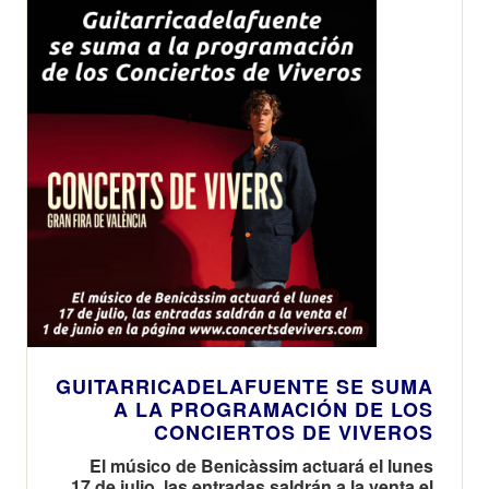
GUITARRICADELAFUENTE SE SUMA
A LA PROGRAMACIÓN DE LOS
CONCIERTOS DE VIVEROS
El músico de Benicàssim actuará el lunes
17 de julio, las entradas saldrán a la venta el