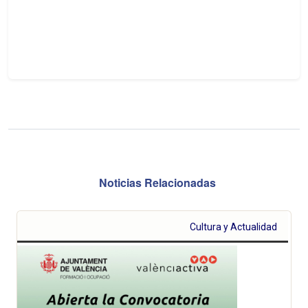
Noticias Relacionadas
Cultura y Actualidad