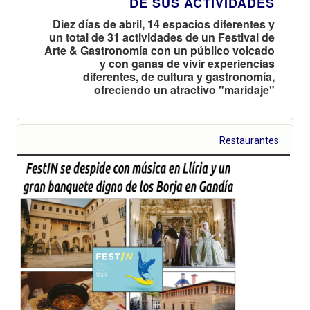
DE SUS ACTIVIDADES
Diez días de abril, 14 espacios diferentes y
un total de 31 actividades de un Festival de
Arte & Gastronomía con un público volcado
y con ganas de vivir experiencias
diferentes, de cultura y gastronomía,
ofreciendo un atractivo "maridaje"
Restaurantes