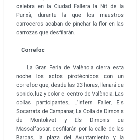
celebra en la Ciudad Fallera la Nit de la
Punxà, durante la que los maestros
carroceros acaban de pinchar la flor en las
carrozas que desfilarán.
Correfoc
La Gran Feria de València cierra esta
noche los actos pirotécnicos con un
correfoc que, desde las 23 horas, llenará de
sonido, luz y color el centro de València. Las
collas participantes, L’Infern Faller, Els
Socarrats de Campanar, La Colla de Dimonis
de Montolivet y Els Dimonis de
Massalfassar, desfilarán por la calle de las
Barcas, la plaza del Ayuntamiento y la