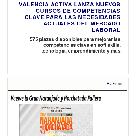
VALÈNCIA ACTIVA LANZA NUEVOS
CURSOS DE COMPETENCIAS
CLAVE PARA LAS NECESIDADES
ACTUALES DEL MERCADO
LABORAL
575 plazas disponibles para mejorar las
competencias clave en soft skills,
tecnología, emprendimiento y más
Eventos