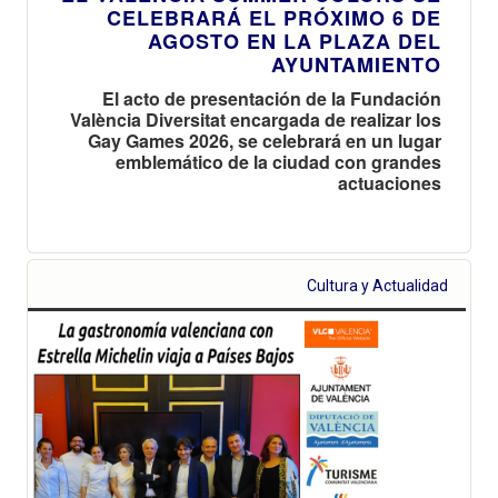
CELEBRARÁ EL PRÓXIMO 6 DE
AGOSTO EN LA PLAZA DEL
AYUNTAMIENTO
El acto de presentación de la Fundación
València Diversitat encargada de realizar los
Gay Games 2026, se celebrará en un lugar
emblemático de la ciudad con grandes
actuaciones
Cultura y Actualidad