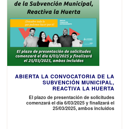
ABIERTA LA CONVOCATORIA DE LA
SUBVENCIÓN MUNICIPAL,
REACTIVA LA HUERTA
El plazo de presentación de solicitudes
comenzará el día 6/03/2025 y finalizará el
25/03/2025, ambos incluidos