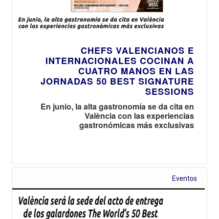
CHEFS VALENCIANOS E
INTERNACIONALES COCINAN A
CUATRO MANOS EN LAS
JORNADAS 50 BEST SIGNATURE
SESSIONS
En junio, la alta gastronomía se da cita en
València con las experiencias
gastronómicas más exclusivas
Eventos