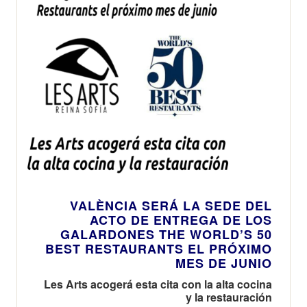
VALÈNCIA SERÁ LA SEDE DEL
ACTO DE ENTREGA DE LOS
GALARDONES THE WORLD’S 50
BEST RESTAURANTS EL PRÓXIMO
MES DE JUNIO
Les Arts acogerá esta cita con la alta cocina
y la restauración