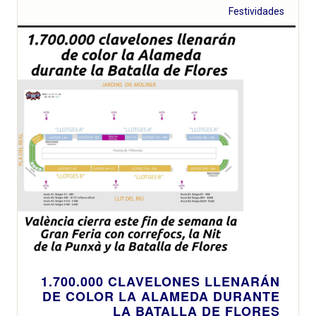
Festividades
1.700.000 CLAVELONES LLENARÁN
DE COLOR LA ALAMEDA DURANTE
LA BATALLA DE FLORES