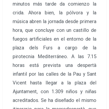
minutos más tarde da comienzo la
crida. Ahora bien, la pólvora y la
música abren la jornada desde primera
hora, que concluye con un castillo de
fuegos artificiales en el entorno de la
plaza dels Furs a cargo de la
pirotecnia Mediterráneo. A las 7.15
horas está prevista una despertà
infantil por las calles de la Pau y Sant
Vicent hasta llegar a la plaza del
Ajuntament, con 1.309 niños y niñas
acreditados. Se ha diseñado el mismo
itinerario para la macrodespertà, que