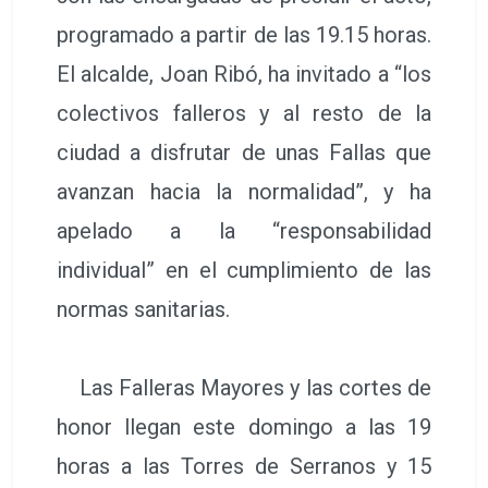
programado a partir de las 19.15 horas.
El alcalde, Joan Ribó, ha invitado a “los
colectivos falleros y al resto de la
ciudad a disfrutar de unas Fallas que
avanzan hacia la normalidad”, y ha
apelado a la “responsabilidad
individual” en el cumplimiento de las
normas sanitarias.
Las Falleras Mayores y las cortes de
honor llegan este domingo a las 19
horas a las Torres de Serranos y 15