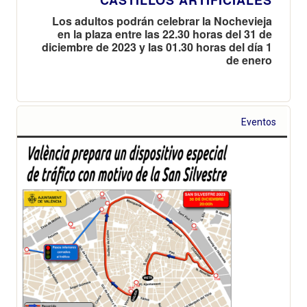
Los adultos podrán celebrar la Nochevieja
en la plaza entre las 22.30 horas del 31 de
diciembre de 2023 y las 01.30 horas del día 1
de enero
Eventos