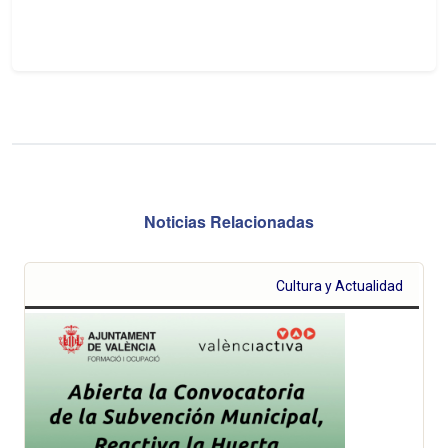
Noticias Relacionadas
Cultura y Actualidad