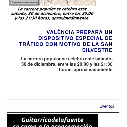
VALÈNCIA PREPARA UN
DISPOSITIVO ESPECIAL DE
TRÁFICO CON MOTIVO DE LA SAN
SILVESTRE
La carrera popular se celebra este sábado,
30 de diciembre, entre las 20:00 y las 21:30
horas, aproximadamente
Eventos