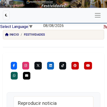
08/08/2026
Select Language
▼
INICIO
FESTIVIDADES
Reproducir noticia