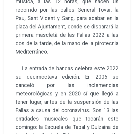
música, a las 12 horas, que hacen un
recorrido por las calles General Tovar, la
Pau, Sant Vicent y Sang, para acabar en la
plaza del Ajuntament, donde se disparará la
primera mascletà de las Fallas 2022 a las
dos de la tarde, de la mano de la pirotecnia
Mediterráneo.
La entrada de bandas celebra este 2022
su decimoctava edición. En 2006 se
canceló por las inclemencias
meteorológicas y en 2020 sí que llegó a
tener lugar, antes de la suspensión de las
Fallas a causa del coronavirus. Son 13 las
entidades musicales que tocarán este
domingo: la Escuela de Tabal y Dulzaina de