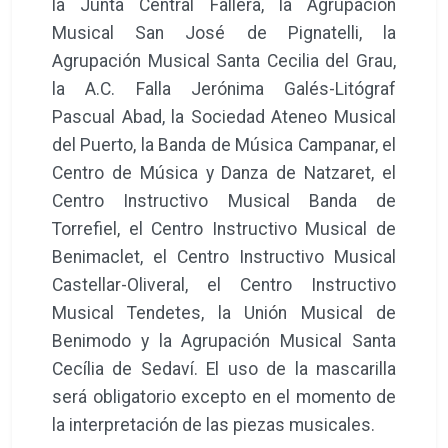
la Junta Central Fallera, la Agrupación
Musical San José de Pignatelli, la
Agrupación Musical Santa Cecilia del Grau,
la A.C. Falla Jerónima Galés-Litógraf
Pascual Abad, la Sociedad Ateneo Musical
del Puerto, la Banda de Música Campanar, el
Centro de Música y Danza de Natzaret, el
Centro Instructivo Musical Banda de
Torrefiel, el Centro Instructivo Musical de
Benimaclet, el Centro Instructivo Musical
Castellar-Oliveral, el Centro Instructivo
Musical Tendetes, la Unión Musical de
Benimodo y la Agrupación Musical Santa
Cecília de Sedaví. El uso de la mascarilla
será obligatorio excepto en el momento de
la interpretación de las piezas musicales.