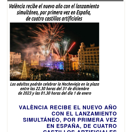
VALÈNCIA RECIBE EL NUEVO AÑO
CON EL LANZAMIENTO
SIMULTÁNEO, POR PRIMERA VEZ
EN ESPAÑA, DE CUATRO
CASTILLOS ARTIFICIALES