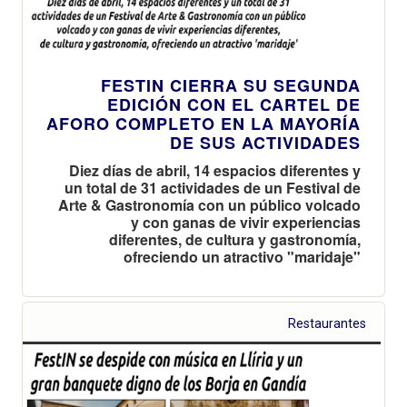
FESTIN CIERRA SU SEGUNDA
EDICIÓN CON EL CARTEL DE
AFORO COMPLETO EN LA MAYORÍA
DE SUS ACTIVIDADES
Diez días de abril, 14 espacios diferentes y
un total de 31 actividades de un Festival de
Arte & Gastronomía con un público volcado
y con ganas de vivir experiencias
diferentes, de cultura y gastronomía,
ofreciendo un atractivo "maridaje"
Restaurantes