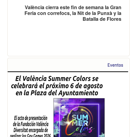
València cierra este fin de semana la Gran
Feria con correfocs, la Nit de la Punxà y la
Batalla de Flores
Eventos