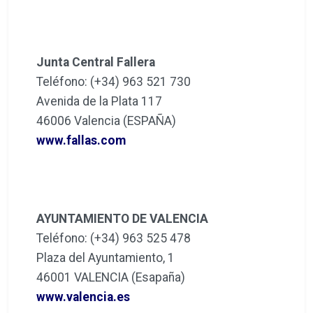
Junta Central Fallera
Teléfono: (+34) 963 521 730
Avenida de la Plata 117
46006 Valencia (ESPAÑA)
www.fallas.com
AYUNTAMIENTO DE VALENCIA
Teléfono: (+34) 963 525 478
Plaza del Ayuntamiento, 1
46001 VALENCIA (Esapaña)
www.valencia.es