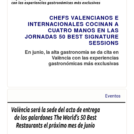
CHEFS VALENCIANOS E
INTERNACIONALES COCINAN A
CUATRO MANOS EN LAS
JORNADAS 50 BEST SIGNATURE
SESSIONS
En junio, la alta gastronomía se da cita en
València con las experiencias
gastronómicas más exclusivas
Eventos