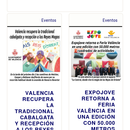
Eventos
Eventos
EXPOJOVE
VALENCIA
RETORNA A
RECUPERA
FERIA
LA
VALÈNCIA EN
TRADICIONAL
UNA EDICIÓN
CABALGATA
CON 50.000
Y RECEPCIÓN
METROS
A LOS REYES