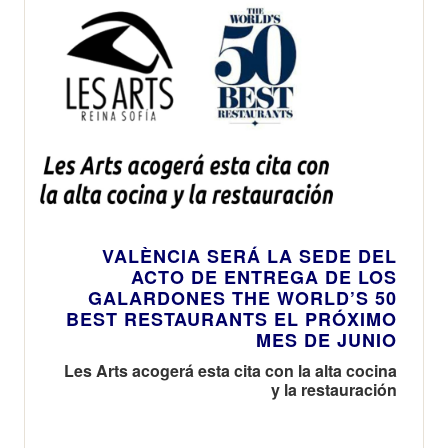
VALÈNCIA SERÁ LA SEDE DEL
ACTO DE ENTREGA DE LOS
GALARDONES THE WORLD’S 50
BEST RESTAURANTS EL PRÓXIMO
MES DE JUNIO
Les Arts acogerá esta cita con la alta cocina
y la restauración