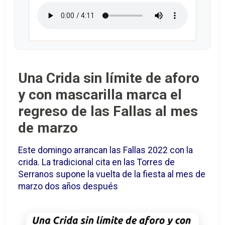
Una Crida sin límite de aforo
y con mascarilla marca el
regreso de las Fallas al mes
de marzo
Este domingo arrancan las Fallas 2022 con la
crida. La tradicional cita en las Torres de
Serranos supone la vuelta de la fiesta al mes de
marzo dos años después