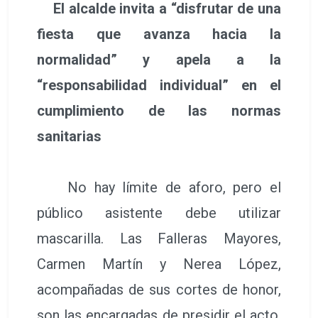
El alcalde invita a “disfrutar de una
fiesta que avanza hacia la
normalidad” y apela a la
“responsabilidad individual” en el
cumplimiento de las normas
sanitarias
No hay límite de aforo, pero el
público asistente debe utilizar
mascarilla. Las Falleras Mayores,
Carmen Martín y Nerea López,
acompañadas de sus cortes de honor,
son las encargadas de presidir el acto,