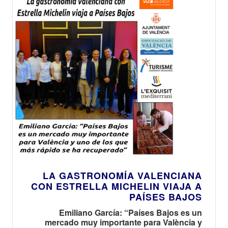
LA GASTRONOMÍA VALENCIANA
CON ESTRELLA MICHELIN VIAJA A
PAÍSES BAJOS
Emiliano García: “Países Bajos es un
mercado muy importante para València y