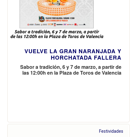
VUELVE LA GRAN NARANJADA Y
HORCHATADA FALLERA
Sabor a tradición, 6 y 7 de marzo, a partir de
las 12:00h en la Plaza de Toros de Valencia
Festividades