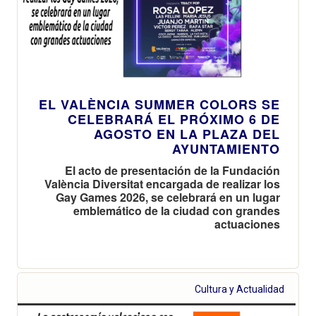
EL VALÈNCIA SUMMER COLORS SE
CELEBRARÁ EL PRÓXIMO 6 DE
AGOSTO EN LA PLAZA DEL
AYUNTAMIENTO
El acto de presentación de la Fundación
València Diversitat encargada de realizar los
Gay Games 2026, se celebrará en un lugar
emblemático de la ciudad con grandes
actuaciones
Cultura y Actualidad