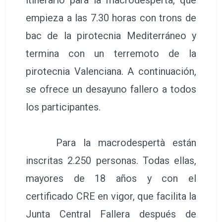
empieza a las 7.30 horas con trons de
bac de la pirotecnia Mediterráneo y
termina con un terremoto de la
pirotecnia Valenciana. A continuación,
se ofrece un desayuno fallero a todos
los participantes.
Para la macrodespertà están
inscritas 2.250 personas. Todas ellas,
mayores de 18 años y con el
certificado CRE en vigor, que facilita la
Junta Central Fallera después de