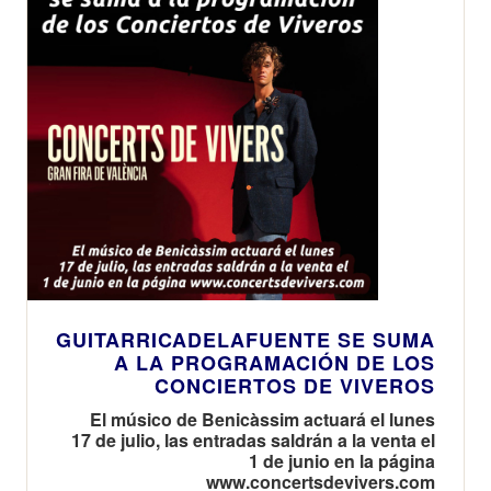
GUITARRICADELAFUENTE SE SUMA
A LA PROGRAMACIÓN DE LOS
CONCIERTOS DE VIVEROS
El músico de Benicàssim actuará el lunes
17 de julio, las entradas saldrán a la venta el
1 de junio en la página
www.concertsdevivers.com