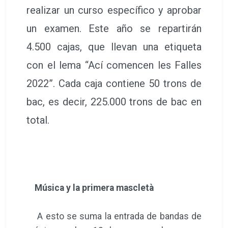
realizar un curso específico y aprobar
un examen. Este año se repartirán
4.500 cajas, que llevan una etiqueta
con el lema “Ací comencen les Falles
2022”. Cada caja contiene 50 trons de
bac, es decir, 225.000 trons de bac en
total.
Música y la primera mascletà
A esto se suma la entrada de bandas de