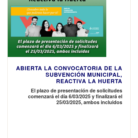
ABIERTA LA CONVOCATORIA DE LA
SUBVENCIÓN MUNICIPAL,
REACTIVA LA HUERTA
El plazo de presentación de solicitudes
comenzará el día 6/03/2025 y finalizará el
25/03/2025, ambos incluidos