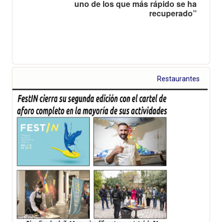
uno de los que más rápido se ha
recuperado”
Restaurantes