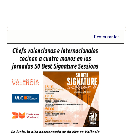
Restaurantes