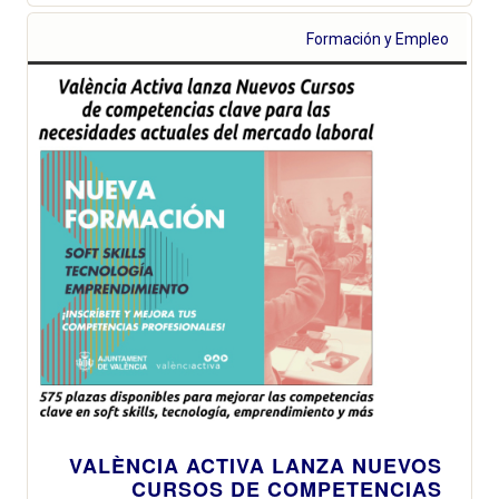
Formación y Empleo
VALÈNCIA ACTIVA LANZA NUEVOS
CURSOS DE COMPETENCIAS