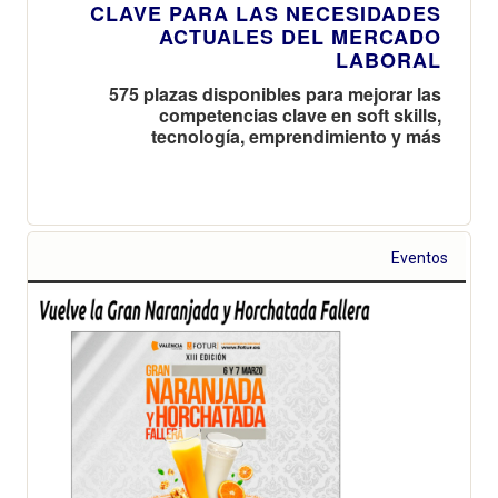
CLAVE PARA LAS NECESIDADES
ACTUALES DEL MERCADO
LABORAL
575 plazas disponibles para mejorar las
competencias clave en soft skills,
tecnología, emprendimiento y más
Eventos