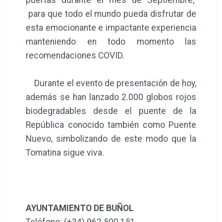
puertas durante el mes de Septiembre,
para que todo el mundo pueda disfrutar de
esta emocionante e impactante experiencia
manteniendo en todo momento las
recomendaciones COVID.
Durante el evento de presentación de hoy,
además se han lanzado 2.000 globos rojos
biodegradables desde el puente de la
República conocido también como Puente
Nuevo, simbolizando de este modo que la
Tomatina sigue viva.
AYUNTAMIENTO DE BUÑOL