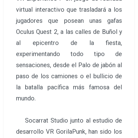
virtual interactivo que trasladará a los
jugadores que posean unas gafas
Oculus Quest 2, a las calles de Buñol y
al epicentro de la fiesta,
experimentando todo tipo de
sensaciones, desde el Palo de jabón al
paso de los camiones o el bullicio de
la batalla pacífica más famosa del
mundo.
Socarrat Studio junto al estudio de
desarrollo VR GorilaPunk, han sido los