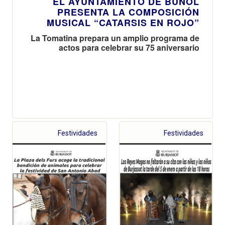
EL AYUNTAMIENTO DE BUÑOL
PRESENTA LA COMPOSICIÓN
MUSICAL “CATARSIS EN ROJO”
La Tomatina prepara un amplio programa de
actos para celebrar su 75 aniversario
Festividades
Festividades