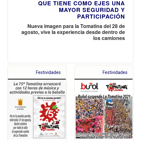
QUE TIENE COMO EJES UNA
MAYOR SEGURIDAD Y
PARTICIPACIÓN
Nueva imagen para la Tomatina del 28 de
agosto, vive la experiencia desde dentro de
los camiones
Festividades
Festividades