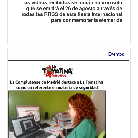
Los videos recibidos se unirán en uno solo
que se emitirá el 26 de agosto a través de
todas las RRSS de esta fiesta internacional
para conmemorar la efeméride
Eventos