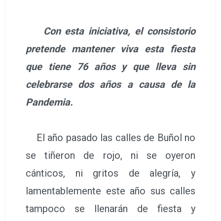
Con esta iniciativa, el consistorio
pretende mantener viva esta fiesta
que tiene 76 años y que lleva sin
celebrarse dos años a causa de la
Pandemia.
El año pasado las calles de Buñol no
se tiñeron de rojo, ni se oyeron
cánticos, ni gritos de alegría, y
lamentablemente este año sus calles
tampoco se llenarán de fiesta y