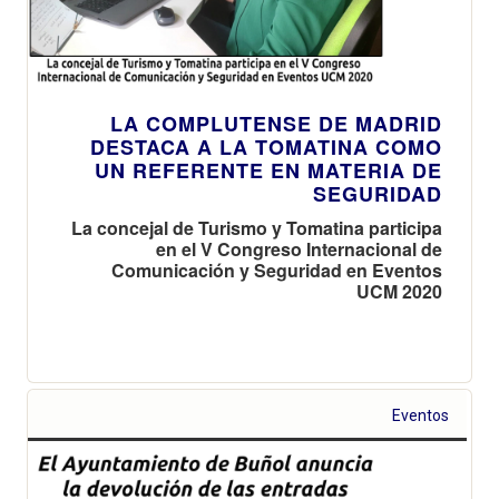
LA COMPLUTENSE DE MADRID
DESTACA A LA TOMATINA COMO
UN REFERENTE EN MATERIA DE
SEGURIDAD
La concejal de Turismo y Tomatina participa
en el V Congreso Internacional de
Comunicación y Seguridad en Eventos
UCM 2020
Eventos