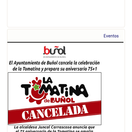
Eventos