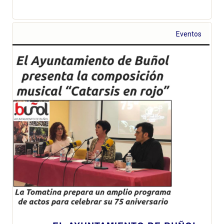
Eventos