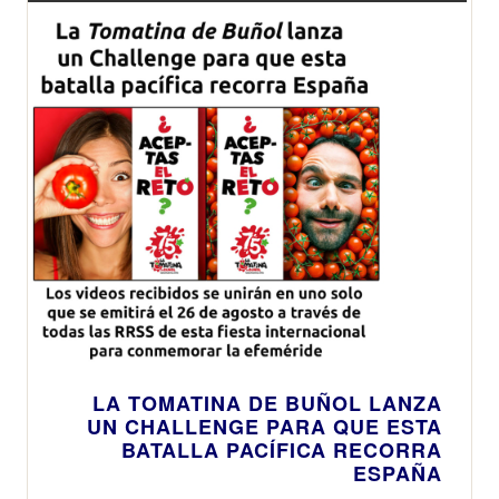
LA TOMATINA DE BUÑOL LANZA
UN CHALLENGE PARA QUE ESTA
BATALLA PACÍFICA RECORRA
ESPAÑA