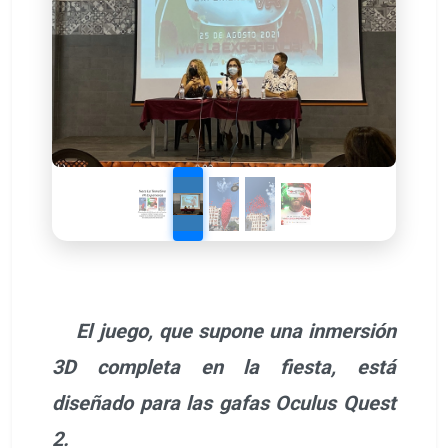
El juego, que supone una inmersión
3D completa en la fiesta, está
diseñado para las gafas Oculus Quest
2.