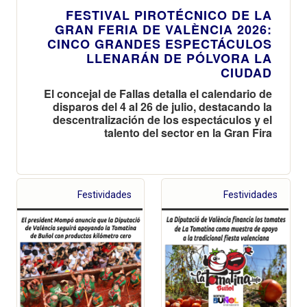
FESTIVAL PIROTÉCNICO DE LA
GRAN FERIA DE VALÈNCIA 2026:
CINCO GRANDES ESPECTÁCULOS
LLENARÁN DE PÓLVORA LA
CIUDAD
El concejal de Fallas detalla el calendario de
disparos del 4 al 26 de julio, destacando la
descentralización de los espectáculos y el
talento del sector en la Gran Fira
Festividades
Festividades