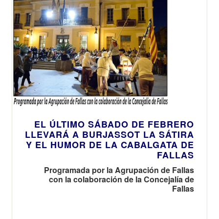
EL ÚLTIMO SÁBADO DE FEBRERO
LLEVARÁ A BURJASSOT LA SÁTIRA
Y EL HUMOR DE LA CABALGATA DE
FALLAS
Programada por la Agrupación de Fallas
con la colaboración de la Concejalía de
Fallas