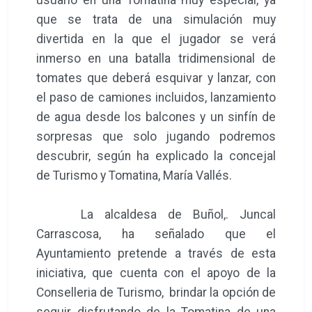
usuario en una Tomatina muy especial, ya
que se trata de una simulación muy
divertida en la que el jugador se verá
inmerso en una batalla tridimensional de
tomates que deberá esquivar y lanzar, con
el paso de camiones incluidos, lanzamiento
de agua desde los balcones y un sinfín de
sorpresas que solo jugando podremos
descubrir, según ha explicado la concejal
de Turismo y Tomatina, María Vallés.
La alcaldesa de Buñol,. Juncal
Carrascosa, ha señalado que el
Ayuntamiento pretende a través de esta
iniciativa, que cuenta con el apoyo de la
Conselleria de Turismo, brindar la opción de