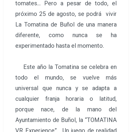
tomates… Pero a pesar de todo, el
próximo 25 de agosto, se podrá vivir
La Tomatina de Buñol de una manera
diferente, como nunca se ha
experimentado hasta el momento.
Este año la Tomatina se celebra en
todo el mundo, se vuelve más
universal que nunca y se adapta a
cualquier franja horaria o latitud,
porque nace, de la mano del
Ayuntamiento de Buñol, la “TOMATINA
VR Experience”. Un juego de realidad