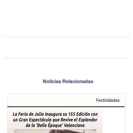
Noticias Relacionadas
Festividades