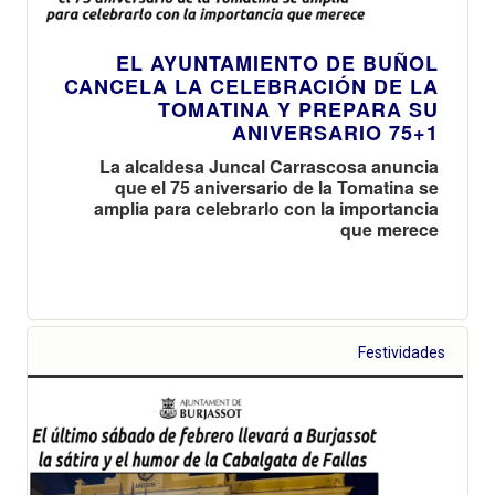
EL AYUNTAMIENTO DE BUÑOL
CANCELA LA CELEBRACIÓN DE LA
TOMATINA Y PREPARA SU
ANIVERSARIO 75+1
La alcaldesa Juncal Carrascosa anuncia
que el 75 aniversario de la Tomatina se
amplia para celebrarlo con la importancia
que merece
Festividades