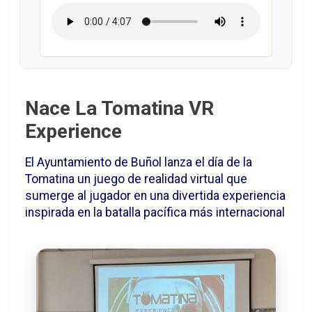
Nace La Tomatina VR
Experience
El Ayuntamiento de Buñol lanza el día de la
Tomatina un juego de realidad virtual que
sumerge al jugador en una divertida experiencia
inspirada en la batalla pacífica más internacional