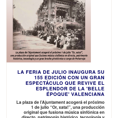
LA FERIA DE JULIO INAUGURA SU
155 EDICIÓN CON UN GRAN
ESPECTÁCULO QUE REVIVE EL
ESPLENDOR DE LA 'BELLE
ÉPOQUE' VALENCIANA
La plaza de l’Ajuntament acogerá el próximo
1 de julio “Or, xata!”, una producción
original que fusiona música sinfónica en
directo, patrimonio histórico, tecnología y