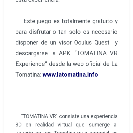
Este juego es totalmente gratuito y
para disfrutarlo tan solo es necesario
disponer de un visor Oculus Quest y
descargarse la APK: “TOMATINA VR
Experience” desde la web oficial de La
Tomatina:
www.latomatina.info
“TOMATINA VR” consiste una experiencia
3D en realidad virtual que sumerge al