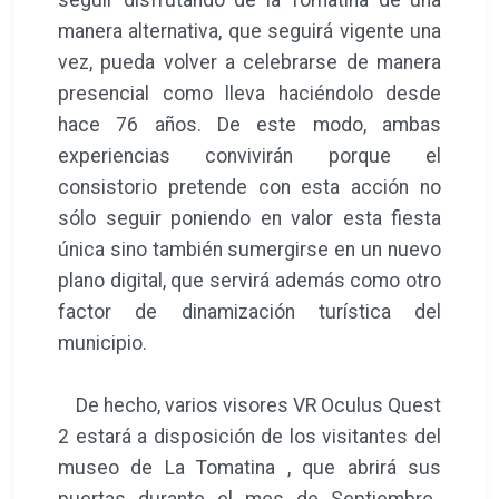
seguir disfrutando de la Tomatina de una
manera alternativa, que seguirá vigente una
vez, pueda volver a celebrarse de manera
presencial como lleva haciéndolo desde
hace 76 años. De este modo, ambas
experiencias convivirán porque el
consistorio pretende con esta acción no
sólo seguir poniendo en valor esta fiesta
única sino también sumergirse en un nuevo
plano digital, que servirá además como otro
factor de dinamización turística del
municipio.
De hecho, varios visores VR Oculus Quest
2 estará a disposición de los visitantes del
museo de La Tomatina , que abrirá sus