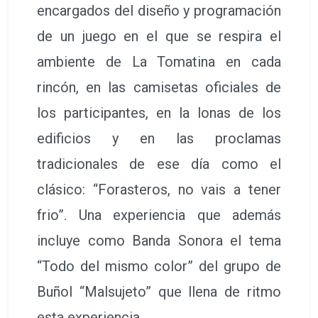
encargados del diseño y programación
de un juego en el que se respira el
ambiente de La Tomatina en cada
rincón, en las camisetas oficiales de
los participantes, en la lonas de los
edificios y en las proclamas
tradicionales de ese día como el
clásico: “Forasteros, no vais a tener
frio”. Una experiencia que además
incluye como Banda Sonora el tema
“Todo del mismo color” del grupo de
Buñol “Malsujeto” que llena de ritmo
esta experiencia.