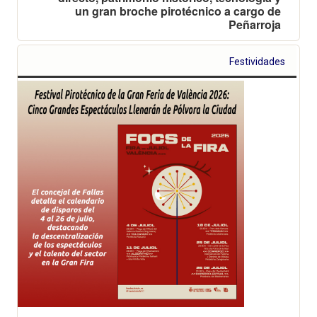
un gran broche pirotécnico a cargo de
Peñarroja
Festividades