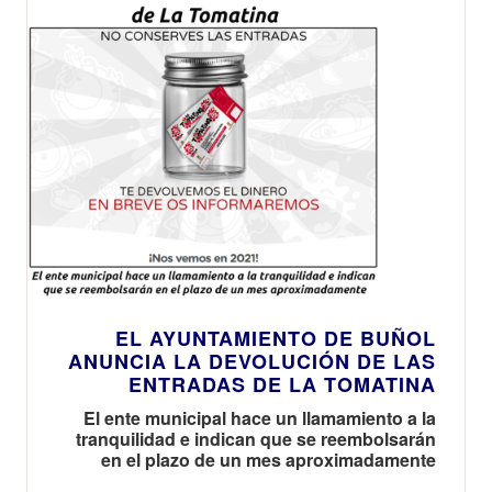
EL AYUNTAMIENTO DE BUÑOL
ANUNCIA LA DEVOLUCIÓN DE LAS
ENTRADAS DE LA TOMATINA
El ente municipal hace un llamamiento a la
tranquilidad e indican que se reembolsarán
en el plazo de un mes aproximadamente