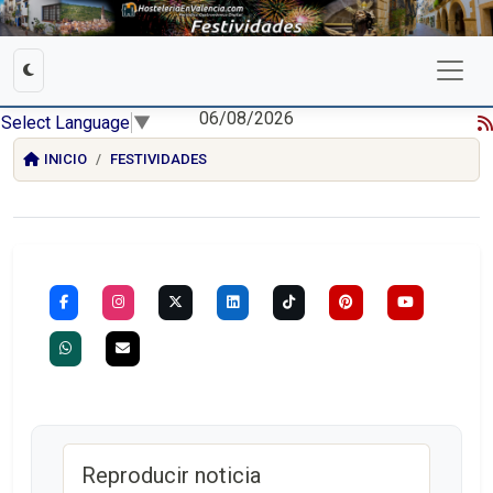
06/08/2026
Select Language
▼
INICIO
FESTIVIDADES
Reproducir noticia