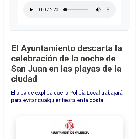
El Ayuntamiento descarta la
celebración de la noche de
San Juan en las playas de la
ciudad
El alcalde explica que la Policía Local trabajará
para evitar cualquier fiesta en la costa