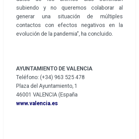
subiendo y no queremos colaborar al
generar una situación de múltiples
contactos con efectos negativos en la
evolución de la pandemia”, ha concluido.
AYUNTAMIENTO DE VALENCIA
Teléfono: (+34) 963 525 478
Plaza del Ayuntamiento, 1
46001 VALENCIA (España
www.valencia.es