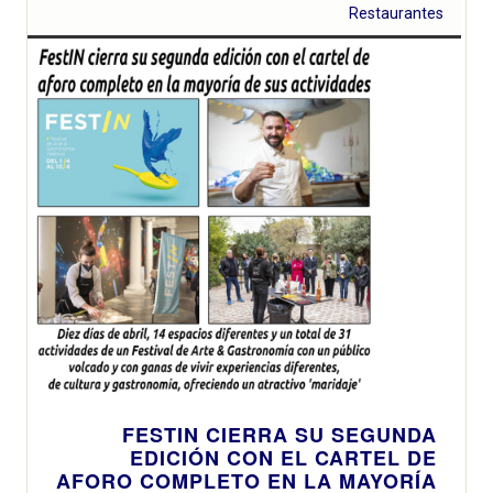
Restaurantes
FESTIN CIERRA SU SEGUNDA
EDICIÓN CON EL CARTEL DE
AFORO COMPLETO EN LA MAYORÍA