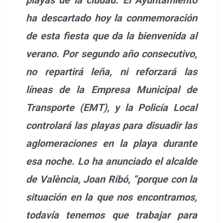
ha descartado hoy la conmemoración
de esta fiesta que da la bienvenida al
verano. Por segundo año consecutivo,
no repartirá leña, ni reforzará las
líneas de la Empresa Municipal de
Transporte (EMT), y la Policía Local
controlará las playas para disuadir las
aglomeraciones en la playa durante
esa noche. Lo ha anunciado el alcalde
de València, Joan Ribó, “porque con la
situación en la que nos encontramos,
todavía tenemos que trabajar para