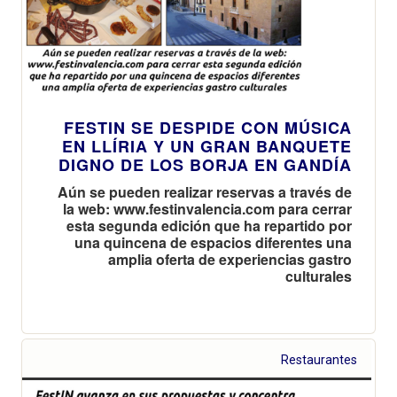
FESTIN SE DESPIDE CON MÚSICA
EN LLÍRIA Y UN GRAN BANQUETE
DIGNO DE LOS BORJA EN GANDÍA
Aún se pueden realizar reservas a través de
la web: www.festinvalencia.com para cerrar
esta segunda edición que ha repartido por
una quincena de espacios diferentes una
amplia oferta de experiencias gastro
culturales
Restaurantes