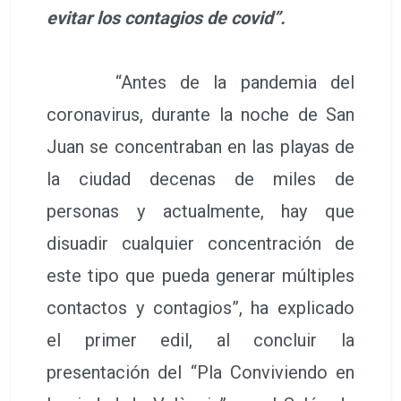
evitar los contagios de covid”.
“Antes de la pandemia del
coronavirus, durante la noche de San
Juan se concentraban en las playas de
la ciudad decenas de miles de
personas y actualmente, hay que
disuadir cualquier concentración de
este tipo que pueda generar múltiples
contactos y contagios”, ha explicado
el primer edil, al concluir la
presentación del “Pla Conviviendo en