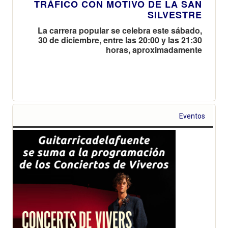
TRÁFICO CON MOTIVO DE LA SAN
SILVESTRE
La carrera popular se celebra este sábado,
30 de diciembre, entre las 20:00 y las 21:30
horas, aproximadamente
Eventos