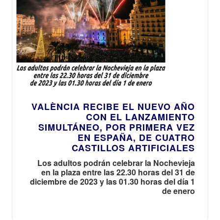
VALÈNCIA RECIBE EL NUEVO AÑO
CON EL LANZAMIENTO
SIMULTÁNEO, POR PRIMERA VEZ
EN ESPAÑA, DE CUATRO
CASTILLOS ARTIFICIALES
Los adultos podrán celebrar la Nochevieja
en la plaza entre las 22.30 horas del 31 de
diciembre de 2023 y las 01.30 horas del día 1
de enero