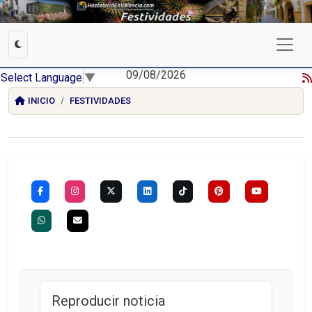
09/08/2026
Select Language
▼
INICIO
FESTIVIDADES
Reproducir noticia