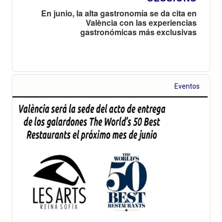
En junio, la alta gastronomía se da cita en
València con las experiencias
gastronómicas más exclusivas
Eventos