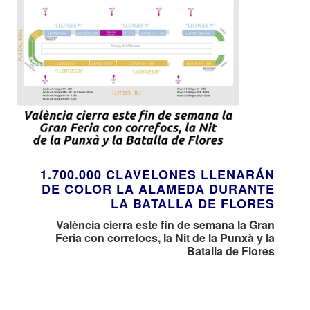
1.700.000 CLAVELONES LLENARÁN
DE COLOR LA ALAMEDA DURANTE
LA BATALLA DE FLORES
València cierra este fin de semana la Gran
Feria con correfocs, la Nit de la Punxà y la
Batalla de Flores