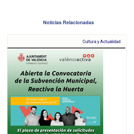
Noticias Relacionadas
Cultura y Actualidad