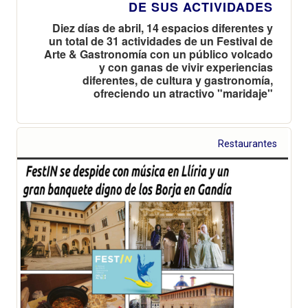
DE SUS ACTIVIDADES
Diez días de abril, 14 espacios diferentes y
un total de 31 actividades de un Festival de
Arte & Gastronomía con un público volcado
y con ganas de vivir experiencias
diferentes, de cultura y gastronomía,
ofreciendo un atractivo "maridaje"
Restaurantes