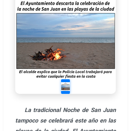
La tradicional Noche de San Juan
tampoco se celebrará este año en las
playas de la ciudad. El Ayuntamiento