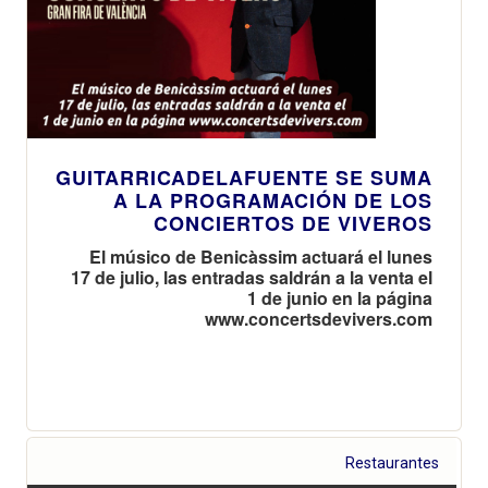
GUITARRICADELAFUENTE SE SUMA
A LA PROGRAMACIÓN DE LOS
CONCIERTOS DE VIVEROS
El músico de Benicàssim actuará el lunes
17 de julio, las entradas saldrán a la venta el
1 de junio en la página
www.concertsdevivers.com
Restaurantes