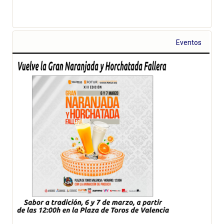
Eventos