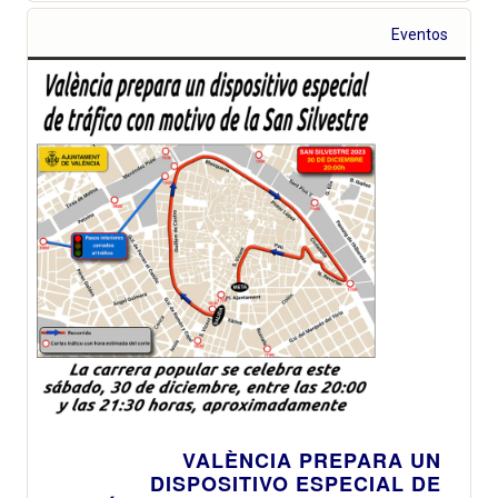
Eventos
VALÈNCIA PREPARA UN
DISPOSITIVO ESPECIAL DE