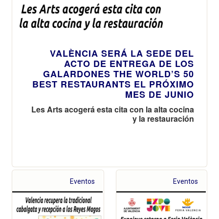
VALÈNCIA SERÁ LA SEDE DEL
ACTO DE ENTREGA DE LOS
GALARDONES THE WORLD’S 50
BEST RESTAURANTS EL PRÓXIMO
MES DE JUNIO
Les Arts acogerá esta cita con la alta cocina
y la restauración
Eventos
Eventos