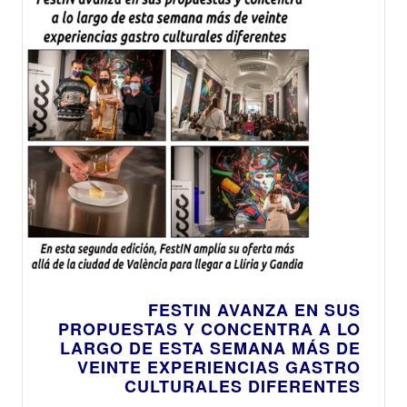
FESTIN AVANZA EN SUS
PROPUESTAS Y CONCENTRA A LO
LARGO DE ESTA SEMANA MÁS DE
VEINTE EXPERIENCIAS GASTRO
CULTURALES DIFERENTES