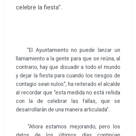
celebre la fiesta”.
“El Ayuntamiento no puede lanzar un
llamamiento a la gente para que se reúna, al
contrario, hay que disuadir a todo el mundo
y dejar la fiesta para cuando los riesgos de
contagio sean nulos”, ha reiterado el alcalde
al recordar que “esta medida no está reñida
con la de celebrar las fallas, que se
desarrollarán de una manera articulada”.
“Ahora estamos mejorando, pero los
datos de los últimos días continúan