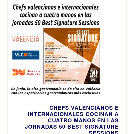
CHEFS VALENCIANOS E
INTERNACIONALES COCINAN A
CUATRO MANOS EN LAS
JORNADAS 50 BEST SIGNATURE
SESSIONS