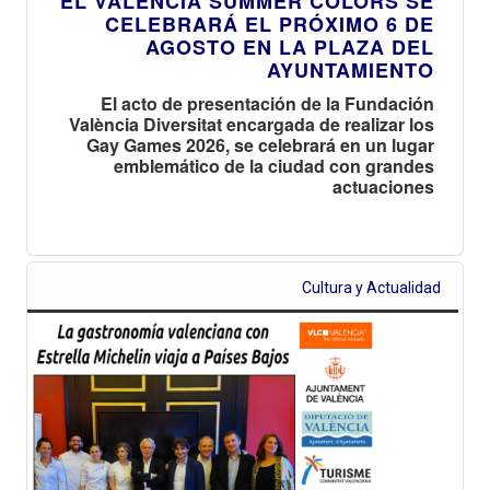
EL VALÈNCIA SUMMER COLORS SE
CELEBRARÁ EL PRÓXIMO 6 DE
AGOSTO EN LA PLAZA DEL
AYUNTAMIENTO
El acto de presentación de la Fundación
València Diversitat encargada de realizar los
Gay Games 2026, se celebrará en un lugar
emblemático de la ciudad con grandes
actuaciones
Cultura y Actualidad