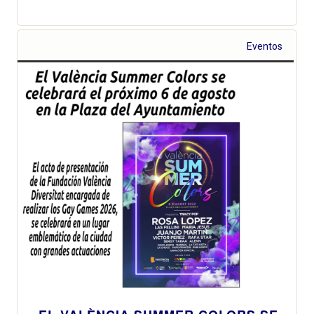
Eventos