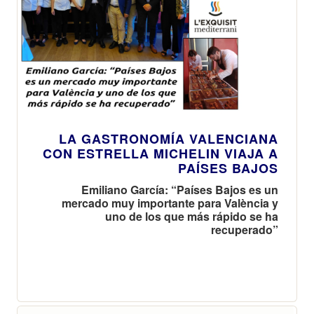
LA GASTRONOMÍA VALENCIANA
CON ESTRELLA MICHELIN VIAJA A
PAÍSES BAJOS
Emiliano García: “Países Bajos es un
mercado muy importante para València y
uno de los que más rápido se ha
recuperado”