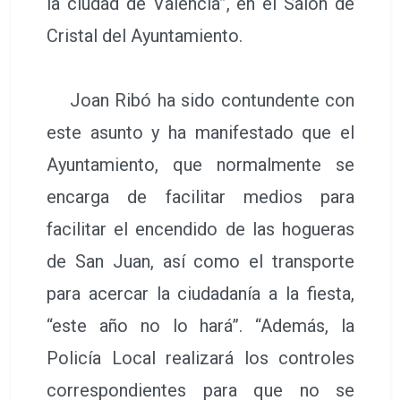
la ciudad de València”, en el Salón de
Cristal del Ayuntamiento.
Joan Ribó ha sido contundente con
este asunto y ha manifestado que el
Ayuntamiento, que normalmente se
encarga de facilitar medios para
facilitar el encendido de las hogueras
de San Juan, así como el transporte
para acercar la ciudadanía a la fiesta,
“este año no lo hará”. “Además, la
Policía Local realizará los controles
correspondientes para que no se