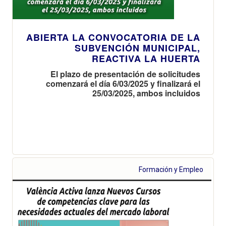
ABIERTA LA CONVOCATORIA DE LA
SUBVENCIÓN MUNICIPAL,
REACTIVA LA HUERTA
El plazo de presentación de solicitudes
comenzará el día 6/03/2025 y finalizará el
25/03/2025, ambos incluidos
Formación y Empleo