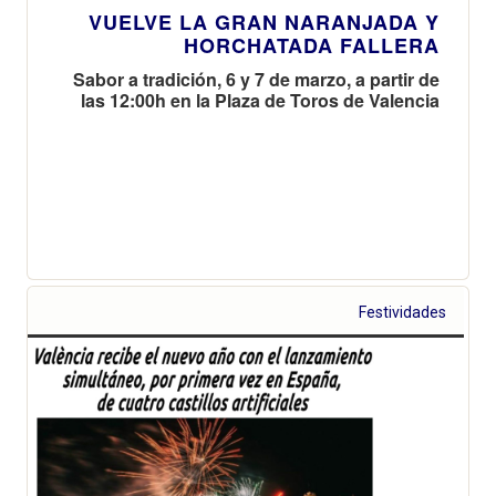
VUELVE LA GRAN NARANJADA Y
HORCHATADA FALLERA
Sabor a tradición, 6 y 7 de marzo, a partir de
las 12:00h en la Plaza de Toros de Valencia
Festividades