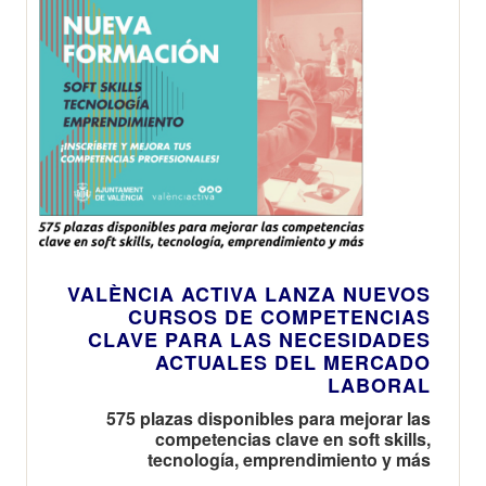
VALÈNCIA ACTIVA LANZA NUEVOS
CURSOS DE COMPETENCIAS
CLAVE PARA LAS NECESIDADES
ACTUALES DEL MERCADO
LABORAL
575 plazas disponibles para mejorar las
competencias clave en soft skills,
tecnología, emprendimiento y más