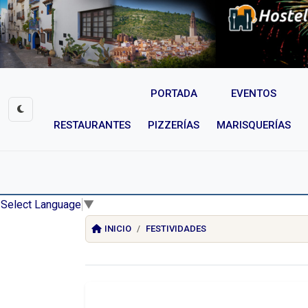
PORTADA
EVENTOS
RESTAURANTES
PIZZERÍAS
MARISQUERÍAS
Select Language
▼
INICIO
FESTIVIDADES