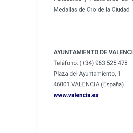
Medallas de Oro de la Ciudad.
AYUNTAMIENTO DE VALENC
Teléfono: (+34) 963 525 478
Plaza del Ayuntamiento, 1
46001 VALENCIA (España)
www.valencia.es