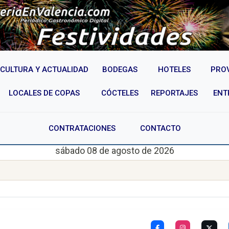
CULTURA Y ACTUALIDAD
BODEGAS
HOTELES
PRO
LOCALES DE COPAS
CÓCTELES
REPORTAJES
ENT
CONTRATACIONES
CONTACTO
sábado 08 de agosto de 2026