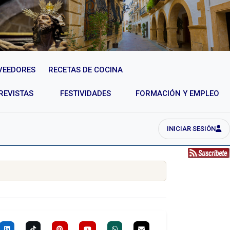
VEEDORES
RECETAS DE COCINA
REVISTAS
FESTIVIDADES
FORMACIÓN Y EMPLEO
INICIAR SESIÓN