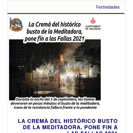
Festividades
LA CREMÀ DEL HISTÓRICO BUSTO
DE LA MEDITADORA, PONE FIN A