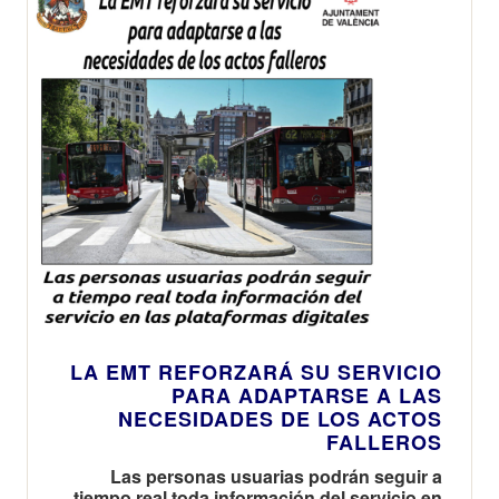
LA EMT REFORZARÁ SU SERVICIO
PARA ADAPTARSE A LAS
NECESIDADES DE LOS ACTOS
FALLEROS
Las personas usuarias podrán seguir a
tiempo real toda información del servicio en