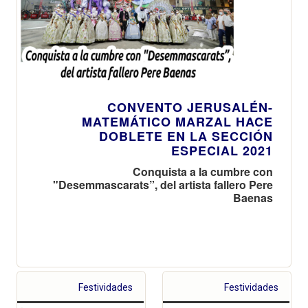
CONVENTO JERUSALÉN-
MATEMÁTICO MARZAL HACE
DOBLETE EN LA SECCIÓN
ESPECIAL 2021
Conquista a la cumbre con
"Desemmascarats”, del artista fallero Pere
Baenas
Festividades
Festividades