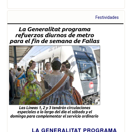
Festividades
LA GENERALITAT PROGRAMA