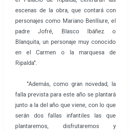
escenas de la obra, que contará con
personajes como Mariano Benlliure, el
padre Jofré, Blasco Ibáñez o
Blanquita, un personaje muy conocido
en el Carmen o la marquesa de
Ripalda".
"Además, como gran novedad, la
falla prevista para este año se plantará
junto a la del año que viene, con lo que
serán dos fallas infantiles las que
plantaremos, disfrutaremos y