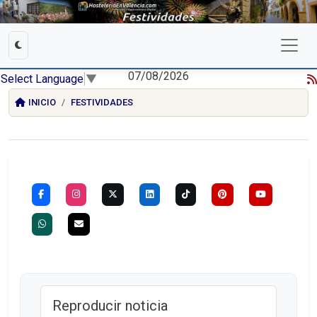
07/08/2026
Select Language
▼
INICIO
FESTIVIDADES
Reproducir noticia