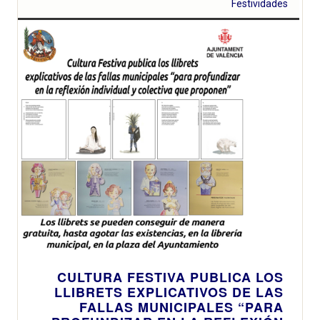
Festividades
CULTURA FESTIVA PUBLICA LOS
LLIBRETS EXPLICATIVOS DE LAS
FALLAS MUNICIPALES “PARA