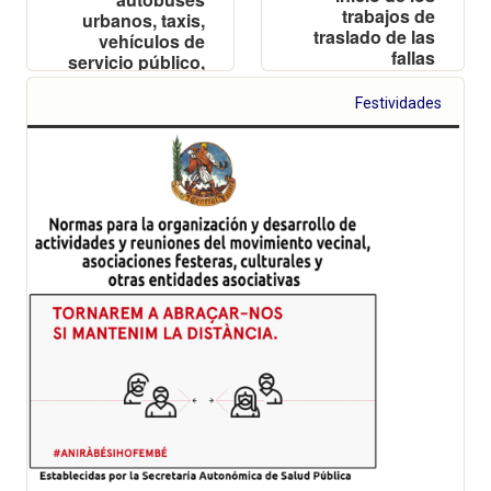
trabajos de
urbanos, taxis,
traslado de las
vehículos de
fallas
servicio público,
de emergencia,
autorizados y
Festividades
residentes