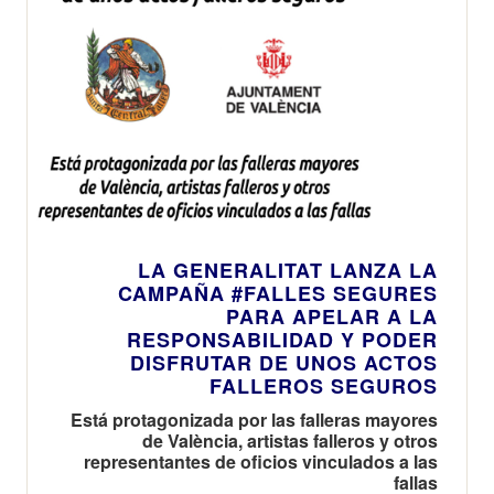
LA GENERALITAT LANZA LA
CAMPAÑA #FALLES SEGURES
PARA APELAR A LA
RESPONSABILIDAD Y PODER
DISFRUTAR DE UNOS ACTOS
FALLEROS SEGUROS
Está protagonizada por las falleras mayores
de València, artistas falleros y otros
representantes de oficios vinculados a las
fallas