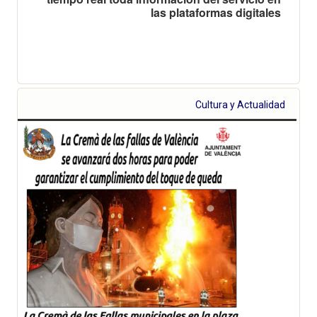
las plataformas digitales
Cultura y Actualidad