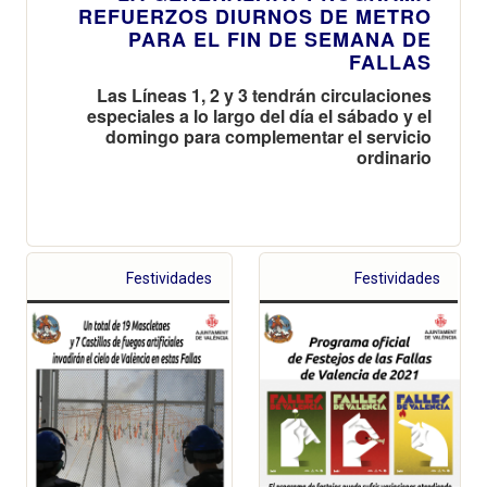
REFUERZOS DIURNOS DE METRO
PARA EL FIN DE SEMANA DE
FALLAS
Las Líneas 1, 2 y 3 tendrán circulaciones
especiales a lo largo del día el sábado y el
domingo para complementar el servicio
ordinario
Festividades
Festividades