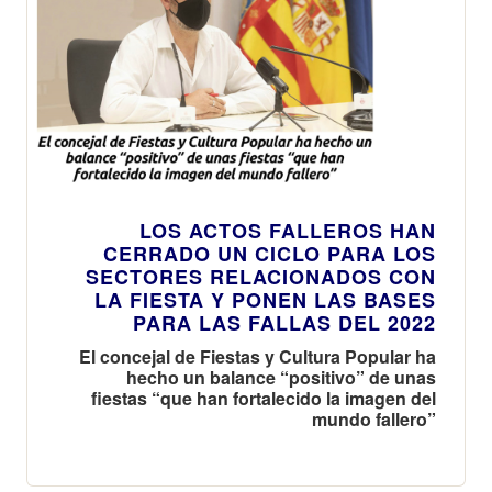
LOS ACTOS FALLEROS HAN
CERRADO UN CICLO PARA LOS
SECTORES RELACIONADOS CON
LA FIESTA Y PONEN LAS BASES
PARA LAS FALLAS DEL 2022
El concejal de Fiestas y Cultura Popular ha
hecho un balance “positivo” de unas
fiestas “que han fortalecido la imagen del
mundo fallero”