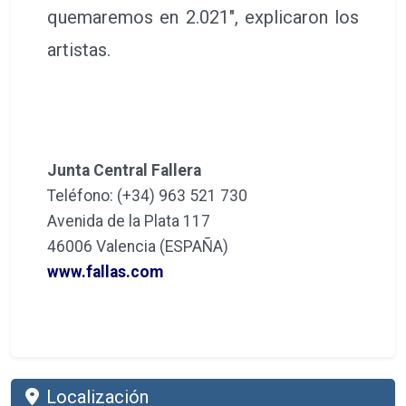
quemaremos en 2.021", explicaron los
artistas.
Junta Central Fallera
Teléfono: (+34) 963 521 730
Avenida de la Plata 117
46006 Valencia (ESPAÑA)
www.fallas.com
Localización