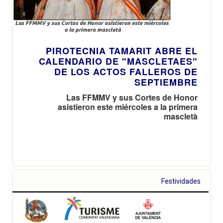
PIROTECNIA TAMARIT ABRE EL
CALENDARIO DE "MASCLETAES"
DE LOS ACTOS FALLEROS DE
SEPTIEMBRE
Las FFMMV y sus Cortes de Honor
asistieron este miércoles a la primera
mascletà
Festividades