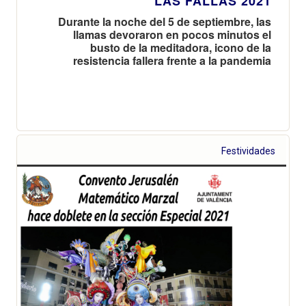
LAS FALLAS 2021
Durante la noche del 5 de septiembre, las
llamas devoraron en pocos minutos el
busto de la meditadora, icono de la
resistencia fallera frente a la pandemia
Festividades