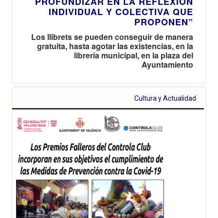
PROFUNDIZAR EN LA REFLEXIÓN
INDIVIDUAL Y COLECTIVA QUE
PROPONEN”
Los llibrets se pueden conseguir de manera
gratuita, hasta agotar las existencias, en la
librería municipal, en la plaza del
Ayuntamiento
Cultura y Actualidad