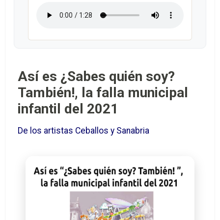
Así es ¿Sabes quién soy?
También!, la falla municipal
infantil del 2021
De los artistas Ceballos y Sanabria