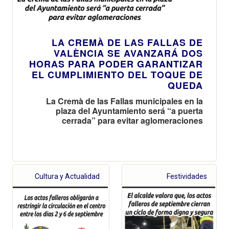
LA CREMÀ DE LAS FALLAS DE
VALÈNCIA SE AVANZARÁ DOS
HORAS PARA PODER GARANTIZAR
EL CUMPLIMIENTO DEL TOQUE DE
QUEDA
La Cremà de las Fallas municipales en la
plaza del Ayuntamiento será “a puerta
cerrada” para evitar aglomeraciones
Cultura y Actualidad
Festividades