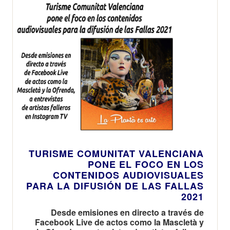
TURISME COMUNITAT VALENCIANA
PONE EL FOCO EN LOS
CONTENIDOS AUDIOVISUALES
PARA LA DIFUSIÓN DE LAS FALLAS
2021
Desde emisiones en directo a través de
Facebook Live de actos como la Mascletà y