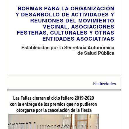
NORMAS PARA LA ORGANIZACIÓN
Y DESARROLLO DE ACTIVIDADES Y
REUNIONES DEL MOVIMIENTO
VECINAL, ASOCIACIONES
FESTERAS, CULTURALES Y OTRAS
ENTIDADES ASOCIATIVAS
Establecidas por la Secretaría Autonómica
de Salud Pública
Festividades