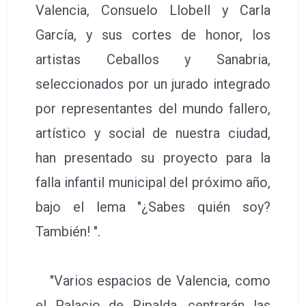
Valencia, Consuelo Llobell y Carla
García, y sus cortes de honor, los
artistas Ceballos y Sanabria,
seleccionados por un jurado integrado
por representantes del mundo fallero,
artístico y social de nuestra ciudad,
han presentado su proyecto para la
falla infantil municipal del próximo año,
bajo el lema "¿Sabes quién soy?
También! ".
"Varios espacios de Valencia, como
el Palacio de Ripalda, centrarán las