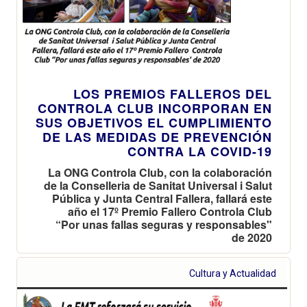
LOS PREMIOS FALLEROS DEL
CONTROLA CLUB INCORPORAN EN
SUS OBJETIVOS EL CUMPLIMIENTO
DE LAS MEDIDAS DE PREVENCIÓN
CONTRA LA COVID-19
La ONG Controla Club, con la colaboración
de la Conselleria de Sanitat Universal i Salut
Pública y Junta Central Fallera, fallará este
año el 17º Premio Fallero Controla Club
“Por unas fallas seguras y responsables"
de 2020
Cultura y Actualidad