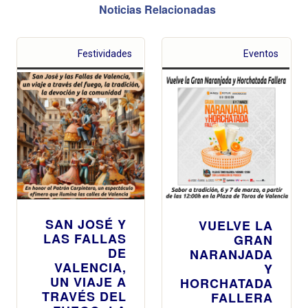
Noticias Relacionadas
Festividades
Eventos
SAN JOSÉ Y
VUELVE LA
LAS FALLAS
GRAN
DE
NARANJADA
VALENCIA,
Y
UN VIAJE A
HORCHATADA
TRAVÉS DEL
FALLERA