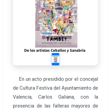
En un acto presidido por el concejal
de Cultura Festiva del Ayuntamiento de
Valencia, Carlos Galiana, con la
presencia de las falleras mayores de