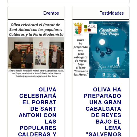
Eventos
Festividades
OLIVA
OLIVA HA
CELEBRARÁ
PREPARADO
EL PORRAT
UNA GRAN
DE SANT
CABALGATA
ANTONI CON
DE REYES
LAS
BAJO EL
POPULARES
LEMA
CALDERAS Y
"SALVEMOS