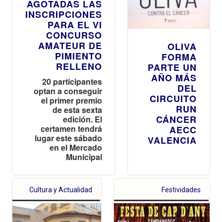
AGOTADAS LAS
INSCRIPCIONES
PARA EL VI
CONCURSO
AMATEUR DE
OLIVA
PIMIENTO
FORMA
RELLENO
PARTE UN
AÑO MÁS
20 participantes
DEL
optan a conseguir
CIRCUITO
el primer premio
RUN
de esta sexta
CÁNCER
edición. El
certamen tendrá
AECC
lugar este sábado
VALENCIA
en el Mercado
Municipal
Cultura y Actualidad
Festividades