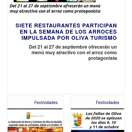
SIETE RESTAURANTES PARTICIPAN
EN LA SEMANA DE LOS ARROCES
IMPULSADA POR OLIVA TURISMO
Del 21 al 27 de septiembre ofrecerán un
menú muy atractivo con el arroz como
protagonista
Festividades
Festividades