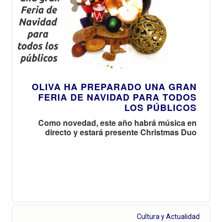
OLIVA HA PREPARADO UNA GRAN
FERIA DE NAVIDAD PARA TODOS
LOS PÚBLICOS
Como novedad, este año habrá música en
directo y estará presente Christmas Duo
Cultura y Actualidad