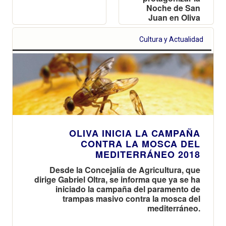
Noche de San
Juan en Oliva
Cultura y Actualidad
OLIVA INICIA LA CAMPAÑA
CONTRA LA MOSCA DEL
MEDITERRÁNEO 2018
Desde la Concejalía de Agricultura, que
dirige Gabriel Oltra, se informa que ya se ha
iniciado la campaña del paramento de
trampas masivo contra la mosca del
mediterráneo.