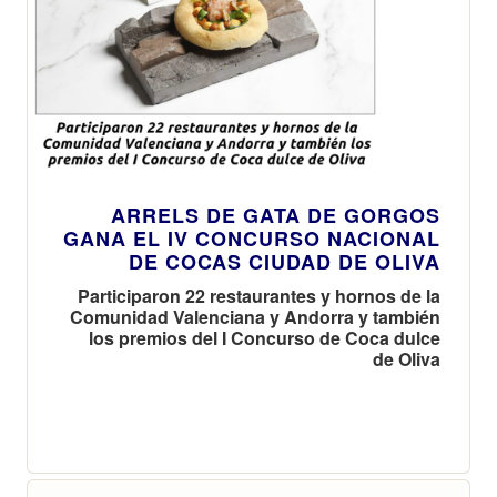
ARRELS DE GATA DE GORGOS
GANA EL IV CONCURSO NACIONAL
DE COCAS CIUDAD DE OLIVA
Participaron 22 restaurantes y hornos de la
Comunidad Valenciana y Andorra y también
los premios del I Concurso de Coca dulce
de Oliva