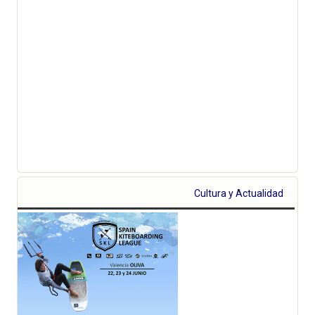
Cultura y Actualidad