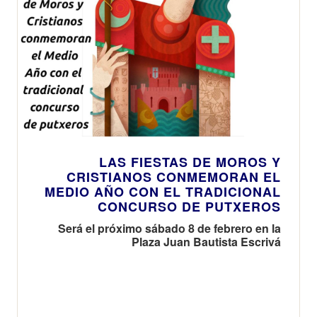
LAS FIESTAS DE MOROS Y
CRISTIANOS CONMEMORAN EL
MEDIO AÑO CON EL TRADICIONAL
CONCURSO DE PUTXEROS
Será el próximo sábado 8 de febrero en la
Plaza Juan Bautista Escrivá