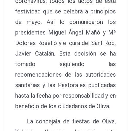
coronavirus, todos los actos de esta
festividad que se celebra a principios
de mayo. Así lo comunicaron los
presidentes Miguel Ángel Mañó y Mª
Dolores Roselló y el cura del Sant Roc,
Javier Catalán. Esta decisión se ha
tomado siguiendo las
recomendaciones de las autoridades
sanitarias y las Pastorales publicadas
hasta la fecha por responsabilidad y en
beneficio de los ciudadanos de Oliva.
La concejala de fiestas de Oliva,