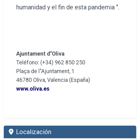
humanidad y el fin de esta pandemia ".
Ajuntament d"Oliva
Teléfono: (+34) 962 850 250
Plaça de l"Ajuntament, 1
46780 Oliva, Valencia (España)
www.oliva.es
Localización