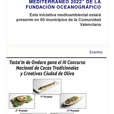
MEDITERRÁNEO 2022” DE LA
FUNDACIÓN OCEANOGRÁFICO
Esta iniciativa medioambiental estará
presente en 60 municipios de la Comunidad
Valenciana
Eventos