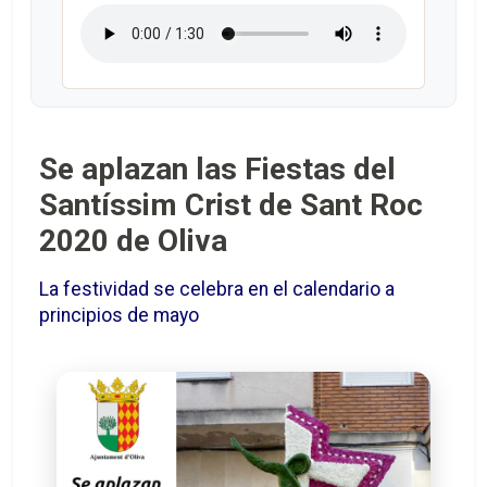
Se aplazan las Fiestas del
Santíssim Crist de Sant Roc
2020 de Oliva
La festividad se celebra en el calendario a
principios de mayo