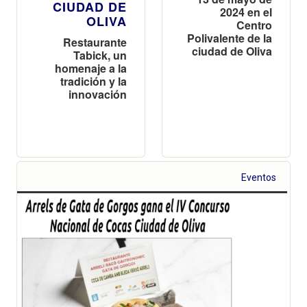
CIUDAD DE
2024 en el
OLIVA
Centro
Polivalente de la
Restaurante
ciudad de Oliva
Tabick, un
homenaje a la
tradición y la
innovación
Eventos