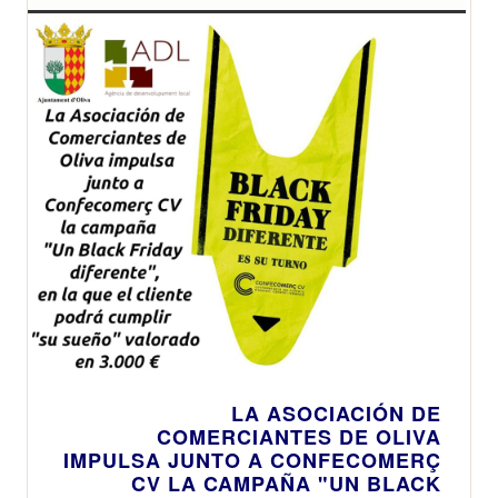
LA ASOCIACIÓN DE
COMERCIANTES DE OLIVA
IMPULSA JUNTO A CONFECOMERÇ
CV LA CAMPAÑA "UN BLACK