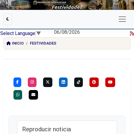
06/08/2026
Select Language
▼
INICIO
FESTIVIDADES
Reproducir noticia