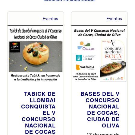
Eventos
Eventos
TABICK DE
BASES DEL V
LLOMBAI
CONCURSO
CONQUISTA
NACIONAL
EL V
DE COCAS,
CONCURSO
CIUDAD DE
NACIONAL
OLIVA
DE COCAS
13 de mayo de