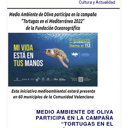
Cultura y Actualidad
MEDIO AMBIENTE DE OLIVA
PARTICIPA EN LA CAMPAÑA
“TORTUGAS EN EL