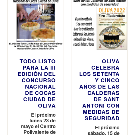
TODO LISTO
OLIVA
PARA LA III
CELEBRA
EDICIÓN DEL
LOS SETENTA
CONCURSO
Y CINCO
NACIONAL
AÑOS DE LAS
DE COCAS
CALDERAS
CIUDAD DE
DE SANT
OLIVA
ANTONI CON
MEDIDAS DE
El próximo
SEGURIDAD
lunes 23 de
mayo el Centro
El próximo
Polivalente de
sábado, 15 de