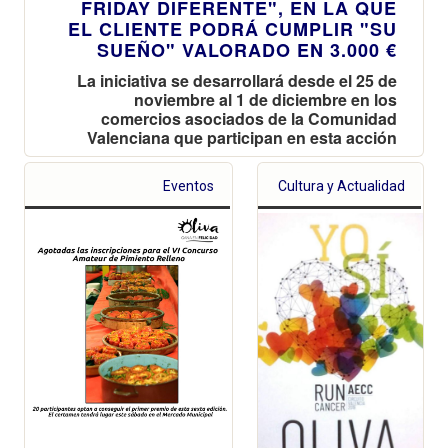
FRIDAY DIFERENTE", EN LA QUE
EL CLIENTE PODRÁ CUMPLIR "SU
SUEÑO" VALORADO EN 3.000 €
La iniciativa se desarrollará desde el 25 de
noviembre al 1 de diciembre en los
comercios asociados de la Comunidad
Valenciana que participan en esta acción
Eventos
Cultura y Actualidad