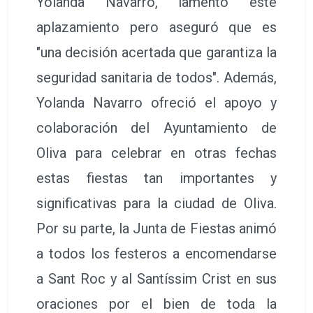
Yolanda Navarro, lamentó este
aplazamiento pero aseguró que es
"una decisión acertada que garantiza la
seguridad sanitaria de todos". Además,
Yolanda Navarro ofreció el apoyo y
colaboración del Ayuntamiento de
Oliva para celebrar en otras fechas
estas fiestas tan importantes y
significativas para la ciudad de Oliva.
Por su parte, la Junta de Fiestas animó
a todos los festeros a encomendarse
a Sant Roc y al Santíssim Crist en sus
oraciones por el bien de toda la