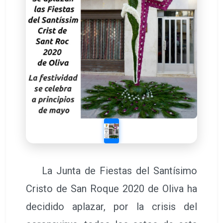
La Junta de Fiestas del Santísimo
Cristo de San Roque 2020 de Oliva ha
decidido aplazar, por la crisis del