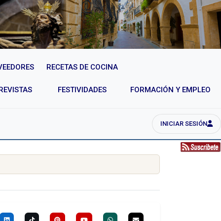
VEEDORES
RECETAS DE COCINA
REVISTAS
FESTIVIDADES
FORMACIÓN Y EMPLEO
INICIAR SESIÓN