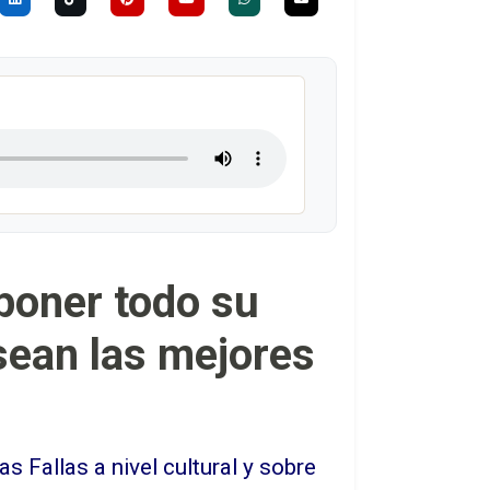
“poner todo su
sean las mejores
 Fallas a nivel cultural y sobre