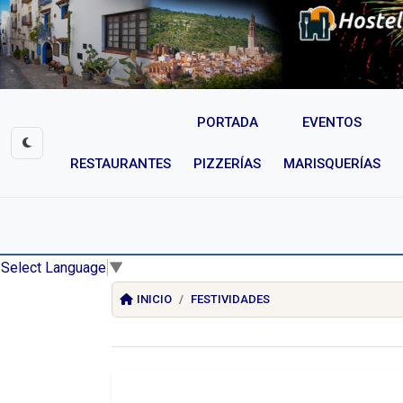
PORTADA
EVENTOS
RESTAURANTES
PIZZERÍAS
MARISQUERÍAS
Select Language
▼
INICIO
FESTIVIDADES