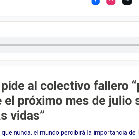
pide al colectivo fallero 
el próximo mes de julio 
as vidas”
ue nunca, el mundo percibirá la importancia de las