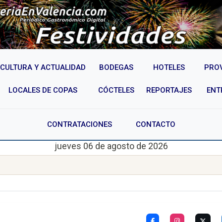
CULTURA Y ACTUALIDAD
BODEGAS
HOTELES
PRO
LOCALES DE COPAS
CÓCTELES
REPORTAJES
ENT
CONTRATACIONES
CONTACTO
jueves 06 de agosto de 2026