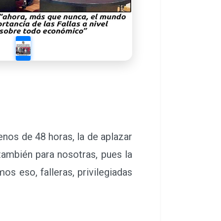
nos de 48 horas, la de aplazar
también para nosotras, pues la
os eso, falleras, privilegiadas