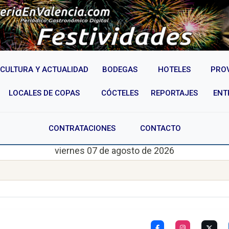
CULTURA Y ACTUALIDAD
BODEGAS
HOTELES
PRO
LOCALES DE COPAS
CÓCTELES
REPORTAJES
ENT
CONTRATACIONES
CONTACTO
viernes 07 de agosto de 2026