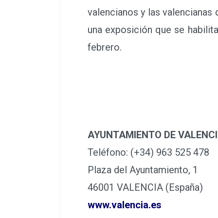
valencianos y las valencianas q
una exposición que se habilit
febrero.
AYUNTAMIENTO DE VALENC
Teléfono: (+34) 963 525 478
Plaza del Ayuntamiento, 1
46001 VALENCIA (España)
www.valencia.es