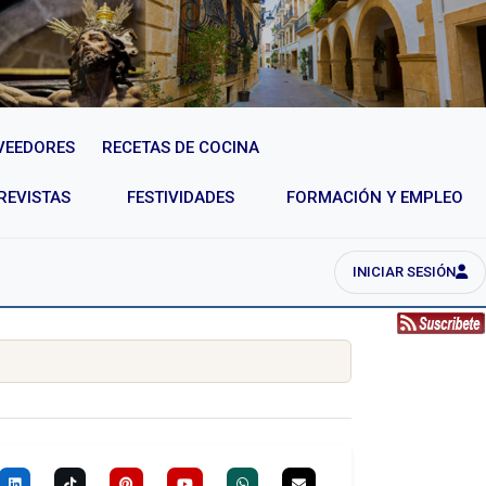
VEEDORES
RECETAS DE COCINA
REVISTAS
FESTIVIDADES
FORMACIÓN Y EMPLEO
INICIAR SESIÓN