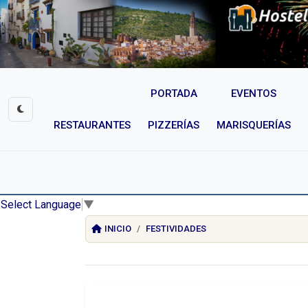
PORTADA
EVENTOS
RESTAURANTES
PIZZERÍAS
MARISQUERÍAS
Select Language
▼
INICIO
FESTIVIDADES