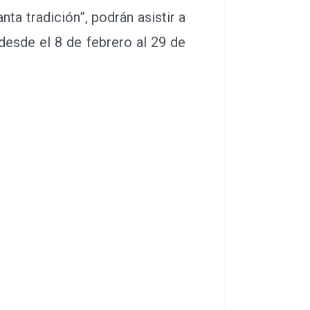
nta tradición”, podrán asistir a
desde el 8 de febrero al 29 de