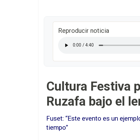
Reproducir noticia
Cultura Festiva 
Ruzafa bajo el l
Fuset: “Este evento es un ejemplo
tiempo”