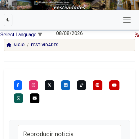
08/08/2026
Select Language
▼
INICIO
FESTIVIDADES
Reproducir noticia