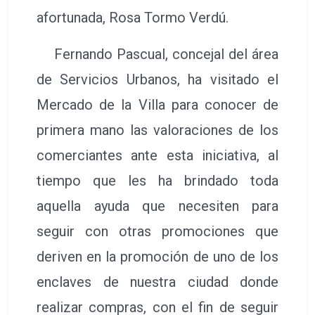
afortunada, Rosa Tormo Verdú.
Fernando Pascual, concejal del área
de Servicios Urbanos, ha visitado el
Mercado de la Villa para conocer de
primera mano las valoraciones de los
comerciantes ante esta iniciativa, al
tiempo que les ha brindado toda
aquella ayuda que necesiten para
seguir con otras promociones que
deriven en la promoción de uno de los
enclaves de nuestra ciudad donde
realizar compras, con el fin de seguir