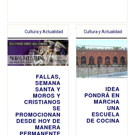
Cultura y Actualidad
Cultura y Actualidad
FALLAS,
SEMANA
IDEA
SANTA Y
PONDRÁ EN
MOROS Y
MARCHA
CRISTIANOS
UNA
SE
ESCUELA
PROMOCIONAN
DE COCINA
DESDE HOY DE
MANERA
PERMANENTE