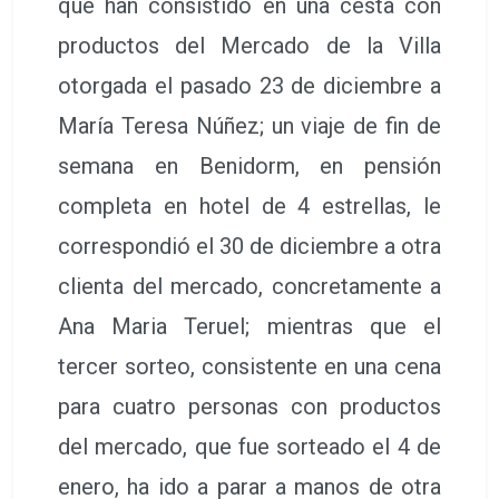
que han consistido en una cesta con
productos del Mercado de la Villa
otorgada el pasado 23 de diciembre a
María Teresa Núñez; un viaje de fin de
semana en Benidorm, en pensión
completa en hotel de 4 estrellas, le
correspondió el 30 de diciembre a otra
clienta del mercado, concretamente a
Ana Maria Teruel; mientras que el
tercer sorteo, consistente en una cena
para cuatro personas con productos
del mercado, que fue sorteado el 4 de
enero, ha ido a parar a manos de otra