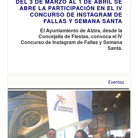
DEL 3 DE MARZO AL 1 DE ABRIL SE
ABRE LA PARTICIPACIÓN EN EL IV
CONCURSO DE INSTAGRAM DE
FALLAS Y SEMANA SANTA
El Ayuntamiento de Alzira, desde la
Concejalía de Fiestas, convoca el IV
Concurso de Instagram de Fallas y Semana
Santa.
Eventos