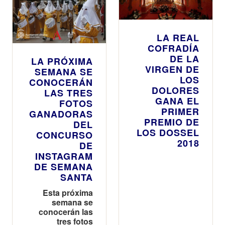
LA REAL
COFRADÍA
DE LA
LA PRÓXIMA
VIRGEN DE
SEMANA SE
LOS
CONOCERÁN
DOLORES
LAS TRES
GANA EL
FOTOS
PRIMER
GANADORAS
PREMIO DE
DEL
LOS DOSSEL
CONCURSO
2018
DE
INSTAGRAM
DE SEMANA
SANTA
Esta próxima
semana se
conocerán las
tres fotos