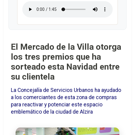
El Mercado de la Villa otorga
los tres premios que ha
sorteado esta Navidad entre
su clientela
La Concejalía de Servicios Urbanos ha ayudado
a los comerciantes de esta zona de compras
para reactivar y potenciar este espacio
emblemático de la ciudad de Alzira