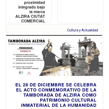
proximidad
integrado bajo
la marca
ALZIRA CIUTAT
COMERCIAL
Cultura y Actualidad
EL 28 DE DICIEMBRE SE CELEBRA
EL ACTO CONMEMORATIVO DE LA
TAMBORADA DE ALZIRA COMO
PATRIMONIO CULTURAL
INMATERIAL DE LA HUMANIDAD