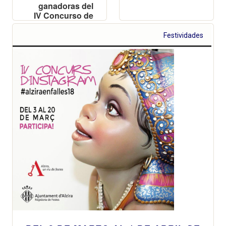
ganadoras del
IV Concurso de
Instagram de
Semana Santa
Festividades