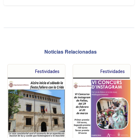
Noticias Relacionadas
Festividades
Festividades