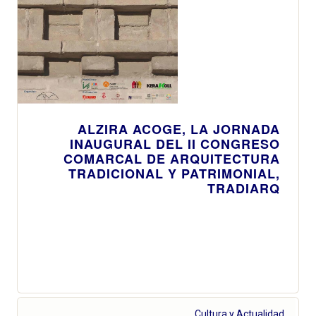
ALZIRA ACOGE, LA JORNADA
INAUGURAL DEL II CONGRESO
COMARCAL DE ARQUITECTURA
TRADICIONAL Y PATRIMONIAL,
TRADIARQ
Cultura y Actualidad