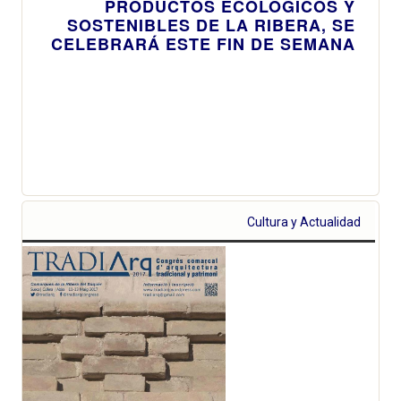
PRODUCTOS ECOLÓGICOS Y
SOSTENIBLES DE LA RIBERA, SE
CELEBRARÁ ESTE FIN DE SEMANA
Cultura y Actualidad