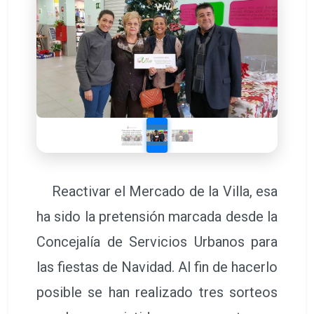
Reactivar el Mercado de la Villa, esa
ha sido la pretensión marcada desde la
Concejalía de Servicios Urbanos para
las fiestas de Navidad. Al fin de hacerlo
posible se han realizado tres sorteos