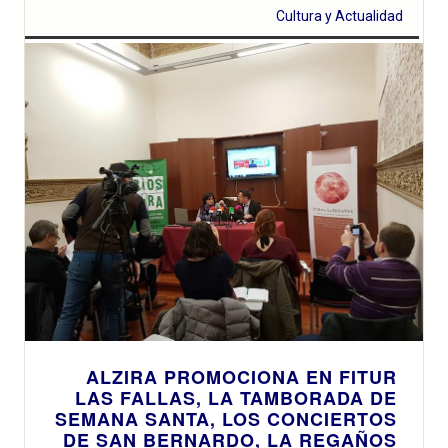
Cultura y Actualidad
ALZIRA PROMOCIONA EN FITUR
LAS FALLAS, LA TAMBORADA DE
SEMANA SANTA, LOS CONCIERTOS
DE SAN BERNARDO, LA REGAÑOS