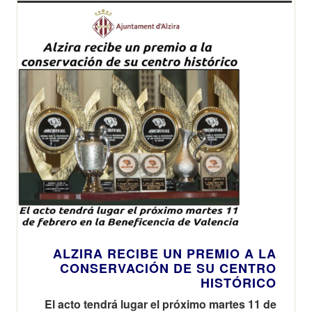
ALZIRA RECIBE UN PREMIO A LA
CONSERVACIÓN DE SU CENTRO
HISTÓRICO
El acto tendrá lugar el próximo martes 11 de