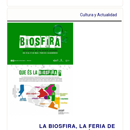
Cultura y Actualidad
LA BIOSFIRA, LA FERIA DE