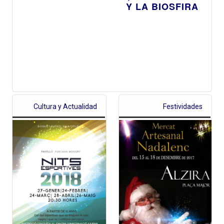
Y LA BIOSFIRA
Cultura y Actualidad
Festividades