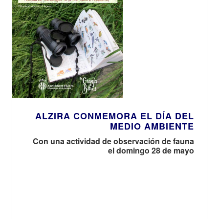
ALZIRA CONMEMORA EL DÍA DEL
MEDIO AMBIENTE
Con una actividad de observación de fauna
el domingo 28 de mayo