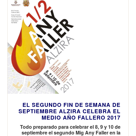
EL SEGUNDO FIN DE SEMANA DE
SEPTIEMBRE ALZIRA CELEBRA EL
MEDIO AÑO FALLERO 2017
Todo preparado para celebrar el 8, 9 y 10 de
septiembre el segundo Mig Any Faller en la