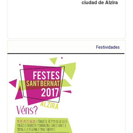
ciudad de Alzira
Festividades