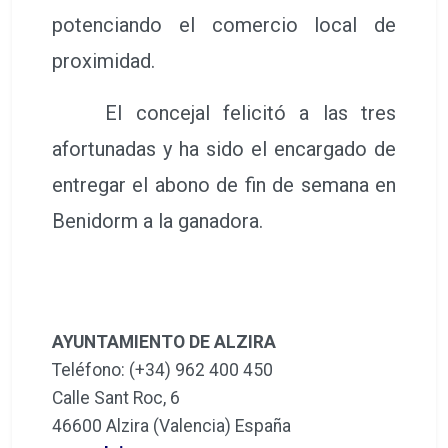
potenciando el comercio local de
proximidad.
El concejal felicitó a las tres
afortunadas y ha sido el encargado de
entregar el abono de fin de semana en
Benidorm a la ganadora.
AYUNTAMIENTO DE ALZIRA
Teléfono: (+34) 962 400 450
Calle Sant Roc, 6
46600 Alzira (Valencia) España