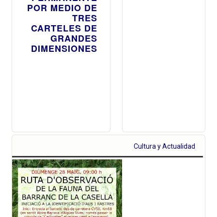
POR MEDIO DE
TRES
CARTELES DE
GRANDES
DIMENSIONES
Cultura y Actualidad