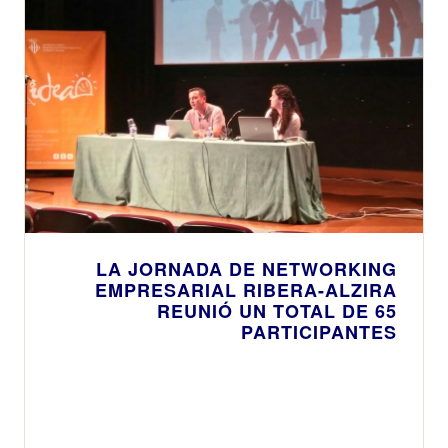
LA JORNADA DE NETWORKING
EMPRESARIAL RIBERA-ALZIRA
REUNIÓ UN TOTAL DE 65
PARTICIPANTES