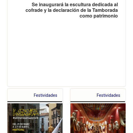
Se inaugurará la escultura dedicada al
cofrade y la declaración de la Tamborada
como patrimonio
Festividades
Festividades