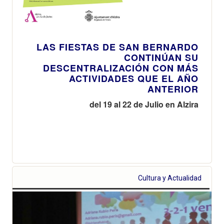
LAS FIESTAS DE SAN BERNARDO
CONTINÚAN SU
DESCENTRALIZACIÓN CON MÁS
ACTIVIDADES QUE EL AÑO
ANTERIOR
del 19 al 22 de Julio en Alzira
Cultura y Actualidad