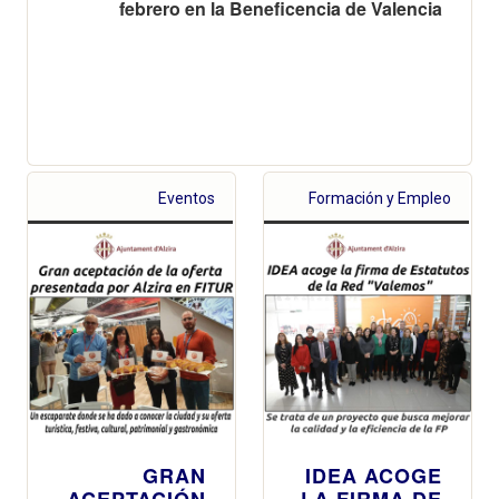
febrero en la Beneficencia de Valencia
Eventos
Formación y Empleo
GRAN
IDEA ACOGE
ACEPTACIÓN
LA FIRMA DE