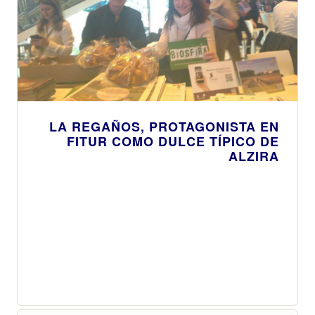
LA REGAÑOS, PROTAGONISTA EN
FITUR COMO DULCE TÍPICO DE
ALZIRA