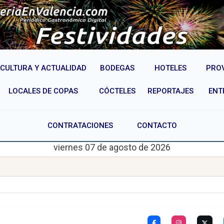
CULTURA Y ACTUALIDAD
BODEGAS
HOTELES
PRO
LOCALES DE COPAS
CÓCTELES
REPORTAJES
ENT
CONTRATACIONES
CONTACTO
viernes 07 de agosto de 2026