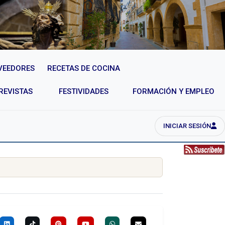
VEEDORES
RECETAS DE COCINA
REVISTAS
FESTIVIDADES
FORMACIÓN Y EMPLEO
INICIAR SESIÓN