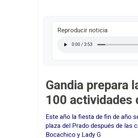
Reproducir noticia
Gandia prepara 
100 actividades d
Este año la fiesta de fin de año 
plaza del Prado después de las 
Bocachico y Lady G