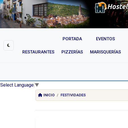
PORTADA
EVENTOS
RESTAURANTES
PIZZERÍAS
MARISQUERÍAS
Select Language
▼
INICIO
FESTIVIDADES