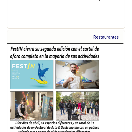
Restaurantes