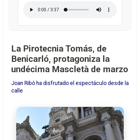
La Pirotecnia Tomás, de
Benicarló, protagoniza la
undécima Mascletà de marzo
Joan Ribó ha disfrutado el espectáculo desde la
calle