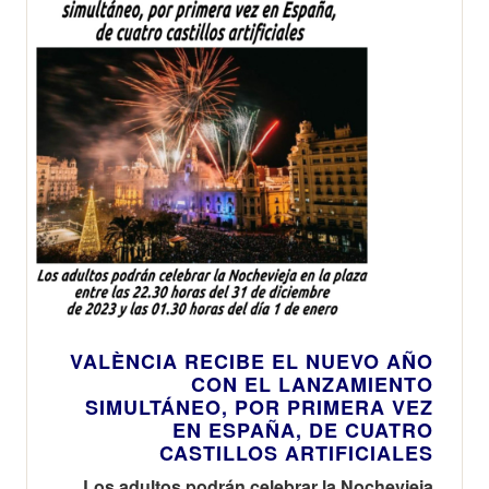
VALÈNCIA RECIBE EL NUEVO AÑO
CON EL LANZAMIENTO
SIMULTÁNEO, POR PRIMERA VEZ
EN ESPAÑA, DE CUATRO
CASTILLOS ARTIFICIALES
Los adultos podrán celebrar la Nochevieja