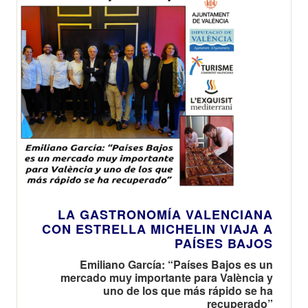
LA GASTRONOMÍA VALENCIANA
CON ESTRELLA MICHELIN VIAJA A
PAÍSES BAJOS
Emiliano García: “Países Bajos es un
mercado muy importante para València y
uno de los que más rápido se ha
recuperado”