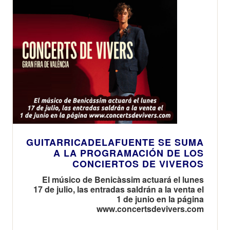
GUITARRICADELAFUENTE SE SUMA
A LA PROGRAMACIÓN DE LOS
CONCIERTOS DE VIVEROS
El músico de Benicàssim actuará el lunes
17 de julio, las entradas saldrán a la venta el
1 de junio en la página
www.concertsdevivers.com