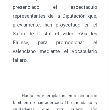
presenciado el espectáculo
representantes de la Diputación que,
previamente, han proyectado en el
Salón de Cristal el video «Viu les
Falles», para promocionar el
valenciano mediante el vocabulario
fallero.
Hasta este emplazamiento simbólico
también se han acercado 10 ciudadanos y
ciudadanas que, por cuarto año