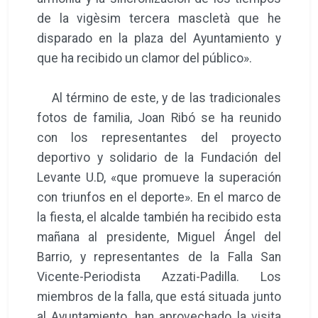
de la vigèsim tercera mascletà que he
disparado en la plaza del Ayuntamiento y
que ha recibido un clamor del público».
Al término de este, y de las tradicionales
fotos de familia, Joan Ribó se ha reunido
con los representantes del proyecto
deportivo y solidario de la Fundación del
Levante U.D, «que promueve la superación
con triunfos en el deporte». En el marco de
la fiesta, el alcalde también ha recibido esta
mañana al presidente, Miguel Ángel del
Barrio, y representantes de la Falla San
Vicente-Periodista Azzati-Padilla. Los
miembros de la falla, que está situada junto
al Ayuntamiento, han aprovechado la visita