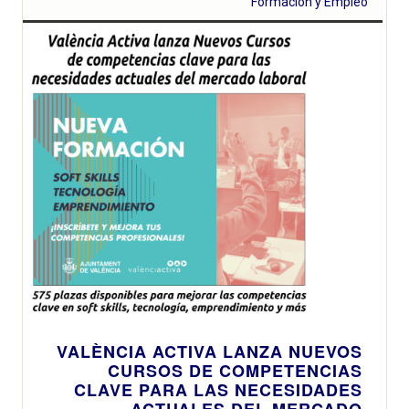
Formación y Empleo
VALÈNCIA ACTIVA LANZA NUEVOS
CURSOS DE COMPETENCIAS
CLAVE PARA LAS NECESIDADES
ACTUALES DEL MERCADO