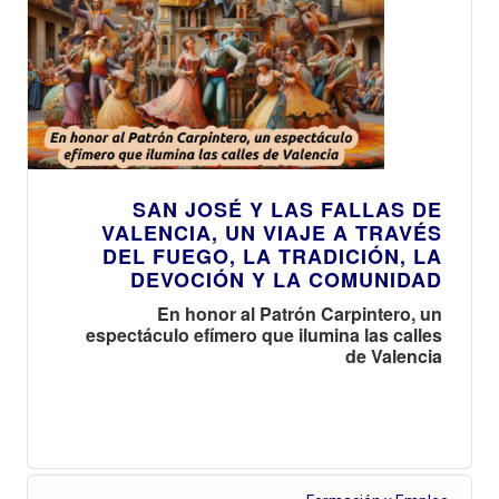
SAN JOSÉ Y LAS FALLAS DE
VALENCIA, UN VIAJE A TRAVÉS
DEL FUEGO, LA TRADICIÓN, LA
DEVOCIÓN Y LA COMUNIDAD
En honor al Patrón Carpintero, un
espectáculo efímero que ilumina las calles
de Valencia