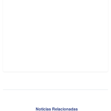
Noticias Relacionadas