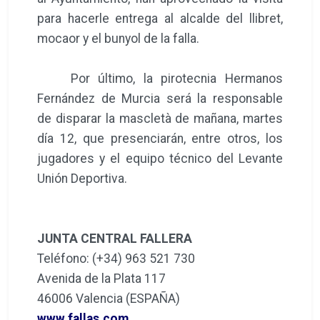
para hacerle entrega al alcalde del llibret,
mocaor y el bunyol de la falla.
Por último, la pirotecnia Hermanos
Fernández de Murcia será la responsable
de disparar la mascletà de mañana, martes
día 12, que presenciarán, entre otros, los
jugadores y el equipo técnico del Levante
Unión Deportiva.
JUNTA CENTRAL FALLERA
Teléfono: (+34) 963 521 730
Avenida de la Plata 117
46006 Valencia (ESPAÑA)
www.fallas.com