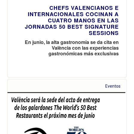
CHEFS VALENCIANOS E
INTERNACIONALES COCINAN A
CUATRO MANOS EN LAS
JORNADAS 50 BEST SIGNATURE
SESSIONS
En junio, la alta gastronomía se da cita en
València con las experiencias
gastronómicas más exclusivas
Eventos