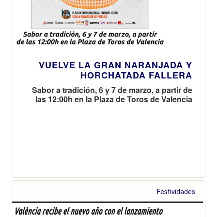
VUELVE LA GRAN NARANJADA Y
HORCHATADA FALLERA
Sabor a tradición, 6 y 7 de marzo, a partir de
las 12:00h en la Plaza de Toros de Valencia
Festividades