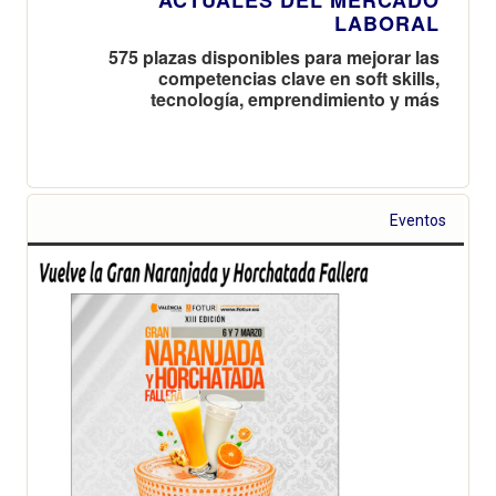
LABORAL
575 plazas disponibles para mejorar las
competencias clave en soft skills,
tecnología, emprendimiento y más
Eventos