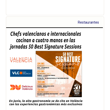
Restaurantes