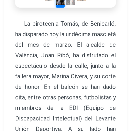
La pirotecnia Tomás, de Benicarló,
ha disparado hoy la undécima mascletà
del mes de marzo. El alcalde de
València, Joan Ribó, ha disfrutado el
espectáculo desde la calle, junto a la
fallera mayor, Marina Civera, y su corte
de honor. En el balcón se han dado
cita, entre otras personas, futbolistas y
miembros de la EDI (Equipo de
Discapacidad Intelectual) del Levante
Unión Deportiva. A su lado han