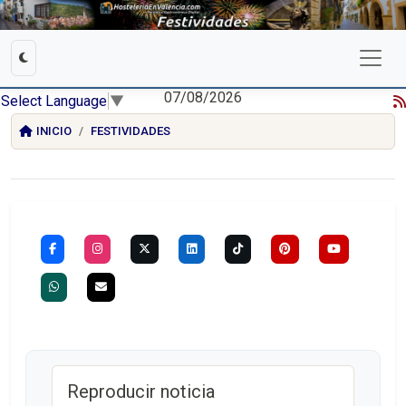
07/08/2026
Select Language
▼
INICIO
FESTIVIDADES
Reproducir noticia