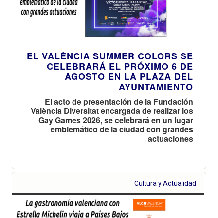
EL VALÈNCIA SUMMER COLORS SE
CELEBRARÁ EL PRÓXIMO 6 DE
AGOSTO EN LA PLAZA DEL
AYUNTAMIENTO
El acto de presentación de la Fundación
València Diversitat encargada de realizar los
Gay Games 2026, se celebrará en un lugar
emblemático de la ciudad con grandes
actuaciones
Cultura y Actualidad