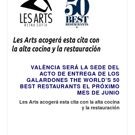
VALÈNCIA SERÁ LA SEDE DEL
ACTO DE ENTREGA DE LOS
GALARDONES THE WORLD’S 50
BEST RESTAURANTS EL PRÓXIMO
MES DE JUNIO
Les Arts acogerá esta cita con la alta cocina
y la restauración