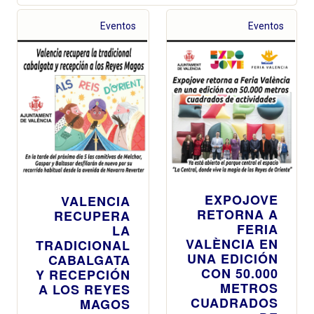
Eventos
Eventos
EXPOJOVE
VALENCIA
RETORNA A
RECUPERA
FERIA
LA
VALÈNCIA EN
TRADICIONAL
UNA EDICIÓN
CABALGATA
CON 50.000
Y RECEPCIÓN
METROS
A LOS REYES
CUADRADOS
MAGOS