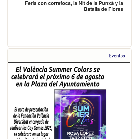
Feria con correfocs, la Nit de la Punxà y la
Batalla de Flores
Eventos