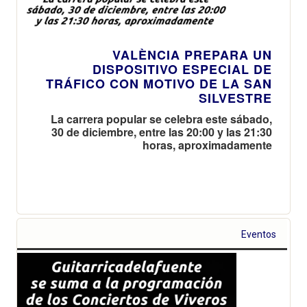
VALÈNCIA PREPARA UN
DISPOSITIVO ESPECIAL DE
TRÁFICO CON MOTIVO DE LA SAN
SILVESTRE
La carrera popular se celebra este sábado,
30 de diciembre, entre las 20:00 y las 21:30
horas, aproximadamente
Eventos