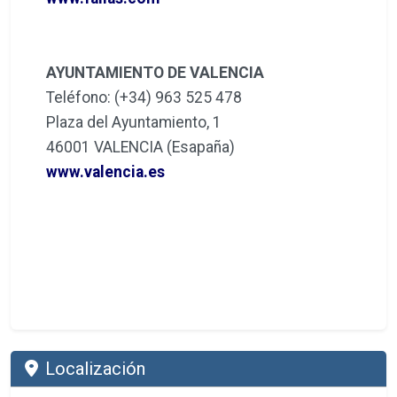
AYUNTAMIENTO DE VALENCIA
Teléfono: (+34) 963 525 478
Plaza del Ayuntamiento, 1
46001 VALENCIA (Esapaña)
www.valencia.es
Localización