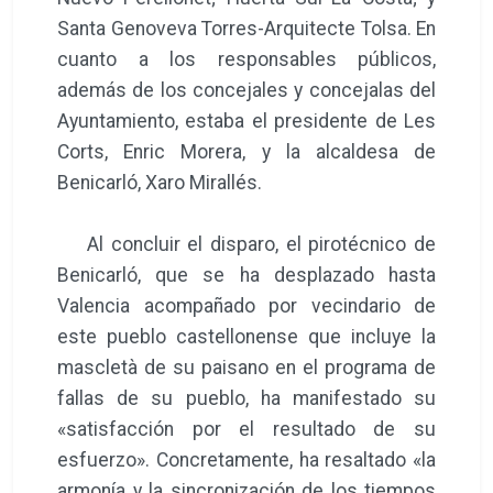
Santa Genoveva Torres-Arquitecte Tolsa. En
cuanto a los responsables públicos,
además de los concejales y concejalas del
Ayuntamiento, estaba el presidente de Les
Corts, Enric Morera, y la alcaldesa de
Benicarló, Xaro Mirallés.
Al concluir el disparo, el pirotécnico de
Benicarló, que se ha desplazado hasta
Valencia acompañado por vecindario de
este pueblo castellonense que incluye la
mascletà de su paisano en el programa de
fallas de su pueblo, ha manifestado su
«satisfacción por el resultado de su
esfuerzo». Concretamente, ha resaltado «la
armonía y la sincronización de los tiempos