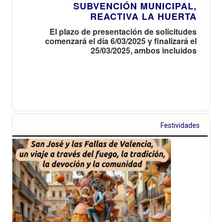
SUBVENCIÓN MUNICIPAL,
REACTIVA LA HUERTA
El plazo de presentación de solicitudes
comenzará el día 6/03/2025 y finalizará el
25/03/2025, ambos incluidos
Festividades