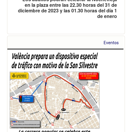
en la plaza entre las 22.30 horas del 31 de
diciembre de 2023 y las 01.30 horas del día 1
de enero
Eventos