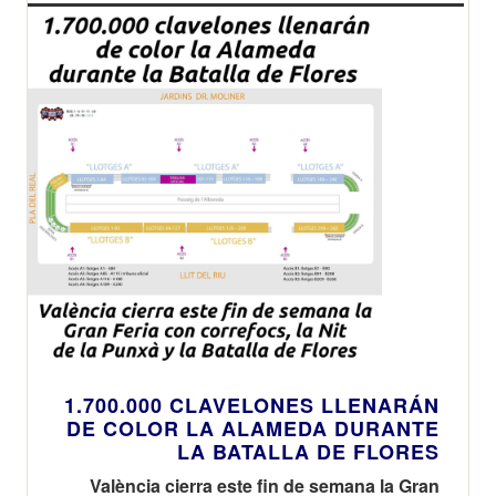
1.700.000 CLAVELONES LLENARÁN
DE COLOR LA ALAMEDA DURANTE
LA BATALLA DE FLORES
València cierra este fin de semana la Gran