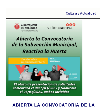
Cultura y Actualidad
ABIERTA LA CONVOCATORIA DE LA