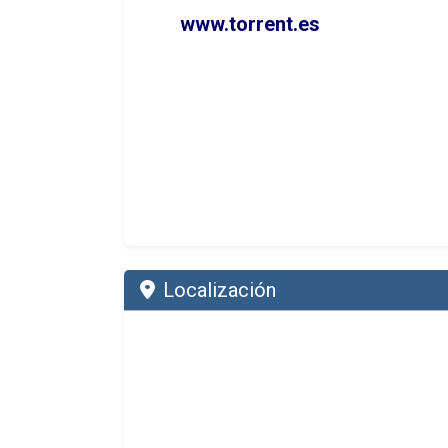
www.torrent.es
Localización