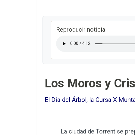
Reproducir noticia
Los Moros y Cris
El Día del Árbol, la Cursa X Mun
La ciudad de Torrent se prepa