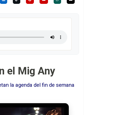
n el Mig Any
etan la agenda del fin de semana