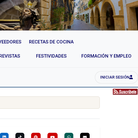
VEEDORES
RECETAS DE COCINA
REVISTAS
FESTIVIDADES
FORMACIÓN Y EMPLEO
INICIAR SESIÓN