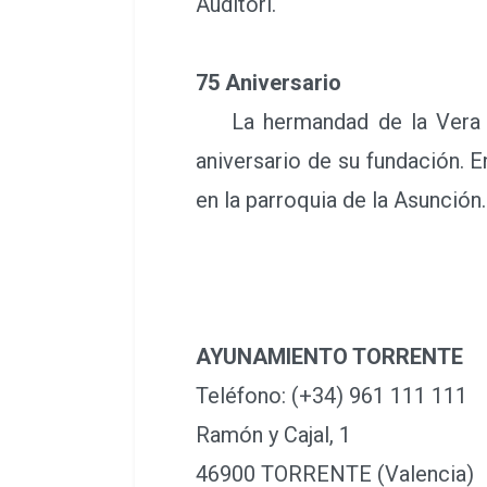
Auditori.
75 Aniversario
La hermandad de la Vera Cr
aniversario de su fundación. 
en la parroquia de la Asunción.
AYUNAMIENTO TORRENTE
Teléfono: (+34) 961 111 111
Ramón y Cajal, 1
46900 TORRENTE (Valencia)