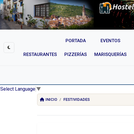
PORTADA
EVENTOS
RESTAURANTES
PIZZERÍAS
MARISQUERÍAS
Select Language
▼
INICIO
FESTIVIDADES