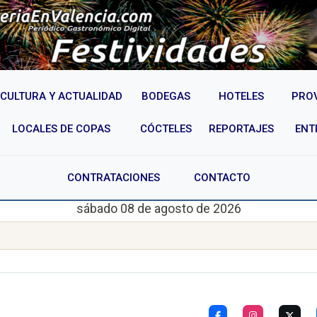
CULTURA Y ACTUALIDAD
BODEGAS
HOTELES
PRO
LOCALES DE COPAS
CÓCTELES
REPORTAJES
ENT
CONTRATACIONES
CONTACTO
sábado 08 de agosto de 2026