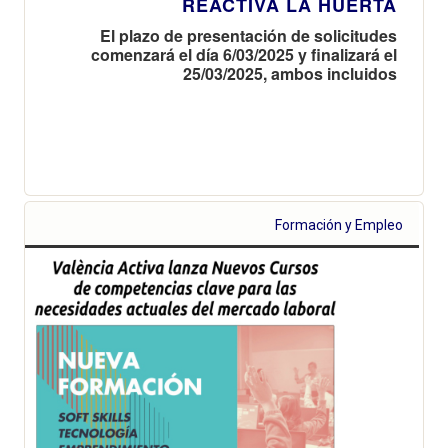
REACTIVA LA HUERTA
El plazo de presentación de solicitudes
comenzará el día 6/03/2025 y finalizará el
25/03/2025, ambos incluidos
Formación y Empleo