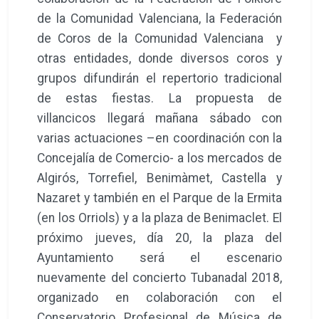
de la Comunidad Valenciana, la Federación
de Coros de la Comunidad Valenciana y
otras entidades, donde diversos coros y
grupos difundirán el repertorio tradicional
de estas fiestas. La propuesta de
villancicos llegará mañana sábado con
varias actuaciones –en coordinación con la
Concejalía de Comercio- a los mercados de
Algirós, Torrefiel, Benimàmet, Castella y
Nazaret y también en el Parque de la Ermita
(en los Orriols) y a la plaza de Benimaclet. El
próximo jueves, día 20, la plaza del
Ayuntamiento será el escenario
nuevamente del concierto Tubanadal 2018,
organizado en colaboración con el
Conservatorio Profesional de Música de