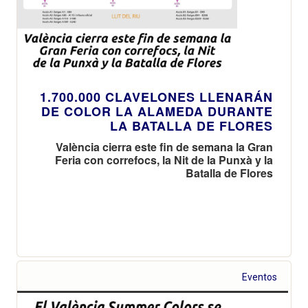
1.700.000 CLAVELONES LLENARÁN
DE COLOR LA ALAMEDA DURANTE
LA BATALLA DE FLORES
València cierra este fin de semana la Gran
Feria con correfocs, la Nit de la Punxà y la
Batalla de Flores
Eventos