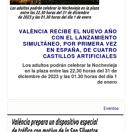
VALÈNCIA RECIBE EL NUEVO AÑO
CON EL LANZAMIENTO
SIMULTÁNEO, POR PRIMERA VEZ
EN ESPAÑA, DE CUATRO
CASTILLOS ARTIFICIALES
Los adultos podrán celebrar la Nochevieja
en la plaza entre las 22.30 horas del 31 de
diciembre de 2023 y las 01.30 horas del día 1
de enero
Eventos