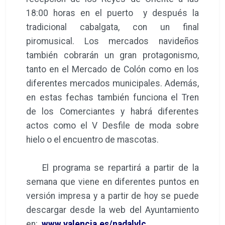
18:00 horas en el puerto y después la
tradicional cabalgata, con un final
piromusical. Los mercados navideños
también cobrarán un gran protagonismo,
tanto en el Mercado de Colón como en los
diferentes mercados municipales. Además,
en estas fechas también funciona el Tren
de los Comerciantes y habrá diferentes
actos como el V Desfile de moda sobre
hielo o el encuentro de mascotas.
El programa se repartirá a partir de la
semana que viene en diferentes puntos en
versión impresa y a partir de hoy se puede
descargar desde la web del Ayuntamiento
en:
www.valencia.es/nadalvlc