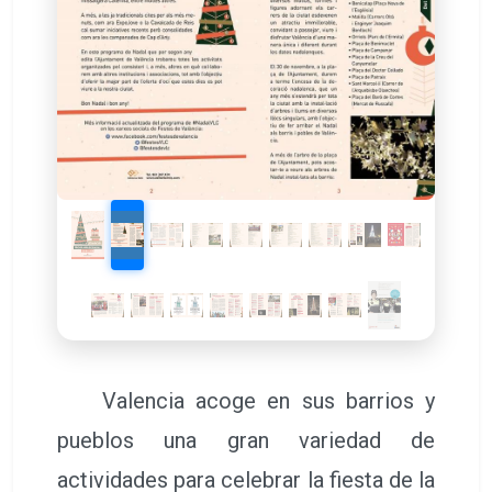
Valencia acoge en sus barrios y
pueblos una gran variedad de
actividades para celebrar la fiesta de la