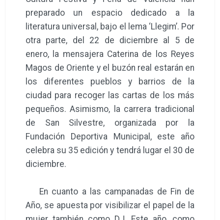
preparado un espacio dedicado a la
literatura universal, bajo el lema ‘Llegim’. Por
otra parte, del 22 de diciembre al 5 de
enero, la mensajera Caterina de los Reyes
Magos de Oriente y el buzón real estarán en
los diferentes pueblos y barrios de la
ciudad para recoger las cartas de los más
pequeños. Asimismo, la carrera tradicional
de San Silvestre, organizada por la
Fundación Deportiva Municipal, este año
celebra su 35 edición y tendrá lugar el 30 de
diciembre.
En cuanto a las campanadas de Fin de
Año, se apuesta por visibilizar el papel de la
mujer también como DJ. Este año, como