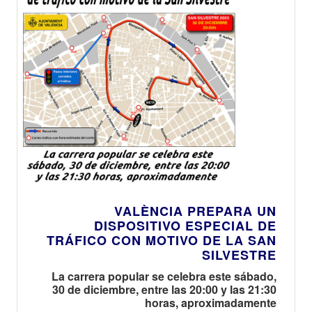
VALÈNCIA PREPARA UN
DISPOSITIVO ESPECIAL DE
TRÁFICO CON MOTIVO DE LA SAN
SILVESTRE
La carrera popular se celebra este sábado,
30 de diciembre, entre las 20:00 y las 21:30
horas, aproximadamente