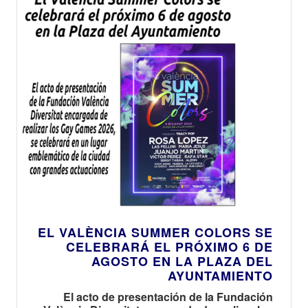
EL VALÈNCIA SUMMER COLORS SE
CELEBRARÁ EL PRÓXIMO 6 DE
AGOSTO EN LA PLAZA DEL
AYUNTAMIENTO
El acto de presentación de la Fundación