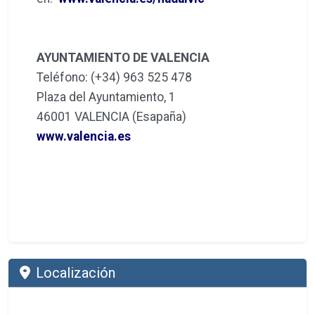
AYUNTAMIENTO DE VALENCIA
Teléfono: (+34) 963 525 478
Plaza del Ayuntamiento, 1
46001 VALENCIA (Esapaña)
www.valencia.es
Localización