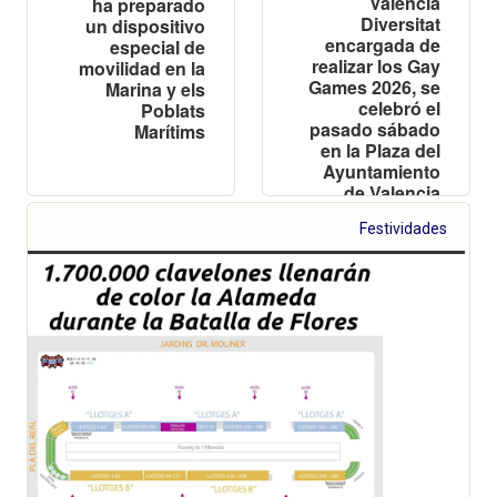
València
ha preparado
Diversitat
un dispositivo
encargada de
especial de
realizar los Gay
movilidad en la
Games 2026, se
Marina y els
celebró el
Poblats
pasado sábado
Marítims
en la Plaza del
Ayuntamiento
de Valencia
Festividades