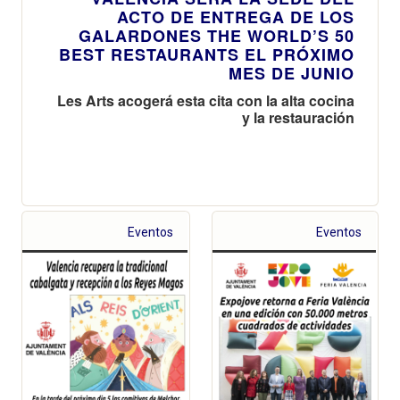
ACTO DE ENTREGA DE LOS
GALARDONES THE WORLD’S 50
BEST RESTAURANTS EL PRÓXIMO
MES DE JUNIO
Les Arts acogerá esta cita con la alta cocina
y la restauración
Eventos
Eventos