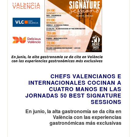
CHEFS VALENCIANOS E
INTERNACIONALES COCINAN A
CUATRO MANOS EN LAS
JORNADAS 50 BEST SIGNATURE
SESSIONS
En junio, la alta gastronomía se da cita en
València con las experiencias
gastronómicas más exclusivas