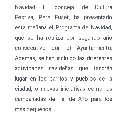
Navidad. El concejal de Cultura
Festiva, Pere Fuset, ha presentado
esta mañana el Programa de Navidad,
que se ha realiza por segundo año
consecutivo por el Ayuntamiento.
Además, se han incluido las diferentes
actividades navideñas que tendrán
lugar en los barrios y pueblos de la
ciudad, o nuevas iniciativas como las
campanadas de Fin de Año para los
más pequeños.