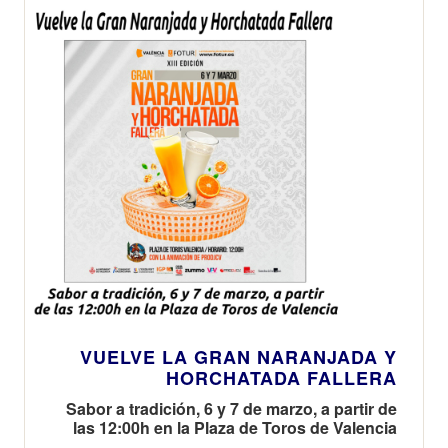
VUELVE LA GRAN NARANJADA Y
HORCHATADA FALLERA
Sabor a tradición, 6 y 7 de marzo, a partir de
las 12:00h en la Plaza de Toros de Valencia