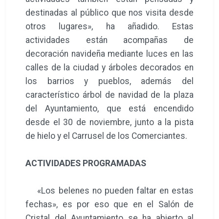
destinadas al público que nos visita desde
otros lugares», ha añadido. Estas
actividades están acompañas de
decoración navideña mediante luces en las
calles de la ciudad y árboles decorados en
los barrios y pueblos, además del
característico árbol de navidad de la plaza
del Ayuntamiento, que está encendido
desde el 30 de noviembre, junto a la pista
de hielo y el Carrusel de los Comerciantes.
ACTIVIDADES PROGRAMADAS
«Los belenes no pueden faltar en estas
fechas», es por eso que en el Salón de
Cristal del Ayuntamiento se ha abierto al