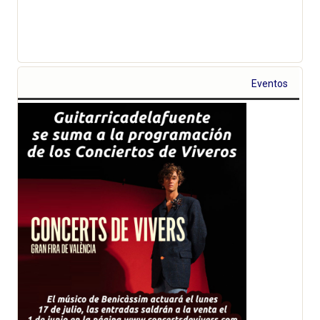
Eventos