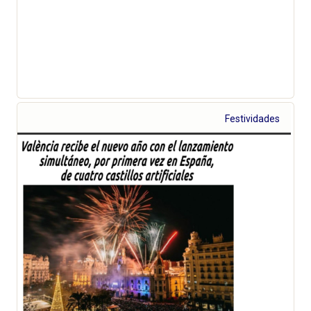
Festividades