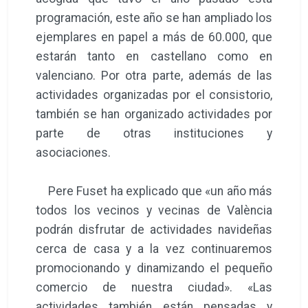
programación, este año se han ampliado los
ejemplares en papel a más de 60.000, que
estarán tanto en castellano como en
valenciano. Por otra parte, además de las
actividades organizadas por el consistorio,
también se han organizado actividades por
parte de otras instituciones y
asociaciones.
Pere Fuset ha explicado que «un año más
todos los vecinos y vecinas de València
podrán disfrutar de actividades navideñas
cerca de casa y a la vez continuaremos
promocionando y dinamizando el pequeño
comercio de nuestra ciudad». «Las
actividades también están pensadas y