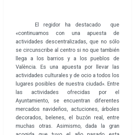
El regidor ha destacado que
«continuamos con una apuesta de
actividades descentralizadas, que no sólo
se circunscribe al centro si no que también
llega a los barrios y a los pueblos de
València. Es una apuesta por llevar las
actividades culturales y de ocio a todos los
lugares posibles de nuestra ciudad». Entre
las actividades ofrecidas por el
Ayuntamiento, se encuentran diferentes
mercados navideños, actuciones, árboles
decorados, belenes, el buzón real, entre
muchas otras. Asimismo, dada la gran
acogida que tuvo el año pasado esta