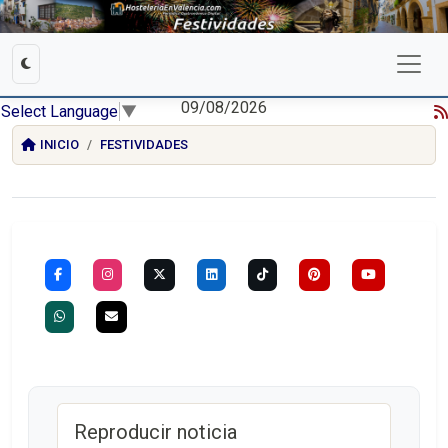
09/08/2026
Select Language
▼
INICIO
FESTIVIDADES
Reproducir noticia