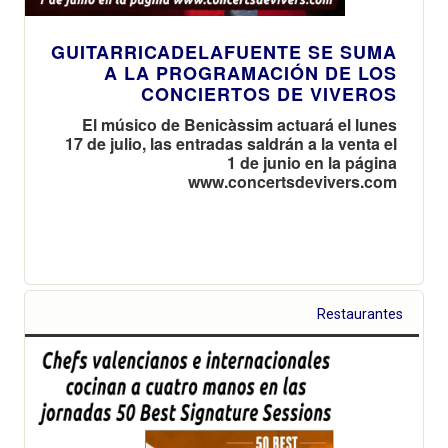
GUITARRICADELAFUENTE SE SUMA
A LA PROGRAMACIÓN DE LOS
CONCIERTOS DE VIVEROS
El músico de Benicàssim actuará el lunes
17 de julio, las entradas saldrán a la venta el
1 de junio en la página
www.concertsdevivers.com
Restaurantes