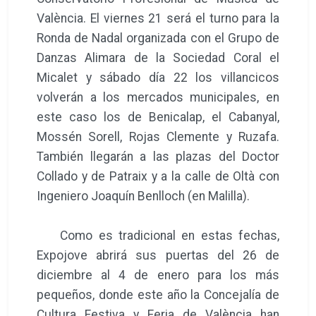
València. El viernes 21 será el turno para la
Ronda de Nadal organizada con el Grupo de
Danzas Alimara de la Sociedad Coral el
Micalet y sábado día 22 los villancicos
volverán a los mercados municipales, en
este caso los de Benicalap, el Cabanyal,
Mossén Sorell, Rojas Clemente y Ruzafa.
También llegarán a las plazas del Doctor
Collado y de Patraix y a la calle de Oltà con
Ingeniero Joaquín Benlloch (en Malilla).
Como es tradicional en estas fechas,
Expojove abrirá sus puertas del 26 de
diciembre al 4 de enero para los más
pequeños, donde este año la Concejalía de
Cultura Festiva y Feria de València han