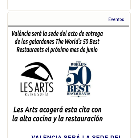
Eventos
VALÈNCIA SERÁ LA SEDE DEL