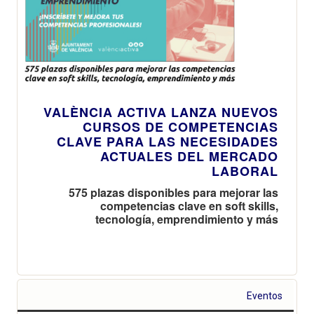
VALÈNCIA ACTIVA LANZA NUEVOS
CURSOS DE COMPETENCIAS
CLAVE PARA LAS NECESIDADES
ACTUALES DEL MERCADO
LABORAL
575 plazas disponibles para mejorar las
competencias clave en soft skills,
tecnología, emprendimiento y más
Eventos