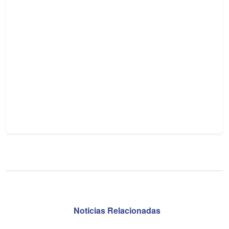
Noticias Relacionadas