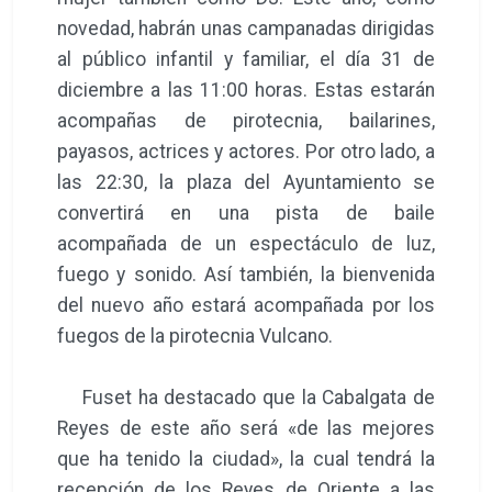
novedad, habrán unas campanadas dirigidas
al público infantil y familiar, el día 31 de
diciembre a las 11:00 horas. Estas estarán
acompañas de pirotecnia, bailarines,
payasos, actrices y actores. Por otro lado, a
las 22:30, la plaza del Ayuntamiento se
convertirá en una pista de baile
acompañada de un espectáculo de luz,
fuego y sonido. Así también, la bienvenida
del nuevo año estará acompañada por los
fuegos de la pirotecnia Vulcano.
Fuset ha destacado que la Cabalgata de
Reyes de este año será «de las mejores
que ha tenido la ciudad», la cual tendrá la
recepción de los Reyes de Oriente a las