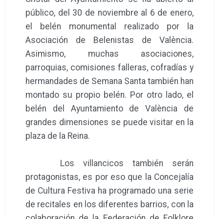
público, del 30 de noviembre al 6 de enero,
el belén monumental realizado por la
Asociación de Belenistas de València.
Asimismo, muchas asociaciones,
parroquias, comisiones falleras, cofradías y
hermandades de Semana Santa también han
montado su propio belén. Por otro lado, el
belén del Ayuntamiento de València de
grandes dimensiones se puede visitar en la
plaza de la Reina.
Los villancicos también serán
protagonistas, es por eso que la Concejalía
de Cultura Festiva ha programado una serie
de recitales en los diferentes barrios, con la
colaboración de la Federación de Folklore