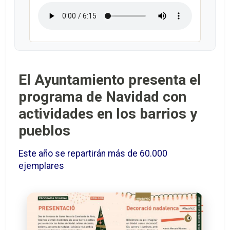
El Ayuntamiento presenta el
programa de Navidad con
actividades en los barrios y
pueblos
Este año se repartirán más de 60.000
ejemplares