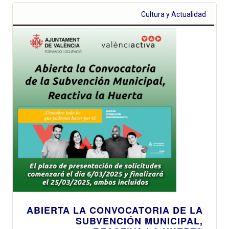
Cultura y Actualidad
ABIERTA LA CONVOCATORIA DE LA
SUBVENCIÓN MUNICIPAL,