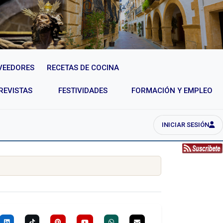
VEEDORES
RECETAS DE COCINA
REVISTAS
FESTIVIDADES
FORMACIÓN Y EMPLEO
INICIAR SESIÓN