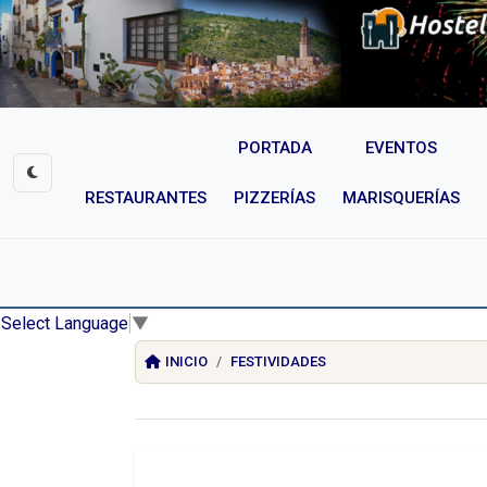
PORTADA
EVENTOS
RESTAURANTES
PIZZERÍAS
MARISQUERÍAS
Select Language
▼
INICIO
FESTIVIDADES