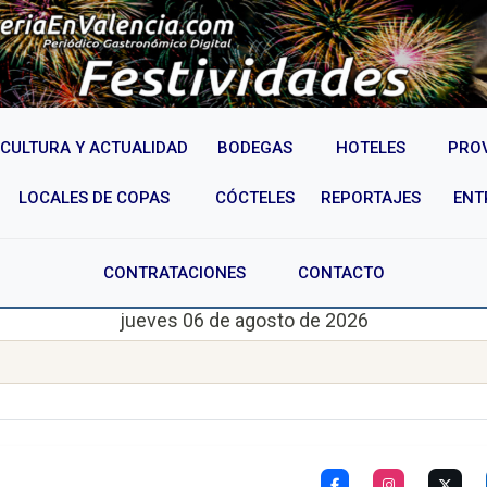
CULTURA Y ACTUALIDAD
BODEGAS
HOTELES
PRO
LOCALES DE COPAS
CÓCTELES
REPORTAJES
ENT
CONTRATACIONES
CONTACTO
jueves 06 de agosto de 2026