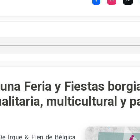
una Feria y Fiestas borgi
alitaria, multicultural y p
 Irque & Fien de Bélgica