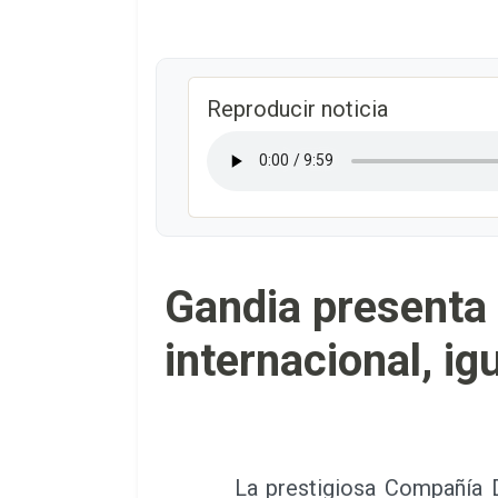
Reproducir noticia
Gandia presenta 
internacional, igu
La prestigiosa Compañía De