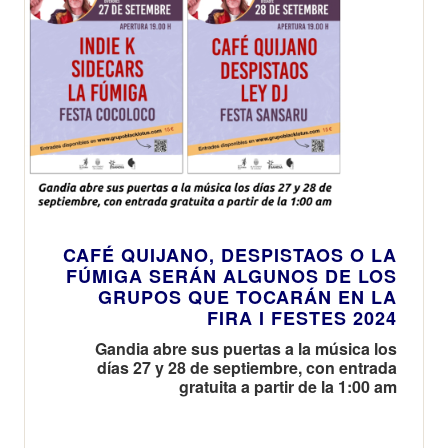
CAFÉ QUIJANO, DESPISTAOS O LA
FÚMIGA SERÁN ALGUNOS DE LOS
GRUPOS QUE TOCARÁN EN LA
FIRA I FESTES 2024
Gandia abre sus puertas a la música los
días 27 y 28 de septiembre, con entrada
gratuita a partir de la 1:00 am