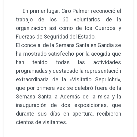
En primer lugar, Ciro Palmer reconoció el
trabajo de los 60 voluntarios de la
organización así como de los Cuerpos y
Fuerzas de Seguridad del Estado.
El concejal de la Semana Santa en Gandia se
ha mostrado satisfecho por la acogida que
han tenido todas las actividades
programadas y destacado la representación
extraordinaria de la «Visitatio Sepulchri»,
que por primera vez se celebró fuera de la
Semana Santa, a Además de la misa y la
inauguración de dos exposiciones, que
durante sus días en apertura, recibieron
cientos de visitantes.