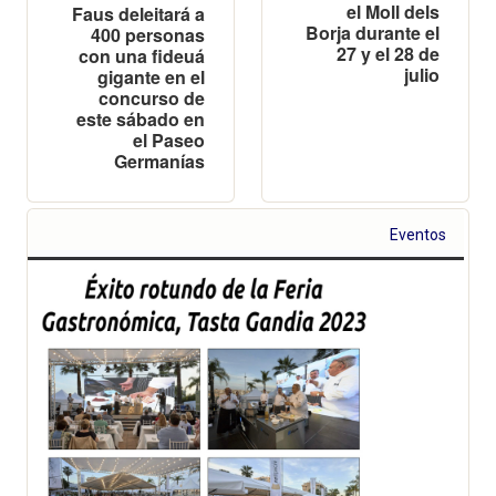
el Moll dels
Faus deleitará a
Borja durante el
400 personas
27 y el 28 de
con una fideuá
julio
gigante en el
concurso de
este sábado en
el Paseo
Germanías
Eventos