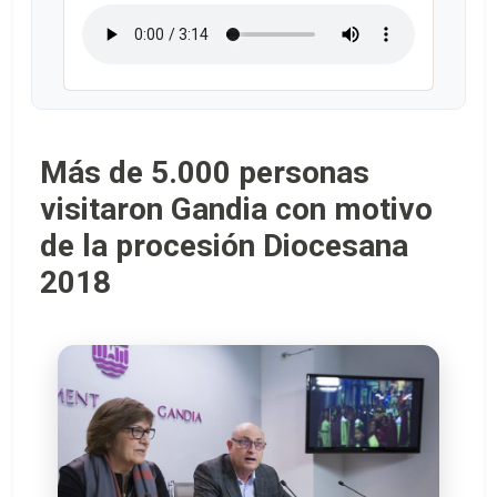
Más de 5.000 personas
visitaron Gandia con motivo
de la procesión Diocesana
2018