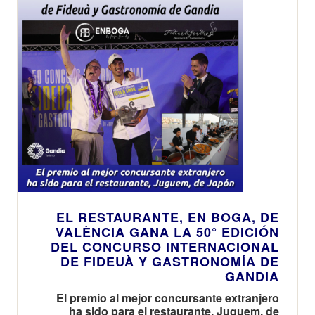
EL RESTAURANTE, EN BOGA, DE
VALÈNCIA GANA LA 50° EDICIÓN
DEL CONCURSO INTERNACIONAL
DE FIDEUÀ Y GASTRONOMÍA DE
GANDIA
El premio al mejor concursante extranjero
ha sido para el restaurante, Juguem, de