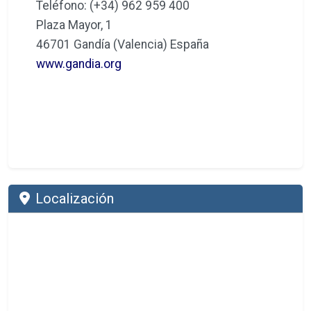
Teléfono: (+34) 962 959 400
Plaza Mayor, 1
46701 Gandía (Valencia) España
www.gandia.org
Localización