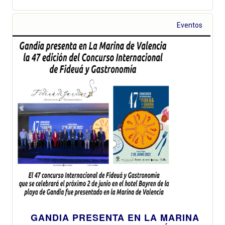
Eventos
GANDIA PRESENTA EN LA MARINA