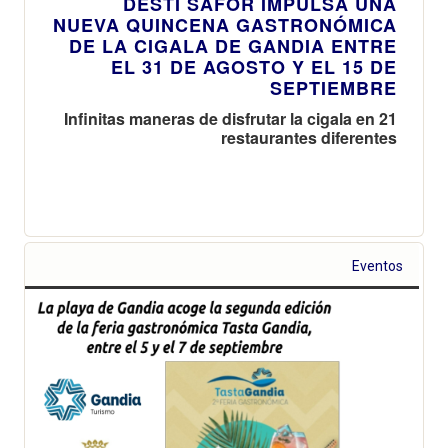
DESTÍ SAFOR IMPULSA UNA
NUEVA QUINCENA GASTRONÓMICA
DE LA CIGALA DE GANDIA ENTRE
EL 31 DE AGOSTO Y EL 15 DE
SEPTIEMBRE
Infinitas maneras de disfrutar la cigala en 21
restaurantes diferentes
Eventos