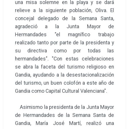
una misa solemne en la playa y se dará
relieve a la siguiente población, Oliva. El
concejal delegado de la Semana Santa,
agradeció a la Junta Mayor de
Hermandades "el magnífico trabajo
realizado tanto por parte de la presidenta y
su directiva como por todas las
hermandades". "Con estas celebraciones
se abra la faceta del turismo religioso en
Gandia, ayudando a la desestacionalización
del turismo, un buen colofón a este año de
Gandia como Capital Cultural Valenciana".
Asimismo la presidenta de la Junta Mayor
de Hermandades de la Semana Santa de
Gandia, María José Martí, realizó una