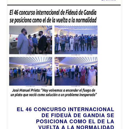
EL 46 CONCURSO INTERNACIONAL
DE FIDEUÀ DE GANDIA SE
POSICIONA COMO EL DE LA
VUELTA A LA NORMALIDAD