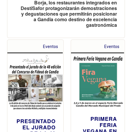
Borja, los restaurantes integrados en
DestíSafor protagonizarán demostraciones
y degustaciones que permitirán posicionar
a Gandia como destino de excelencia
gastronómica
Eventos
Eventos
PRIMERA
PRESENTADO
FERIA
EL JURADO
VEGANA EN