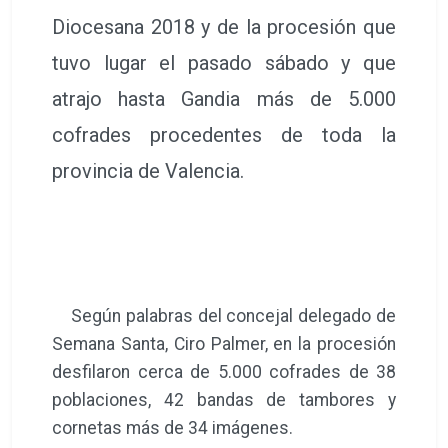
Diocesana 2018 y de la procesión que
tuvo lugar el pasado sábado y que
atrajo hasta Gandia más de 5.000
cofrades procedentes de toda la
provincia de Valencia.
Según palabras del concejal delegado de
Semana Santa, Ciro Palmer, en la procesión
desfilaron cerca de 5.000 cofrades de 38
poblaciones, 42 bandas de tambores y
cornetas más de 34 imágenes.