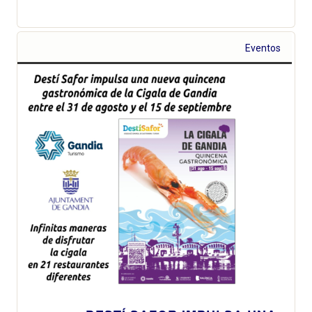
Eventos