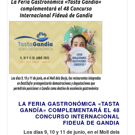
LA FERIA GASTRONÓMICA «TASTA
GANDÍA» COMPLEMENTARÁ EL 48
CONCURSO INTERNACIONAL
FIDEUÀ DE GANDIA
Los días 9, 10 y 11 de junio, en el Moll dels