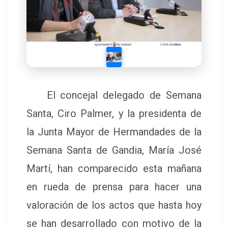
El concejal delegado de Semana
Santa, Ciro Palmer, y la presidenta de
la Junta Mayor de Hermandades de la
Semana Santa de Gandia, María José
Martí, han comparecido esta mañana
en rueda de prensa para hacer una
valoración de los actos que hasta hoy
se han desarrollado con motivo de la