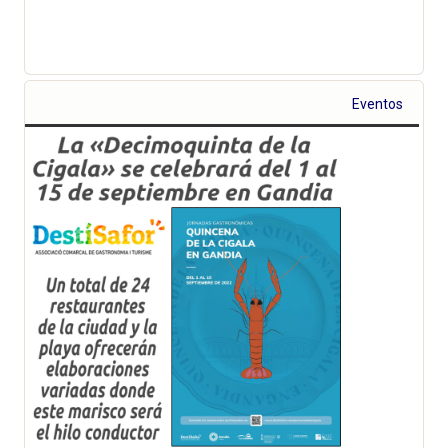
Eventos