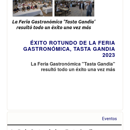
ÉXITO ROTUNDO DE LA FERIA
GASTRONÓMICA, TASTA GANDIA
2023
La Feria Gastronómica "Tasta Gandia"
resultó todo un éxito una vez más
Eventos