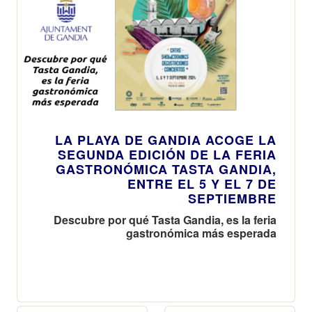
LA PLAYA DE GANDIA ACOGE LA
SEGUNDA EDICIÓN DE LA FERIA
GASTRONÓMICA TASTA GANDIA,
ENTRE EL 5 Y EL 7 DE
SEPTIEMBRE
Descubre por qué Tasta Gandia, es la feria
gastronómica más esperada