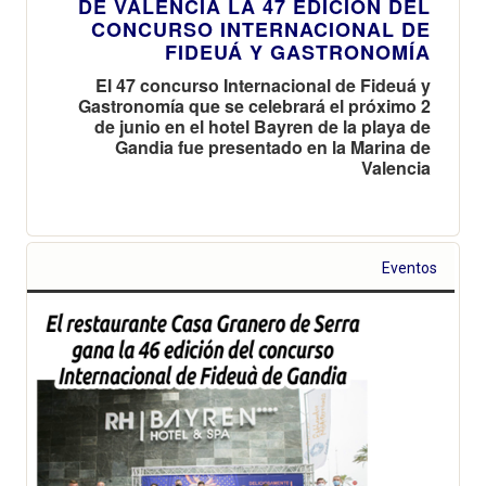
DE VALENCIA LA 47 EDICIÓN DEL
CONCURSO INTERNACIONAL DE
FIDEUÁ Y GASTRONOMÍA
El 47 concurso Internacional de Fideuá y
Gastronomía que se celebrará el próximo 2
de junio en el hotel Bayren de la playa de
Gandia fue presentado en la Marina de
Valencia
Eventos