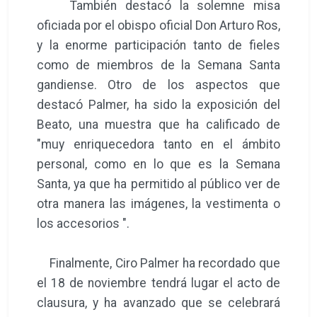
También destacó la solemne misa
oficiada por el obispo oficial Don Arturo Ros,
y la enorme participación tanto de fieles
como de miembros de la Semana Santa
gandiense. Otro de los aspectos que
destacó Palmer, ha sido la exposición del
Beato, una muestra que ha calificado de
"muy enriquecedora tanto en el ámbito
personal, como en lo que es la Semana
Santa, ya que ha permitido al público ver de
otra manera las imágenes, la vestimenta o
los accesorios ".
Finalmente, Ciro Palmer ha recordado que
el 18 de noviembre tendrá lugar el acto de
clausura, y ha avanzado que se celebrará