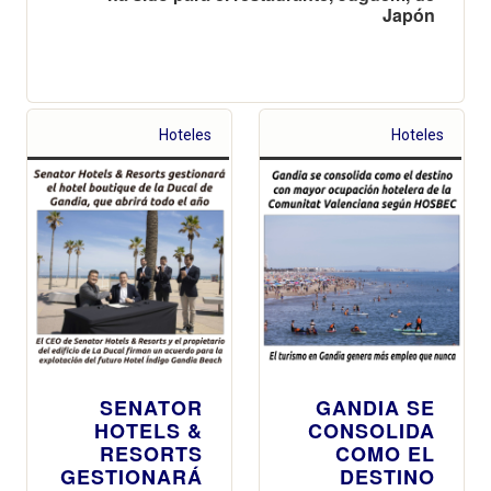
Japón
Hoteles
Hoteles
SENATOR
GANDIA SE
HOTELS &
CONSOLIDA
RESORTS
COMO EL
GESTIONARÁ
DESTINO