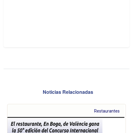
Noticias Relacionadas
Restaurantes