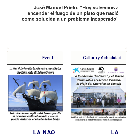
José Manuel Prieto: "Hoy volvemos a
encender el fuego de un plato que nació
como solución a un problema inesperado"
Eventos
Cultura y Actualidad
LA NAO
LA