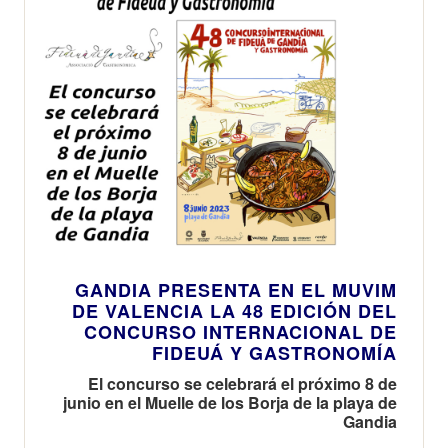
GANDIA PRESENTA EN EL MUVIM
DE VALENCIA LA 48 EDICIÓN DEL
CONCURSO INTERNACIONAL DE
FIDEUÁ Y GASTRONOMÍA
El concurso se celebrará el próximo 8 de
junio en el Muelle de los Borja de la playa de
Gandia