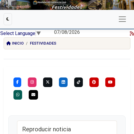
07/08/2026
Select Language
▼
INICIO
FESTIVIDADES
Reproducir noticia