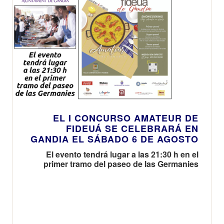
EL I CONCURSO AMATEUR DE
FIDEUÁ SE CELEBRARÁ EN
GANDIA EL SÁBADO 6 DE AGOSTO
El evento tendrá lugar a las 21:30 h en el
primer tramo del paseo de las Germanies