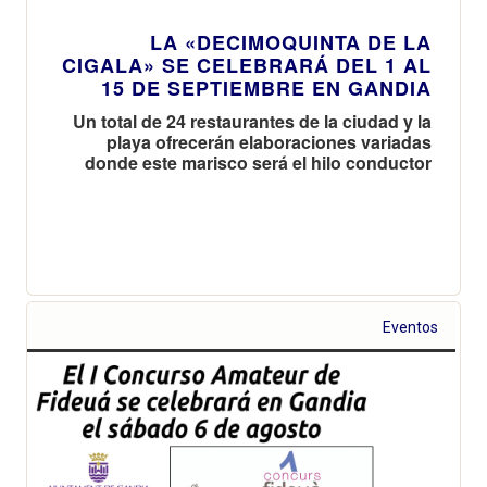
LA «DECIMOQUINTA DE LA
CIGALA» SE CELEBRARÁ DEL 1 AL
15 DE SEPTIEMBRE EN GANDIA
Un total de 24 restaurantes de la ciudad y la
playa ofrecerán elaboraciones variadas
donde este marisco será el hilo conductor
Eventos