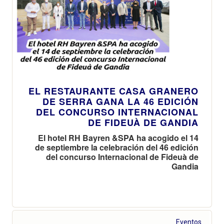
EL RESTAURANTE CASA GRANERO
DE SERRA GANA LA 46 EDICIÓN
DEL CONCURSO INTERNACIONAL
DE FIDEUÀ DE GANDIA
El hotel RH Bayren &SPA ha acogido el 14
de septiembre la celebración del 46 edición
del concurso Internacional de Fideuà de
Gandia
Eventos