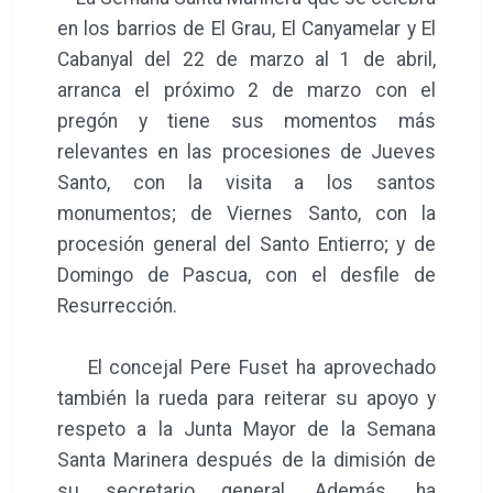
en los barrios de El Grau, El Canyamelar y El
Cabanyal del 22 de marzo al 1 de abril,
arranca el próximo 2 de marzo con el
pregón y tiene sus momentos más
relevantes en las procesiones de Jueves
Santo, con la visita a los santos
monumentos; de Viernes Santo, con la
procesión general del Santo Entierro; y de
Domingo de Pascua, con el desfile de
Resurrección.
El concejal Pere Fuset ha aprovechado
también la rueda para reiterar su apoyo y
respeto a la Junta Mayor de la Semana
Santa Marinera después de la dimisión de
su secretario general. Además, ha