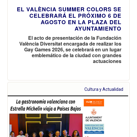
EL VALÈNCIA SUMMER COLORS SE
CELEBRARÁ EL PRÓXIMO 6 DE
AGOSTO EN LA PLAZA DEL
AYUNTAMIENTO
El acto de presentación de la Fundación
València Diversitat encargada de realizar los
Gay Games 2026, se celebrará en un lugar
emblemático de la ciudad con grandes
actuaciones
Cultura y Actualidad