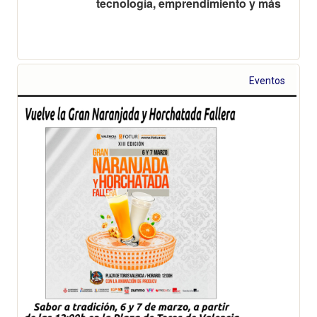
tecnología, emprendimiento y más
Eventos