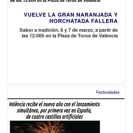
VUELVE LA GRAN NARANJADA Y
HORCHATADA FALLERA
Sabor a tradición, 6 y 7 de marzo, a partir de
las 12:00h en la Plaza de Toros de Valencia
Festividades