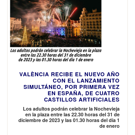
VALÈNCIA RECIBE EL NUEVO AÑO
CON EL LANZAMIENTO
SIMULTÁNEO, POR PRIMERA VEZ
EN ESPAÑA, DE CUATRO
CASTILLOS ARTIFICIALES
Los adultos podrán celebrar la Nochevieja
en la plaza entre las 22.30 horas del 31 de
diciembre de 2023 y las 01.30 horas del día 1
de enero