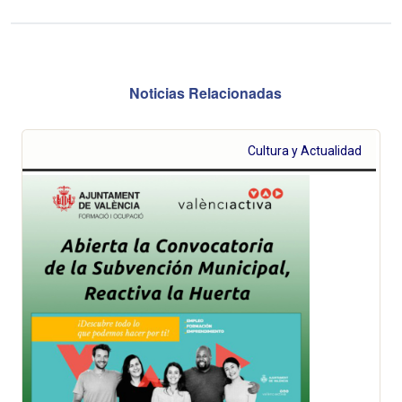
Noticias Relacionadas
Cultura y Actualidad