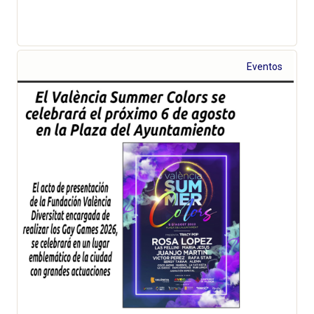
Eventos