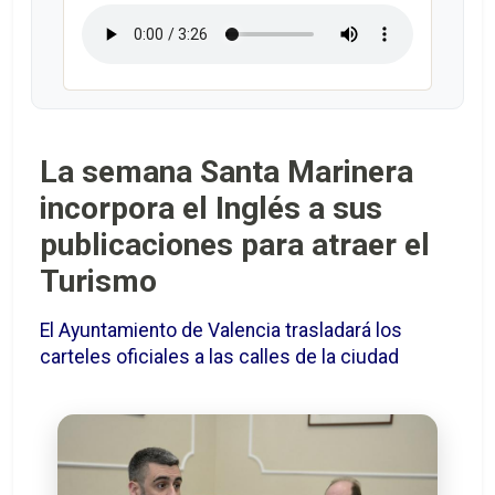
La semana Santa Marinera
incorpora el Inglés a sus
publicaciones para atraer el
Turismo
El Ayuntamiento de Valencia trasladará los
carteles oficiales a las calles de la ciudad