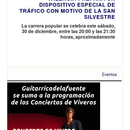
DISPOSITIVO ESPECIAL DE
TRÁFICO CON MOTIVO DE LA SAN
SILVESTRE
La carrera popular se celebra este sábado,
30 de diciembre, entre las 20:00 y las 21:30
horas, aproximadamente
Eventos