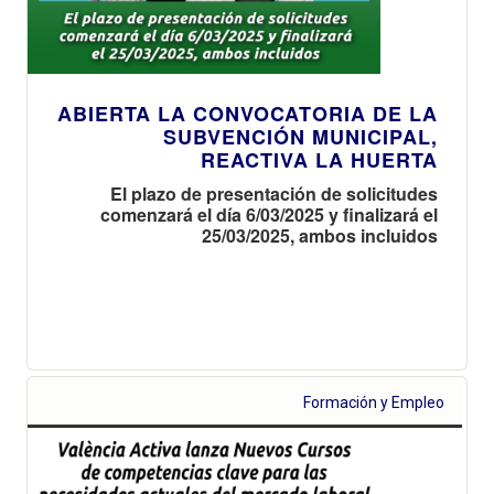
ABIERTA LA CONVOCATORIA DE LA
SUBVENCIÓN MUNICIPAL,
REACTIVA LA HUERTA
El plazo de presentación de solicitudes
comenzará el día 6/03/2025 y finalizará el
25/03/2025, ambos incluidos
Formación y Empleo