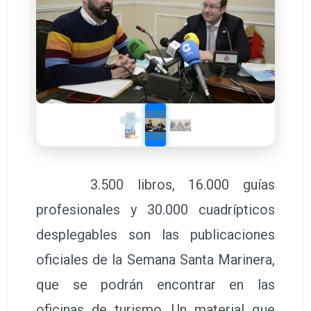
3.500 libros, 16.000 guías
profesionales y 30.000 cuadrípticos
desplegables son las publicaciones
oficiales de la Semana Santa Marinera,
que se podrán encontrar en las
oficinas de turismo. Un material que