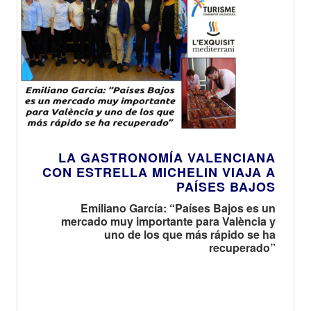
LA GASTRONOMÍA VALENCIANA
CON ESTRELLA MICHELIN VIAJA A
PAÍSES BAJOS
Emiliano García: “Países Bajos es un
mercado muy importante para València y
uno de los que más rápido se ha
recuperado”