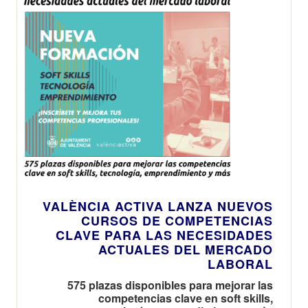
VALÈNCIA ACTIVA LANZA NUEVOS
CURSOS DE COMPETENCIAS
CLAVE PARA LAS NECESIDADES
ACTUALES DEL MERCADO
LABORAL
575 plazas disponibles para mejorar las
competencias clave en soft skills,