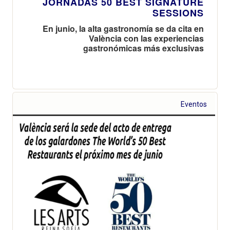
JORNADAS 50 BEST SIGNATURE
SESSIONS
En junio, la alta gastronomía se da cita en
València con las experiencias
gastronómicas más exclusivas
Eventos