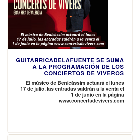
GUITARRICADELAFUENTE SE SUMA
A LA PROGRAMACIÓN DE LOS
CONCIERTOS DE VIVEROS
El músico de Benicàssim actuará el lunes
17 de julio, las entradas saldrán a la venta el
1 de junio en la página
www.concertsdevivers.com