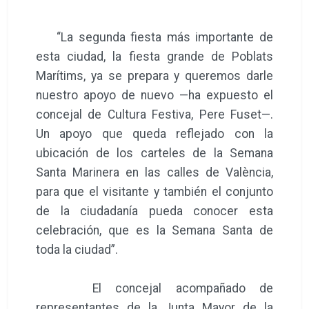
“La segunda fiesta más importante de
esta ciudad, la fiesta grande de Poblats
Marítims, ya se prepara y queremos darle
nuestro apoyo de nuevo —ha expuesto el
concejal de Cultura Festiva, Pere Fuset—.
Un apoyo que queda reflejado con la
ubicación de los carteles de la Semana
Santa Marinera en las calles de València,
para que el visitante y también el conjunto
de la ciudadanía pueda conocer esta
celebración, que es la Semana Santa de
toda la ciudad”.
El concejal acompañado de
representantes de la Junta Mayor de la