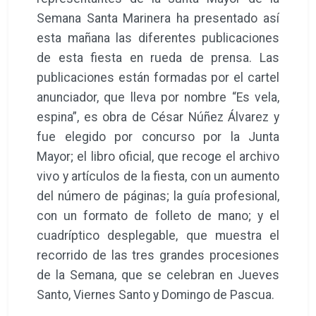
Semana Santa Marinera ha presentado así
esta mañana las diferentes publicaciones
de esta fiesta en rueda de prensa. Las
publicaciones están formadas por el cartel
anunciador, que lleva por nombre “Es vela,
espina”, es obra de César Núñez Álvarez y
fue elegido por concurso por la Junta
Mayor; el libro oficial, que recoge el archivo
vivo y artículos de la fiesta, con un aumento
del número de páginas; la guía profesional,
con un formato de folleto de mano; y el
cuadríptico desplegable, que muestra el
recorrido de las tres grandes procesiones
de la Semana, que se celebran en Jueves
Santo, Viernes Santo y Domingo de Pascua.