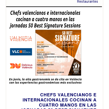
Restaurantes
CHEFS VALENCIANOS E
INTERNACIONALES COCINAN A
CUATRO MANOS EN LAS