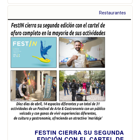
Restaurantes
FESTIN CIERRA SU SEGUNDA
EDICIÓN CON EL CARTEL DE