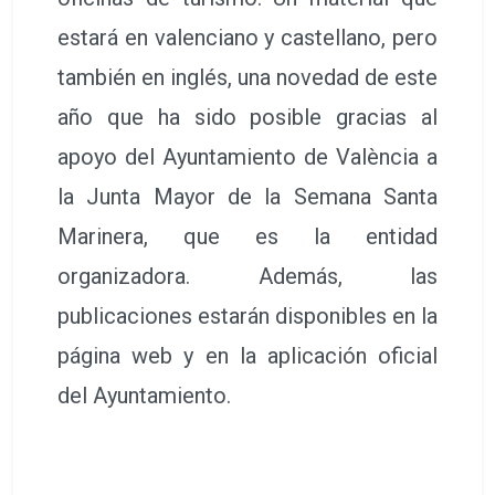
estará en valenciano y castellano, pero
también en inglés, una novedad de este
año que ha sido posible gracias al
apoyo del Ayuntamiento de València a
la Junta Mayor de la Semana Santa
Marinera, que es la entidad
organizadora. Además, las
publicaciones estarán disponibles en la
página web y en la aplicación oficial
del Ayuntamiento.