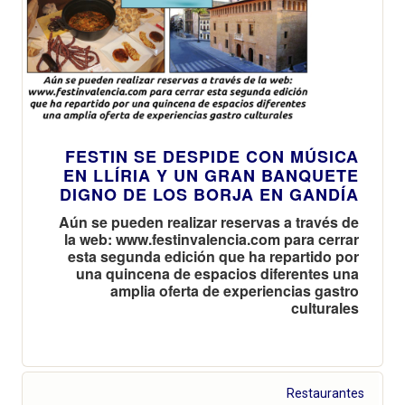
FESTIN SE DESPIDE CON MÚSICA
EN LLÍRIA Y UN GRAN BANQUETE
DIGNO DE LOS BORJA EN GANDÍA
Aún se pueden realizar reservas a través de
la web: www.festinvalencia.com para cerrar
esta segunda edición que ha repartido por
una quincena de espacios diferentes una
amplia oferta de experiencias gastro
culturales
Restaurantes