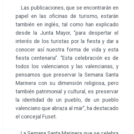
Las publicaciones, que se encontrarán en
papel en las oficinas de turismo, estarán
también en inglés, tal como han explicado
desde la Junta Mayor, “para despertar el
interés de los turistas por la fiesta y dar a
conocer así nuestra forma de vida y esta
fiesta centenaria”. “Esta celebración es de
todos los valencianos y las valencianas, y
pensamos que preservar la Semana Santa
Marinera con su dimensión religiosa, pero
también patrimonial y cultural, es preservar
la identidad de un pueblo, de un pueblo
valenciano que abraza al mar”, ha destacado
el concejal Fuset.
La Semana Santa Marinera que se celebra