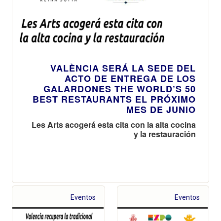
VALÈNCIA SERÁ LA SEDE DEL
ACTO DE ENTREGA DE LOS
GALARDONES THE WORLD’S 50
BEST RESTAURANTS EL PRÓXIMO
MES DE JUNIO
Les Arts acogerá esta cita con la alta cocina
y la restauración
Eventos
Eventos