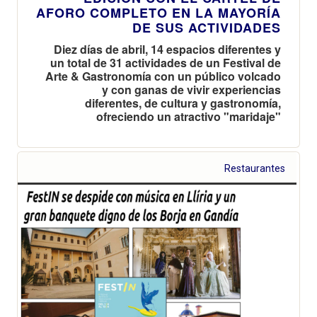
AFORO COMPLETO EN LA MAYORÍA
DE SUS ACTIVIDADES
Diez días de abril, 14 espacios diferentes y
un total de 31 actividades de un Festival de
Arte & Gastronomía con un público volcado
y con ganas de vivir experiencias
diferentes, de cultura y gastronomía,
ofreciendo un atractivo "maridaje"
Restaurantes