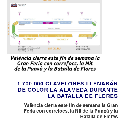
1.700.000 CLAVELONES LLENARÁN
DE COLOR LA ALAMEDA DURANTE
LA BATALLA DE FLORES
València cierra este fin de semana la Gran
Feria con correfocs, la Nit de la Punxà y la
Batalla de Flores