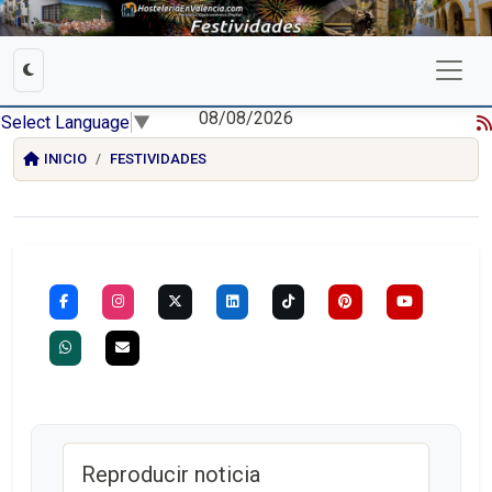
08/08/2026
Select Language
▼
INICIO
FESTIVIDADES
Reproducir noticia