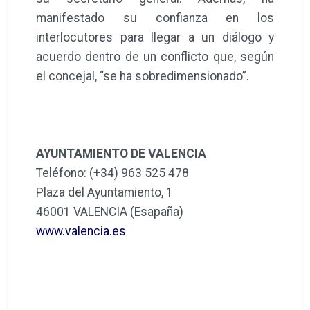
manifestado su confianza en los
interlocutores para llegar a un diálogo y
acuerdo dentro de un conflicto que, según
el concejal, “se ha sobredimensionado”.
AYUNTAMIENTO DE VALENCIA
Teléfono: (+34) 963 525 478
Plaza del Ayuntamiento, 1
46001 VALENCIA (Esapaña)
www.valencia.es