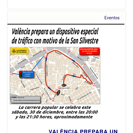
Eventos
VALÈNCIA PREPARA UN