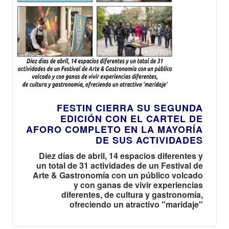
FESTIN CIERRA SU SEGUNDA
EDICIÓN CON EL CARTEL DE
AFORO COMPLETO EN LA MAYORÍA
DE SUS ACTIVIDADES
Diez días de abril, 14 espacios diferentes y
un total de 31 actividades de un Festival de
Arte & Gastronomía con un público volcado
y con ganas de vivir experiencias
diferentes, de cultura y gastronomía,
ofreciendo un atractivo "maridaje"