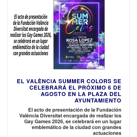
EL VALÈNCIA SUMMER COLORS SE
CELEBRARÁ EL PRÓXIMO 6 DE
AGOSTO EN LA PLAZA DEL
AYUNTAMIENTO
El acto de presentación de la Fundación
València Diversitat encargada de realizar los
Gay Games 2026, se celebrará en un lugar
emblemático de la ciudad con grandes
actuaciones