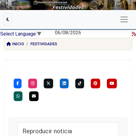
06/08/2026
Select Language
▼
INICIO
FESTIVIDADES
Reproducir noticia