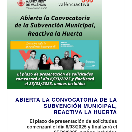
ABIERTA LA CONVOCATORIA DE LA
SUBVENCIÓN MUNICIPAL,
REACTIVA LA HUERTA
El plazo de presentación de solicitudes
comenzará el día 6/03/2025 y finalizará el