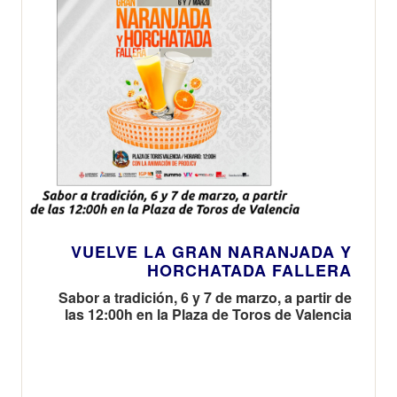
VUELVE LA GRAN NARANJADA Y
HORCHATADA FALLERA
Sabor a tradición, 6 y 7 de marzo, a partir de
las 12:00h en la Plaza de Toros de Valencia