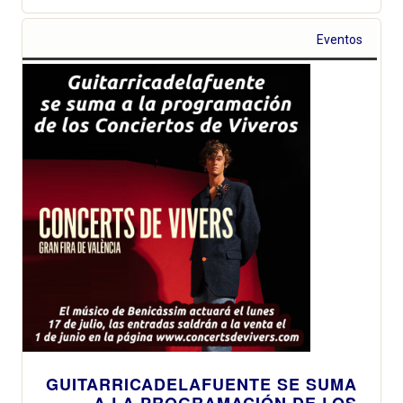
Eventos
GUITARRICADELAFUENTE SE SUMA
A LA PROGRAMACIÓN DE LOS