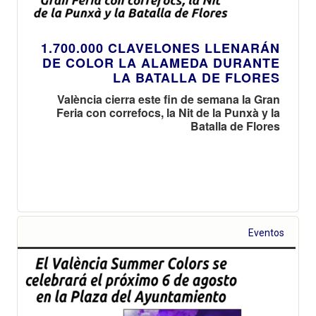
1.700.000 CLAVELONES LLENARÁN
DE COLOR LA ALAMEDA DURANTE
LA BATALLA DE FLORES
València cierra este fin de semana la Gran
Feria con correfocs, la Nit de la Punxà y la
Batalla de Flores
Eventos