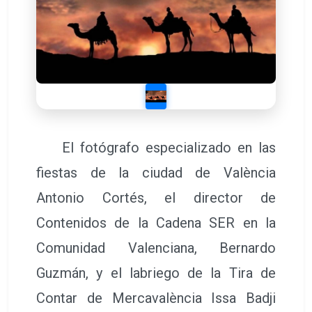
El fotógrafo especializado en las
fiestas de la ciudad de València
Antonio Cortés, el director de
Contenidos de la Cadena SER en la
Comunidad Valenciana, Bernardo
Guzmán, y el labriego de la Tira de
Contar de Mercavalència Issa Badji