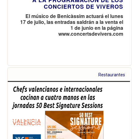
CONCIERTOS DE VIVEROS
El músico de Benicàssim actuará el lunes
17 de julio, las entradas saldrán a la venta el
1 de junio en la página
www.concertsdevivers.com
Restaurantes