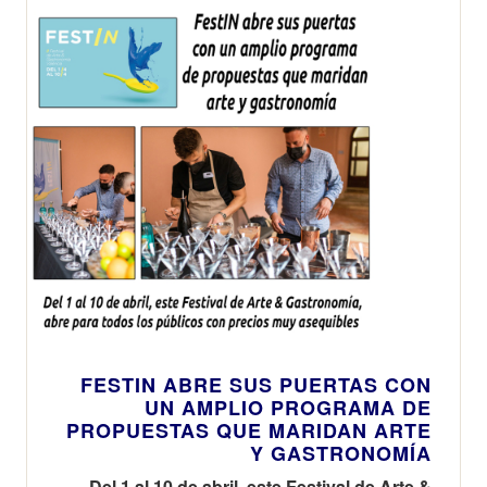
FESTIN ABRE SUS PUERTAS CON
UN AMPLIO PROGRAMA DE
PROPUESTAS QUE MARIDAN ARTE
Y GASTRONOMÍA
Del 1 al 10 de abril, este Festival de Arte &