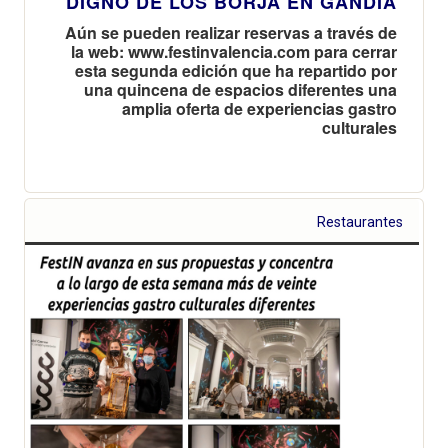
DIGNO DE LOS BORJA EN GANDÍA
Aún se pueden realizar reservas a través de
la web: www.festinvalencia.com para cerrar
esta segunda edición que ha repartido por
una quincena de espacios diferentes una
amplia oferta de experiencias gastro
culturales
Restaurantes