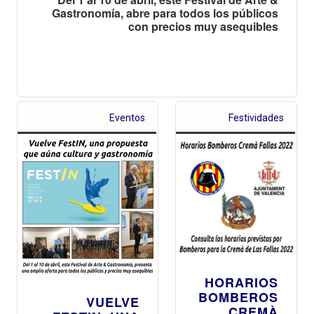
Gastronomía, abre para todos los públicos
con precios muy asequibles
Eventos
Festividades
HORARIOS
BOMBEROS
VUELVE
CREMÀ