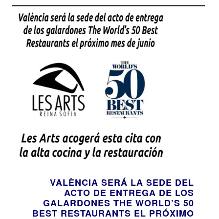
VALÈNCIA SERÁ LA SEDE DEL
ACTO DE ENTREGA DE LOS
GALARDONES THE WORLD’S 50
BEST RESTAURANTS EL PRÓXIMO