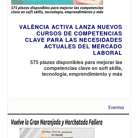
VALÈNCIA ACTIVA LANZA NUEVOS
CURSOS DE COMPETENCIAS
CLAVE PARA LAS NECESIDADES
ACTUALES DEL MERCADO
LABORAL
575 plazas disponibles para mejorar las
competencias clave en soft skills,
tecnología, emprendimiento y más
Eventos