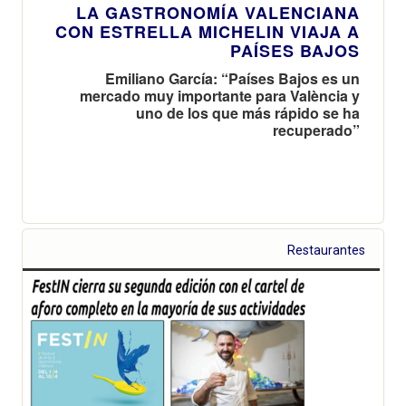
LA GASTRONOMÍA VALENCIANA
CON ESTRELLA MICHELIN VIAJA A
PAÍSES BAJOS
Emiliano García: “Países Bajos es un
mercado muy importante para València y
uno de los que más rápido se ha
recuperado”
Restaurantes