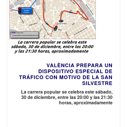
VALÈNCIA PREPARA UN
DISPOSITIVO ESPECIAL DE
TRÁFICO CON MOTIVO DE LA SAN
SILVESTRE
La carrera popular se celebra este sábado,
30 de diciembre, entre las 20:00 y las 21:30
horas, aproximadamente