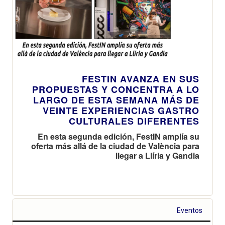
FESTIN AVANZA EN SUS
PROPUESTAS Y CONCENTRA A LO
LARGO DE ESTA SEMANA MÁS DE
VEINTE EXPERIENCIAS GASTRO
CULTURALES DIFERENTES
En esta segunda edición, FestIN amplía su
oferta más allá de la ciudad de València para
llegar a Llíria y Gandia
Eventos