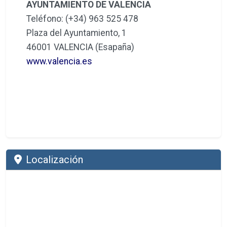
AYUNTAMIENTO DE VALENCIA
Teléfono: (+34) 963 525 478
Plaza del Ayuntamiento, 1
46001 VALENCIA (Esapaña)
www.valencia.es
Localización