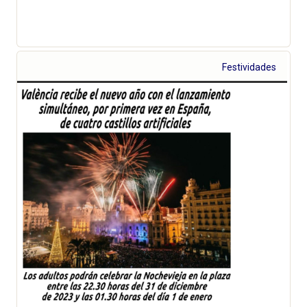
Festividades