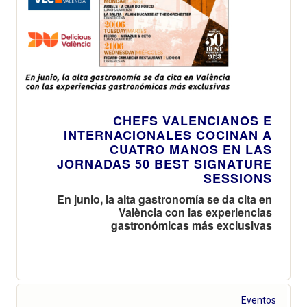
CHEFS VALENCIANOS E
INTERNACIONALES COCINAN A
CUATRO MANOS EN LAS
JORNADAS 50 BEST SIGNATURE
SESSIONS
En junio, la alta gastronomía se da cita en
València con las experiencias
gastronómicas más exclusivas
Eventos