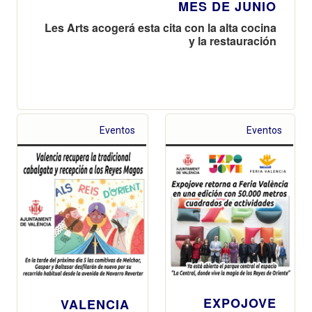
MES DE JUNIO
Les Arts acogerá esta cita con la alta cocina
y la restauración
Eventos
Eventos
EXPOJOVE
VALENCIA