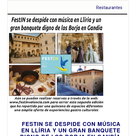
Restaurantes
FESTIN SE DESPIDE CON MÚSICA
EN LLÍRIA Y UN GRAN BANQUETE