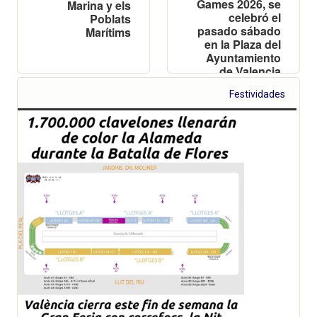
Games 2026, se
Marina y els
celebró el
Poblats
pasado sábado
Marítims
en la Plaza del
Ayuntamiento
de Valencia
Festividades