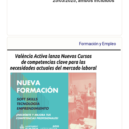
25/03/2025, ambos incluidos
Formación y Empleo