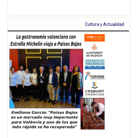
Cultura y Actualidad