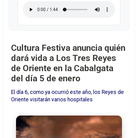
Cultura Festiva anuncia quién
dará vida a Los Tres Reyes
de Oriente en la Cabalgata
del día 5 de enero
El día 6, como ya ocurrió este año, los Reyes de
Oriente visitarán varios hospitales