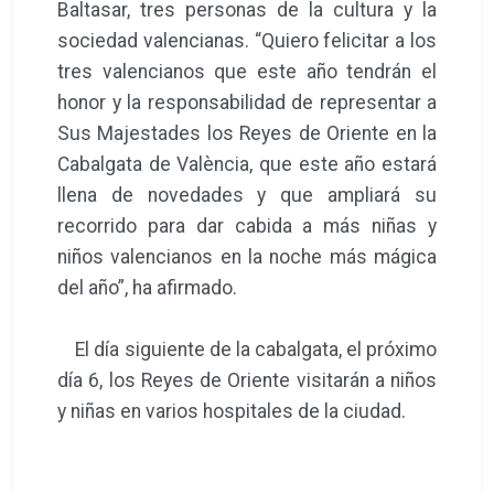
Baltasar, tres personas de la cultura y la
sociedad valencianas. “Quiero felicitar a los
tres valencianos que este año tendrán el
honor y la responsabilidad de representar a
Sus Majestades los Reyes de Oriente en la
Cabalgata de València, que este año estará
llena de novedades y que ampliará su
recorrido para dar cabida a más niñas y
niños valencianos en la noche más mágica
del año”, ha afirmado.
El día siguiente de la cabalgata, el próximo
día 6, los Reyes de Oriente visitarán a niños
y niñas en varios hospitales de la ciudad.