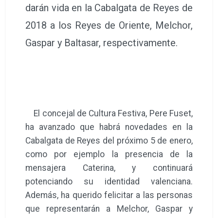
darán vida en la Cabalgata de Reyes de
2018 a los Reyes de Oriente, Melchor,
Gaspar y Baltasar, respectivamente.
El concejal de Cultura Festiva, Pere Fuset,
ha avanzado que habrá novedades en la
Cabalgata de Reyes del próximo 5 de enero,
como por ejemplo la presencia de la
mensajera Caterina, y continuará
potenciando su identidad valenciana.
Además, ha querido felicitar a las personas
que representarán a Melchor, Gaspar y