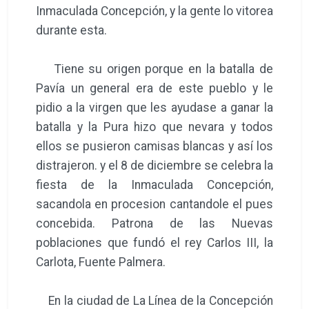
Inmaculada Concepción, y la gente lo vitorea
durante esta.
Tiene su origen porque en la batalla de
Pavía un general era de este pueblo y le
pidio a la virgen que les ayudase a ganar la
batalla y la Pura hizo que nevara y todos
ellos se pusieron camisas blancas y así los
distrajeron. y el 8 de diciembre se celebra la
fiesta de la Inmaculada Concepción,
sacandola en procesion cantandole el pues
concebida. Patrona de las Nuevas
poblaciones que fundó el rey Carlos III, la
Carlota, Fuente Palmera.
En la ciudad de La Línea de la Concepción