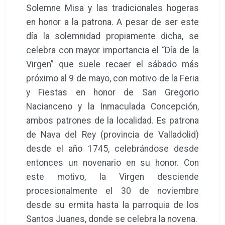
Solemne Misa y las tradicionales hogeras
en honor a la patrona. A pesar de ser este
día la solemnidad propiamente dicha, se
celebra con mayor importancia el “Día de la
Virgen” que suele recaer el sábado más
próximo al 9 de mayo, con motivo de la Feria
y Fiestas en honor de San Gregorio
Nacianceno y la Inmaculada Concepción,
ambos patrones de la localidad. Es patrona
de Nava del Rey (provincia de Valladolid)
desde el año 1745, celebrándose desde
entonces un novenario en su honor. Con
este motivo, la Virgen desciende
procesionalmente el 30 de noviembre
desde su ermita hasta la parroquia de los
Santos Juanes, donde se celebra la novena.