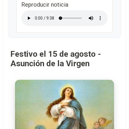
Reproducir noticia
Festivo el 15 de agosto -
Asunción de la Virgen