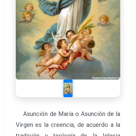
Asunción de María o Asunción de la
Virgen es la creencia, de acuerdo a la
tradición y teología de la Iglesia