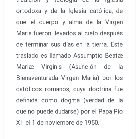
ortodoxa y de la Iglesia católica, de
que el cuerpo y alma de la Virgen
María fueron llevados al cielo después
de terminar sus días en la tierra. Este
traslado es llamado Assumptio Beatæ
Mariæ Virginis (Asunción de la
Bienaventurada Virgen María) por los
católicos romanos, cuya doctrina fue
definida como dogma (verdad de la
que no puede dudarse) por el Papa Pío
XII el 1 de noviembre de 1950.