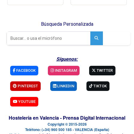
Búsqueda Personalizada
Síguenos:
FACEBOOK
INSTAGRAM
TWITTER
PINTEREST
LINKEDIN
TIKTOK
YOUTUBE
Hostelería en Valencia - Prensa Digital Internacional
Copyright © 2015-2026
Teléfono: (+34) 960 500 185 - VALENCIA (España)