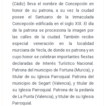
(Cádiz) lleva el nombre de Concepción en
honor de su patrona, a su vez la ciudad
posee el Santuario de la Inmaculada
Concepción edificada en el siglo XIX. El día
de la patrona se procesiona la imagen por
las calles de la ciudad. También recibe
especial veneración en la localidad
murciana de Yecla, de donde es patrona y en
cuyo honor se celebran importantes fiestas
declaradas de Interés Turístico Nacional.
Patrona del municipio de Fortuna (Murcia), y
titular de su Iglesia Parroquial. Patrona del
municipio de Segart (Valencia), y titular de
su Iglesia Parroquial. Patrona de la pedanía
de La Punta (Valencia), y titular de su Iglesia
Parroquial.