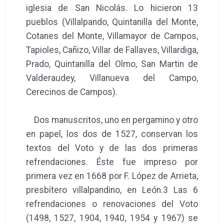
iglesia de San Nicolás. Lo hicieron 13
pueblos (Villalpando, Quintanilla del Monte,
Cotanes del Monte, Villamayor de Campos,
Tapioles, Cañizo, Villar de Fallaves, Villardiga,
Prado, Quintanilla del Olmo, San Martin de
Valderaudey, Villanueva del Campo,
Cerecinos de Campos).
Dos manuscritos, uno en pergamino y otro
en papel, los dos de 1527, conservan los
textos del Voto y de las dos primeras
refrendaciones. Éste fue impreso por
primera vez en 1668 por F. López de Arrieta,
presbítero villalpandino, en León.3 Las 6
refrendaciones o renovaciones del Voto
(1498, 1527, 1904, 1940, 1954 y 1967) se