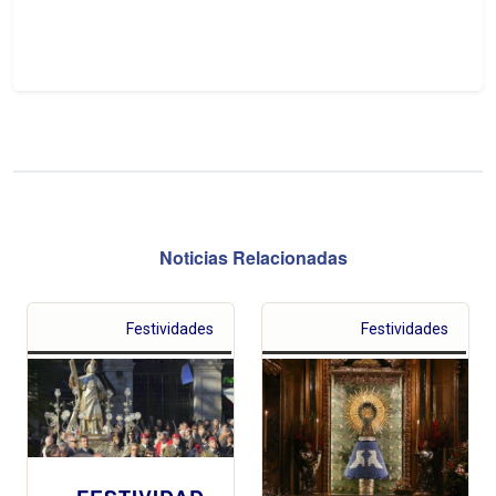
Noticias Relacionadas
Festividades
Festividades