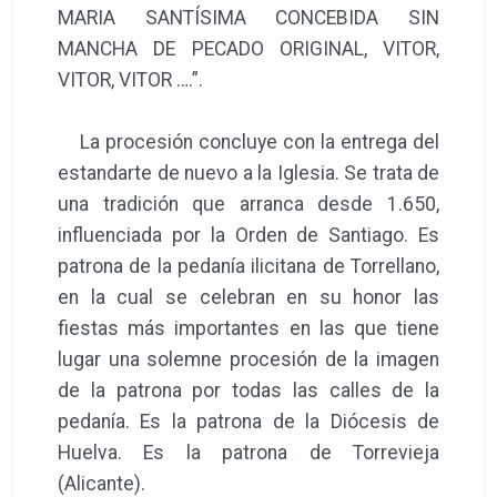
MARIA SANTÍSIMA CONCEBIDA SIN
MANCHA DE PECADO ORIGINAL, VITOR,
VITOR, VITOR ….”.
La procesión concluye con la entrega del
estandarte de nuevo a la Iglesia. Se trata de
una tradición que arranca desde 1.650,
influenciada por la Orden de Santiago. Es
patrona de la pedanía ilicitana de Torrellano,
en la cual se celebran en su honor las
fiestas más importantes en las que tiene
lugar una solemne procesión de la imagen
de la patrona por todas las calles de la
pedanía. Es la patrona de la Diócesis de
Huelva. Es la patrona de Torrevieja
(Alicante).