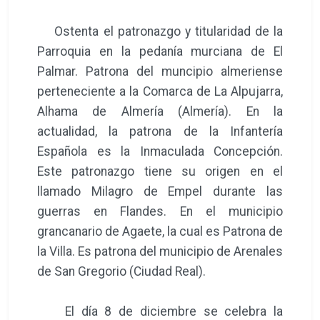
Ostenta el patronazgo y titularidad de la
Parroquia en la pedanía murciana de El
Palmar. Patrona del muncipio almeriense
perteneciente a la Comarca de La Alpujarra,
Alhama de Almería (Almería). En la
actualidad, la patrona de la Infantería
Española es la Inmaculada Concepción.
Este patronazgo tiene su origen en el
llamado Milagro de Empel durante las
guerras en Flandes. En el municipio
grancanario de Agaete, la cual es Patrona de
la Villa. Es patrona del municipio de Arenales
de San Gregorio (Ciudad Real).
El día 8 de diciembre se celebra la