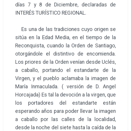
días 7 y 8 de Diciembre, declaradas de
INTERÉS TURÍSTICO REGIONAL.
Es una de las tradiciones cuyo origen se
sitúa en la Edad Media, en el tiempo de la
Reconquista, cuando la Orden de Santiago,
otorgándole el distintivo de encomienda.
Los priores de la Orden venían desde Uclés,
a caballo, portando el estandarte de la
Virgen, y el pueblo aclamaba la imagen de
María Inmaculada. ( versión de D. Angel
Horcajada) Es tal la devoción a la virgen, que
los portadores del estandarte están
esperando años para poder llevar la imagen
a caballo por las calles de la localidad,
desde la noche del siete hasta la caída de la