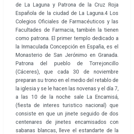
de La Laguna y Patrona de la Cruz Roja
Española de la ciudad de La Laguna.4 Los
Colegios Oficiales de Farmacéuticos y las
Facultades de Farmacia, también la tienen
como patrona. El primer templo dedicado a
la Inmaculada Concepción en España, es el
Monasterio de San Jerónimo en Granada.
Patrona del pueblo de Torrejoncillo
(Cáceres), que cada 30 de noviembre
preparan su trono en el medio del retablo de
la iglesia y se le hacen las novenas y el día 7,
a las 10 de la noche sale La Encamisá,
(fiesta de interes turistico nacional) que
consiste en que un jinete seguido de dos
centenares de jinetes encamisados con
sabanas blancas, lleve el estandarte de la