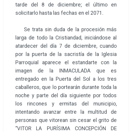
tarde del 8 de diciembre; el último en
solicitarlo hasta las fechas en el 2071.
Se trata sin duda de la procesión más
larga de todo la Cristiandad, iniciándose al
atardecer del día 7 de diciembre, cuando
por la puerta de la sacristía de la Iglesia
Parroquial aparece el estandarte con la
imagen de la INMACULADA que es
entregado en la Puerta del Sol a los tres
caballeros, que lo portearán durante toda la
noche y parte del día siguiente por todos
los rincones y ermitas del municipio,
intentando avanzar entre la multitud de
personas que vitorean sin cesar el grito de
“VITOR LA PURÍSIMA CONCEPCIÓN DE