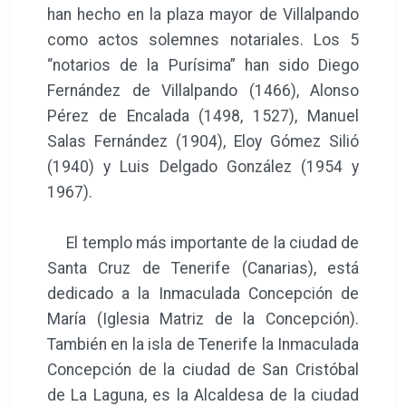
han hecho en la plaza mayor de Villalpando
como actos solemnes notariales. Los 5
“notarios de la Purísima” han sido Diego
Fernández de Villalpando (1466), Alonso
Pérez de Encalada (1498, 1527), Manuel
Salas Fernández (1904), Eloy Gómez Silió
(1940) y Luis Delgado González (1954 y
1967).
El templo más importante de la ciudad de
Santa Cruz de Tenerife (Canarias), está
dedicado a la Inmaculada Concepción de
María (Iglesia Matriz de la Concepción).
También en la isla de Tenerife la Inmaculada
Concepción de la ciudad de San Cristóbal
de La Laguna, es la Alcaldesa de la ciudad