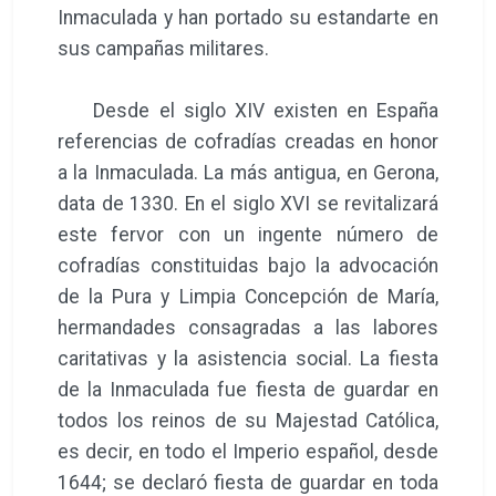
Inmaculada y han portado su estandarte en
sus campañas militares.
Desde el siglo XIV existen en España
referencias de cofradías creadas en honor
a la Inmaculada. La más antigua, en Gerona,
data de 1330. En el siglo XVI se revitalizará
este fervor con un ingente número de
cofradías constituidas bajo la advocación
de la Pura y Limpia Concepción de María,
hermandades consagradas a las labores
caritativas y la asistencia social. La fiesta
de la Inmaculada fue fiesta de guardar en
todos los reinos de su Majestad Católica,
es decir, en todo el Imperio español, desde
1644; se declaró fiesta de guardar en toda