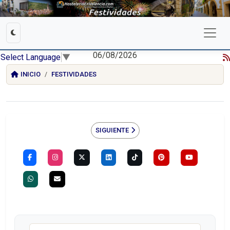
06/08/2026
Select Language
▼
INICIO
FESTIVIDADES
SIGUIENTE