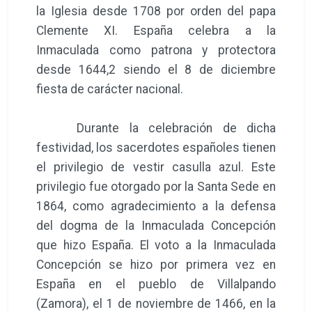
la Iglesia desde 1708 por orden del papa
Clemente XI. España celebra a la
Inmaculada como patrona y protectora
desde 1644,2 siendo el 8 de diciembre
fiesta de carácter nacional.
Durante la celebración de dicha
festividad, los sacerdotes españoles tienen
el privilegio de vestir casulla azul. Este
privilegio fue otorgado por la Santa Sede en
1864, como agradecimiento a la defensa
del dogma de la Inmaculada Concepción
que hizo España. El voto a la Inmaculada
Concepción se hizo por primera vez en
España en el pueblo de Villalpando
(Zamora), el 1 de noviembre de 1466, en la