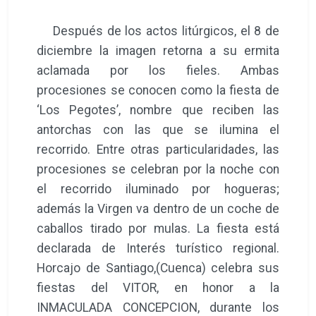
Después de los actos litúrgicos, el 8 de
diciembre la imagen retorna a su ermita
aclamada por los fieles. Ambas
procesiones se conocen como la fiesta de
‘Los Pegotes’, nombre que reciben las
antorchas con las que se ilumina el
recorrido. Entre otras particularidades, las
procesiones se celebran por la noche con
el recorrido iluminado por hogueras;
además la Virgen va dentro de un coche de
caballos tirado por mulas. La fiesta está
declarada de Interés turístico regional.
Horcajo de Santiago,(Cuenca) celebra sus
fiestas del VITOR, en honor a la
INMACULADA CONCEPCION, durante los