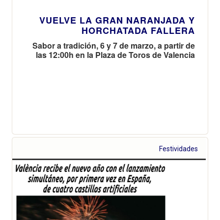
VUELVE LA GRAN NARANJADA Y
HORCHATADA FALLERA
Sabor a tradición, 6 y 7 de marzo, a partir de
las 12:00h en la Plaza de Toros de Valencia
Festividades