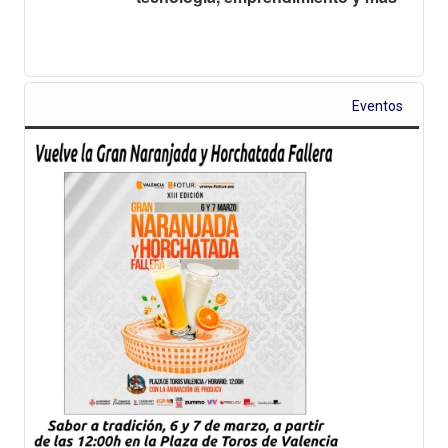
Eventos