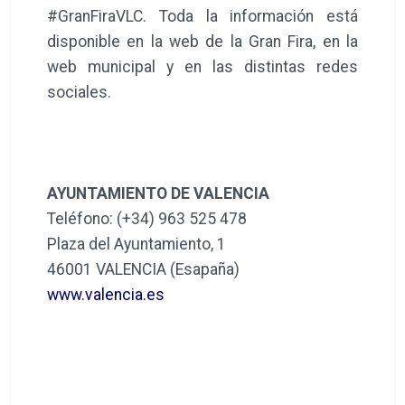
#GranFiraVLC. Toda la información está
disponible en la web de la Gran Fira, en la
web municipal y en las distintas redes
sociales.
AYUNTAMIENTO DE VALENCIA
Teléfono: (+34) 963 525 478
Plaza del Ayuntamiento, 1
46001 VALENCIA (Esapaña)
www.valencia.es