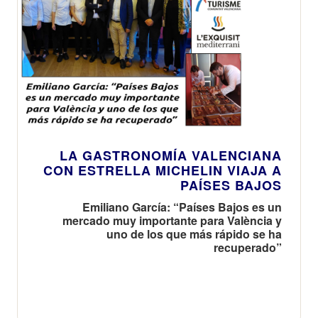
LA GASTRONOMÍA VALENCIANA
CON ESTRELLA MICHELIN VIAJA A
PAÍSES BAJOS
Emiliano García: “Países Bajos es un
mercado muy importante para València y
uno de los que más rápido se ha
recuperado”