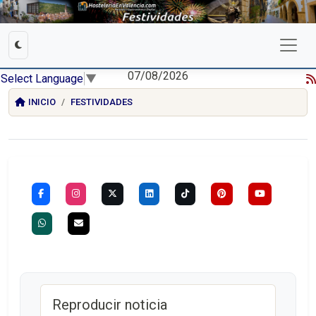
07/08/2026
Select Language
▼
INICIO
FESTIVIDADES
Reproducir noticia