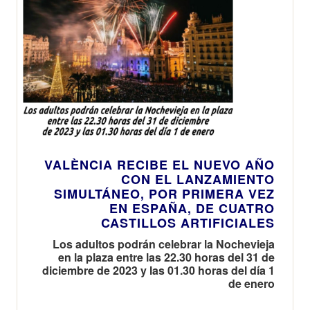
VALÈNCIA RECIBE EL NUEVO AÑO
CON EL LANZAMIENTO
SIMULTÁNEO, POR PRIMERA VEZ
EN ESPAÑA, DE CUATRO
CASTILLOS ARTIFICIALES
Los adultos podrán celebrar la Nochevieja
en la plaza entre las 22.30 horas del 31 de
diciembre de 2023 y las 01.30 horas del día 1
de enero