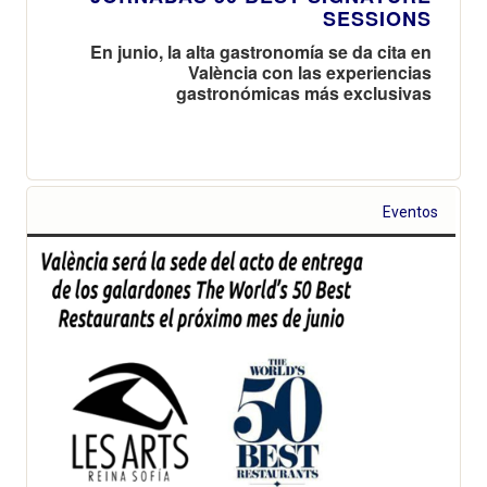
SESSIONS
En junio, la alta gastronomía se da cita en
València con las experiencias
gastronómicas más exclusivas
Eventos