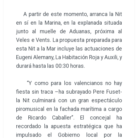
A partir de este momento, arranca la Nit
en sí en la Marina, en la explanada situada
junto al muelle de Aduanas, próxima al
Veles e Vents. La propuesta preparada para
esta Nit a la Mar incluye las actuaciones de
Eugeni Alemany, La Habitación Roja y Auxili, y
durará hasta las 00:30 horas.
“Y como para los valencianos no hay
fiesta sin traca –ha subrayado Pere Fuset-
la Nit culminará con un gran espectáculo
piromusical en la fachada marítima a cargo
de Ricardo Caballer”. El concejal ha
recordado la apuesta estratégica que ha
impulsado el Gobierno local por la