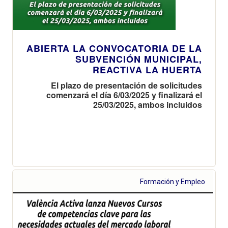
ABIERTA LA CONVOCATORIA DE LA
SUBVENCIÓN MUNICIPAL,
REACTIVA LA HUERTA
El plazo de presentación de solicitudes
comenzará el día 6/03/2025 y finalizará el
25/03/2025, ambos incluidos
Formación y Empleo