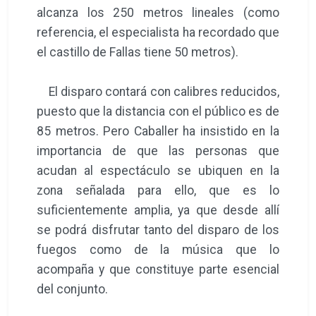
alcanza los 250 metros lineales (como
referencia, el especialista ha recordado que
el castillo de Fallas tiene 50 metros).
El disparo contará con calibres reducidos,
puesto que la distancia con el público es de
85 metros. Pero Caballer ha insistido en la
importancia de que las personas que
acudan al espectáculo se ubiquen en la
zona señalada para ello, que es lo
suficientemente amplia, ya que desde allí
se podrá disfrutar tanto del disparo de los
fuegos como de la música que lo
acompaña y que constituye parte esencial
del conjunto.