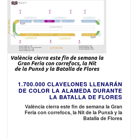
1.700.000 CLAVELONES LLENARÁN
DE COLOR LA ALAMEDA DURANTE
LA BATALLA DE FLORES
València cierra este fin de semana la Gran
Feria con correfocs, la Nit de la Punxà y la
Batalla de Flores