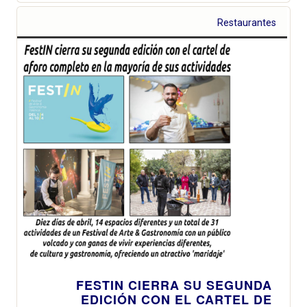
Restaurantes
FESTIN CIERRA SU SEGUNDA
EDICIÓN CON EL CARTEL DE