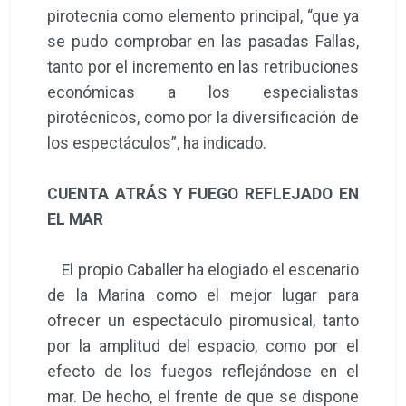
pirotecnia como elemento principal, “que ya
se pudo comprobar en las pasadas Fallas,
tanto por el incremento en las retribuciones
económicas a los especialistas
pirotécnicos, como por la diversificación de
los espectáculos”, ha indicado.
CUENTA ATRÁS Y FUEGO REFLEJADO EN
EL MAR
El propio Caballer ha elogiado el escenario
de la Marina como el mejor lugar para
ofrecer un espectáculo piromusical, tanto
por la amplitud del espacio, como por el
efecto de los fuegos reflejándose en el
mar. De hecho, el frente de que se dispone