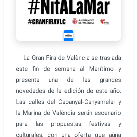
La Gran Fira de València se traslada
este fin de semana al Marítimo y
presenta una de las grandes
novedades de la edición de este año.
Las calles del Cabanyal-Canyamelar y
la Marina de València serán escenario
para las propuestas festivas y
culturales, con una oferta que aúna