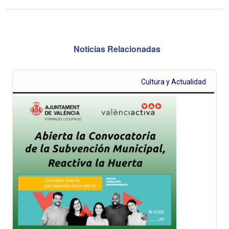
Noticias Relacionadas
Cultura y Actualidad