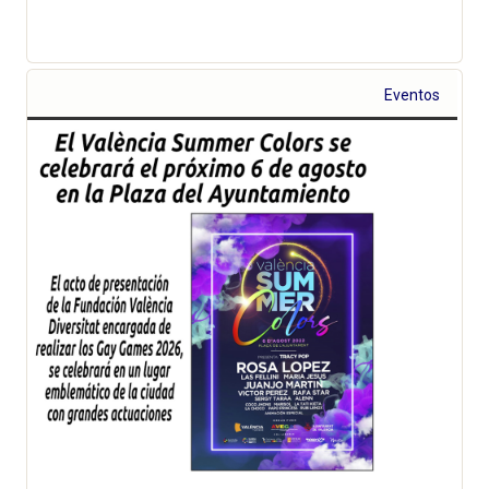
Eventos