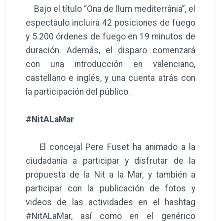
Bajo el título “Ona de llum mediterrània”, el
espectáulo incluirá 42 posiciones de fuego
y 5.200 órdenes de fuego en 19 minutos de
duración. Además, el disparo comenzará
con una introducción en valenciano,
castellano e inglés, y una cuenta atrás con
la participación del público.
#NitALaMar
El concejal Pere Fuset ha animado a la
ciudadanía a participar y disfrutar de la
propuesta de la Nit a la Mar, y también a
participar con la publicación de fotos y
videos de las actividades en el hashtag
#NitALaMar, así como en el genérico