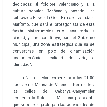
dedicadas al folclore valenciano y a la
cultura popular. “Mañana y pasado –ha
subrayado Fuset- la Gran Fira se traslada al
Marítimo, que será el protagonista de esta
fiesta ininterrumpida que llena toda la
ciudad, y que constituye, para el Gobierno
municipal, una zona estratégica que ha de
convertirse en polo de dinamización
socioeconómica, calidad de vida, e
identidad”.
La Nit a la Mar comenzará a las 21:00
horas en la Marina de València. Pero antes,
las calles del Cabanyal-Canyamelar
acogerán la Ruta a la Mar, una propuesta
que supone el prólogo a las actividades de