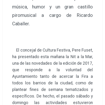
música, humor y un gran castillo
piromusical a cargo de Ricardo
Caballer.
El concejal de Cultura Festiva, Pere Fuset,
ha presentado esta mañana la Nit a la Mar,
una de las novedades de la edición de 2017,
que responde a la voluntad del
Ayuntamiento tanto de acercar la Fira a
todos los barrios de la ciudad, como de
plantear fines de semana tematizados y
específicos. De hecho, el pasado sábado y
domingo las actividades estuvieron