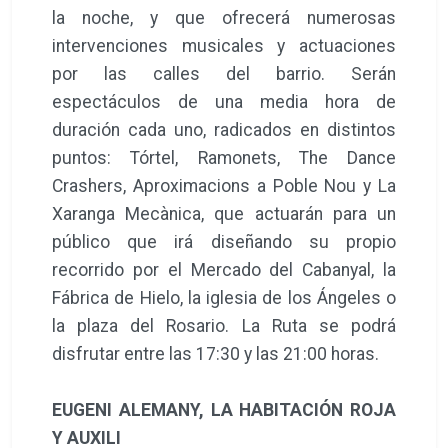
la noche, y que ofrecerá numerosas
intervenciones musicales y actuaciones
por las calles del barrio. Serán
espectáculos de una media hora de
duración cada uno, radicados en distintos
puntos: Tórtel, Ramonets, The Dance
Crashers, Aproximacions a Poble Nou y La
Xaranga Mecànica, que actuarán para un
público que irá diseñando su propio
recorrido por el Mercado del Cabanyal, la
Fábrica de Hielo, la iglesia de los Ángeles o
la plaza del Rosario. La Ruta se podrá
disfrutar entre las 17:30 y las 21:00 horas.
EUGENI ALEMANY, LA HABITACIÓN ROJA
Y AUXILI