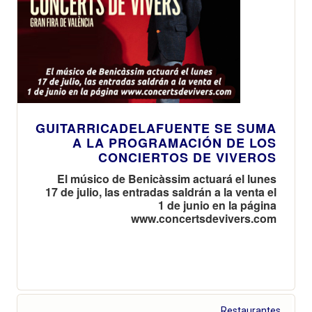
GUITARRICADELAFUENTE SE SUMA
A LA PROGRAMACIÓN DE LOS
CONCIERTOS DE VIVEROS
El músico de Benicàssim actuará el lunes
17 de julio, las entradas saldrán a la venta el
1 de junio en la página
www.concertsdevivers.com
Restaurantes