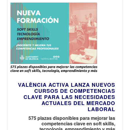
VALÈNCIA ACTIVA LANZA NUEVOS
CURSOS DE COMPETENCIAS
CLAVE PARA LAS NECESIDADES
ACTUALES DEL MERCADO
LABORAL
575 plazas disponibles para mejorar las
competencias clave en soft skills,
tecnología, emprendimiento y más