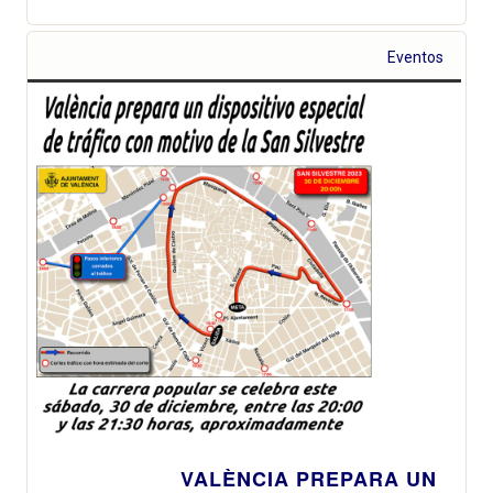
Eventos
VALÈNCIA PREPARA UN