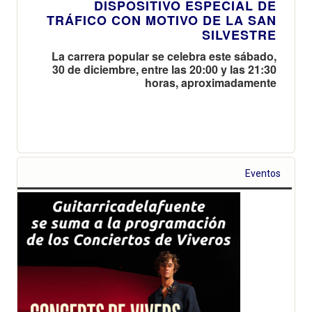
DISPOSITIVO ESPECIAL DE
TRÁFICO CON MOTIVO DE LA SAN
SILVESTRE
La carrera popular se celebra este sábado,
30 de diciembre, entre las 20:00 y las 21:30
horas, aproximadamente
Eventos