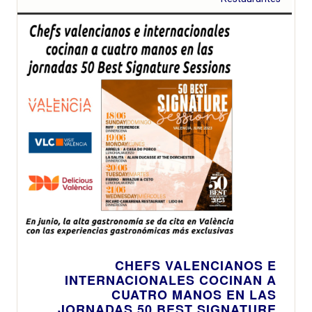
CHEFS VALENCIANOS E
INTERNACIONALES COCINAN A
CUATRO MANOS EN LAS
JORNADAS 50 BEST SIGNATURE