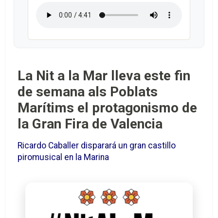
La Nit a la Mar lleva este fin
de semana als Poblats
Marítims el protagonismo de
la Gran Fira de Valencia
Ricardo Caballer disparará un gran castillo
piromusical en la Marina