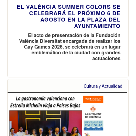
EL VALÈNCIA SUMMER COLORS SE
CELEBRARÁ EL PRÓXIMO 6 DE
AGOSTO EN LA PLAZA DEL
AYUNTAMIENTO
El acto de presentación de la Fundación
València Diversitat encargada de realizar los
Gay Games 2026, se celebrará en un lugar
emblemático de la ciudad con grandes
actuaciones
Cultura y Actualidad