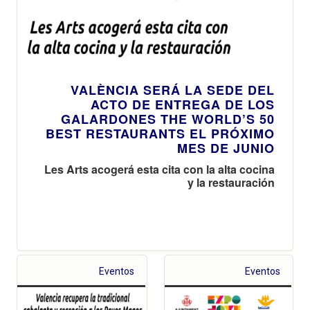
VALÈNCIA SERÁ LA SEDE DEL
ACTO DE ENTREGA DE LOS
GALARDONES THE WORLD’S 50
BEST RESTAURANTS EL PRÓXIMO
MES DE JUNIO
Les Arts acogerá esta cita con la alta cocina
y la restauración
Eventos
Eventos