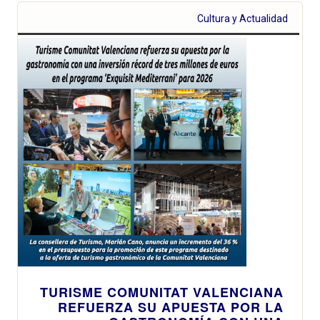
Cultura y Actualidad
TURISME COMUNITAT VALENCIANA
REFUERZA SU APUESTA POR LA