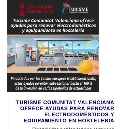
TURISME COMUNITAT VALENCIANA
OFRECE AYUDAS PARA RENOVAR
ELECTRODOMÉSTICOS Y
EQUIPAMIENTO EN HOSTELERÍA