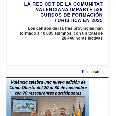
LA RED CDT DE LA COMUNITAT
VALENCIANA IMPARTE 538
CURSOS DE FORMACIÓN
TURÍSTICA EN 2025
Los centros de las tres provincias han
formado a 10.085 alumnos, con un total de
28.446 horas lectivas
Restaurantes