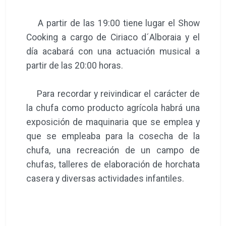
A partir de las 19:00 tiene lugar el Show
Cooking a cargo de Ciriaco d´Alboraia y el
día acabará con una actuación musical a
partir de las 20:00 horas.
Para recordar y reivindicar el carácter de
la chufa como producto agrícola habrá una
exposición de maquinaria que se emplea y
que se empleaba para la cosecha de la
chufa, una recreación de un campo de
chufas, talleres de elaboración de horchata
casera y diversas actividades infantiles.