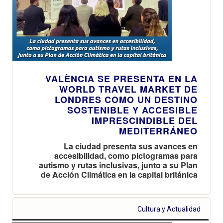
VALÈNCIA SE PRESENTA EN LA
WORLD TRAVEL MARKET DE
LONDRES COMO UN DESTINO
SOSTENIBLE Y ACCESIBLE
IMPRESCINDIBLE DEL
MEDITERRÁNEO
La ciudad presenta sus avances en
accesibilidad, como pictogramas para
autismo y rutas inclusivas, junto a su Plan
de Acción Climática en la capital británica
Cultura y Actualidad