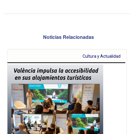
Noticias Relacionadas
Cultura y Actualidad