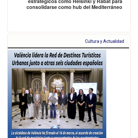
estratégicos como Helsinki y Rabat para
consolidarse como hub del Mediterráneo
Cultura y Actualidad