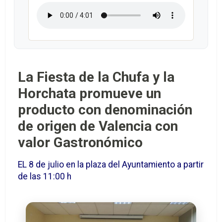
La Fiesta de la Chufa y la
Horchata promueve un
producto con denominación
de origen de Valencia con
valor Gastronómico
EL 8 de julio en la plaza del Ayuntamiento a partir
de las 11:00 h