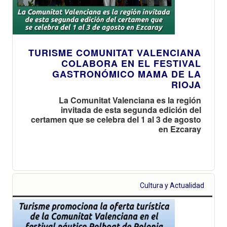
TURISME COMUNITAT VALENCIANA
COLABORA EN EL FESTIVAL
GASTRONÓMICO MAMA DE LA
RIOJA
La Comunitat Valenciana es la región
invitada de esta segunda edición del
certamen que se celebra del 1 al 3 de agosto
en Ezcaray
Cultura y Actualidad