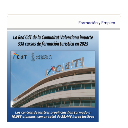
Formación y Empleo