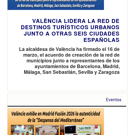
VALÈNCIA LIDERA LA RED DE
DESTINOS TURÍSTICOS URBANOS
JUNTO A OTRAS SEIS CIUDADES
ESPAÑOLAS
La alcaldesa de València ha firmado el 16 de
marzo, el acuerdo de creación de la red de
municipios junto a representantes de los
ayuntamientos de Barcelona, Madrid,
Málaga, San Sebastián, Sevilla y Zaragoza
Eventos