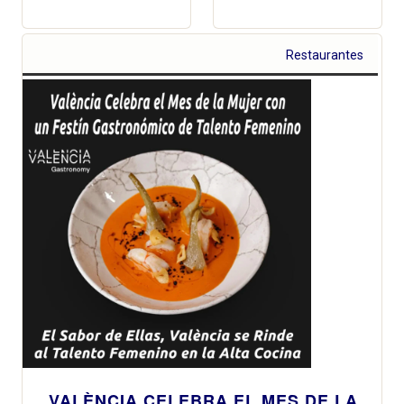
Restaurantes
VALÈNCIA CELEBRA EL MES DE LA