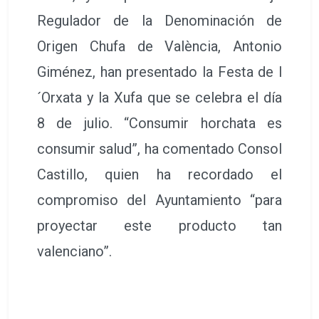
Regulador de la Denominación de
Origen Chufa de València, Antonio
Giménez, han presentado la Festa de l
´Orxata y la Xufa que se celebra el día
8 de julio. “Consumir horchata es
consumir salud”, ha comentado Consol
Castillo, quien ha recordado el
compromiso del Ayuntamiento “para
proyectar este producto tan
valenciano”.