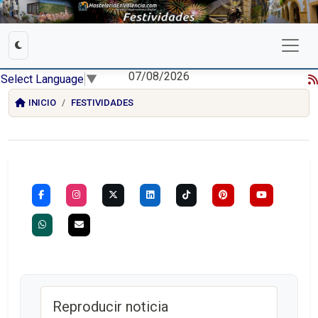
07/08/2026
Select Language
▼
INICIO
FESTIVIDADES
Reproducir noticia