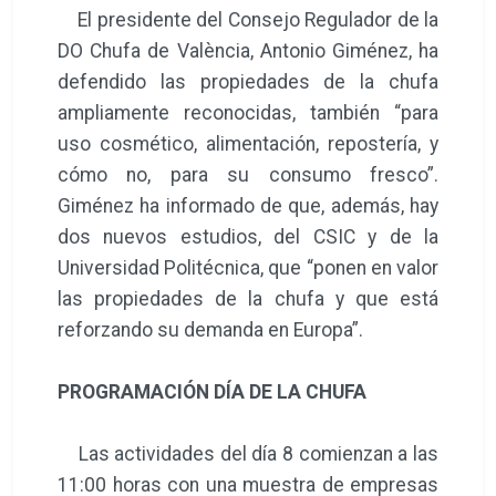
El presidente del Consejo Regulador de la
DO Chufa de València, Antonio Giménez, ha
defendido las propiedades de la chufa
ampliamente reconocidas, también “para
uso cosmético, alimentación, repostería, y
cómo no, para su consumo fresco”.
Giménez ha informado de que, además, hay
dos nuevos estudios, del CSIC y de la
Universidad Politécnica, que “ponen en valor
las propiedades de la chufa y que está
reforzando su demanda en Europa”.
PROGRAMACIÓN DÍA DE LA CHUFA
Las actividades del día 8 comienzan a las
11:00 horas con una muestra de empresas