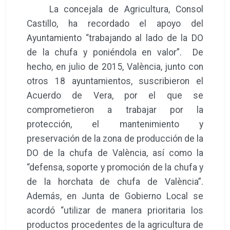
La concejala de Agricultura, Consol
Castillo, ha recordado el apoyo del
Ayuntamiento “trabajando al lado de la DO
de la chufa y poniéndola en valor”. De
hecho, en julio de 2015, València, junto con
otros 18 ayuntamientos, suscribieron el
Acuerdo de Vera, por el que se
comprometieron a trabajar por la
protección, el mantenimiento y
preservación de la zona de producción de la
DO de la chufa de València, así como la
“defensa, soporte y promoción de la chufa y
de la horchata de chufa de València”.
Además, en Junta de Gobierno Local se
acordó “utilizar de manera prioritaria los
productos procedentes de la agricultura de