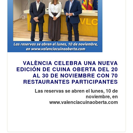
VALÈNCIA CELEBRA UNA NUEVA
EDICIÓN DE CUINA OBERTA DEL 20
AL 30 DE NOVIEMBRE CON 70
RESTAURANTES PARTICIPANTES
Las reservas se abren el lunes, 10 de
noviembre, en
www.valenciacuinaoberta.com