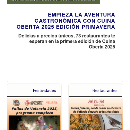
EMPIEZA LA AVENTURA
GASTRONÓMICA CON CUINA
OBERTA 2025 EDICIÓN PRIMAVERA
Delicias a precios únicos, 73 restaurantes te
esperan en la primera edición de Cuina
Oberta 2025
Festividades
Restaurantes