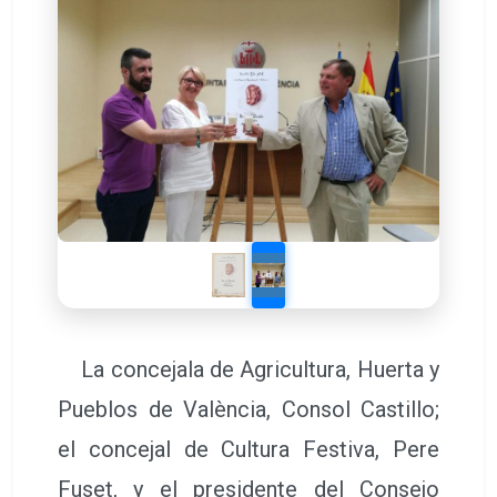
La concejala de Agricultura, Huerta y
Pueblos de València, Consol Castillo;
el concejal de Cultura Festiva, Pere
Fuset, y el presidente del Consejo