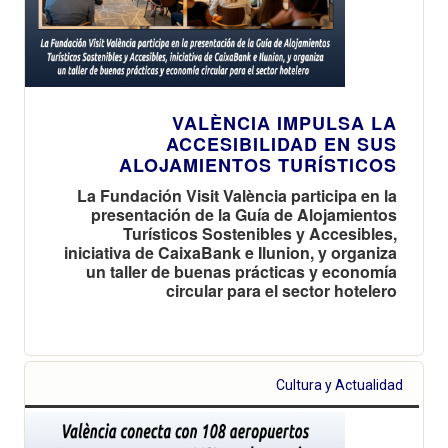
VALÈNCIA IMPULSA LA
ACCESIBILIDAD EN SUS
ALOJAMIENTOS TURÍSTICOS
La Fundación Visit València participa en la
presentación de la Guía de Alojamientos
Turísticos Sostenibles y Accesibles,
iniciativa de CaixaBank e Ilunion, y organiza
un taller de buenas prácticas y economía
circular para el sector hotelero
Cultura y Actualidad