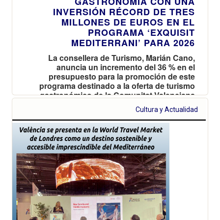
GASTRONOMÍA CON UNA
INVERSIÓN RÉCORD DE TRES
MILLONES DE EUROS EN EL
PROGRAMA ‘EXQUISIT
MEDITERRANI’ PARA 2026
La consellera de Turismo, Marián Cano,
anuncia un incremento del 36 % en el
presupuesto para la promoción de este
programa destinado a la oferta de turismo
gastronómico de la Comunitat Valenciana
Cultura y Actualidad