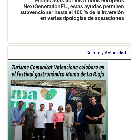
Financiadas por los fondos europeos
NextGenerationEU, estas ayudas permiten
subvencionar hasta el 100 % de la inversión
en varias tipologías de actuaciones
Cultura y Actualidad