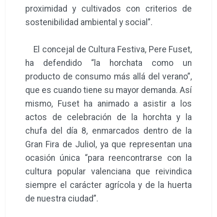
proximidad y cultivados con criterios de
sostenibilidad ambiental y social”.
El concejal de Cultura Festiva, Pere Fuset,
ha defendido “la horchata como un
producto de consumo más allá del verano”,
que es cuando tiene su mayor demanda. Así
mismo, Fuset ha animado a asistir a los
actos de celebración de la horchta y la
chufa del día 8, enmarcados dentro de la
Gran Fira de Juliol, ya que representan una
ocasión única “para reencontrarse con la
cultura popular valenciana que reivindica
siempre el carácter agrícola y de la huerta
de nuestra ciudad”.