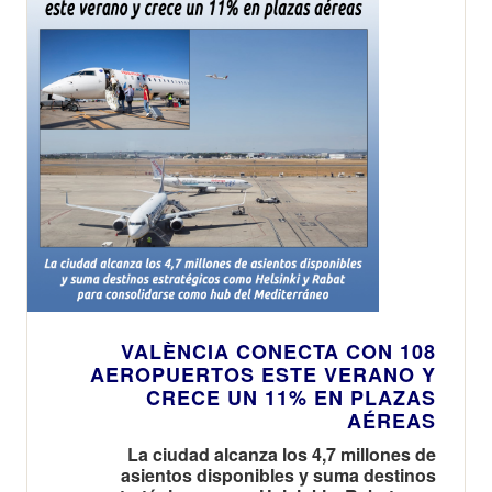
VALÈNCIA CONECTA CON 108
AEROPUERTOS ESTE VERANO Y
CRECE UN 11% EN PLAZAS
AÉREAS
La ciudad alcanza los 4,7 millones de
asientos disponibles y suma destinos