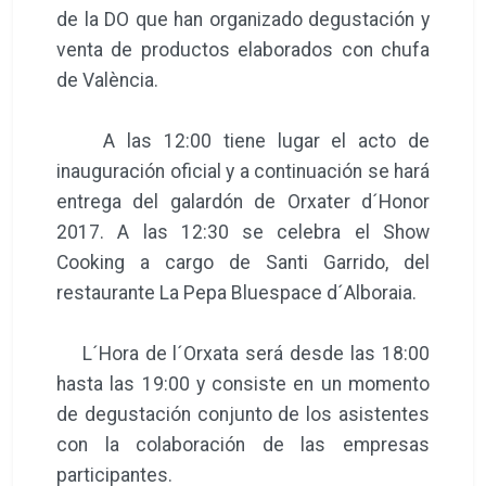
de la DO que han organizado degustación y
venta de productos elaborados con chufa
de València.
A las 12:00 tiene lugar el acto de
inauguración oficial y a continuación se hará
entrega del galardón de Orxater d´Honor
2017. A las 12:30 se celebra el Show
Cooking a cargo de Santi Garrido, del
restaurante La Pepa Bluespace d´Alboraia.
L´Hora de l´Orxata será desde las 18:00
hasta las 19:00 y consiste en un momento
de degustación conjunto de los asistentes
con la colaboración de las empresas
participantes.