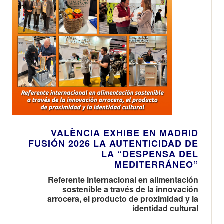
VALÈNCIA EXHIBE EN MADRID
FUSIÓN 2026 LA AUTENTICIDAD DE
LA “DESPENSA DEL
MEDITERRÁNEO”
Referente internacional en alimentación
sostenible a través de la innovación
arrocera, el producto de proximidad y la
identidad cultural