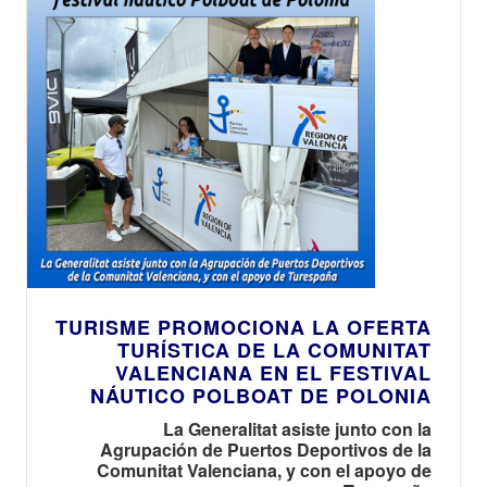
TURISME PROMOCIONA LA OFERTA
TURÍSTICA DE LA COMUNITAT
VALENCIANA EN EL FESTIVAL
NÁUTICO POLBOAT DE POLONIA
La Generalitat asiste junto con la
Agrupación de Puertos Deportivos de la
Comunitat Valenciana, y con el apoyo de