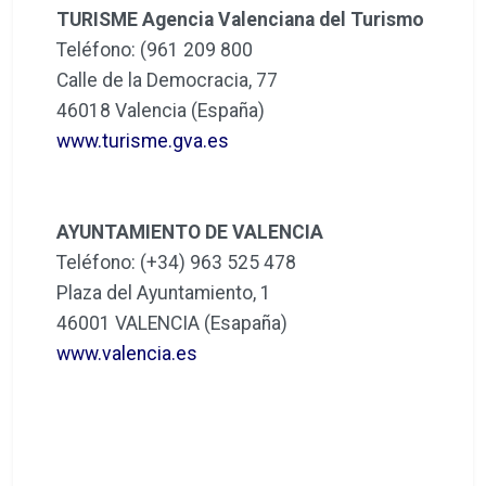
TURISME Agencia Valenciana del Turismo
Teléfono: (961 209 800
Calle de la Democracia, 77
46018 Valencia (España)
www.turisme.gva.es
AYUNTAMIENTO DE VALENCIA
Teléfono: (+34) 963 525 478
Plaza del Ayuntamiento, 1
46001 VALENCIA (Esapaña)
www.valencia.es