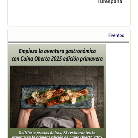
Turespaña
Eventos