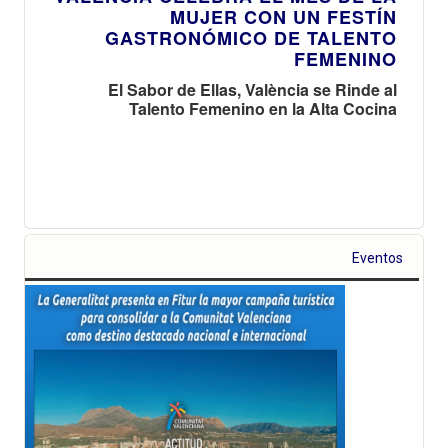
MUJER CON UN FESTÍN
GASTRONÓMICO DE TALENTO
FEMENINO
El Sabor de Ellas, València se Rinde al
Talento Femenino en la Alta Cocina
Eventos