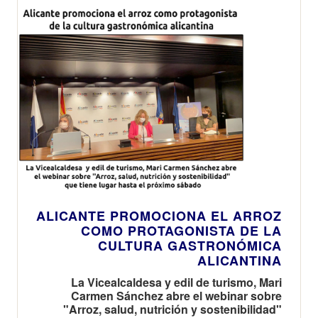
ALICANTE PROMOCIONA EL ARROZ
COMO PROTAGONISTA DE LA
CULTURA GASTRONÓMICA
ALICANTINA
La Vicealcaldesa y edil de turismo, Mari
Carmen Sánchez abre el webinar sobre
"Arroz, salud, nutrición y sostenibilidad"