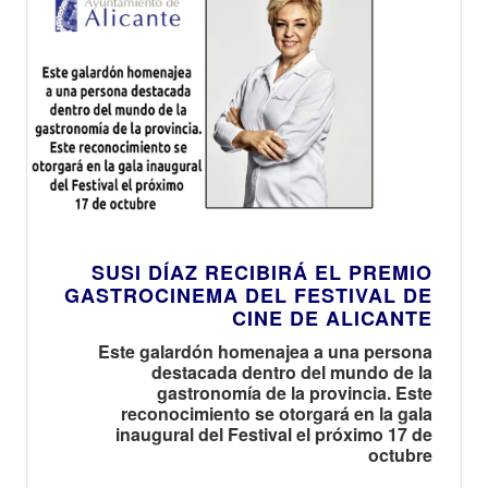
SUSI DÍAZ RECIBIRÁ EL PREMIO
GASTROCINEMA DEL FESTIVAL DE
CINE DE ALICANTE
Este galardón homenajea a una persona
destacada dentro del mundo de la
gastronomía de la provincia. Este
reconocimiento se otorgará en la gala
inaugural del Festival el próximo 17 de
octubre