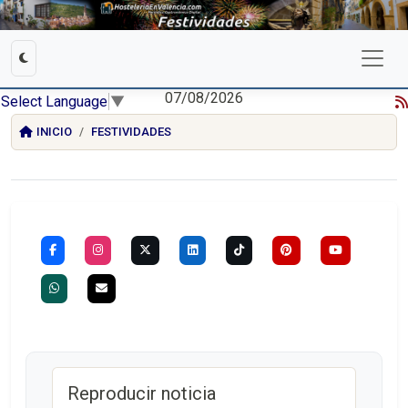
07/08/2026
Select Language
▼
INICIO
FESTIVIDADES
Reproducir noticia