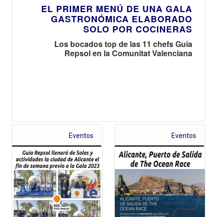
EL PRIMER MENÚ DE UNA GALA
GASTRONÓMICA ELABORADO
SOLO POR COCINERAS
Los bocados top de las 11 chefs Guía
Repsol en la Comunitat Valenciana
Eventos
Eventos