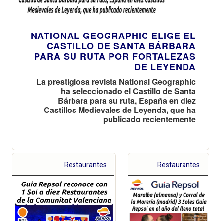
NATIONAL GEOGRAPHIC ELIGE EL
CASTILLO DE SANTA BÁRBARA
PARA SU RUTA POR FORTALEZAS
DE LEYENDA
La prestigiosa revista National Geographic
ha seleccionado el Castillo de Santa
Bárbara para su ruta, España en diez
Castillos Medievales de Leyenda, que ha
publicado recientemente
Restaurantes
Restaurantes