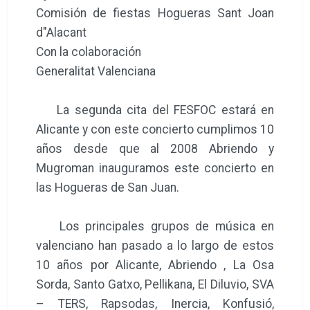
Comisión de fiestas Hogueras Sant Joan
d"Alacant
Con la colaboración
Generalitat Valenciana
La segunda cita del FESFOC estará en
Alicante y con este concierto cumplimos 10
años desde que al 2008 Abriendo y
Mugroman inauguramos este concierto en
las Hogueras de San Juan.
Los principales grupos de música en
valenciano han pasado a lo largo de estos
10 años por Alicante, Abriendo , La Osa
Sorda, Santo Gatxo, Pellikana, El Diluvio, SVA
– TERS, Rapsodas, Inercia, Konfusió,