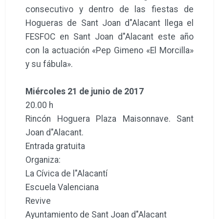
consecutivo y dentro de las fiestas de
Hogueras de Sant Joan d"Alacant llega el
FESFOC en Sant Joan d"Alacant este año
con la actuación «Pep Gimeno «El Morcilla»
y su fábula».
Miércoles 21 de junio de 2017
20.00 h
Rincón Hoguera Plaza Maisonnave. Sant
Joan d"Alacant.
Entrada gratuita
Organiza:
La Cívica de l"Alacantí
Escuela Valenciana
Revive
Ayuntamiento de Sant Joan d"Alacant