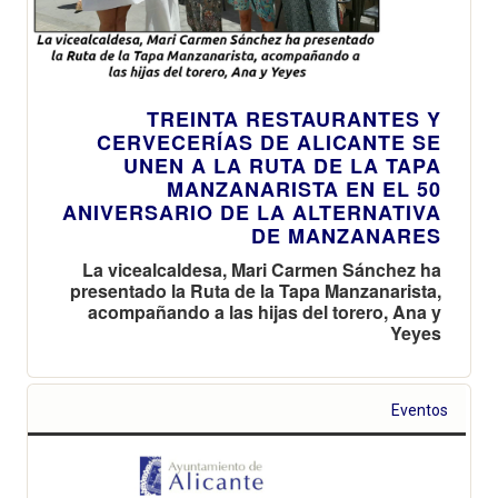
TREINTA RESTAURANTES Y
CERVECERÍAS DE ALICANTE SE
UNEN A LA RUTA DE LA TAPA
MANZANARISTA EN EL 50
ANIVERSARIO DE LA ALTERNATIVA
DE MANZANARES
La vicealcaldesa, Mari Carmen Sánchez ha
presentado la Ruta de la Tapa Manzanarista,
acompañando a las hijas del torero, Ana y
Yeyes
Eventos