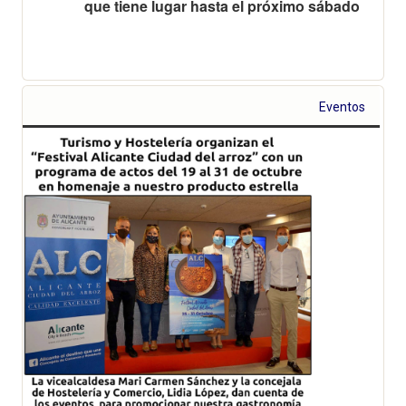
que tiene lugar hasta el próximo sábado
Eventos