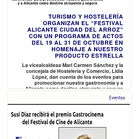
TURISMO Y HOSTELERÍA
ORGANIZAN EL “FESTIVAL
ALICANTE CIUDAD DEL ARROZ”
CON UN PROGRAMA DE ACTOS
DEL 19 AL 31 DE OCTUBRE EN
HOMENAJE A NUESTRO
PRODUCTO ESTRELLA
La vicealcaldesa Mari Carmen Sánchez y la
concejala de Hostelería y Comercio, Lidia
López, dan cuenta de los eventos para
promocionar nuestra gastronomía y a
Alicante como destino atrayente y seguro
Eventos