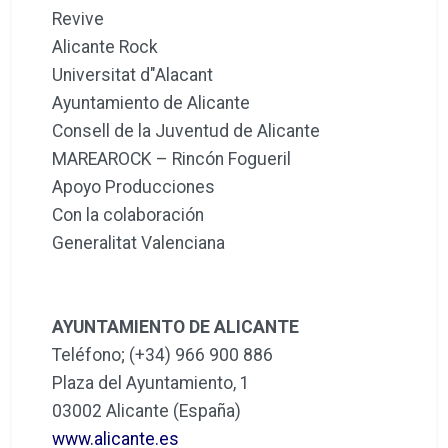
Revive
Alicante Rock
Universitat d"Alacant
Ayuntamiento de Alicante
Consell de la Juventud de Alicante
MAREAROCK – Rincón Fogueril
Apoyo Producciones
Con la colaboración
Generalitat Valenciana
AYUNTAMIENTO DE ALICANTE
Teléfono; (+34) 966 900 886
Plaza del Ayuntamiento, 1
03002 Alicante (España)
www.alicante.es