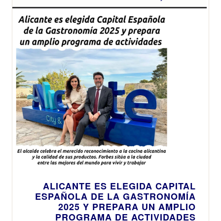
ALICANTE ES ELEGIDA CAPITAL
ESPAÑOLA DE LA GASTRONOMÍA
2025 Y PREPARA UN AMPLIO
PROGRAMA DE ACTIVIDADES