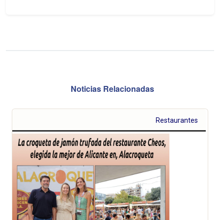
Noticias Relacionadas
Restaurantes