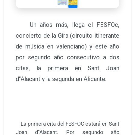
Un años más, llega el FESFOc,
concierto de la Gira (circuito itinerante
de música en valenciano) y este año
por segundo año consecutivo a dos
citas, la primera en Sant Joan
d"Alacant y la segunda en Alicante.
La primera cita del FESFOC estará en Sant
Joan d"Alacant. Por segundo año