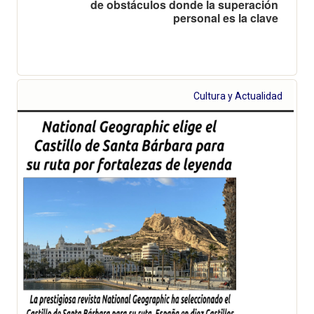
de obstáculos donde la superación
personal es la clave
Cultura y Actualidad