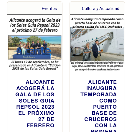
gastronomía
Eventos
Cultura y Actualidad
ALICANTE
ALICANTE
ACOGERÁ LA
INAUGURA
GALA DE LOS
TEMPORADA
SOLES GUÍA
COMO
REPSOL 2023
PUERTO
EL PRÓXIMO
BASE DE
27 DE
CRUCEROS
FEBRERO
CON LA
PRIMERA