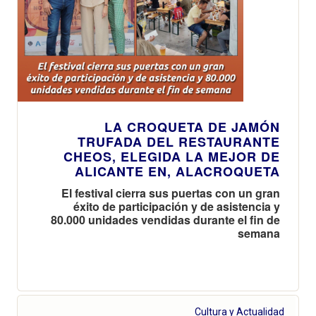
LA CROQUETA DE JAMÓN
TRUFADA DEL RESTAURANTE
CHEOS, ELEGIDA LA MEJOR DE
ALICANTE EN, ALACROQUETA
El festival cierra sus puertas con un gran
éxito de participación y de asistencia y
80.000 unidades vendidas durante el fin de
semana
Cultura y Actualidad