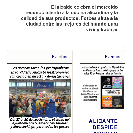
El alcalde celebra el merecido
reconocimiento a la cocina alicantina y la
calidad de sus productos. Forbes sitúa a la
ciudad entre las mejores del mundo para
vivir y trabajar
Eventos
Eventos
ALICANTE
DESPIDE