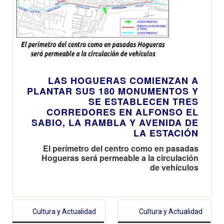
LAS HOGUERAS COMIENZAN A
PLANTAR SUS 180 MONUMENTOS Y
SE ESTABLECEN TRES
CORREDORES EN ALFONSO EL
SABIO, LA RAMBLA Y AVENIDA DE
LA ESTACIÓN
El perímetro del centro como en pasadas
Hogueras será permeable a la circulación
de vehículos
Cultura y Actualidad
Cultura y Actualidad