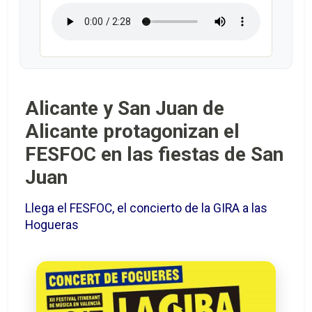
Alicante y San Juan de
Alicante protagonizan el
FESFOC en las fiestas de San
Juan
Llega el FESFOC, el concierto de la GIRA a las
Hogueras