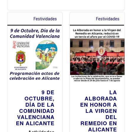
Festividades
Festividades
9 DE
LA
OCTUBRE,
ALBORADA
DÍA DE LA
EN HONOR A
COMUNIDAD
LA VIRGEN
VALENCIANA
DEL
EN ALICANTE
REMEDIO EN
ALICANTE