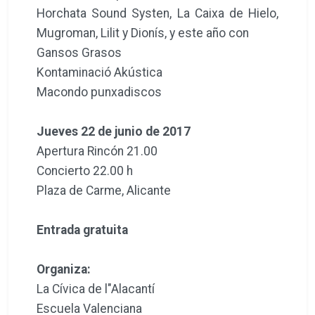
Horchata Sound Systen, La Caixa de Hielo,
Mugroman, Lilit y Dionís, y este año con
Gansos Grasos
Kontaminació Akústica
Macondo punxadiscos
Jueves 22 de junio de 2017
Apertura Rincón 21.00
Concierto 22.00 h
Plaza de Carme, Alicante
Entrada gratuita
Organiza:
La Cívica de l"Alacantí
Escuela Valenciana