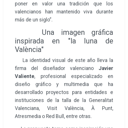
poner en valor una tradición que los
valencianos han mantenido viva durante
más de un siglo”.
Una imagen gráfica
inspirada en "la luna de
València"
La identidad visual de este año lleva la
firma del diseñador valenciano
Javier
Valiente
, profesional especializado en
diseño gráfico y multimedia que ha
desarrollado proyectos para entidades e
instituciones de la talla de la Generalitat
Valenciana, Visit València, À Punt,
Atresmedia o Red Bull, entre otras.