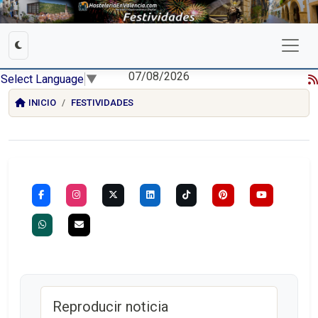
07/08/2026
Select Language
▼
INICIO
FESTIVIDADES
Reproducir noticia