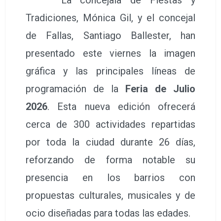
Tradiciones, Mónica Gil, y el concejal
de Fallas, Santiago Ballester, han
presentado este viernes la imagen
gráfica y las principales líneas de
programación de la
Feria de Julio
2026
. Esta nueva edición ofrecerá
cerca de 300 actividades repartidas
por toda la ciudad durante 26 días,
reforzando de forma notable su
presencia en los barrios con
propuestas culturales, musicales y de
ocio diseñadas para todas las edades.