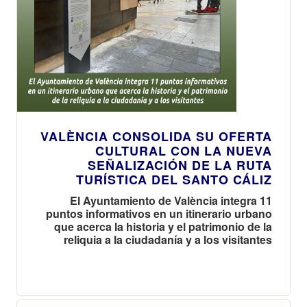
VALÈNCIA CONSOLIDA SU OFERTA
CULTURAL CON LA NUEVA
SEÑALIZACIÓN DE LA RUTA
TURÍSTICA DEL SANTO CÁLIZ
El Ayuntamiento de València integra 11
puntos informativos en un itinerario urbano
que acerca la historia y el patrimonio de la
reliquia a la ciudadanía y a los visitantes