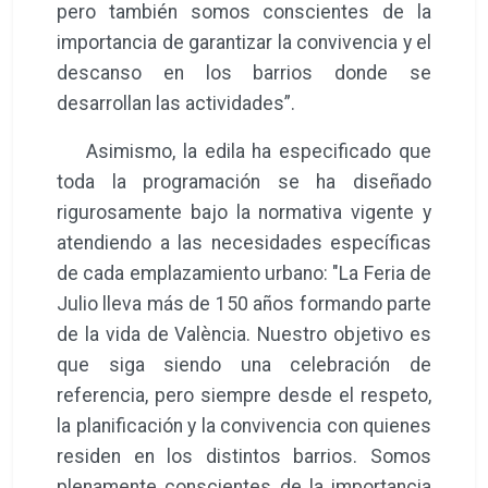
pero también somos conscientes de la
importancia de garantizar la convivencia y el
descanso en los barrios donde se
desarrollan las actividades”.
Asimismo, la edila ha especificado que
toda la programación se ha diseñado
rigurosamente bajo la normativa vigente y
atendiendo a las necesidades específicas
de cada emplazamiento urbano: "La Feria de
Julio lleva más de 150 años formando parte
de la vida de València. Nuestro objetivo es
que siga siendo una celebración de
referencia, pero siempre desde el respeto,
la planificación y la convivencia con quienes
residen en los distintos barrios. Somos
plenamente conscientes de la importancia