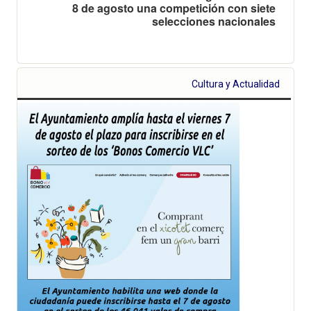
8 de agosto una competición con siete
selecciones nacionales
Cultura y Actualidad