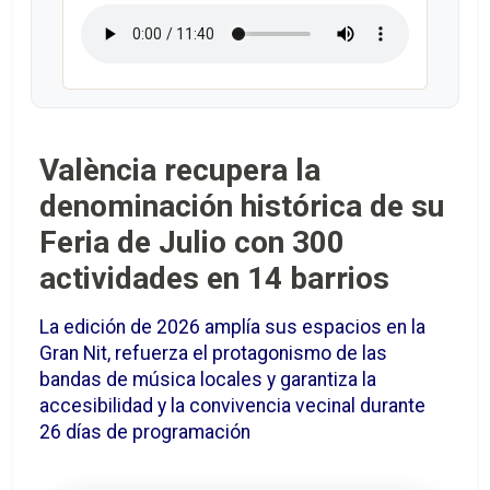
València recupera la
denominación histórica de su
Feria de Julio con 300
actividades en 14 barrios
La edición de 2026 amplía sus espacios en la
Gran Nit, refuerza el protagonismo de las
bandas de música locales y garantiza la
accesibilidad y la convivencia vecinal durante
26 días de programación