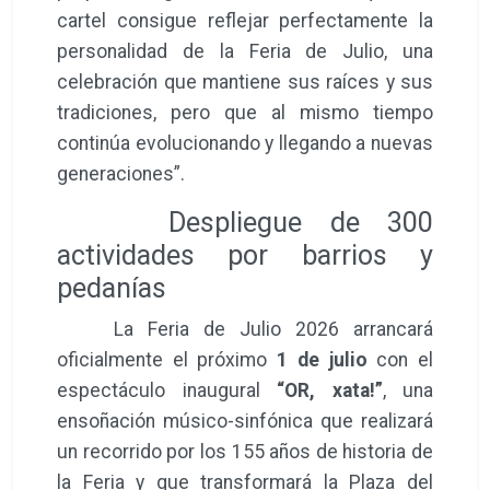
cartel consigue reflejar perfectamente la
personalidad de la Feria de Julio, una
celebración que mantiene sus raíces y sus
tradiciones, pero que al mismo tiempo
continúa evolucionando y llegando a nuevas
generaciones”.
Despliegue de 300
actividades por barrios y
pedanías
La Feria de Julio 2026 arrancará
oficialmente el próximo
1 de julio
con el
espectáculo inaugural
“OR, xata!”
, una
ensoñación músico-sinfónica que realizará
un recorrido por los 155 años de historia de
la Feria y que transformará la Plaza del