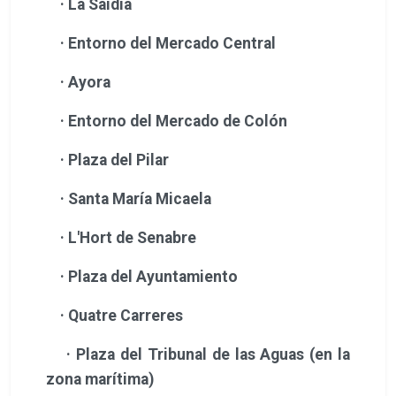
· La Saïdia
· Entorno del Mercado Central
· Ayora
· Entorno del Mercado de Colón
· Plaza del Pilar
· Santa María Micaela
· L'Hort de Senabre
· Plaza del Ayuntamiento
· Quatre Carreres
· Plaza del Tribunal de las Aguas (en la
zona marítima)