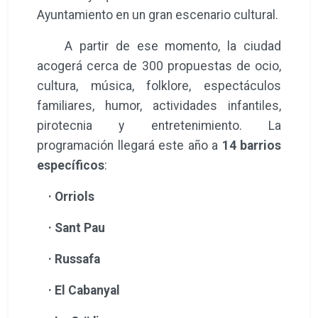
Ayuntamiento en un gran escenario cultural.
A partir de ese momento, la ciudad
acogerá cerca de 300 propuestas de ocio,
cultura, música, folklore, espectáculos
familiares, humor, actividades infantiles,
pirotecnia y entretenimiento. La
programación llegará este año a
14 barrios
específicos
:
· Orriols
· Sant Pau
· Russafa
· El Cabanyal