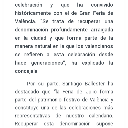
celebración y que ha convivido
históricamente con el de Gran Feria de
València. “Se trata de recuperar una
denominación profundamente arraigada
en la ciudad y que forma parte de la
manera natural en la que los valencianos
se refieren a esta celebración desde
hace generaciones”, ha explicado la
concejala.
Por su parte, Santiago Ballester ha
destacado que “la Feria de Julio forma
parte del patrimonio festivo de València y
constituye una de las celebraciones más
representativas de nuestro calendario.
Recuperar esta denominación supone