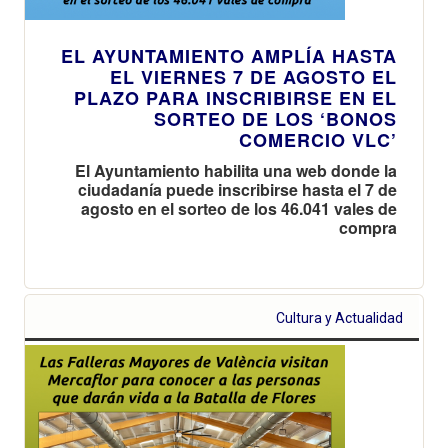
EL AYUNTAMIENTO AMPLÍA HASTA
EL VIERNES 7 DE AGOSTO EL
PLAZO PARA INSCRIBIRSE EN EL
SORTEO DE LOS ‘BONOS
COMERCIO VLC’
El Ayuntamiento habilita una web donde la
ciudadanía puede inscribirse hasta el 7 de
agosto en el sorteo de los 46.041 vales de
compra
Cultura y Actualidad