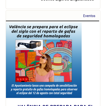
Eventos