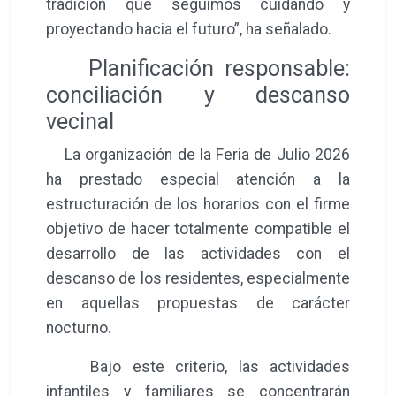
tradición que seguimos cuidando y
proyectando hacia el futuro”, ha señalado.
Planificación responsable:
conciliación y descanso
vecinal
La organización de la Feria de Julio 2026
ha prestado especial atención a la
estructuración de los horarios con el firme
objetivo de hacer totalmente compatible el
desarrollo de las actividades con el
descanso de los residentes, especialmente
en aquellas propuestas de carácter
nocturno.
Bajo este criterio, las actividades
infantiles y familiares se concentrarán