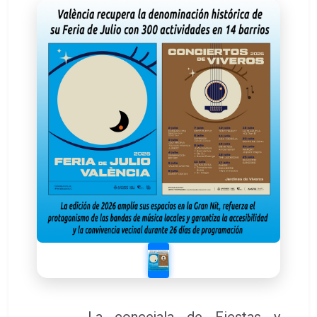
La concejala de Fiestas y