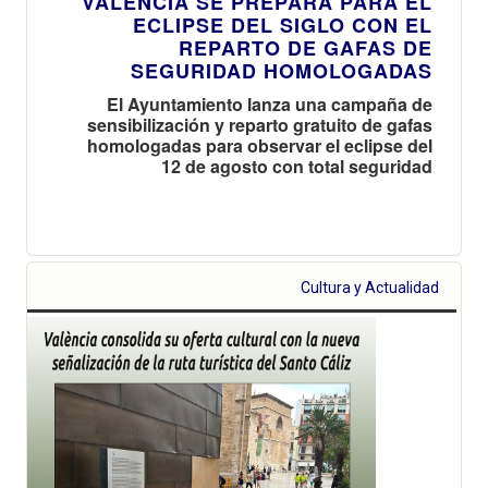
VALÈNCIA SE PREPARA PARA EL
ECLIPSE DEL SIGLO CON EL
REPARTO DE GAFAS DE
SEGURIDAD HOMOLOGADAS
El Ayuntamiento lanza una campaña de
sensibilización y reparto gratuito de gafas
homologadas para observar el eclipse del
12 de agosto con total seguridad
Cultura y Actualidad