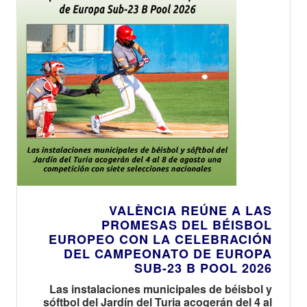
VALÈNCIA REÚNE A LAS
PROMESAS DEL BÉISBOL
EUROPEO CON LA CELEBRACIÓN
DEL CAMPEONATO DE EUROPA
SUB-23 B POOL 2026
Las instalaciones municipales de béisbol y
sóftbol del Jardín del Turia acogerán del 4 al