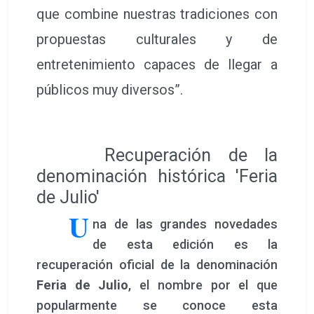
que combine nuestras tradiciones con
propuestas culturales y de
entretenimiento capaces de llegar a
públicos muy diversos”.
Recuperación de la
denominación histórica 'Feria
de Julio'
U
na de las grandes novedades
de esta edición es la
recuperación oficial de la denominación
Feria de Julio
, el nombre por el que
popularmente se conoce esta