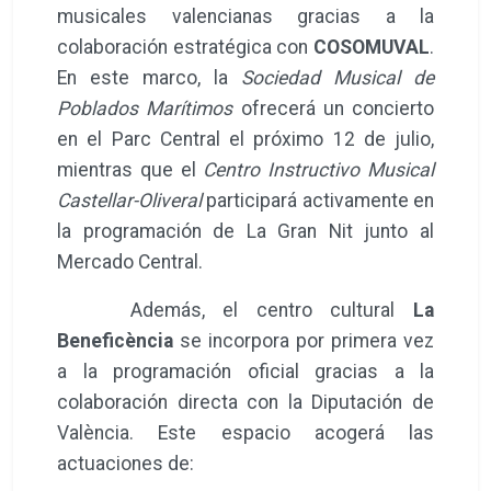
musicales valencianas gracias a la
colaboración estratégica con
COSOMUVAL
.
En este marco, la
Sociedad Musical de
Poblados Marítimos
ofrecerá un concierto
en el Parc Central el próximo 12 de julio,
mientras que el
Centro Instructivo Musical
Castellar-Oliveral
participará activamente en
la programación de La Gran Nit junto al
Mercado Central.
Además, el centro cultural
La
Beneficència
se incorpora por primera vez
a la programación oficial gracias a la
colaboración directa con la Diputación de
València. Este espacio acogerá las
actuaciones de: