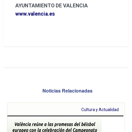
AYUNTAMIENTO DE VALENCIA
www.valencia.es
Noticias Relacionadas
Cultura y Actualidad