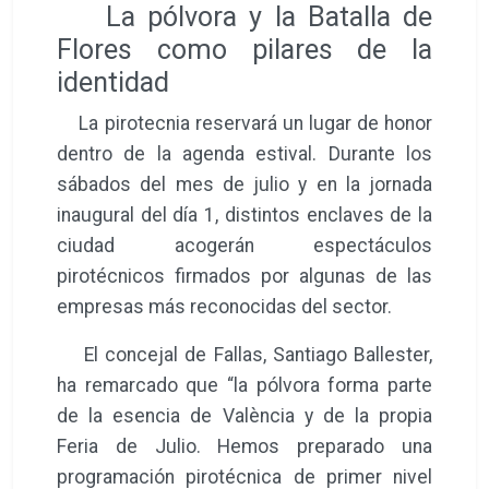
La pólvora y la Batalla de
Flores como pilares de la
identidad
La pirotecnia reservará un lugar de honor
dentro de la agenda estival. Durante los
sábados del mes de julio y en la jornada
inaugural del día 1, distintos enclaves de la
ciudad acogerán espectáculos
pirotécnicos firmados por algunas de las
empresas más reconocidas del sector.
El concejal de Fallas, Santiago Ballester,
ha remarcado que “la pólvora forma parte
de la esencia de València y de la propia
Feria de Julio. Hemos preparado una
programación pirotécnica de primer nivel