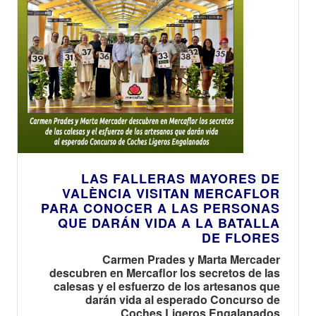
LAS FALLERAS MAYORES DE
VALÈNCIA VISITAN MERCAFLOR
PARA CONOCER A LAS PERSONAS
QUE DARÁN VIDA A LA BATALLA
DE FLORES
Carmen Prades y Marta Mercader
descubren en Mercaflor los secretos de las
calesas y el esfuerzo de los artesanos que
darán vida al esperado Concurso de
Coches Ligeros Engalanados