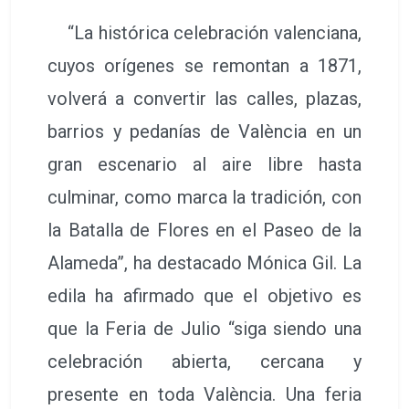
“La histórica celebración valenciana,
cuyos orígenes se remontan a 1871,
volverá a convertir las calles, plazas,
barrios y pedanías de València en un
gran escenario al aire libre hasta
culminar, como marca la tradición, con
la Batalla de Flores en el Paseo de la
Alameda”, ha destacado Mónica Gil. La
edila ha afirmado que el objetivo es
que la Feria de Julio “siga siendo una
celebración abierta, cercana y
presente en toda València. Una feria