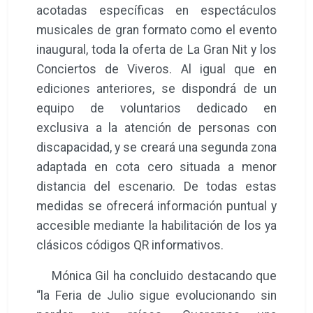
acotadas específicas en espectáculos
musicales de gran formato como el evento
inaugural, toda la oferta de La Gran Nit y los
Conciertos de Viveros. Al igual que en
ediciones anteriores, se dispondrá de un
equipo de voluntarios dedicado en
exclusiva a la atención de personas con
discapacidad, y se creará una segunda zona
adaptada en cota cero situada a menor
distancia del escenario. De todas estas
medidas se ofrecerá información puntual y
accesible mediante la habilitación de los ya
clásicos códigos QR informativos.
Mónica Gil ha concluido destacando que
“la Feria de Julio sigue evolucionando sin