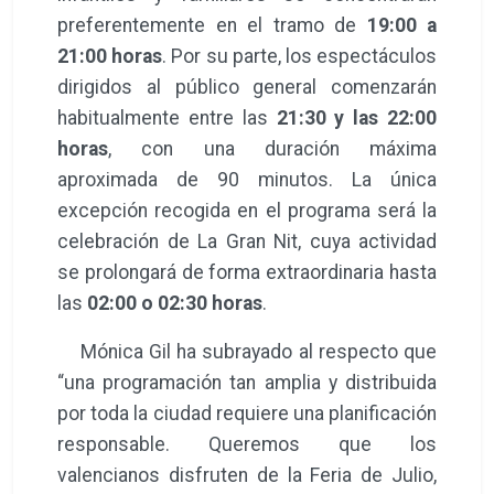
preferentemente en el tramo de
19:00 a
21:00 horas
. Por su parte, los espectáculos
dirigidos al público general comenzarán
habitualmente entre las
21:30 y las 22:00
horas
, con una duración máxima
aproximada de 90 minutos. La única
excepción recogida en el programa será la
celebración de La Gran Nit, cuya actividad
se prolongará de forma extraordinaria hasta
las
02:00 o 02:30 horas
.
Mónica Gil ha subrayado al respecto que
“una programación tan amplia y distribuida
por toda la ciudad requiere una planificación
responsable. Queremos que los
valencianos disfruten de la Feria de Julio,