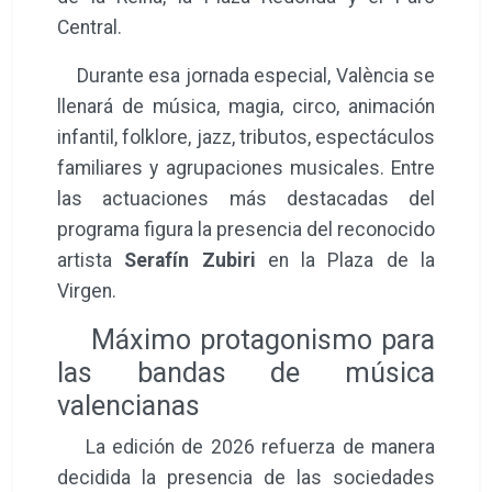
Central.
Durante esa jornada especial, València se
llenará de música, magia, circo, animación
infantil, folklore, jazz, tributos, espectáculos
familiares y agrupaciones musicales. Entre
las actuaciones más destacadas del
programa figura la presencia del reconocido
artista
Serafín Zubiri
en la Plaza de la
Virgen.
Máximo protagonismo para
las bandas de música
valencianas
La edición de 2026 refuerza de manera
decidida la presencia de las sociedades