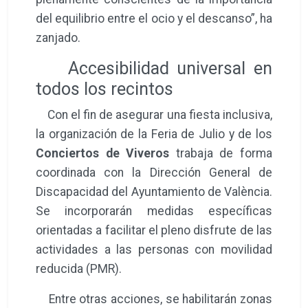
del equilibrio entre el ocio y el descanso”, ha
zanjado.
Accesibilidad universal en
todos los recintos
Con el fin de asegurar una fiesta inclusiva,
la organización de la Feria de Julio y de los
Conciertos de Viveros
trabaja de forma
coordinada con la Dirección General de
Discapacidad del Ayuntamiento de València.
Se incorporarán medidas específicas
orientadas a facilitar el pleno disfrute de las
actividades a las personas con movilidad
reducida (PMR).
Entre otras acciones, se habilitarán zonas