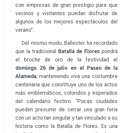
con empresas de gran prestigio para que
vecinos y visitantes puedan disfrutar de
algunos de los mejores espectáculos del
verano”.
Del mismo modo, Ballester ha recordado
que la tradicional
Batalla de Flores
pondrá
el broche de oro de la festividad el
domingo 26 de julio en el Paseo de la
Alameda
, manteniendo viva una costumbre
centenaria que constituye uno de los actos
más emblemáticos, coloridos y esperados
del calendario festivo. “Pocas ciudades
pueden presumir de cerrar una gran feria
con un acto tan singular y tan vinculado a su
historia como la Batalla de Flores. Es una