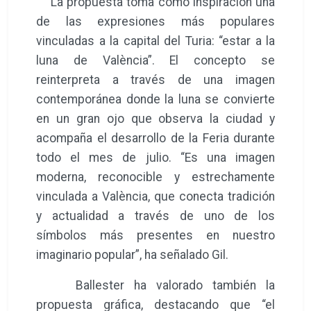
La propuesta toma como inspiración una
de las expresiones más populares
vinculadas a la capital del Turia: “estar a la
luna de València”. El concepto se
reinterpreta a través de una imagen
contemporánea donde la luna se convierte
en un gran ojo que observa la ciudad y
acompaña el desarrollo de la Feria durante
todo el mes de julio. “Es una imagen
moderna, reconocible y estrechamente
vinculada a València, que conecta tradición
y actualidad a través de uno de los
símbolos más presentes en nuestro
imaginario popular”, ha señalado Gil.
Ballester ha valorado también la
propuesta gráfica, destacando que “el