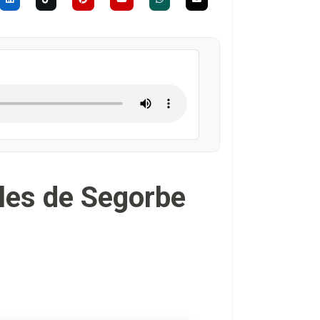
ales de Segorbe