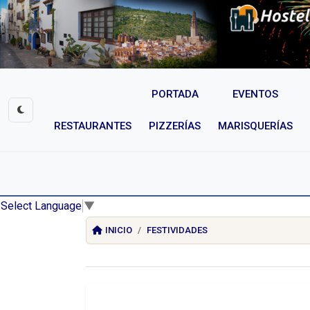
PORTADA
EVENTOS
RESTAURANTES
PIZZERÍAS
MARISQUERÍAS
Select Language
▼
INICIO
FESTIVIDADES