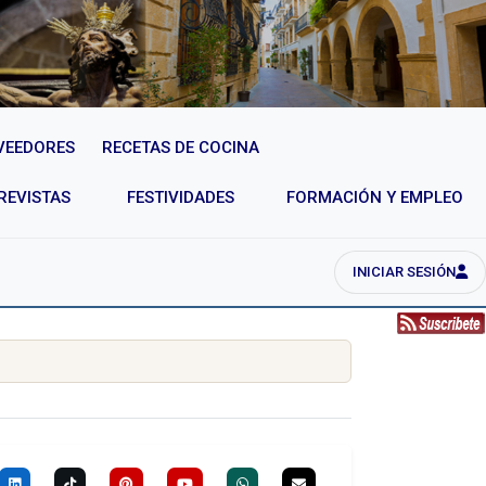
VEEDORES
RECETAS DE COCINA
REVISTAS
FESTIVIDADES
FORMACIÓN Y EMPLEO
INICIAR SESIÓN