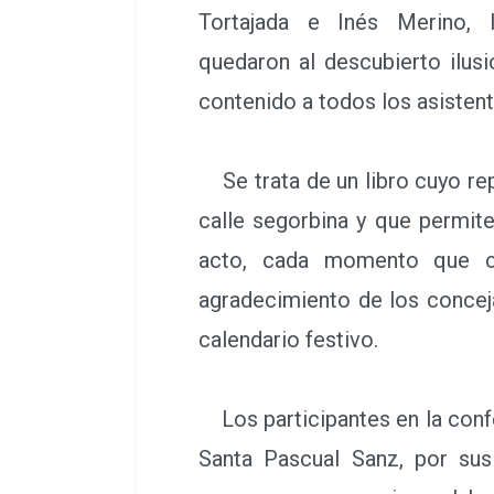
Tortajada e Inés Merino, 
quedaron al descubierto ilus
contenido a todos los asistent
Se trata de un libro cuyo rep
calle segorbina y que permite
acto, cada momento que ce
agradecimiento de los conceja
calendario festivo.
Los participantes en la confe
Santa Pascual Sanz, por sus 