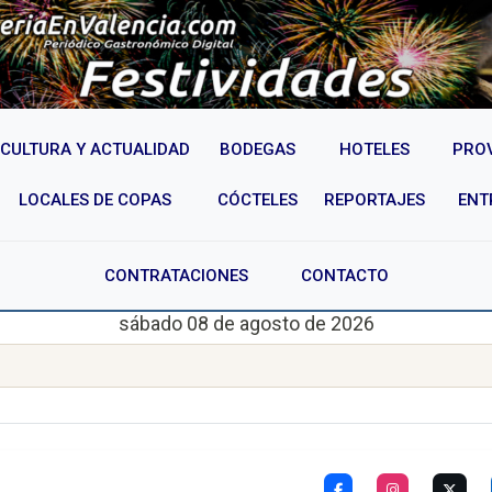
CULTURA Y ACTUALIDAD
BODEGAS
HOTELES
PRO
LOCALES DE COPAS
CÓCTELES
REPORTAJES
ENT
CONTRATACIONES
CONTACTO
sábado 08 de agosto de 2026