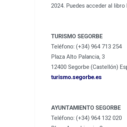
2024. Puedes acceder al libro 
TURISMO SEGORBE
Teléfono: (+34) 964 713 254
Plaza Alto Palancia, 3
12400 Segorbe (Castellón) Es
turismo.segorbe.es
AYUNTAMIENTO SEGORBE
Teléfono: (+34) 964 132 020