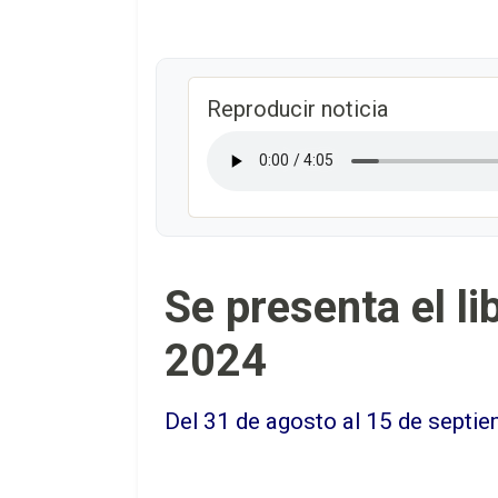
Reproducir noticia
Se presenta el l
2024
Del 31 de agosto al 15 de septie