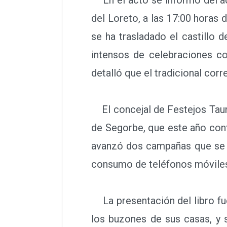
del Loreto, a las 17:00 horas 
se ha trasladado el castillo d
intensos de celebraciones con
detalló que el tradicional corr
El concejal de Festejos Tauri
de Segorbe, que este año cont
avanzó dos campañas que se la
consumo de teléfonos móvile
La presentación del libro fue
los buzones de sus casas, y 