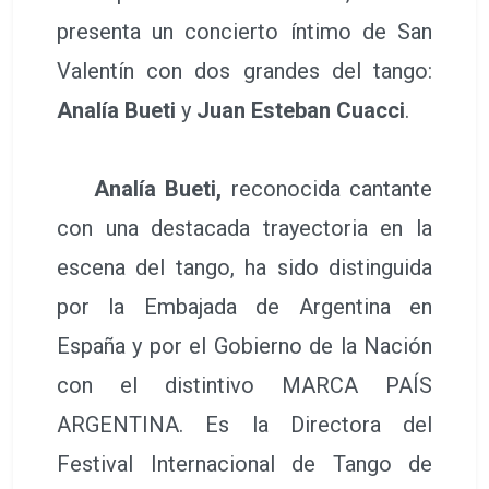
presenta un concierto íntimo de San
Valentín con dos grandes del tango:
Analía Bueti
y
Juan Esteban Cuacci
.
Analía Bueti,
reconocida cantante
con una destacada trayectoria en la
escena del tango, ha sido distinguida
por la Embajada de Argentina en
España y por el Gobierno de la Nación
con el distintivo MARCA PAÍS
ARGENTINA. Es la Directora del
Festival Internacional de Tango de