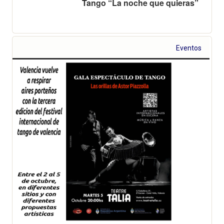
Tango “La noche que quieras”
Eventos