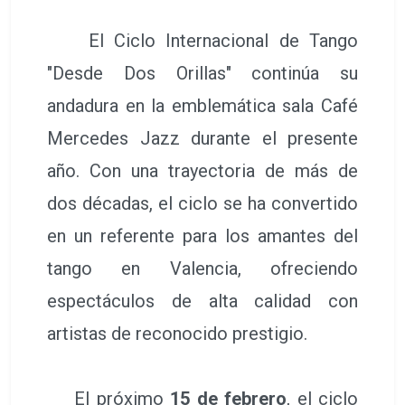
El Ciclo Internacional de Tango
"Desde Dos Orillas" continúa su
andadura en la emblemática sala Café
Mercedes Jazz durante el presente
año. Con una trayectoria de más de
dos décadas, el ciclo se ha convertido
en un referente para los amantes del
tango en Valencia, ofreciendo
espectáculos de alta calidad con
artistas de reconocido prestigio.
El próximo
15 de febrero
, el ciclo