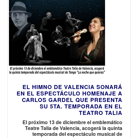
EL HIMNO DE VALENCIA SONARÁ
EN EL ESPECTÁCULO HOMENAJE A
CARLOS GARDEL QUE PRESENTA
SU 5TA. TEMPORADA EN EL
TEATRO TALIA
El próximo 13 de diciembre el emblemático
Teatre Talia de Valencia, acogerá la quinta
temporada del espectáculo musical de