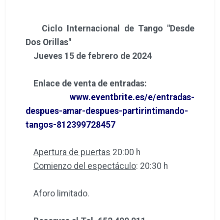
Ciclo Internacional de Tango "Desde
Dos Orillas"
Jueves 15 de febrero de 2024
Enlace de venta de entradas:
www.eventbrite.es/e/entradas-
despues-amar-despues-partirintimando-
tangos-812399728457
Apertura de puertas
20:00 h
Comienzo del espectáculo
: 20:30 h
Aforo limitado.