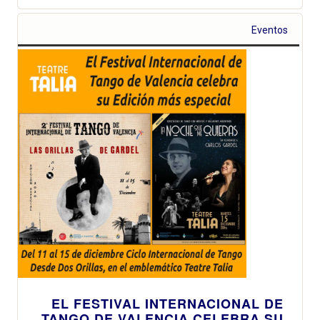
Eventos
EL FESTIVAL INTERNACIONAL DE
TANGO DE VALENCIA CELEBRA SU