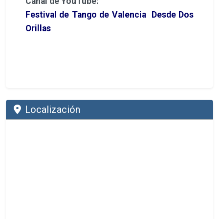
Canal de YouTube:
Festival de Tango de Valencia Desde Dos
Orillas
Localización