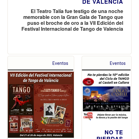
DE VALENCIA
El Teatro Talía fue testigo de una noche
memorable con la Gran Gala de Tango que
puso el broche de oro a la VII Edición del
Festival Internacional de Tango de Valencia
Eventos
Eventos
NO TE
PIERDAS