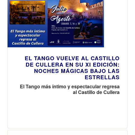
EL TANGO VUELVE AL CASTILLO
DE CULLERA EN SU XI EDICIÓN:
NOCHES MÁGICAS BAJO LAS
ESTRELLAS
El Tango más íntimo y espectacular regresa
al Castillo de Cullera