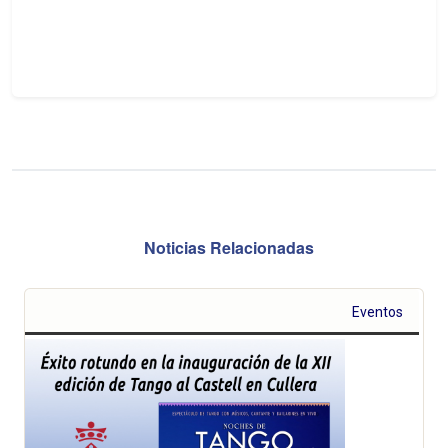
Noticias Relacionadas
Eventos