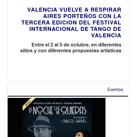
VALENCIA VUELVE A RESPIRAR
AIRES PORTEÑOS CON LA
TERCERA EDICION DEL FESTIVAL
INTERNACIONAL DE TANGO DE
VALENCIA
Entre el 2 al 5 de octubre, en diferentes
sitios y con diferentes propuestas artísticas
Eventos