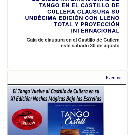
TANGO EN EL CASTILLO DE
CULLERA CLAUSURA SU
UNDÉCIMA EDICIÓN CON LLENO
TOTAL Y PROYECCIÓN
INTERNACIONAL
Gala de clausura en el Castillo de Cullera
este sábado 30 de agosto
Eventos