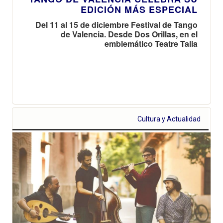
EDICIÓN MÁS ESPECIAL
Del 11 al 15 de diciembre Festival de Tango
de Valencia. Desde Dos Orillas, en el
emblemático Teatre Talia
Cultura y Actualidad