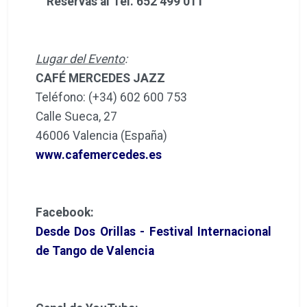
Reservas al Tel. 652 499 011
Lugar del Evento
:
CAFÉ MERCEDES JAZZ
Teléfono: (+34) 602 600 753
Calle Sueca, 27
46006 Valencia (España)
www.cafemercedes.es
Facebook:
Desde Dos Orillas - Festival Internacional
de Tango de Valencia