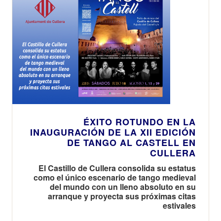
ÉXITO ROTUNDO EN LA
INAUGURACIÓN DE LA XII EDICIÓN
DE TANGO AL CASTELL EN
CULLERA
El Castillo de Cullera consolida su estatus
como el único escenario de tango medieval
del mundo con un lleno absoluto en su
arranque y proyecta sus próximas citas
estivales