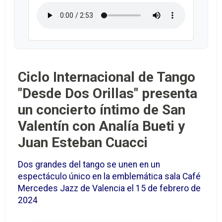
Ciclo Internacional de Tango
"Desde Dos Orillas" presenta
un concierto íntimo de San
Valentín con Analía Bueti y
Juan Esteban Cuacci
Dos grandes del tango se unen en un
espectáculo único en la emblemática sala Café
Mercedes Jazz de Valencia el 15 de febrero de
2024