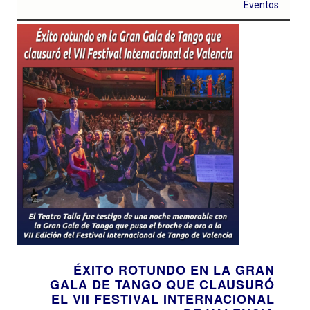
Eventos
ÉXITO ROTUNDO EN LA GRAN
GALA DE TANGO QUE CLAUSURÓ
EL VII FESTIVAL INTERNACIONAL