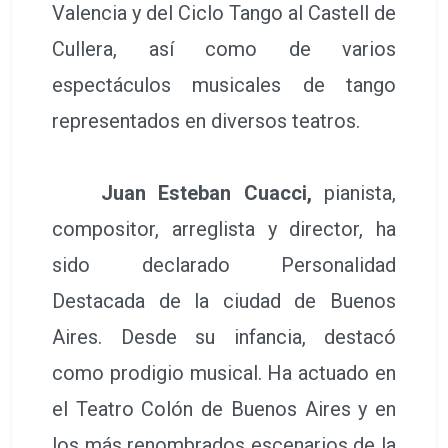
Valencia y del Ciclo Tango al Castell de
Cullera, así como de varios
espectáculos musicales de tango
representados en diversos teatros.
Juan Esteban Cuacci,
pianista,
compositor, arreglista y director, ha
sido declarado Personalidad
Destacada de la ciudad de Buenos
Aires. Desde su infancia, destacó
como prodigio musical. Ha actuado en
el Teatro Colón de Buenos Aires y en
los más renombrados escenarios de la