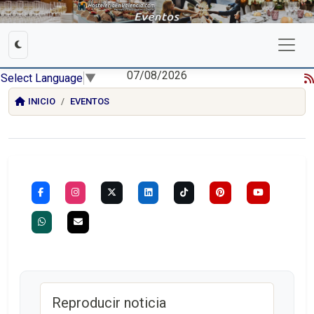
07/08/2026
Select Language
▼
INICIO
EVENTOS
Reproducir noticia