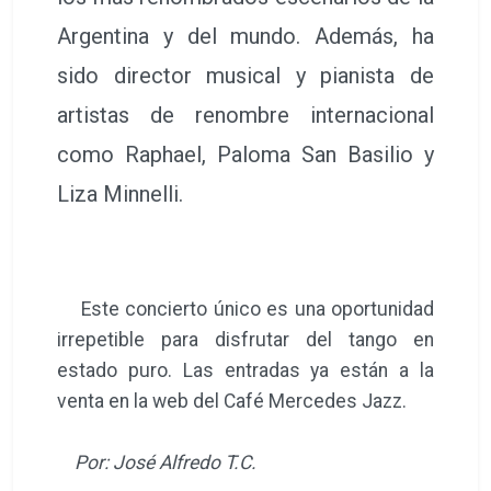
Argentina y del mundo. Además, ha
sido director musical y pianista de
artistas de renombre internacional
como Raphael, Paloma San Basilio y
Liza Minnelli.
Este concierto único es una oportunidad
irrepetible para disfrutar del tango en
estado puro. Las entradas ya están a la
venta en la web del Café Mercedes Jazz.
Por: José Alfredo T.C.