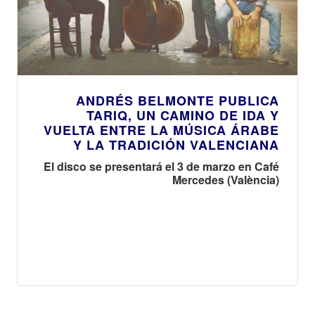
ANDRÉS BELMONTE PUBLICA
TARIQ, UN CAMINO DE IDA Y
VUELTA ENTRE LA MÚSICA ÁRABE
Y LA TRADICIÓN VALENCIANA
El disco se presentará el 3 de marzo en Café
Mercedes (València)