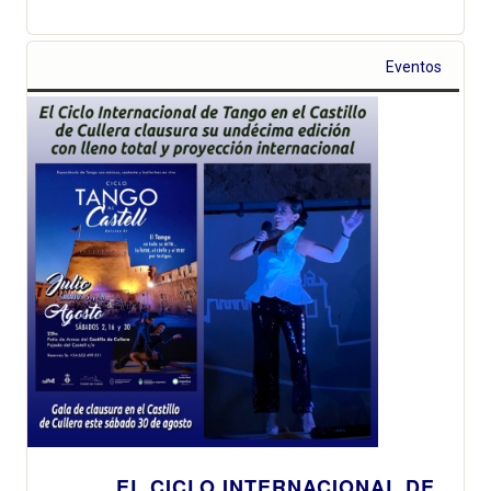
Eventos
EL CICLO INTERNACIONAL DE