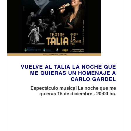
VUELVE AL TALIA LA NOCHE QUE
ME QUIERAS UN HOMENAJE A
CARLO GARDEL
Espectáculo musical La noche que me
quieras 15 de diciembre - 20:00 hs.