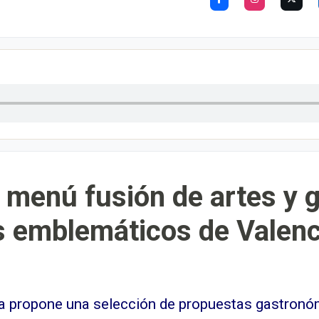
 menú fusión de artes y 
 emblemáticos de Valenc
ía propone una selección de propuestas gastronó