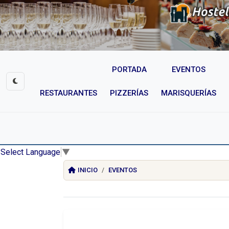
PORTADA
EVENTOS
RESTAURANTES
PIZZERÍAS
MARISQUERÍAS
Select Language
▼
INICIO
EVENTOS