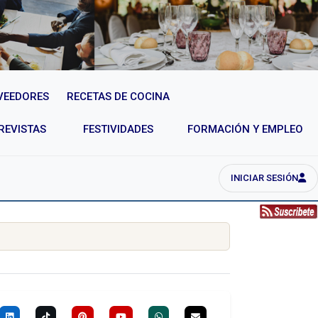
VEEDORES
RECETAS DE COCINA
REVISTAS
FESTIVIDADES
FORMACIÓN Y EMPLEO
INICIAR SESIÓN