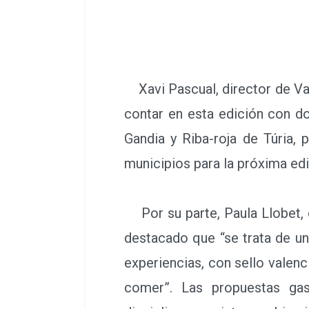
Xavi Pascual, director de Val
contar en esta edición con do
Gandia y Riba-roja de Túria,
municipios para la próxima edi
Por su parte, Paula Llobet, 
destacado que “se trata de un
experiencias, con sello valen
comer”. Las propuestas gas