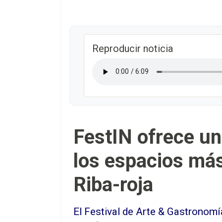
Reproducir noticia
FestIN ofrece un
los espacios más
Riba-roja
El Festival de Arte & Gastronom