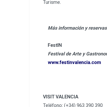
Turisme.
Más información y reservas
FestIN
Festival de Arte y Gastrono
www.festinvalencia.com
VISIT VALENCIA
Teléfono: (+34) 963 390 390