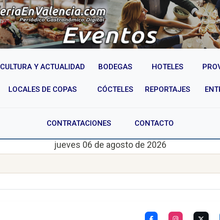
CULTURA Y ACTUALIDAD
BODEGAS
HOTELES
PRO
LOCALES DE COPAS
CÓCTELES
REPORTAJES
ENT
CONTRATACIONES
CONTACTO
jueves 06 de agosto de 2026