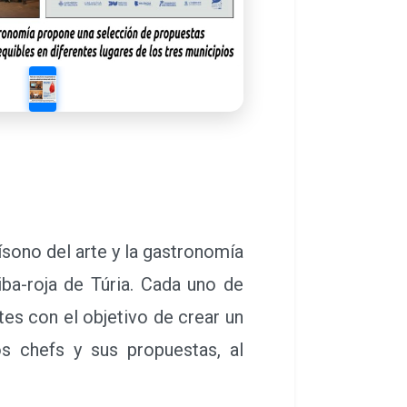
ísono del arte y la gastronomía
ba-roja de Túria. Cada uno de
es con el objetivo de crear un
s chefs y sus propuestas, al