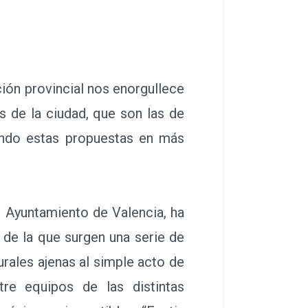
ión provincial nos enorgullece
s de la ciudad, que son las de
iando estas propuestas en más
 Ayuntamiento de Valencia, ha
 de la que surgen una serie de
rales ajenas al simple acto de
re equipos de las distintas