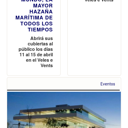
MAYOR
HAZAÑA
MARÍTIMA DE
TODOS LOS
TIEMPOS
Abrirá sus
cubiertas al
público los días
11 al 15 de abril
en el Veles e
Vents
Eventos