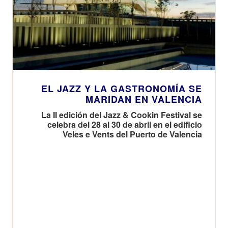
EL JAZZ Y LA GASTRONOMÍA SE
MARIDAN EN VALENCIA
La II edición del Jazz & Cookin Festival se
celebra del 28 al 30 de abril en el edificio
Veles e Vents del Puerto de Valencia