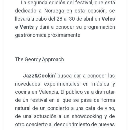
La segunda edición del festival, que está
dedicado a Noruega en esta ocasión, se
llevará a cabo del 28 al 30 de abril en
Veles
e Vents
y dará a conocer su programación
gastronómica próximamente.
The Geordy Approach
Jazz&Cookin
’ busca dar a conocer las
novedades experimentales en música y
cocina en Valencia. El público va a disfrutar
de un festival en el que se pasa de forma
natural de un concierto a una cata de vino,
de una actuación a un showcooking y de
otro concierto al descubrimiento de nuevas