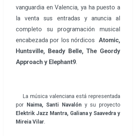
vanguardia en Valencia, ya ha puesto a
la venta sus entradas y anuncia al
completo su programación musical
encabezada por los nórdicos
Atomic,
Huntsville, Beady Belle, The Geordy
Approach y Elephant9
.
La música valenciana está representada
por
Naima, Santi Navalón
y su proyecto
Elektrik Jazz Mantra, Galiana y Saavedra y
Mireia Vilar
.