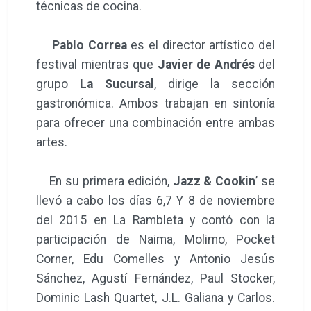
técnicas de cocina.
Pablo Correa
es el director artístico del
festival mientras que
Javier de Andrés
del
grupo
La Sucursal
, dirige la sección
gastronómica. Ambos trabajan en sintonía
para ofrecer una combinación entre ambas
artes.
En su primera edición,
Jazz & Cookin
’ se
llevó a cabo los días 6,7 Y 8 de noviembre
del 2015 en La Rambleta y contó con la
participación de Naima, Molimo, Pocket
Corner, Edu Comelles y Antonio Jesús
Sánchez, Agustí Fernández, Paul Stocker,
Dominic Lash Quartet, J.L. Galiana y Carlos.