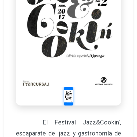
El Festival Jazz&Cookin’,
escaparate del jazz y gastronomía de