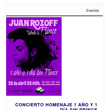
Eventos
CONCIERTO HOMENAJE 1 AÑO Y 1
DÍA SIN PRINCE