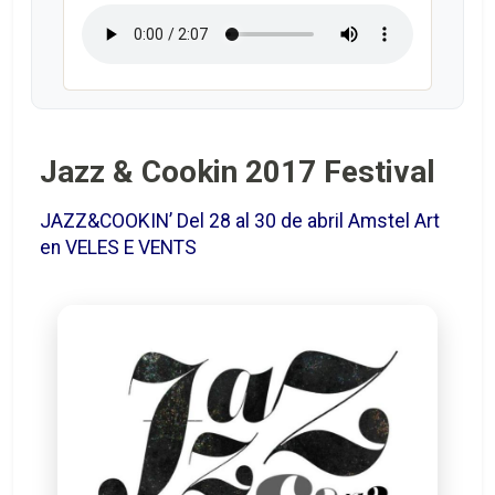
Jazz & Cookin 2017 Festival
JAZZ&COOKIN’ Del 28 al 30 de abril Amstel Art
en VELES E VENTS