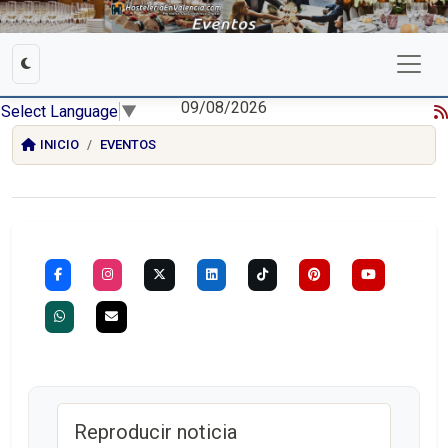
09/08/2026
Select Language
▼
INICIO
EVENTOS
Reproducir noticia