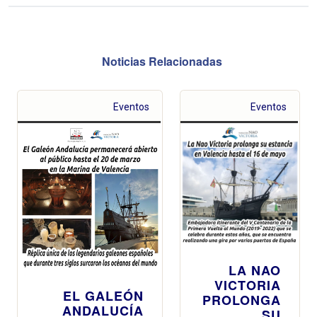
Noticias Relacionadas
Eventos
Eventos
LA NAO
VICTORIA
EL GALEÓN
PROLONGA
ANDALUCÍA
SU