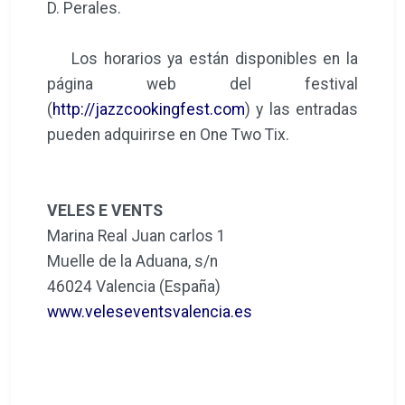
D. Perales.
Los horarios ya están disponibles en la
página web del festival
(
http://jazzcookingfest.com
) y las entradas
pueden adquirirse en One Two Tix.
VELES E VENTS
Marina Real Juan carlos 1
Muelle de la Aduana, s/n
46024 Valencia (España)
www.veleseventsvalencia.es