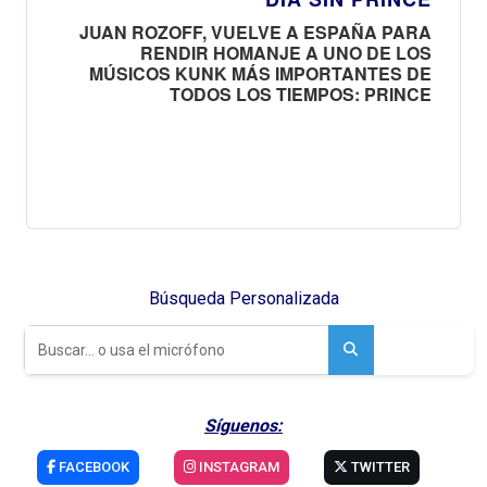
JUAN ROZOFF, VUELVE A ESPAÑA PARA
RENDIR HOMANJE A UNO DE LOS
MÚSICOS KUNK MÁS IMPORTANTES DE
TODOS LOS TIEMPOS: PRINCE
Búsqueda Personalizada
Síguenos:
FACEBOOK
INSTAGRAM
TWITTER