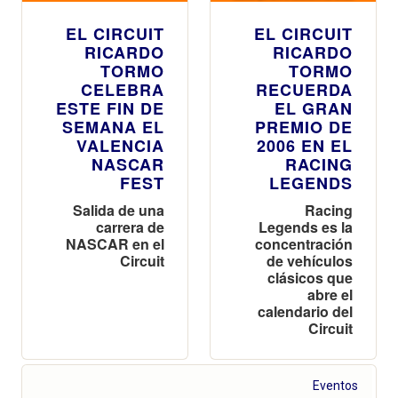
EL CIRCUIT
EL CIRCUIT
RICARDO
RICARDO
TORMO
TORMO
CELEBRA
RECUERDA
ESTE FIN DE
EL GRAN
SEMANA EL
PREMIO DE
VALENCIA
2006 EN EL
NASCAR
RACING
FEST
LEGENDS
Salida de una
Racing
carrera de
Legends es la
NASCAR en el
concentración
Circuit
de vehículos
clásicos que
abre el
calendario del
Circuit
Eventos