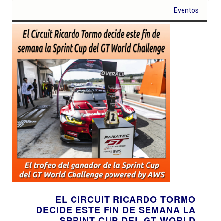
Eventos
EL CIRCUIT RICARDO TORMO
DECIDE ESTE FIN DE SEMANA LA
SPRINT CUP DEL GT WORLD