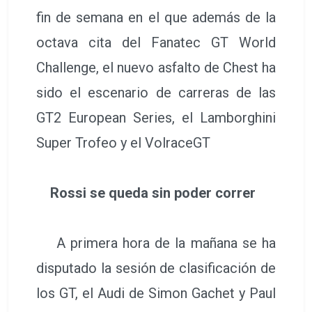
fin de semana en el que además de la
octava cita del Fanatec GT World
Challenge, el nuevo asfalto de Chest ha
sido el escenario de carreras de las
GT2 European Series, el Lamborghini
Super Trofeo y el VolraceGT
Rossi se queda sin poder correr
A primera hora de la mañana se ha
disputado la sesión de clasificación de
los GT, el Audi de Simon Gachet y Paul