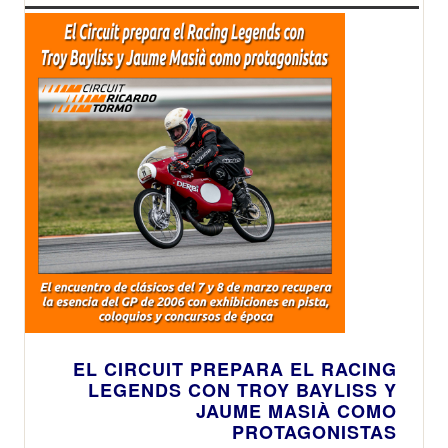
EL CIRCUIT PREPARA EL RACING
LEGENDS CON TROY BAYLISS Y
JAUME MASIÀ COMO
PROTAGONISTAS