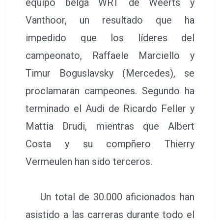
equipo belga WRT de Weerts y
Vanthoor, un resultado que ha
impedido que los líderes del
campeonato, Raffaele Marciello y
Timur Boguslavsky (Mercedes), se
proclamaran campeones. Segundo ha
terminado el Audi de Ricardo Feller y
Mattia Drudi, mientras que Albert
Costa y su compñero Thierry
Vermeulen han sido terceros.
Un total de 30.000 aficionados han
asistido a las carreras durante todo el