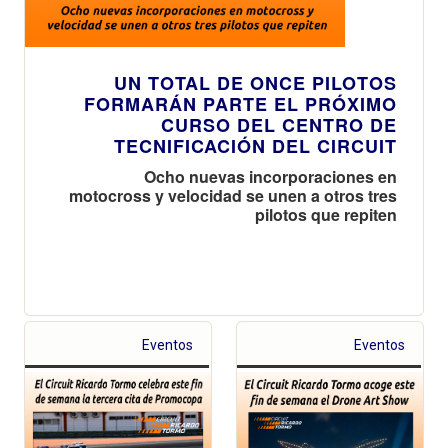
UN TOTAL DE ONCE PILOTOS
FORMARÁN PARTE EL PRÓXIMO
CURSO DEL CENTRO DE
TECNIFICACIÓN DEL CIRCUIT
Ocho nuevas incorporaciones en
motocross y velocidad se unen a otros tres
pilotos que repiten
Eventos
Eventos