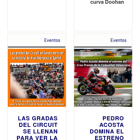
curva Doohan
Eventos
Eventos
LAS GRADAS
PEDRO
DEL CIRCUIT
ACOSTA
SE LLENAN
DOMINA EL
PARA VER LA
ESTRENO