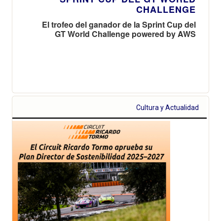
CHALLENGE
El trofeo del ganador de la Sprint Cup del
GT World Challenge powered by AWS
Cultura y Actualidad