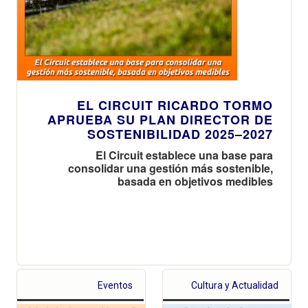
EL CIRCUIT RICARDO TORMO
APRUEBA SU PLAN DIRECTOR DE
SOSTENIBILIDAD 2025–2027
El Circuit establece una base para
consolidar una gestión más sostenible,
basada en objetivos medibles
Eventos
Cultura y Actualidad