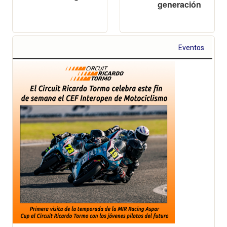
generación
Eventos