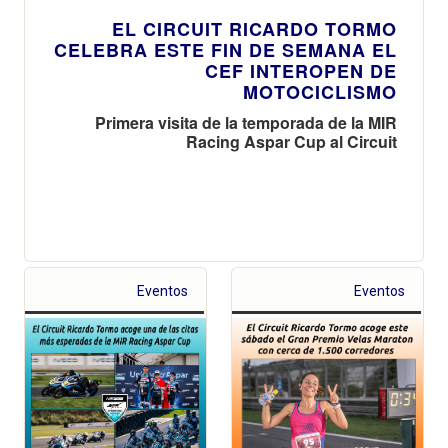
EL CIRCUIT RICARDO TORMO
CELEBRA ESTE FIN DE SEMANA EL
CEF INTEROPEN DE
MOTOCICLISMO
Primera visita de la temporada de la MIR
Racing Aspar Cup al Circuit
Eventos
Eventos