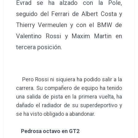
Evrad se ha alzado con la Pole,
seguido del Ferrari de Albert Costa y
Thierry Vermeulen y con el BMW de
Valentino Rossi y Maxim Martin en
tercera posición.
Pero Rossi ni siquiera ha podido salir a la
carrera. Su compañero de equipo ha tenido
una salida de pista en la primera vuelta, ha
dañado el radiador de su superdeportivo y
se ha visto obligado a abandonar.
Pedrosa octavo en GT2