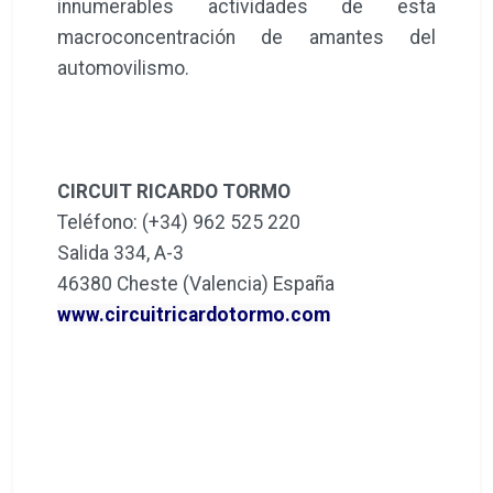
innumerables actividades de esta
macroconcentración de amantes del
automovilismo.
CIRCUIT RICARDO TORMO
Teléfono: (+34) 962 525 220
Salida 334, A-3
46380 Cheste (Valencia) España
www.circuitricardotormo.com