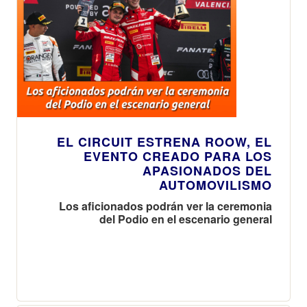
EL CIRCUIT ESTRENA ROOW, EL
EVENTO CREADO PARA LOS
APASIONADOS DEL
AUTOMOVILISMO
Los aficionados podrán ver la ceremonia
del Podio en el escenario general