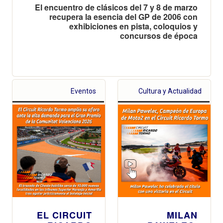
El encuentro de clásicos del 7 y 8 de marzo
recupera la esencia del GP de 2006 con
exhibiciones en pista, coloquios y
concursos de época
Eventos
Cultura y Actualidad
EL CIRCUIT
MILAN