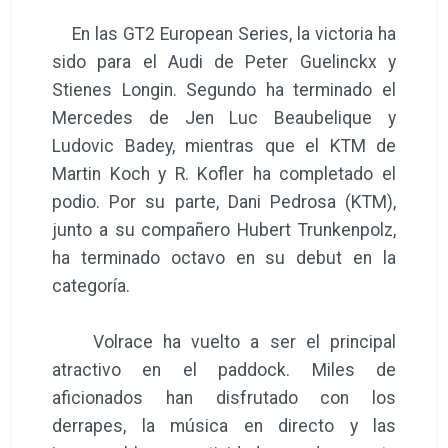
En las GT2 European Series, la victoria ha
sido para el Audi de Peter Guelinckx y
Stienes Longin. Segundo ha terminado el
Mercedes de Jen Luc Beaubelique y
Ludovic Badey, mientras que el KTM de
Martin Koch y R. Kofler ha completado el
podio. Por su parte, Dani Pedrosa (KTM),
junto a su compañero Hubert Trunkenpolz,
ha terminado octavo en su debut en la
categoría.
Volrace ha vuelto a ser el principal
atractivo en el paddock. Miles de
aficionados han disfrutado con los
derrapes, la música en directo y las