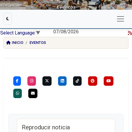
07/08/2026
Select Language
▼
INICIO
EVENTOS
Reproducir noticia