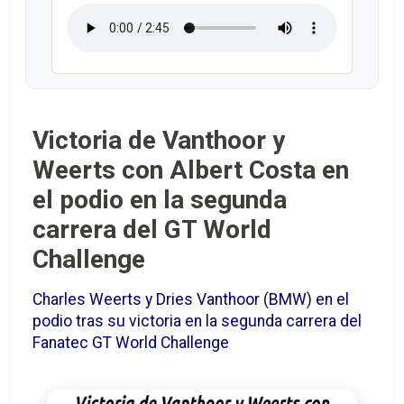
Victoria de Vanthoor y
Weerts con Albert Costa en
el podio en la segunda
carrera del GT World
Challenge
Charles Weerts y Dries Vanthoor (BMW) en el
podio tras su victoria en la segunda carrera del
Fanatec GT World Challenge