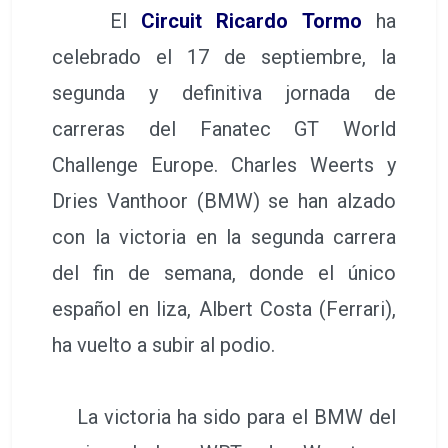
El
Circuit Ricardo Tormo
ha
celebrado el 17 de septiembre, la
segunda y definitiva jornada de
carreras del Fanatec GT World
Challenge Europe. Charles Weerts y
Dries Vanthoor (BMW) se han alzado
con la victoria en la segunda carrera
del fin de semana, donde el único
español en liza, Albert Costa (Ferrari),
ha vuelto a subir al podio.
La victoria ha sido para el BMW del