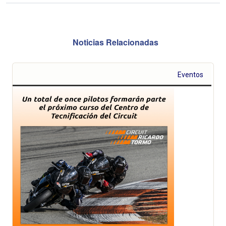
Noticias Relacionadas
Eventos