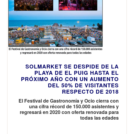
SOLMARKET SE DESPIDE DE LA
PLAYA DE EL PUIG HASTA EL
PRÓXIMO AÑO CON UN AUMENTO
DEL 50% DE VISITANTES
RESPECTO DE 2018
El Festival de Gastronomía y Ocio cierra con
una cifra récord de 150.000 asistentes y
regresará en 2020 con oferta renovada para
todas las edades