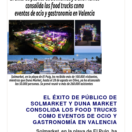
EL ÉXITO DE PÚBLICO DE
SOLMARKET Y DUNA MARKET
CONSOLIDA LOS FOOD TRUCKS
COMO EVENTOS DE OCIO Y
GASTRONOMÍA EN VALENCIA
Solmarket, en la playa de El Puig, ha