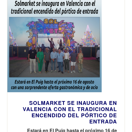
SOLMARKET SE INAUGURA EN
VALENCIA CON EL TRADICIONAL
ENCENDIDO DEL PÓRTICO DE
ENTRADA
Estará en El Puig hasta el próximo 16 de