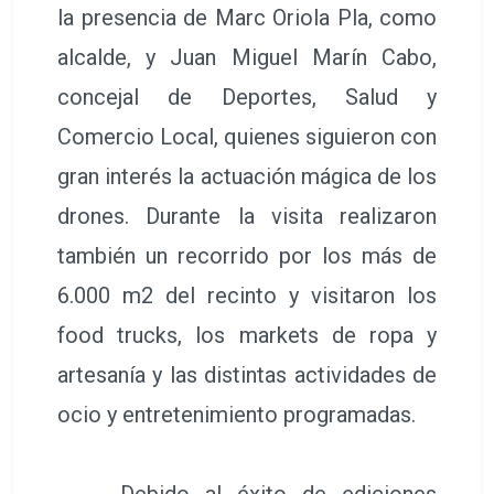
la presencia de Marc Oriola Pla, como
alcalde, y Juan Miguel Marín Cabo,
concejal de Deportes, Salud y
Comercio Local, quienes siguieron con
gran interés la actuación mágica de los
drones. Durante la visita realizaron
también un recorrido por los más de
6.000 m2 del recinto y visitaron los
food trucks, los markets de ropa y
artesanía y las distintas actividades de
ocio y entretenimiento programadas.