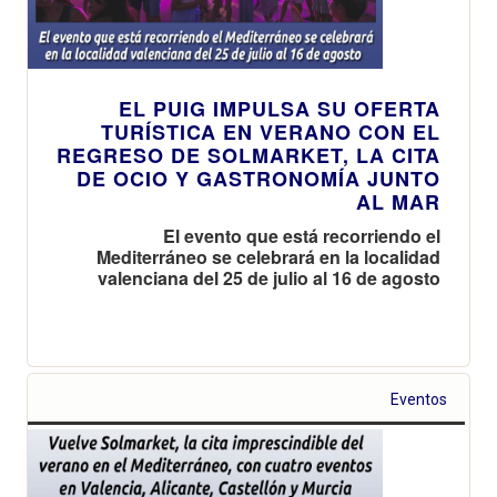
EL PUIG IMPULSA SU OFERTA
TURÍSTICA EN VERANO CON EL
REGRESO DE SOLMARKET, LA CITA
DE OCIO Y GASTRONOMÍA JUNTO
AL MAR
El evento que está recorriendo el
Mediterráneo se celebrará en la localidad
valenciana del 25 de julio al 16 de agosto
Eventos