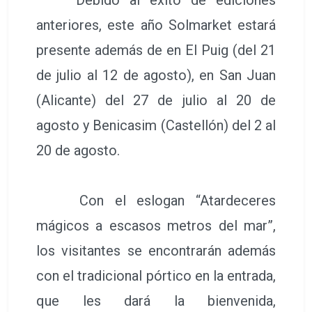
Debido al éxito de ediciones
anteriores, este año Solmarket estará
presente además de en El Puig (del 21
de julio al 12 de agosto), en San Juan
(Alicante) del 27 de julio al 20 de
agosto y Benicasim (Castellón) del 2 al
20 de agosto.
Con el eslogan “Atardeceres
mágicos a escasos metros del mar”,
los visitantes se encontrarán además
con el tradicional pórtico en la entrada,
que les dará la bienvenida,