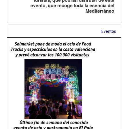
evento, que recoge toda la esencia del
Mediterráneo
Eventos