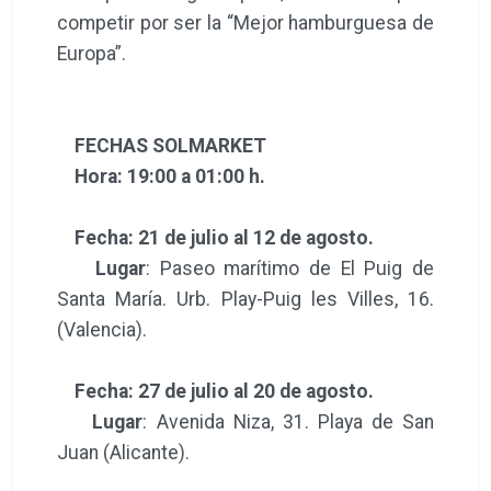
competir por ser la “Mejor hamburguesa de
Europa”.
FECHAS SOLMARKET
Hora: 19:00 a 01:00 h.
Fecha: 21 de julio al 12 de agosto.
Lugar
: Paseo marítimo de El Puig de
Santa María. Urb. Play-Puig les Villes, 16.
(Valencia).
Fecha: 27 de julio al 20 de agosto.
Lugar
: Avenida Niza, 31. Playa de San
Juan (Alicante).