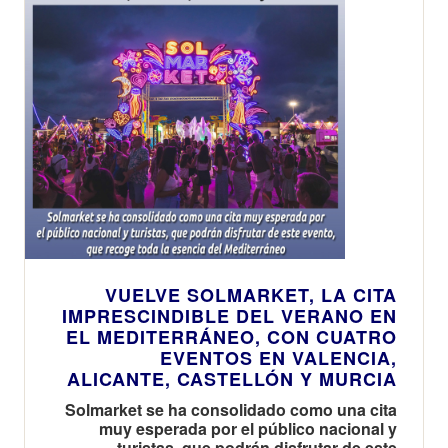
VUELVE SOLMARKET, LA CITA
IMPRESCINDIBLE DEL VERANO EN
EL MEDITERRÁNEO, CON CUATRO
EVENTOS EN VALENCIA,
ALICANTE, CASTELLÓN Y MURCIA
Solmarket se ha consolidado como una cita
muy esperada por el público nacional y
turistas, que podrán disfrutar de este