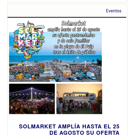
Eventos
SOLMARKET AMPLÍA HASTA EL 25
DE AGOSTO SU OFERTA