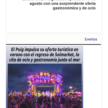
agosto con una sorprendente oferta
gastronómica y de ocio
Eventos