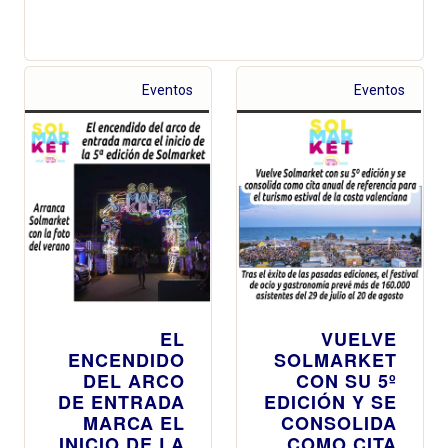
Eventos
Eventos
EL
VUELVE
ENCENDIDO
SOLMARKET
DEL ARCO
CON SU 5º
DE ENTRADA
EDICIÓN Y SE
MARCA EL
CONSOLIDA
INICIO DE LA
COMO CITA