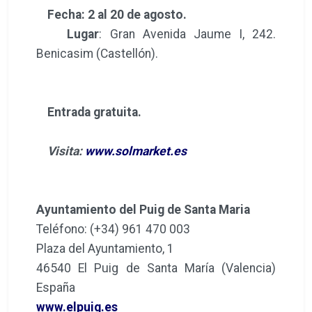
Fecha: 2 al 20 de agosto.
Lugar
: Gran Avenida Jaume I, 242.
Benicasim (Castellón).
Entrada gratuita.
Visita:
www.solmarket.es
Ayuntamiento del Puig de Santa Maria
Teléfono: (+34) 961 470 003
Plaza del Ayuntamiento, 1
46540 El Puig de Santa María (Valencia)
España
www.elpuig.es