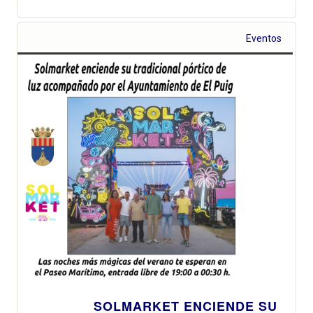
Eventos
SOLMARKET ENCIENDE SU