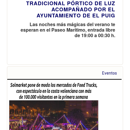
TRADICIONAL PÓRTICO DE LUZ
ACOMPAÑADO POR EL
AYUNTAMIENTO DE EL PUIG
Las noches más mágicas del verano te
esperan en el Paseo Marítimo, entrada libre
de 19:00 a 00:30 h.
Eventos