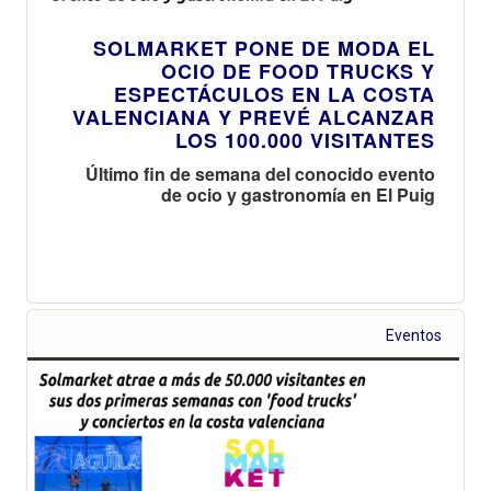
SOLMARKET PONE DE MODA EL
OCIO DE FOOD TRUCKS Y
ESPECTÁCULOS EN LA COSTA
VALENCIANA Y PREVÉ ALCANZAR
LOS 100.000 VISITANTES
Último fin de semana del conocido evento
de ocio y gastronomía en El Puig
Eventos