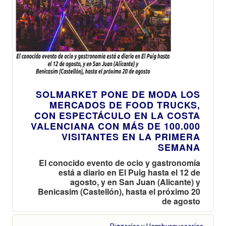
SOLMARKET PONE DE MODA LOS
MERCADOS DE FOOD TRUCKS,
CON ESPECTÁCULO EN LA COSTA
VALENCIANA CON MÁS DE 100.000
VISITANTES EN LA PRIMERA
SEMANA
El conocido evento de ocio y gastronomía
está a diario en El Puig hasta el 12 de
agosto, y en San Juan (Alicante) y
Benicasim (Castellón), hasta el próximo 20
de agosto