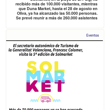
recibido más de 100.000 visitantes, mientras
que Duna Market, hasta el 28 de agosto en
Oliva, ya ha alcanzado las 50.000 personas.
Se prevé reunir a más de 260.000 asistentes
Eventos