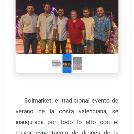
Solmarket, el tradicional evento de
verano de la costa valenciana, se
inauguraba por todo lo alto con el
mayor espectáculo de drones de la