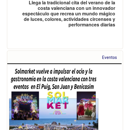
Llega la tradicional cita del verano de la
costa valenciana con un innovador
espectáculo que recrea un mundo mágico
de luces, colores, actividades circenses y
performances diarias
Eventos