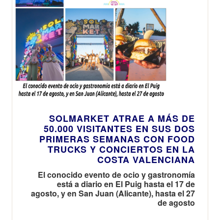
SOLMARKET ATRAE A MÁS DE
50.000 VISITANTES EN SUS DOS
PRIMERAS SEMANAS CON FOOD
TRUCKS Y CONCIERTOS EN LA
COSTA VALENCIANA
El conocido evento de ocio y gastronomía
está a diario en El Puig hasta el 17 de
agosto, y en San Juan (Alicante), hasta el 27
de agosto