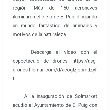
región. Más de 150 aeronaves
iluminaron el cielo de El Puig dibujando
un mundo fantástico de animales y
motivos de la naturaleza
Descarga el vídeo con el
espectáculo de drones: https://asg-
drones.filemail.com/d/aeoglzjopmdzyf
t
A la inauguración de Solmarket
acudió el Ayuntamiento de El Puig con