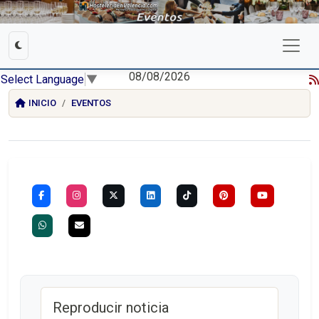
08/08/2026
Select Language
▼
INICIO
EVENTOS
Reproducir noticia