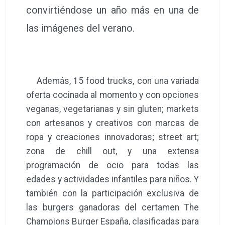
convirtiéndose un año más en una de
las imágenes del verano.
Además, 15 food trucks, con una variada
oferta cocinada al momento y con opciones
veganas, vegetarianas y sin gluten; markets
con artesanos y creativos con marcas de
ropa y creaciones innovadoras; street art;
zona de chill out, y una extensa
programación de ocio para todas las
edades y actividades infantiles para niños. Y
también con la participación exclusiva de
las burgers ganadoras del certamen The
Champions Burger España, clasificadas para