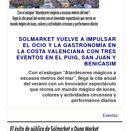
SOLMARKET VUELVE A IMPULSAR
EL OCIO Y LA GASTRONOMÍA EN
LA COSTA VALENCIANA CON TRES
EVENTOS EN EL PUIG, SAN JUAN Y
BENICASIM
Con el eslogan “Atardeceres mágicos a
escasos metros del mar”, llega la cita anual
del verano con un innovador espectáculo
que recrea un mundo mágico de luces,
colores y actividades circenses y
performance diarios
Eventos