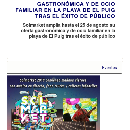
GASTRONÓMICA Y DE OCIO
FAMILIAR EN LA PLAYA DE EL PUIG
TRAS EL ÉXITO DE PÚBLICO
Solmarket amplía hasta el 25 de agosto su
oferta gastronómica y de ocio familiar en la
playa de El Puig tras el éxito de público
Eventos