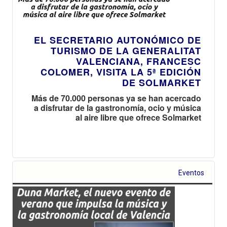
EL SECRETARIO AUTONÓMICO DE
TURISMO DE LA GENERALITAT
VALENCIANA, FRANCESC
COLOMER, VISITA LA 5ª EDICIÓN
DE SOLMARKET
Más de 70.000 personas ya se han acercado
a disfrutar de la gastronomía, ocio y música
al aire libre que ofrece Solmarket
Eventos