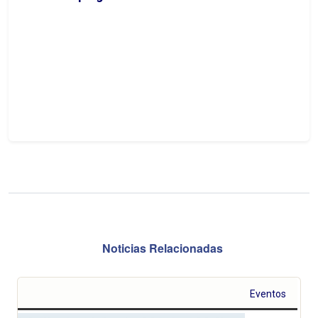
Noticias Relacionadas
Eventos