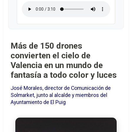
Más de 150 drones
convierten el cielo de
Valencia en un mundo de
fantasía a todo color y luces
José Morales, director de Comunicación de
Solmarket, junto al alcalde y miembros del
Ayuntamiento de El Puig