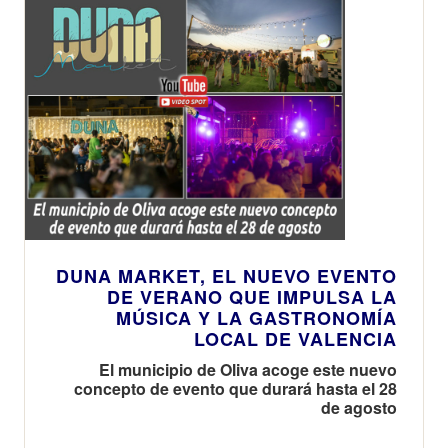
DUNA MARKET, EL NUEVO EVENTO
DE VERANO QUE IMPULSA LA
MÚSICA Y LA GASTRONOMÍA
LOCAL DE VALENCIA
El municipio de Oliva acoge este nuevo
concepto de evento que durará hasta el 28
de agosto