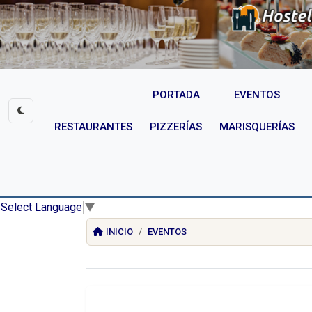
PORTADA
EVENTOS
RESTAURANTES
PIZZERÍAS
MARISQUERÍAS
Select Language
▼
INICIO
EVENTOS