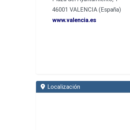
46001 VALENCIA (España)
www.valencia.es
Localización