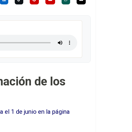
mación de los
 el 1 de junio en la página