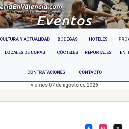
CULTURA Y ACTUALIDAD
BODEGAS
HOTELES
PRO
LOCALES DE COPAS
CÓCTELES
REPORTAJES
ENT
CONTRATACIONES
CONTACTO
viernes 07 de agosto de 2026