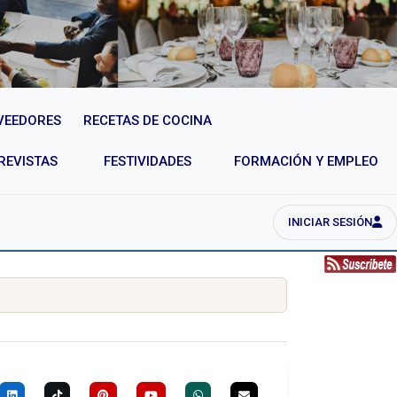
VEEDORES
RECETAS DE COCINA
REVISTAS
FESTIVIDADES
FORMACIÓN Y EMPLEO
INICIAR SESIÓN