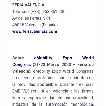
FERIA VALENCIA
Teléfono: (+34) 963 861 200
Av de las Ferias, S/N
46035 Valencia (España)
www.feriavalencia.com
Sobre
eMobility Expo World
Congress
(21-23 Marzo 2023 – Feria de
Valencia)
: eMobility Expo World Congress
es el evento profesional para la industria de
la movilidad sostenible. Durante tres días
EME VLC reunirá en Valencia a las firmas
líderes especializadas en micromovilidad,
industria de la automoción, tecnológica,