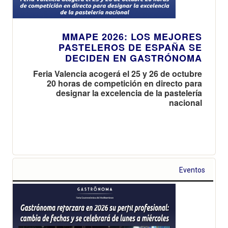
MMAPE 2026: LOS MEJORES
PASTELEROS DE ESPAÑA SE
DECIDEN EN GASTRÓNOMA
Feria Valencia acogerá el 25 y 26 de octubre
20 horas de competición en directo para
designar la excelencia de la pastelería
nacional
Eventos