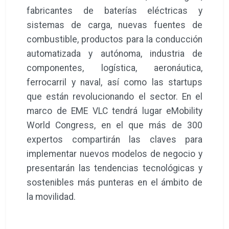
fabricantes de baterías eléctricas y
sistemas de carga, nuevas fuentes de
combustible, productos para la conducción
automatizada y autónoma, industria de
componentes, logística, aeronáutica,
ferrocarril y naval, así como las startups
que están revolucionando el sector. En el
marco de EME VLC tendrá lugar eMobility
World Congress, en el que más de 300
expertos compartirán las claves para
implementar nuevos modelos de negocio y
presentarán las tendencias tecnológicas y
sostenibles más punteras en el ámbito de
la movilidad.