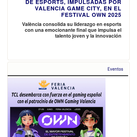
DE ESPORTS, IMPULSADAS POR
VALENCIA GAME CITY, EN EL
FESTIVAL OWN 2025
València consolida su liderazgo en esports
con una emocionante final que impulsa el
talento joven y la innovación
Eventos