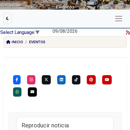
09/08/2026
Select Language
▼
INICIO
EVENTOS
Reproducir noticia