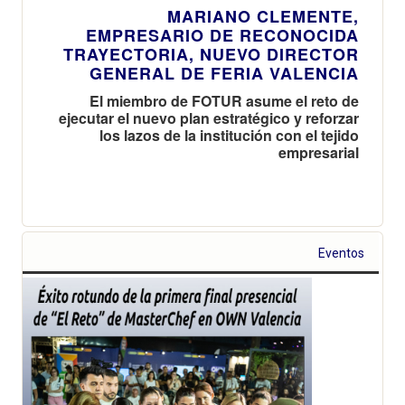
MARIANO CLEMENTE,
EMPRESARIO DE RECONOCIDA
TRAYECTORIA, NUEVO DIRECTOR
GENERAL DE FERIA VALENCIA
El miembro de FOTUR asume el reto de
ejecutar el nuevo plan estratégico y reforzar
los lazos de la institución con el tejido
empresarial
Eventos