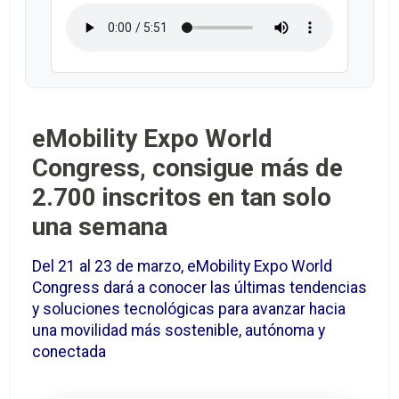
eMobility Expo World
Congress, consigue más de
2.700 inscritos en tan solo
una semana
Del 21 al 23 de marzo, eMobility Expo World
Congress dará a conocer las últimas tendencias
y soluciones tecnológicas para avanzar hacia
una movilidad más sostenible, autónoma y
conectada