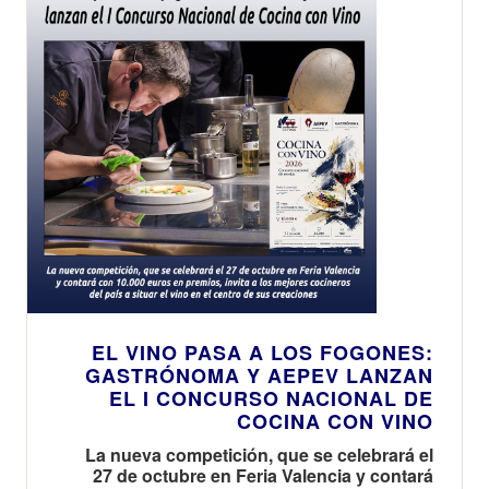
EL VINO PASA A LOS FOGONES:
GASTRÓNOMA Y AEPEV LANZAN
EL I CONCURSO NACIONAL DE
COCINA CON VINO
La nueva competición, que se celebrará el
27 de octubre en Feria Valencia y contará