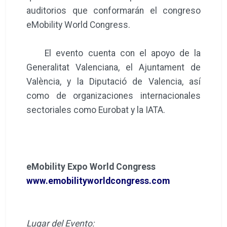
auditorios que conformarán el congreso
eMobility World Congress.
El evento cuenta con el apoyo de la
Generalitat Valenciana, el Ajuntament de
València, y la Diputació de Valencia, así
como de organizaciones internacionales
sectoriales como Eurobat y la IATA.
eMobility Expo World Congress
www.emobilityworldcongress.com
Lugar del Evento
: