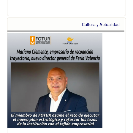
Cultura y Actualidad