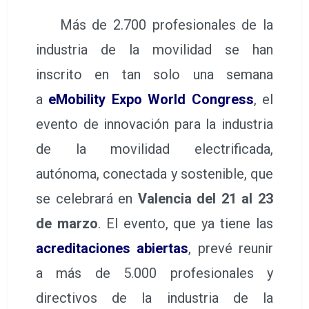
Más de 2.700 profesionales de la
industria de la movilidad se han
inscrito en tan solo una semana
a
eMobility Expo World Congress
, el
evento de innovación para la industria
de la movilidad electrificada,
autónoma, conectada y sostenible, que
se celebrará en
Valencia del 21 al 23
de marzo
. El evento, que ya tiene las
acreditaciones abiertas
, prevé reunir
a más de 5.000 profesionales y
directivos de la industria de la