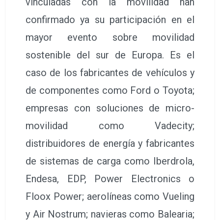
vinculadas con la movilidad han
confirmado ya su participación en el
mayor evento sobre movilidad
sostenible del sur de Europa. Es el
caso de los fabricantes de vehículos y
de componentes como Ford o Toyota;
empresas con soluciones de micro-
movilidad como Vadecity;
distribuidores de energía y fabricantes
de sistemas de carga como Iberdrola,
Endesa, EDP, Power Electronics o
Floox Power; aerolíneas como Vueling
y Air Nostrum; navieras como Balearia;