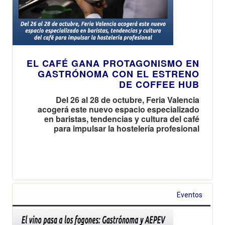
EL CAFÉ GANA PROTAGONISMO EN
GASTRÓNOMA CON EL ESTRENO
DE COFFEE HUB
Del 26 al 28 de octubre, Feria Valencia
acogerá este nuevo espacio especializado
en baristas, tendencias y cultura del café
para impulsar la hostelería profesional
Eventos