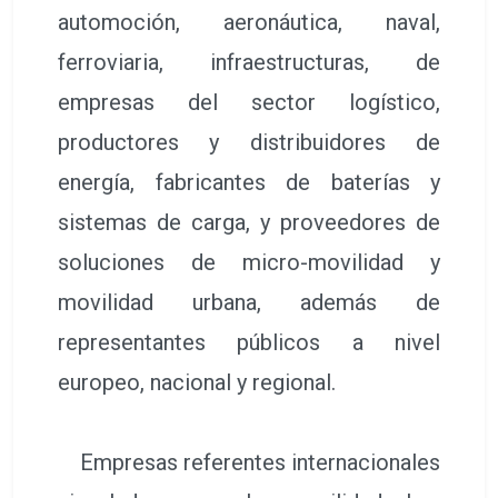
automoción, aeronáutica, naval,
ferroviaria, infraestructuras, de
empresas del sector logístico,
productores y distribuidores de
energía, fabricantes de baterías y
sistemas de carga, y proveedores de
soluciones de micro-movilidad y
movilidad urbana, además de
representantes públicos a nivel
europeo, nacional y regional.
Empresas referentes internacionales