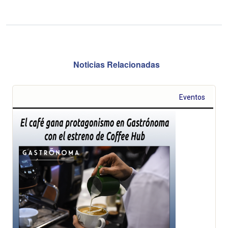
Noticias Relacionadas
Eventos