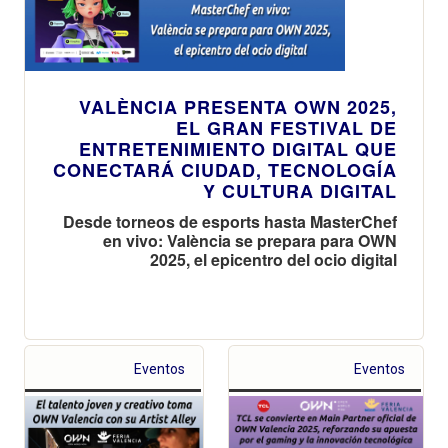
VALÈNCIA PRESENTA OWN 2025,
EL GRAN FESTIVAL DE
ENTRETENIMIENTO DIGITAL QUE
CONECTARÁ CIUDAD, TECNOLOGÍA
Y CULTURA DIGITAL
Desde torneos de esports hasta MasterChef
en vivo: València se prepara para OWN
2025, el epicentro del ocio digital
Eventos
Eventos