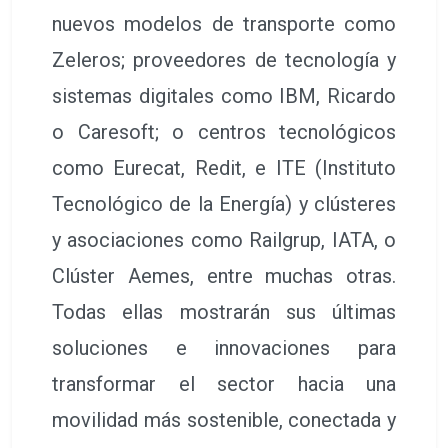
nuevos modelos de transporte como
Zeleros; proveedores de tecnología y
sistemas digitales como IBM, Ricardo
o Caresoft; o centros tecnológicos
como Eurecat, Redit, e ITE (Instituto
Tecnológico de la Energía) y clústeres
y asociaciones como Railgrup, IATA, o
Clúster Aemes, entre muchas otras.
Todas ellas mostrarán sus últimas
soluciones e innovaciones para
transformar el sector hacia una
movilidad más sostenible, conectada y