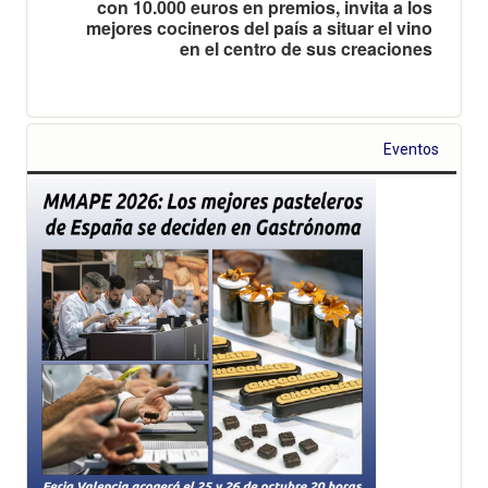
con 10.000 euros en premios, invita a los
mejores cocineros del país a situar el vino
en el centro de sus creaciones
Eventos