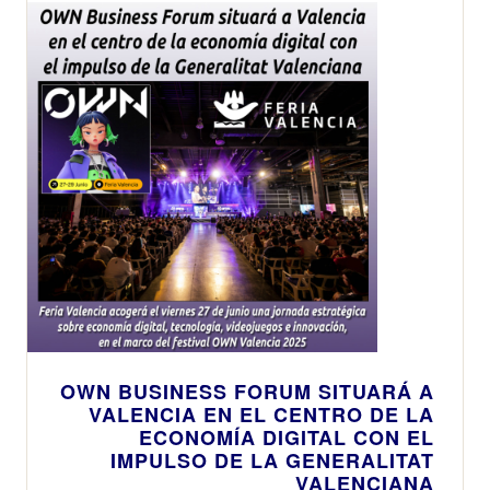
OWN BUSINESS FORUM SITUARÁ A
VALENCIA EN EL CENTRO DE LA
ECONOMÍA DIGITAL CON EL
IMPULSO DE LA GENERALITAT
VALENCIANA