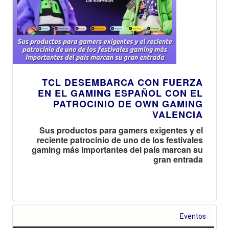
TCL DESEMBARCA CON FUERZA
EN EL GAMING ESPAÑOL CON EL
PATROCINIO DE OWN GAMING
VALENCIA
Sus productos para gamers exigentes y el
reciente patrocinio de uno de los festivales
gaming más importantes del país marcan su
gran entrada
Eventos