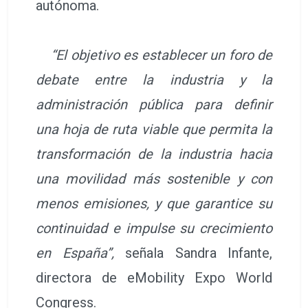
autónoma.
“El objetivo es establecer un foro de
debate entre la industria y la
administración pública para definir
una hoja de ruta viable que permita la
transformación de la industria hacia
una movilidad más sostenible y con
menos emisiones, y que garantice su
continuidad e impulse su crecimiento
en España”,
señala Sandra Infante,
directora de eMobility Expo World
Congress.