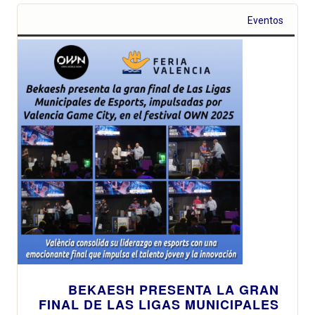
Eventos
BEKAESH PRESENTA LA GRAN
FINAL DE LAS LIGAS MUNICIPALES