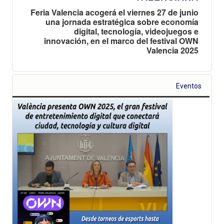
Feria Valencia acogerá el viernes 27 de junio
una jornada estratégica sobre economía
digital, tecnología, videojuegos e
innovación, en el marco del festival OWN
Valencia 2025
Eventos