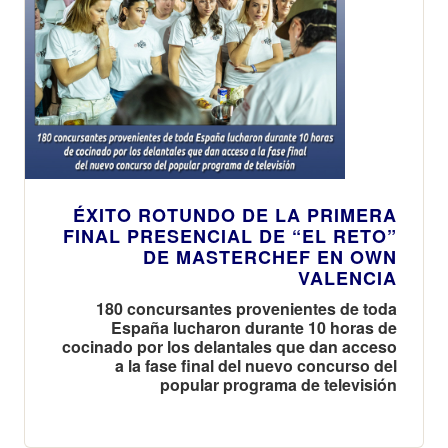
ÉXITO ROTUNDO DE LA PRIMERA
FINAL PRESENCIAL DE “EL RETO”
DE MASTERCHEF EN OWN
VALENCIA
180 concursantes provenientes de toda
España lucharon durante 10 horas de
cocinado por los delantales que dan acceso
a la fase final del nuevo concurso del
popular programa de televisión