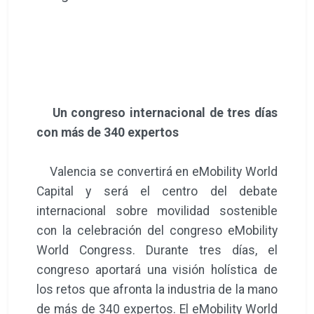
Un congreso internacional de tres días
con más de 340 expertos
Valencia se convertirá en eMobility World
Capital y será el centro del debate
internacional sobre movilidad sostenible
con la celebración del congreso eMobility
World Congress. Durante tres días, el
congreso aportará una visión holística de
los retos que afronta la industria de la mano
de más de 340 expertos. El eMobility World