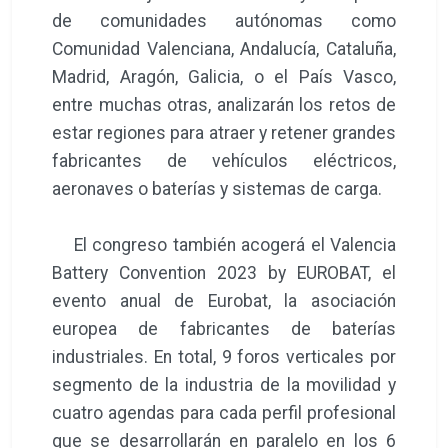
de comunidades autónomas como
Comunidad Valenciana, Andalucía, Cataluña,
Madrid, Aragón, Galicia, o el País Vasco,
entre muchas otras, analizarán los retos de
estar regiones para atraer y retener grandes
fabricantes de vehículos eléctricos,
aeronaves o baterías y sistemas de carga.
El congreso también acogerá el Valencia
Battery Convention 2023 by EUROBAT, el
evento anual de Eurobat, la asociación
europea de fabricantes de baterías
industriales. En total, 9 foros verticales por
segmento de la industria de la movilidad y
cuatro agendas para cada perfil profesional
que se desarrollarán en paralelo en los 6