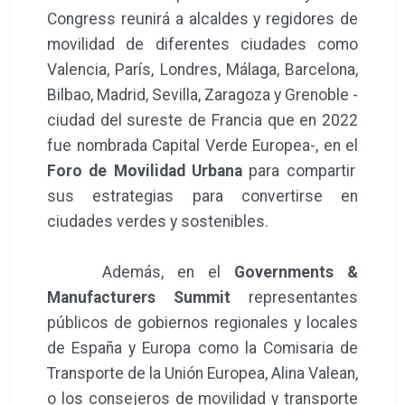
Congress reunirá a alcaldes y regidores de
movilidad de diferentes ciudades como
Valencia, París, Londres, Málaga, Barcelona,
Bilbao, Madrid, Sevilla, Zaragoza y Grenoble -
ciudad del sureste de Francia que en 2022
fue nombrada Capital Verde Europea-, en el
Foro de Movilidad Urbana
para compartir
sus estrategias para convertirse en
ciudades verdes y sostenibles.
Además, en el
Governments &
Manufacturers Summit
representantes
públicos de gobiernos regionales y locales
de España y Europa como la Comisaria de
Transporte de la Unión Europea, Alina Valean,
o los consejeros de movilidad y transporte