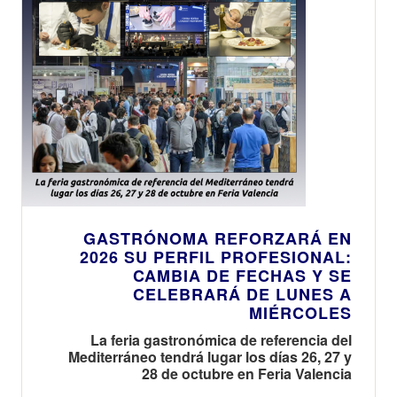
GASTRÓNOMA REFORZARÁ EN
2026 SU PERFIL PROFESIONAL:
CAMBIA DE FECHAS Y SE
CELEBRARÁ DE LUNES A
MIÉRCOLES
La feria gastronómica de referencia del
Mediterráneo tendrá lugar los días 26, 27 y
28 de octubre en Feria Valencia