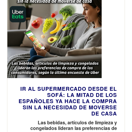
IR AL SUPERMERCADO DESDE EL
SOFÁ: LA MITAD DE LOS
ESPAÑOLES YA HACE LA COMPRA
SIN LA NECESIDAD DE MOVERSE
DE CASA
Las bebidas, artículos de limpieza y
congelados lideran las preferencias de