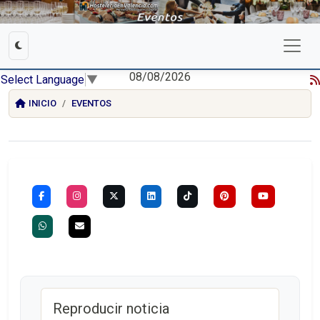
08/08/2026
Select Language
▼
INICIO
EVENTOS
Reproducir noticia