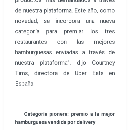
de nuestra plataforma. Este año, como
novedad, se incorpora una nueva
categoría para premiar los tres
restaurantes con las mejores
hamburguesas enviadas a través de
nuestra plataforma”, dijo Courtney
Tims, directora de Uber Eats en
España.
Categoría pionera: premio a la mejor
hamburguesa vendida por delivery