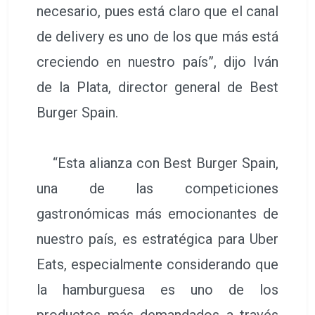
necesario, pues está claro que el canal
de delivery es uno de los que más está
creciendo en nuestro país”, dijo Iván
de la Plata, director general de Best
Burger Spain.
“Esta alianza con Best Burger Spain,
una de las competiciones
gastronómicas más emocionantes de
nuestro país, es estratégica para Uber
Eats, especialmente considerando que
la hamburguesa es uno de los
productos más demandados a través