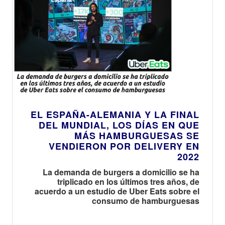
EL ESPAÑA-ALEMANIA Y LA FINAL
DEL MUNDIAL, LOS DÍAS EN QUE
MÁS HAMBURGUESAS SE
VENDIERON POR DELIVERY EN
2022
La demanda de burgers a domicilio se ha
triplicado en los últimos tres años, de
acuerdo a un estudio de Uber Eats sobre el
consumo de hamburguesas