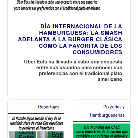
DÍA INTERNACIONAL DE LA
HAMBURGUESA: LA SMASH
ADELANTA A LA BURGER CLÁSICA
COMO LA FAVORITA DE LOS
CONSUMIDORES
Uber Eats ha llevado a cabo una encuesta
entre sus usuarios para conocer sus
preferencias con el tradicional plato
americano
Reportajes
Pizzerías y
Hamburgueserías