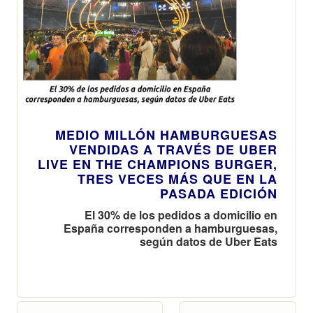
MEDIO MILLÓN HAMBURGUESAS
VENDIDAS A TRAVÉS DE UBER
LIVE EN THE CHAMPIONS BURGER,
TRES VECES MÁS QUE EN LA
PASADA EDICIÓN
El 30% de los pedidos a domicilio en
España corresponden a hamburguesas,
según datos de Uber Eats