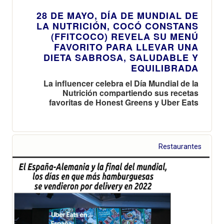
28 DE MAYO, DÍA DE MUNDIAL DE
LA NUTRICIÓN, COCÓ CONSTANS
(FFITCOCO) REVELA SU MENÚ
FAVORITO PARA LLEVAR UNA
DIETA SABROSA, SALUDABLE Y
EQUILIBRADA
La influencer celebra el Día Mundial de la
Nutrición compartiendo sus recetas
favoritas de Honest Greens y Uber Eats
Restaurantes