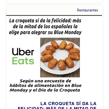
Restaurantes
LA CROQUETA SÍ DA LA
FELICIDAD: MÁS DE LA MITAD DE