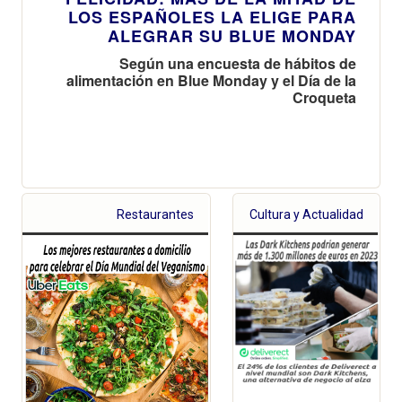
LOS ESPAÑOLES LA ELIGE PARA
ALEGRAR SU BLUE MONDAY
Según una encuesta de hábitos de
alimentación en Blue Monday y el Día de la
Croqueta
Restaurantes
Cultura y Actualidad