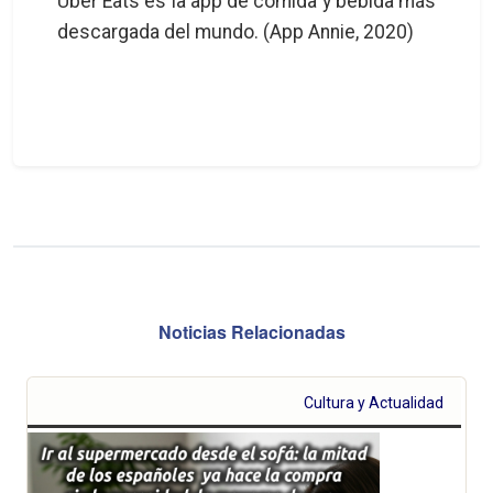
Uber Eats es la app de comida y bebida más
descargada del mundo. (App Annie, 2020)
Noticias Relacionadas
Cultura y Actualidad