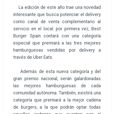
La edición de este año trae una novedad
interesante que busca potenciar el delivery
como canal de venta complementario al
servicio en el local: por primera vez, Best
Burger Spain contará con una categoría
especial que premiará a las tres mejores
hamburguesas vendidas por delivery a
través de Uber Eats.
Además de esta nueva categoría y del
gran premio nacional, serán galardonadas
las mejores hamburguesas de cada
comunidad autónoma. También, existirá una
categoría que premiará a la mejor cadena
de burgers, a la que podrán optar todas