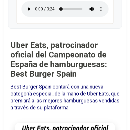
Uber Eats, patrocinador
oficial del Campeonato de
España de hamburguesas:
Best Burger Spain
Best Burger Spain contará con una nueva
categoría especial, de la mano de Uber Eats, que
premiará a las mejores hamburguesas vendidas
a través de su plataforma