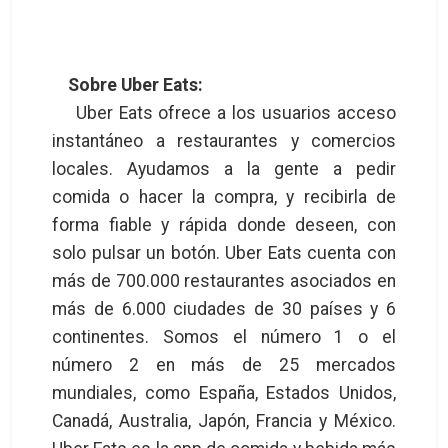
Sobre Uber Eats:
Uber Eats ofrece a los usuarios acceso
instantáneo a restaurantes y comercios
locales. Ayudamos a la gente a pedir
comida o hacer la compra, y recibirla de
forma fiable y rápida donde deseen, con
solo pulsar un botón. Uber Eats cuenta con
más de 700.000 restaurantes asociados en
más de 6.000 ciudades de 30 países y 6
continentes. Somos el número 1 o el
número 2 en más de 25 mercados
mundiales, como España, Estados Unidos,
Canadá, Australia, Japón, Francia y México.