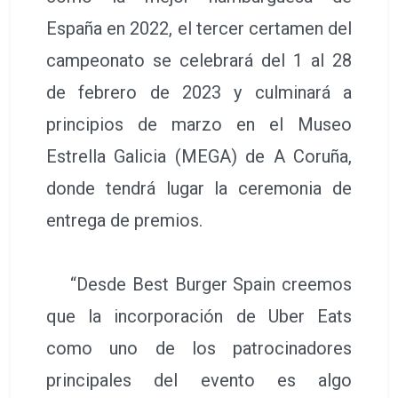
España en 2022, el tercer certamen del
campeonato se celebrará del 1 al 28
de febrero de 2023 y culminará a
principios de marzo en el Museo
Estrella Galicia (MEGA) de A Coruña,
donde tendrá lugar la ceremonia de
entrega de premios.
“Desde Best Burger Spain creemos
que la incorporación de Uber Eats
como uno de los patrocinadores
principales del evento es algo