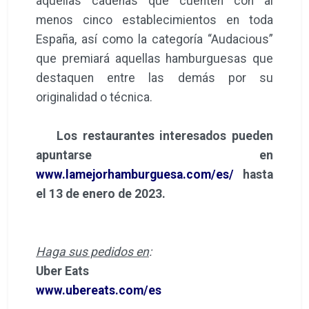
aquellas cadenas que cuenten con al
menos cinco establecimientos en toda
España, así como la categoría “Audacious”
que premiará aquellas hamburguesas que
destaquen entre las demás por su
originalidad o técnica.
Los restaurantes interesados pueden
apuntarse en
www.lamejorhamburguesa.com/es/
hasta
el 13 de enero de 2023.
Haga sus pedidos en
:
Uber Eats
www.ubereats.com/es