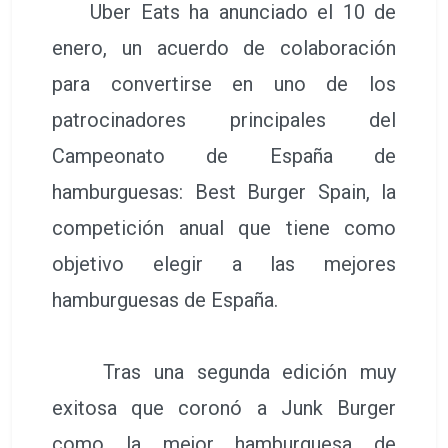
Uber Eats ha anunciado el 10 de
enero, un acuerdo de colaboración
para convertirse en uno de los
patrocinadores principales del
Campeonato de España de
hamburguesas: Best Burger Spain, la
competición anual que tiene como
objetivo elegir a las mejores
hamburguesas de España.
Tras una segunda edición muy
exitosa que coronó a Junk Burger
como la mejor hamburguesa de