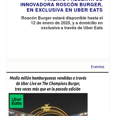
INNOVADORA ROSCÓN BURGER,
EN EXCLUSIVA EN UBER EATS
Roscón Burger estará disponible hasta el
12 de enero de 2025, y a domicilio en
exclusiva a través de Uber Eats
Eventos