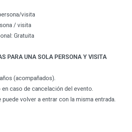
ersona/visita
sona / visita
nal: Gratuita
S PARA UNA SOLA PERSONA Y VISITA
 años (acompañados).
 en caso de cancelación del evento.
 puede volver a entrar con la misma entrada.