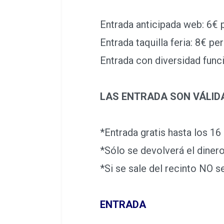
Entrada anticipada web: 6€ p
Entrada taquilla feria: 8€ per
Entrada con diversidad funcio
LAS ENTRADA SON VÁLIDA
*Entrada gratis hasta los 16
*Sólo se devolverá el dinero
*Si se sale del recinto NO se
ENTRADA