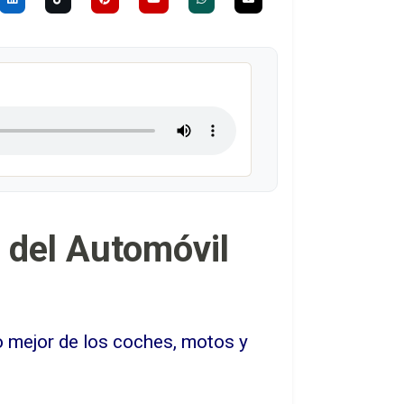
a del Automóvil
lo mejor de los coches, motos y