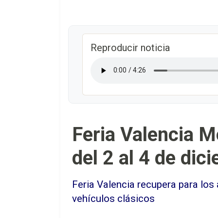
Reproducir noticia
Feria Valencia Mo
del 2 al 4 de dic
Feria Valencia recupera para los
vehículos clásicos