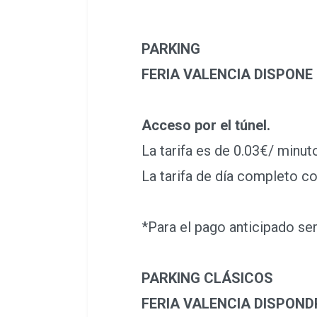
PARKING
FERIA VALENCIA DISPONE D
Acceso por el túnel.
La tarifa es de 0.03€/ minuto
La tarifa de día completo con
*Para el pago anticipado será 
PARKING CLÁSICOS
FERIA VALENCIA DISPOND