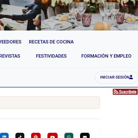
VEEDORES
RECETAS DE COCINA
REVISTAS
FESTIVIDADES
FORMACIÓN Y EMPLEO
INICIAR SESIÓN