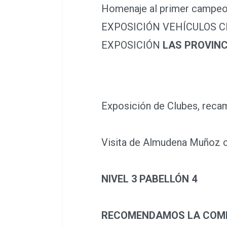
Homenaje al primer campeon
EXPOSICIÓN VEHÍCULOS C
EXPOSICIÓN
LAS PROVINC
Exposición de Clubes, recamb
Visita de Almudena Muñoz co
NIVEL 3 PABELLÓN 4
RECOMENDAMOS LA COMPR