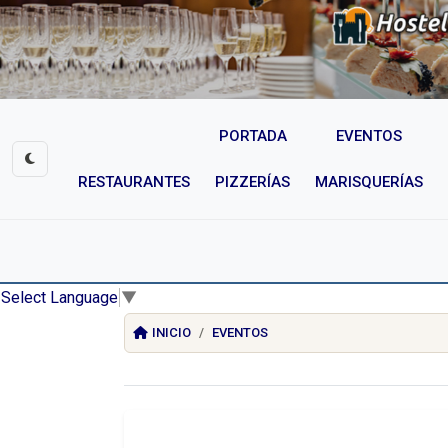
PORTADA
EVENTOS
RESTAURANTES
PIZZERÍAS
MARISQUERÍAS
Select Language
▼
INICIO
EVENTOS