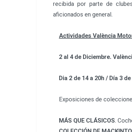
recibida por parte de clube
aficionados en general.
Actividades València Moto
2 al 4 de Diciembre. Valènc
Dia 2 de 14 a 20h / Día 3 de
Exposiciones de coleccione
MÁS QUE CLÁSICOS
. Coch
COLECCIÓN DE MACKINT