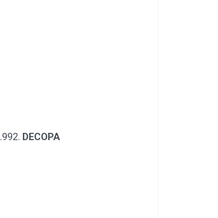
.992.
DECOPA