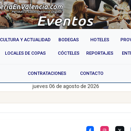
CULTURA Y ACTUALIDAD
BODEGAS
HOTELES
PRO
LOCALES DE COPAS
CÓCTELES
REPORTAJES
ENT
CONTRATACIONES
CONTACTO
jueves 06 de agosto de 2026