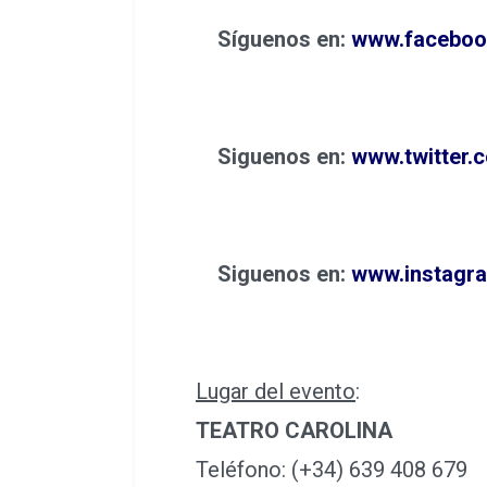
Síguenos en:
www.faceboo
Siguenos en:
www.twitter.
Siguenos en:
www.instagra
Lugar del evento
:
TEATRO CAROLINA
Teléfono: (+34) 639 408 679