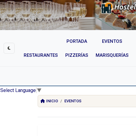
PORTADA
EVENTOS
RESTAURANTES
PIZZERÍAS
MARISQUERÍAS
Select Language
▼
INICIO
EVENTOS