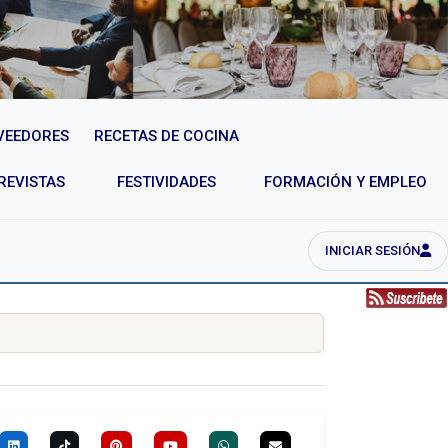
VEEDORES
RECETAS DE COCINA
REVISTAS
FESTIVIDADES
FORMACIÓN Y EMPLEO
INICIAR SESIÓN