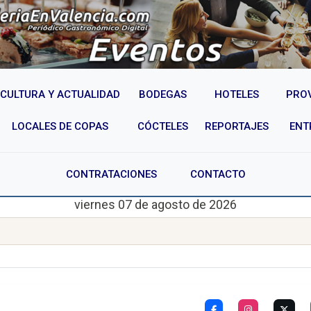
CULTURA Y ACTUALIDAD
BODEGAS
HOTELES
PRO
LOCALES DE COPAS
CÓCTELES
REPORTAJES
ENT
CONTRATACIONES
CONTACTO
viernes 07 de agosto de 2026