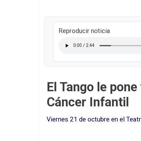
Reproducir noticia
El Tango le pone
Cáncer Infantil
Viernes 21 de octubre en el Teat