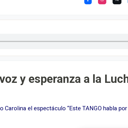
 voz y esperanza a la Luc
ro Carolina el espectáculo “Este TANGO habla por