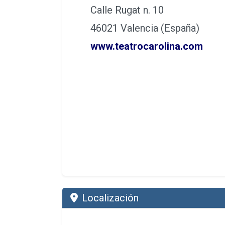
Calle Rugat n. 10
46021 Valencia (España)
www.teatrocarolina.com
Localización