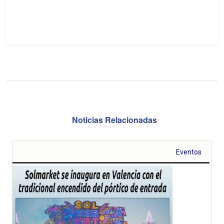
Noticias Relacionadas
Eventos