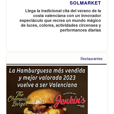
SOLMARKET
Llega la tradicional cita del verano de la
costa valenciana con un innovador
espectáculo que recrea un mundo mágico
de luces, colores, actividades circenses y
performances diarias
Restaurantes