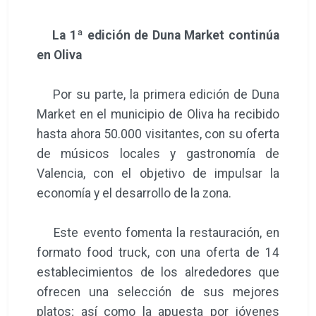
La 1ª edición de Duna Market continúa
en Oliva
Por su parte, la primera edición de Duna
Market en el municipio de Oliva ha recibido
hasta ahora 50.000 visitantes, con su oferta
de músicos locales y gastronomía de
Valencia, con el objetivo de impulsar la
economía y el desarrollo de la zona.
Este evento fomenta la restauración, en
formato food truck, con una oferta de 14
establecimientos de los alrededores que
ofrecen una selección de sus mejores
platos; así como la apuesta por jóvenes