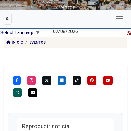
07/08/2026
Select Language
▼
INICIO
EVENTOS
Reproducir noticia