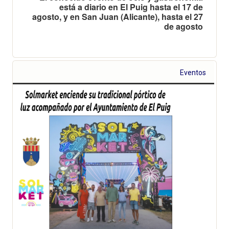
está a diario en El Puig hasta el 17 de
agosto, y en San Juan (Alicante), hasta el 27
de agosto
Eventos