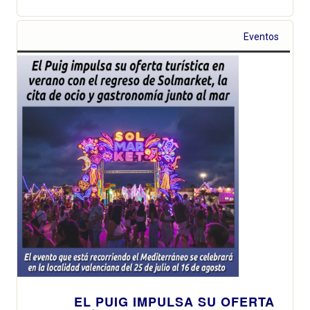
Eventos
EL PUIG IMPULSA SU OFERTA