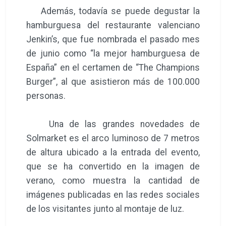
Además, todavía se puede degustar la
hamburguesa del restaurante valenciano
Jenkin’s, que fue nombrada el pasado mes
de junio como “la mejor hamburguesa de
España” en el certamen de “The Champions
Burger”, al que asistieron más de 100.000
personas.
Una de las grandes novedades de
Solmarket es el arco luminoso de 7 metros
de altura ubicado a la entrada del evento,
que se ha convertido en la imagen de
verano, como muestra la cantidad de
imágenes publicadas en las redes sociales
de los visitantes junto al montaje de luz.