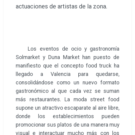
actuaciones de artistas de la zona.
Los eventos de ocio y gastronomía
Solmarket y Duna Market han puesto de
manifiesto que el concepto food truck ha
llegado a Valencia para quedarse,
consolidándose como un nuevo formato
gastronómico al que cada vez se suman
más restaurantes. La moda street food
supone un atractivo escaparate al aire libre,
donde los establecimientos pueden
promocionar sus platos de una manera muy
visual e interactuar mucho más con los