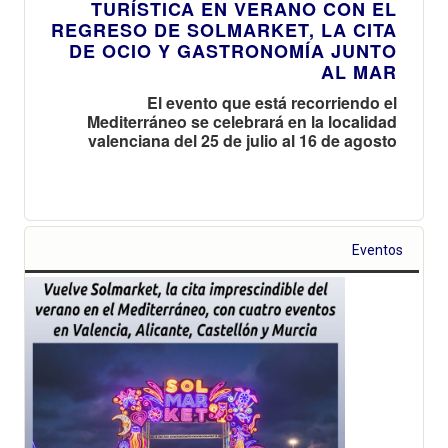
TURÍSTICA EN VERANO CON EL
REGRESO DE SOLMARKET, LA CITA
DE OCIO Y GASTRONOMÍA JUNTO
AL MAR
El evento que está recorriendo el
Mediterráneo se celebrará en la localidad
valenciana del 25 de julio al 16 de agosto
Eventos