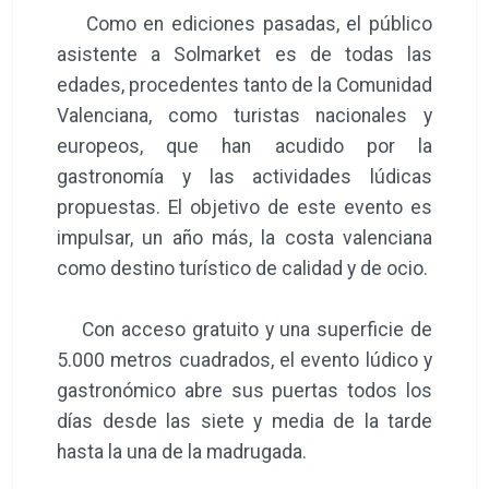
Como en ediciones pasadas, el público
asistente a Solmarket es de todas las
edades, procedentes tanto de la Comunidad
Valenciana, como turistas nacionales y
europeos, que han acudido por la
gastronomía y las actividades lúdicas
propuestas. El objetivo de este evento es
impulsar, un año más, la costa valenciana
como destino turístico de calidad y de ocio.
Con acceso gratuito y una superficie de
5.000 metros cuadrados, el evento lúdico y
gastronómico abre sus puertas todos los
días desde las siete y media de la tarde
hasta la una de la madrugada.