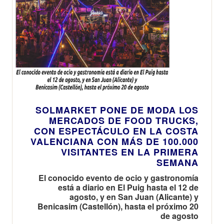
SOLMARKET PONE DE MODA LOS
MERCADOS DE FOOD TRUCKS,
CON ESPECTÁCULO EN LA COSTA
VALENCIANA CON MÁS DE 100.000
VISITANTES EN LA PRIMERA
SEMANA
El conocido evento de ocio y gastronomía
está a diario en El Puig hasta el 12 de
agosto, y en San Juan (Alicante) y
Benicasim (Castellón), hasta el próximo 20
de agosto