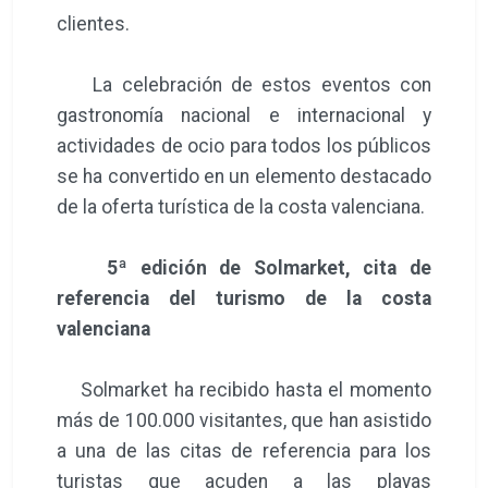
clientes.
La celebración de estos eventos con
gastronomía nacional e internacional y
actividades de ocio para todos los públicos
se ha convertido en un elemento destacado
de la oferta turística de la costa valenciana.
5ª edición de Solmarket, cita de
referencia del turismo de la costa
valenciana
Solmarket ha recibido hasta el momento
más de 100.000 visitantes, que han asistido
a una de las citas de referencia para los
turistas que acuden a las playas