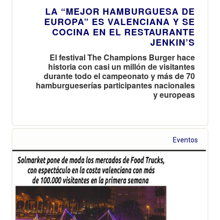
LA “MEJOR HAMBURGUESA DE
EUROPA” ES VALENCIANA Y SE
COCINA EN EL RESTAURANTE
JENKIN’S
El festival The Champions Burger hace
historia con casi un millón de visitantes
durante todo el campeonato y más de 70
hamburgueserías participantes nacionales
y europeas
Eventos