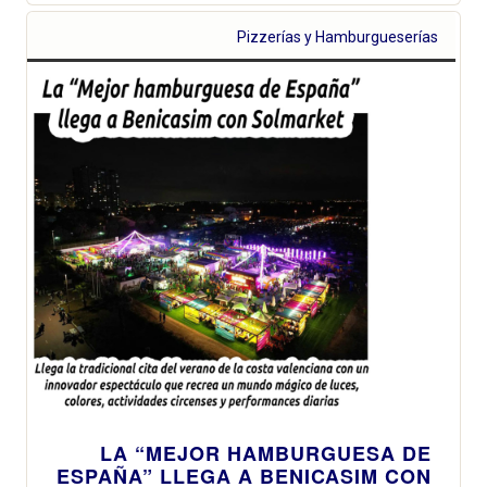
Pizzerías y Hamburgueserías
LA “MEJOR HAMBURGUESA DE
ESPAÑA” LLEGA A BENICASIM CON