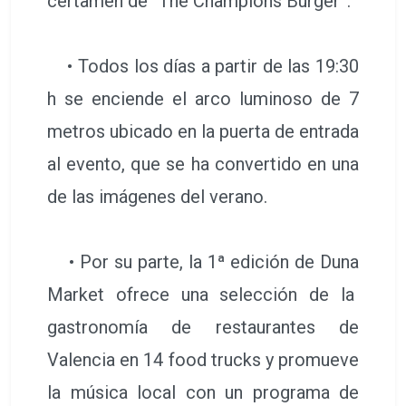
certamen de “The Champions Burger”.
• Todos los días a partir de las 19:30
h se enciende el arco luminoso de 7
metros ubicado en la puerta de entrada
al evento, que se ha convertido en una
de las imágenes del verano.
• Por su parte, la 1ª edición de Duna
Market ofrece una selección de la
gastronomía de restaurantes de
Valencia en 14 food trucks y promueve
la música local con un programa de