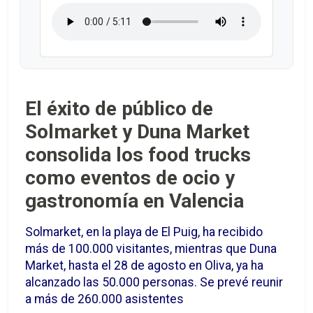
El éxito de público de
Solmarket y Duna Market
consolida los food trucks
como eventos de ocio y
gastronomía en Valencia
Solmarket, en la playa de El Puig, ha recibido
más de 100.000 visitantes, mientras que Duna
Market, hasta el 28 de agosto en Oliva, ya ha
alcanzado las 50.000 personas. Se prevé reunir
a más de 260.000 asistentes