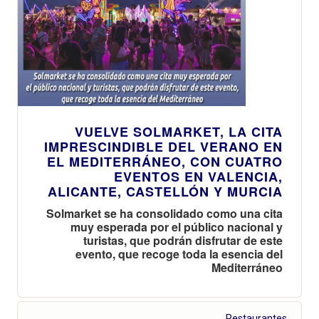
VUELVE SOLMARKET, LA CITA
IMPRESCINDIBLE DEL VERANO EN
EL MEDITERRÁNEO, CON CUATRO
EVENTOS EN VALENCIA,
ALICANTE, CASTELLÓN Y MURCIA
Solmarket se ha consolidado como una cita
muy esperada por el público nacional y
turistas, que podrán disfrutar de este
evento, que recoge toda la esencia del
Mediterráneo
Restaurantes