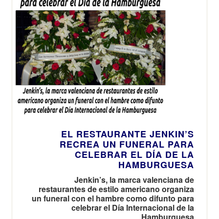
EL RESTAURANTE JENKIN’S
RECREA UN FUNERAL PARA
CELEBRAR EL DÍA DE LA
HAMBURGUESA
Jenkin’s, la marca valenciana de
restaurantes de estilo americano organiza
un funeral con el hambre como difunto para
celebrar el Día Internacional de la
Hamburguesa