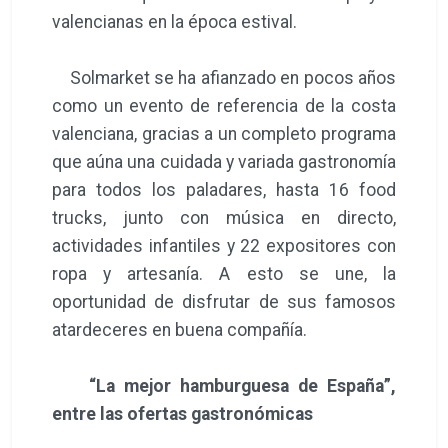
valencianas en la época estival.
Solmarket se ha afianzado en pocos años
como un evento de referencia de la costa
valenciana, gracias a un completo programa
que aúna una cuidada y variada gastronomía
para todos los paladares, hasta 16 food
trucks, junto con música en directo,
actividades infantiles y 22 expositores con
ropa y artesanía. A esto se une, la
oportunidad de disfrutar de sus famosos
atardeceres en buena compañía.
“La mejor hamburguesa de España”,
entre las ofertas gastronómicas