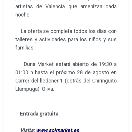
artistas de Valencia que amenizan cada
noche.
La oferta se completa todos los días con
talleres y actividades para los niños y sus
familias.
Duna Market estará abierto de 19:30 a
01:00 h hasta el próximo 28 de agosto en
Carrer del lledoner 1 (detrás del Chiringuito
Llampuga). Oliva.
Entrada gratuita.
Visita:
www.solmarket.es