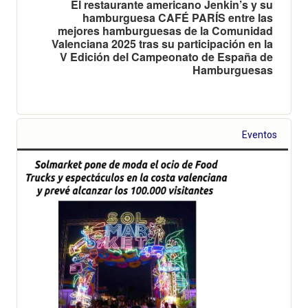
El restaurante americano Jenkin’s y su
hamburguesa CAFÉ PARÍS entre las
mejores hamburguesas de la Comunidad
Valenciana 2025 tras su participación en la
V Edición del Campeonato de España de
Hamburguesas
Eventos