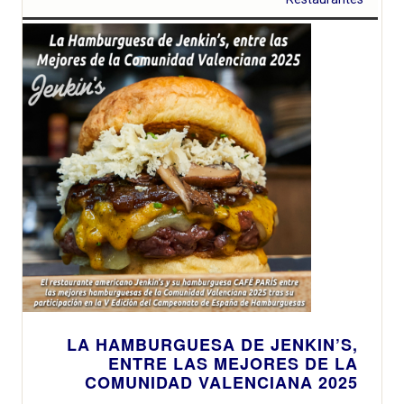
LA HAMBURGUESA DE JENKIN’S,
ENTRE LAS MEJORES DE LA
COMUNIDAD VALENCIANA 2025