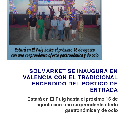
SOLMARKET SE INAUGURA EN
VALENCIA CON EL TRADICIONAL
ENCENDIDO DEL PÓRTICO DE
ENTRADA
Estará en El Puig hasta el próximo 16 de
agosto con una sorprendente oferta
gastronómica y de ocio