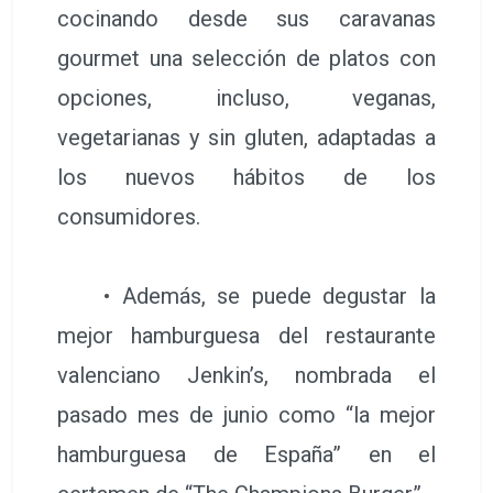
cocinando desde sus caravanas
gourmet una selección de platos con
opciones, incluso, veganas,
vegetarianas y sin gluten, adaptadas a
los nuevos hábitos de los
consumidores.
• Además, se puede degustar la
mejor hamburguesa del restaurante
valenciano Jenkin’s, nombrada el
pasado mes de junio como “la mejor
hamburguesa de España” en el