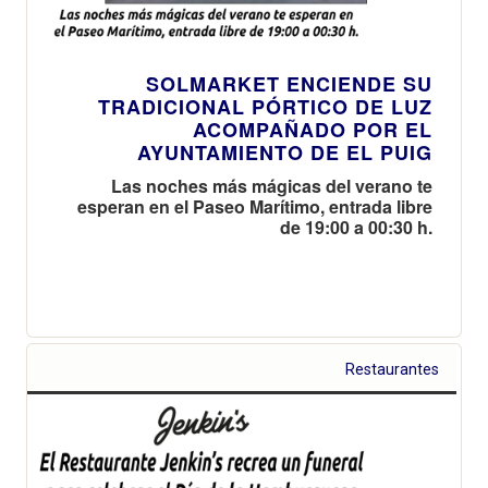
SOLMARKET ENCIENDE SU
TRADICIONAL PÓRTICO DE LUZ
ACOMPAÑADO POR EL
AYUNTAMIENTO DE EL PUIG
Las noches más mágicas del verano te
esperan en el Paseo Marítimo, entrada libre
de 19:00 a 00:30 h.
Restaurantes