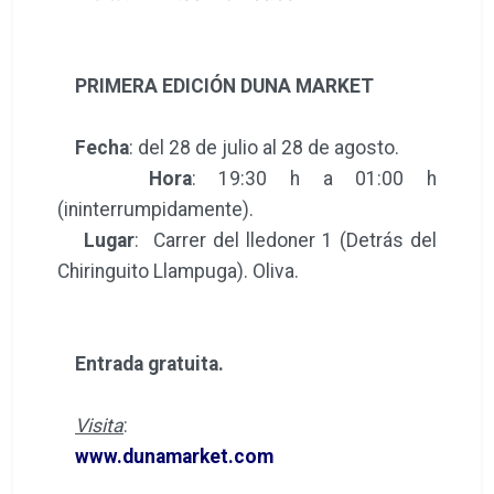
PRIMERA EDICIÓN DUNA MARKET
Fecha
: del 28 de julio al 28 de agosto.
Hora
: 19:30 h a 01:00 h
(ininterrumpidamente).
Lugar
: Carrer del lledoner 1 (Detrás del
Chiringuito Llampuga). Oliva.
Entrada gratuita.
Visita
:
www.dunamarket.com