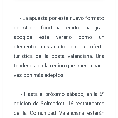
• La apuesta por este nuevo formato
de street food ha tenido una gran
acogida este verano como un
elemento destacado en la oferta
turística de la costa valenciana. Una
tendencia en la región que cuenta cada
vez con más adeptos.
• Hasta el próximo sábado, en la 5ª
edición de Solmarket, 16 restaurantes
de la Comunidad Valenciana estarán