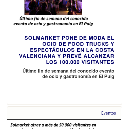
SOLMARKET PONE DE MODA EL
OCIO DE FOOD TRUCKS Y
ESPECTÁCULOS EN LA COSTA
VALENCIANA Y PREVÉ ALCANZAR
LOS 100.000 VISITANTES
Último fin de semana del conocido evento
de ocio y gastronomía en El Puig
Eventos