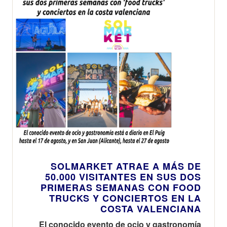
SOLMARKET ATRAE A MÁS DE
50.000 VISITANTES EN SUS DOS
PRIMERAS SEMANAS CON FOOD
TRUCKS Y CONCIERTOS EN LA
COSTA VALENCIANA
El conocido evento de ocio y gastronomía