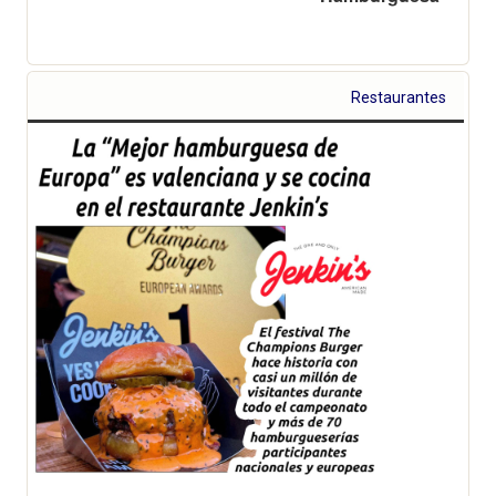
Restaurantes