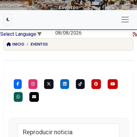
08/08/2026
Select Language
▼
INICIO
EVENTOS
Reproducir noticia