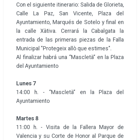
Con el siguiente itinerario: Salida de Glorieta,
Calle La Paz, San Vicente, Plaza del
Ayuntamiento, Marqués de Sotelo y final en
la calle Xàtiva. Cerrará la Cabalgata la
entrada de las primeras piezas de la Falla
Municipal "Protegeix allò que estimes".
Al finalizar habrá una “Mascletà” en la Plaza
del Ayuntamiento
Lunes 7
14:00 h. - “Mascletà” en la Plaza del
Ayuntamiento
Martes 8
11:00 h. - Visita de la Fallera Mayor de
Valencia y su Corte de Honor al Parque de