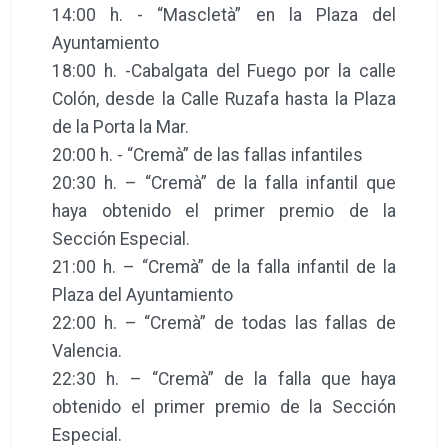
14:00 h. - “Mascletà” en la Plaza del
Ayuntamiento
18:00 h. -Cabalgata del Fuego por la calle
Colón, desde la Calle Ruzafa hasta la Plaza
de la Porta la Mar.
20:00 h. - “Cremà” de las fallas infantiles
20:30 h. – “Cremà” de la falla infantil que
haya obtenido el primer premio de la
Sección Especial.
21:00 h. – “Cremà” de la falla infantil de la
Plaza del Ayuntamiento
22:00 h. – “Cremà” de todas las fallas de
Valencia.
22:30 h. – “Cremà” de la falla que haya
obtenido el primer premio de la Sección
Especial.