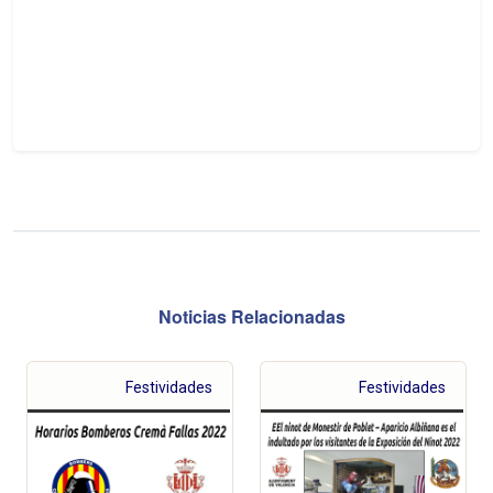
Noticias Relacionadas
Festividades
Festividades