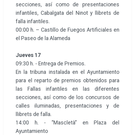
secciones, así como de presentaciones
infantiles, Cabalgata del Ninot y llibrets de
falla infantiles.
00:00 h. – Castillo de Fuegos Artificiales en
el Paseo de la Alameda
Jueves 17
09:30 h. - Entrega de Premios.
En la tribuna instalada en el Ayuntamiento
para el reparto de premios obtenidos para
las Fallas infantiles en las diferentes
secciones, así como de los concursos de
calles iluminadas, presentaciones y de
llibrets de falla.
14:00 h. - “Mascletà” en Plaza del
Ayuntamiento