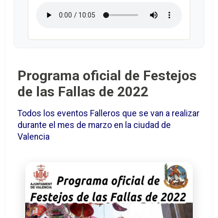
Programa oficial de Festejos
de las Fallas de 2022
Todos los eventos Falleros que se van a realizar
durante el mes de marzo en la ciudad de
Valencia