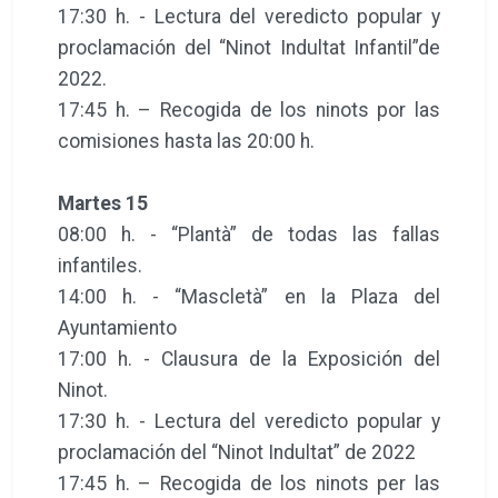
17:30 h. - Lectura del veredicto popular y
proclamación del “Ninot Indultat Infantil”de
2022.
17:45 h. – Recogida de los ninots por las
comisiones hasta las 20:00 h.
Martes 15
08:00 h. - “Plantà” de todas las fallas
infantiles.
14:00 h. - “Mascletà” en la Plaza del
Ayuntamiento
17:00 h. - Clausura de la Exposición del
Ninot.
17:30 h. - Lectura del veredicto popular y
proclamación del “Ninot Indultat” de 2022
17:45 h. – Recogida de los ninots per las