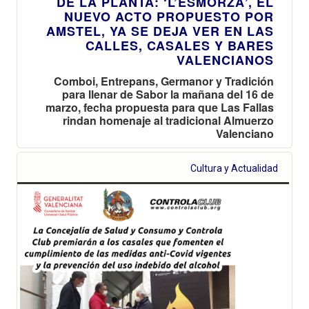
DE LA PLANTÀ: ‘L’ESMORZÀ’, EL
NUEVO ACTO PROPUESTO POR
AMSTEL, YA SE DEJA VER EN LAS
CALLES, CASALES Y BARES
VALENCIANOS
Comboi, Entrepans, Germanor y Tradición
para llenar de Sabor la mañana del 16 de
marzo, fecha propuesta para que Las Fallas
rindan homenaje al tradicional Almuerzo
Valenciano
Cultura y Actualidad