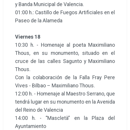
y Banda Municipal de Valencia.
01:00 h.: Castillo de Fuegos Artificiales en el
Paseo de la Alameda
Viernes 18
10:30 h. - Homenaje al poeta Maximiliano
Thous, en su monumento, situado en el
cruce de las calles Sagunto y Maximiliano
Thous.
Con la colaboración de la Falla Fray Pere
Vives - Bilbao – Maximiliano Thous.
12:00 h. - Homenaje al Maestro Serrano, que
tendrá lugar en su monumento en la Avenida
del Reino de Valencia
14:00 h. - “Mascletà” en la Plaza del
Ayuntamiento