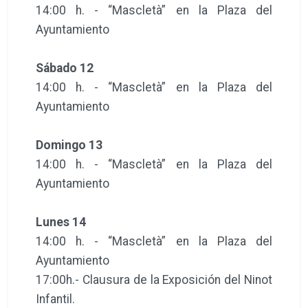
14:00 h. - “Mascletà” en la Plaza del
Ayuntamiento
Sábado 12
14:00 h. - “Mascletà” en la Plaza del
Ayuntamiento
Domingo 13
14:00 h. - “Mascletà” en la Plaza del
Ayuntamiento
Lunes 14
14:00 h. - “Mascletà” en la Plaza del
Ayuntamiento
17:00h.- Clausura de la Exposición del Ninot
Infantil.