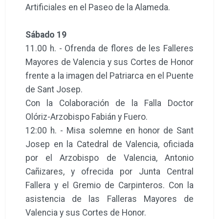
Artificiales en el Paseo de la Alameda.
Sábado 19
11.00 h. - Ofrenda de flores de les Falleres
Mayores de Valencia y sus Cortes de Honor
frente a la imagen del Patriarca en el Puente
de Sant Josep.
Con la Colaboración de la Falla Doctor
Olóriz-Arzobispo Fabián y Fuero.
12:00 h. - Misa solemne en honor de Sant
Josep en la Catedral de Valencia, oficiada
por el Arzobispo de Valencia, Antonio
Cañizares, y ofrecida por Junta Central
Fallera y el Gremio de Carpinteros. Con la
asistencia de las Falleras Mayores de
Valencia y sus Cortes de Honor.