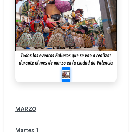
MARZO
Martes 1