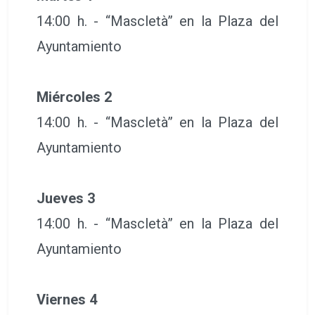
14:00 h. - “Mascletà” en la Plaza del
Ayuntamiento
Miércoles 2
14:00 h. - “Mascletà” en la Plaza del
Ayuntamiento
Jueves 3
14:00 h. - “Mascletà” en la Plaza del
Ayuntamiento
Viernes 4