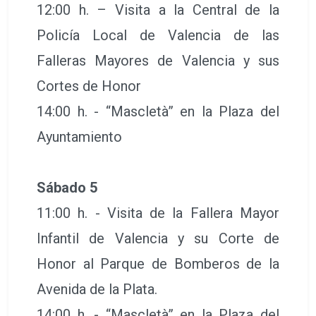
12:00 h. – Visita a la Central de la
Policía Local de Valencia de las
Falleras Mayores de Valencia y sus
Cortes de Honor
14:00 h. - “Mascletà” en la Plaza del
Ayuntamiento
Sábado 5
11:00 h. - Visita de la Fallera Mayor
Infantil de Valencia y su Corte de
Honor al Parque de Bomberos de la
Avenida de la Plata.
14:00 h. - “Mascletà” en la Plaza del