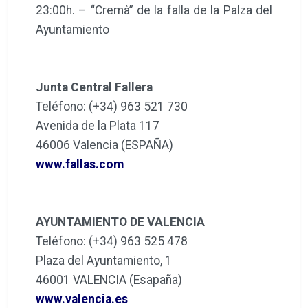
23:00h. – “Cremà” de la falla de la Palza del
Ayuntamiento
Junta Central Fallera
Teléfono: (+34) 963 521 730
Avenida de la Plata 117
46006 Valencia (ESPAÑA)
www.fallas.com
AYUNTAMIENTO DE VALENCIA
Teléfono: (+34) 963 525 478
Plaza del Ayuntamiento, 1
46001 VALENCIA (Esapaña)
www.valencia.es