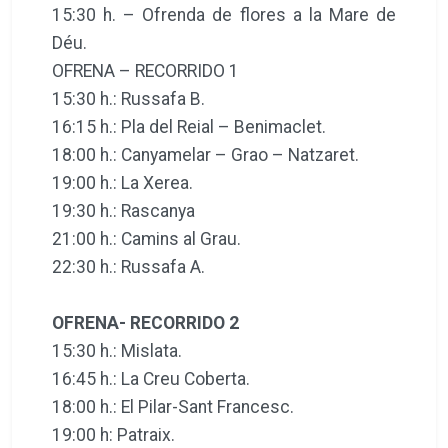
15:30 h. – Ofrenda de flores a la Mare de
Déu.
OFRENA – RECORRIDO 1
15:30 h.: Russafa B.
16:15 h.: Pla del Reial – Benimaclet.
18:00 h.: Canyamelar – Grao – Natzaret.
19:00 h.: La Xerea.
19:30 h.: Rascanya
21:00 h.: Camins al Grau.
22:30 h.: Russafa A.
OFRENA- RECORRIDO 2
15:30 h.: Mislata.
16:45 h.: La Creu Coberta.
18:00 h.: El Pilar-Sant Francesc.
19:00 h: Patraix.