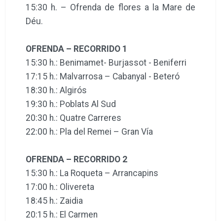
15:30 h. – Ofrenda de flores a la Mare de
Déu.
OFRENDA – RECORRIDO 1
15:30 h.: Benimamet- Burjassot - Beniferri
17:15 h.: Malvarrosa – Cabanyal - Beteró
18:30 h.: Algirós
19:30 h.: Poblats Al Sud
20:30 h.: Quatre Carreres
22:00 h.: Pla del Remei – Gran Vía
OFRENDA – RECORRIDO 2
15:30 h.: La Roqueta – Arrancapins
17:00 h.: Olivereta
18:45 h.: Zaidia
20:15 h.: El Carmen