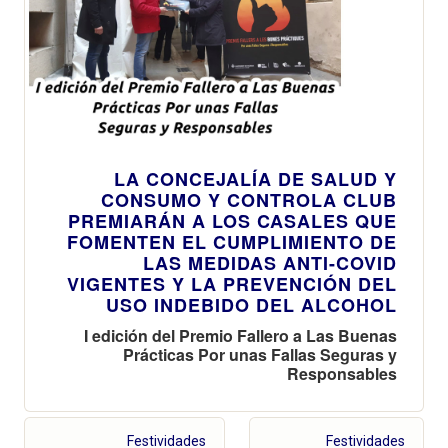
LA CONCEJALÍA DE SALUD Y
CONSUMO Y CONTROLA CLUB
PREMIARÁN A LOS CASALES QUE
FOMENTEN EL CUMPLIMIENTO DE
LAS MEDIDAS ANTI-COVID
VIGENTES Y LA PREVENCIÓN DEL
USO INDEBIDO DEL ALCOHOL
I edición del Premio Fallero a Las Buenas
Prácticas Por unas Fallas Seguras y
Responsables
Festividades
Festividades