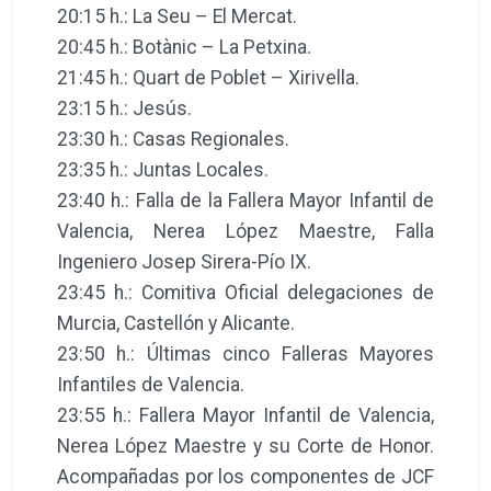
20:15 h.: La Seu – El Mercat.
20:45 h.: Botànic – La Petxina.
21:45 h.: Quart de Poblet – Xirivella.
23:15 h.: Jesús.
23:30 h.: Casas Regionales.
23:35 h.: Juntas Locales.
23:40 h.: Falla de la Fallera Mayor Infantil de
Valencia, Nerea López Maestre, Falla
Ingeniero Josep Sirera-Pío IX.
23:45 h.: Comitiva Oficial delegaciones de
Murcia, Castellón y Alicante.
23:50 h.: Últimas cinco Falleras Mayores
Infantiles de Valencia.
23:55 h.: Fallera Mayor Infantil de Valencia,
Nerea López Maestre y su Corte de Honor.
Acompañadas por los componentes de JCF