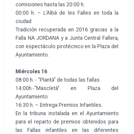
comisiones hasta las 20:00 h.
00:00 h. – L’Albà de les Falles en toda la
ciudad
Tradición recuperada en 2016 gracias a la
Falla NA JORDANA y a Junta Central Fallera,
con espectáculo pirotécnico en la Plaza del
Ayuntamiento.
Miércoles 16
08:00 h. - “Plantà” de todas las fallas.
14:00h.-“Mascletà” en Plaza del
Ayuntamiento
16:30 h. – Entrega Premios Infantiles.
En la tribuna instalada en el Ayuntamiento
para el reparto de premios obtenidos para
las Fallas infantiles en las diferentes