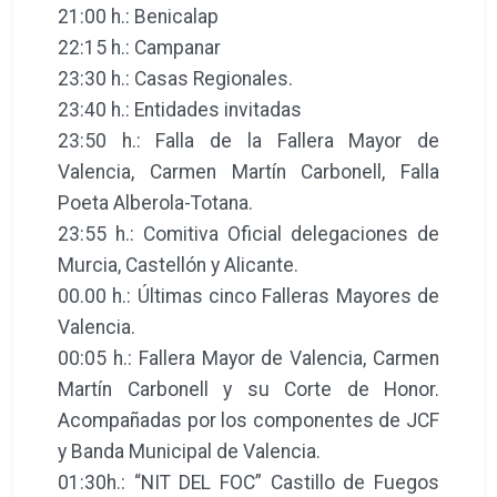
21:00 h.: Benicalap
22:15 h.: Campanar
23:30 h.: Casas Regionales.
23:40 h.: Entidades invitadas
23:50 h.: Falla de la Fallera Mayor de
Valencia, Carmen Martín Carbonell, Falla
Poeta Alberola-Totana.
23:55 h.: Comitiva Oficial delegaciones de
Murcia, Castellón y Alicante.
00.00 h.: Últimas cinco Falleras Mayores de
Valencia.
00:05 h.: Fallera Mayor de Valencia, Carmen
Martín Carbonell y su Corte de Honor.
Acompañadas por los componentes de JCF
y Banda Municipal de Valencia.
01:30h.: “NIT DEL FOC” Castillo de Fuegos