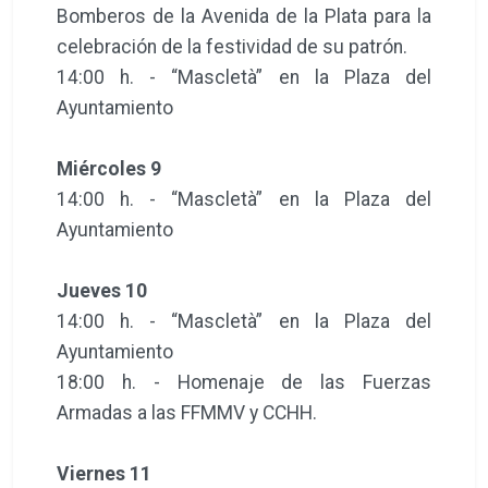
Bomberos de la Avenida de la Plata para la
celebración de la festividad de su patrón.
14:00 h. - “Mascletà” en la Plaza del
Ayuntamiento
Miércoles 9
14:00 h. - “Mascletà” en la Plaza del
Ayuntamiento
Jueves 10
14:00 h. - “Mascletà” en la Plaza del
Ayuntamiento
18:00 h. - Homenaje de las Fuerzas
Armadas a las FFMMV y CCHH.
Viernes 11