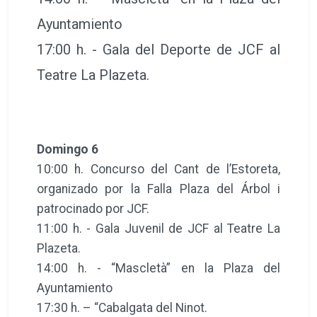
Ayuntamiento
17:00 h. - Gala del Deporte de JCF al
Teatre La Plazeta.
Domingo 6
10:00 h. Concurso del Cant de l’Estoreta,
organizado por la Falla Plaza del Árbol i
patrocinado por JCF.
11:00 h. - Gala Juvenil de JCF al Teatre La
Plazeta.
14:00 h. - “Mascletà” en la Plaza del
Ayuntamiento
17:30 h. – “Cabalgata del Ninot.