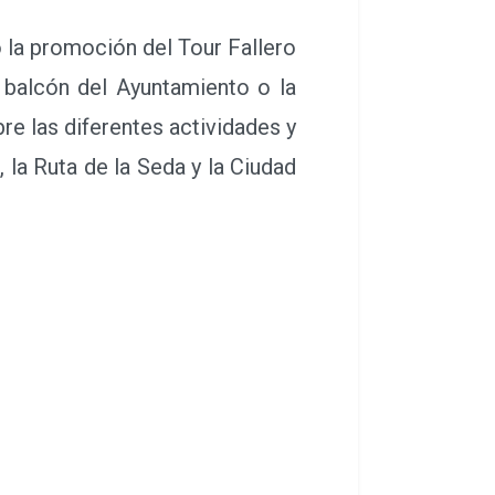
 la promoción del Tour Fallero
l balcón del Ayuntamiento o la
re las diferentes actividades y
 la Ruta de la Seda y la Ciudad