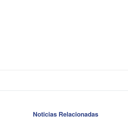
Noticias Relacionadas