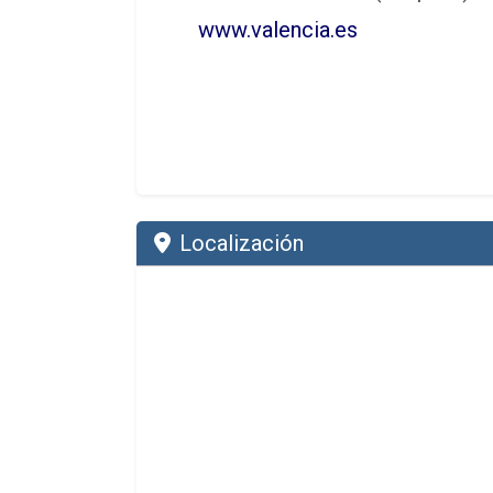
www.valencia.es
Localización