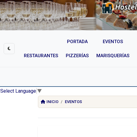
PORTADA
EVENTOS
RESTAURANTES
PIZZERÍAS
MARISQUERÍAS
Select Language
▼
INICIO
EVENTOS