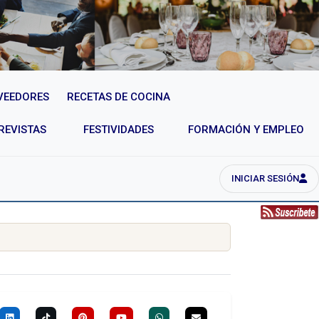
VEEDORES
RECETAS DE COCINA
REVISTAS
FESTIVIDADES
FORMACIÓN Y EMPLEO
INICIAR SESIÓN