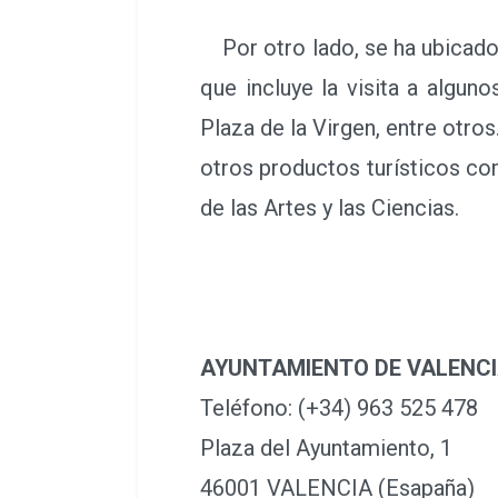
Por otro lado, se ha ubicado 
que incluye la visita a algun
Plaza de la Virgen, entre otro
otros productos turísticos com
de las Artes y las Ciencias.
AYUNTAMIENTO DE VALENC
Teléfono: (+34) 963 525 478
Plaza del Ayuntamiento, 1
46001 VALENCIA (Esapaña)