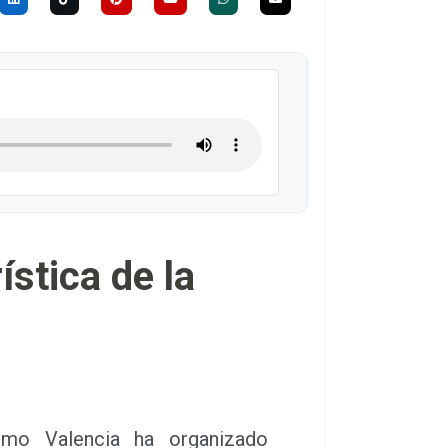
stica de la
 Valencia ha organizado