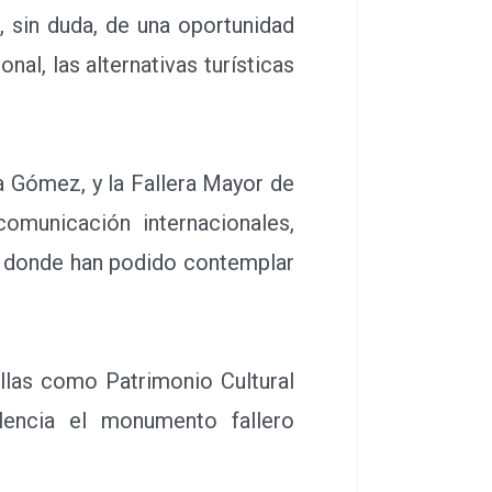
, sin duda, de una oportunidad
nal, las alternativas turísticas
 Gómez, y la Fallera Mayor de
omunicación internacionales,
e, donde han podido contemplar
allas como Patrimonio Cultural
lencia el monumento fallero