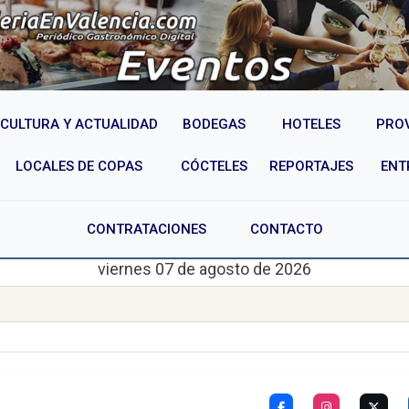
CULTURA Y ACTUALIDAD
BODEGAS
HOTELES
PRO
LOCALES DE COPAS
CÓCTELES
REPORTAJES
ENT
CONTRATACIONES
CONTACTO
viernes 07 de agosto de 2026