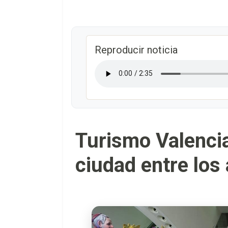
Reproducir noticia
Turismo Valencia
ciudad entre lo