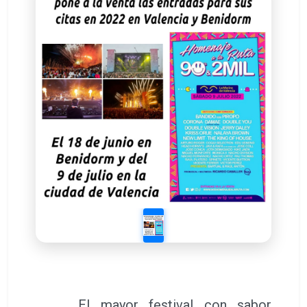
El mayor festival con sabor