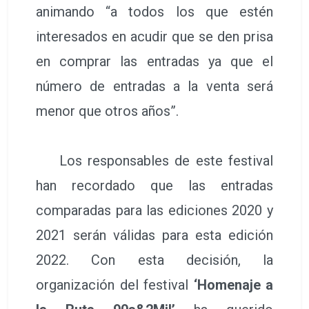
animando “a todos los que estén
interesados en acudir que se den prisa
en comprar las entradas ya que el
número de entradas a la venta será
menor que otros años”.
Los responsables de este festival
han recordado que las entradas
comparadas para las ediciones 2020 y
2021 serán válidas para esta edición
2022. Con esta decisión, la
organización del festival
‘Homenaje a