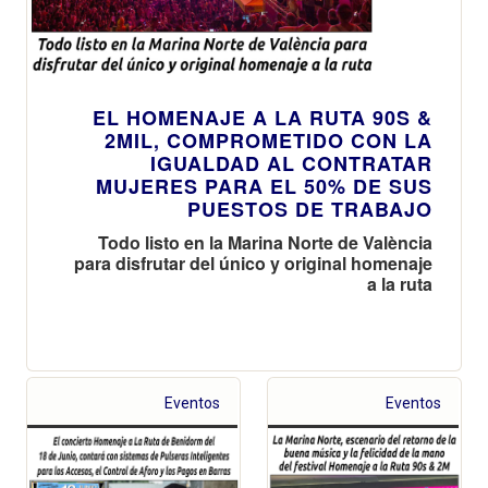
EL HOMENAJE A LA RUTA 90S &
2MIL, COMPROMETIDO CON LA
IGUALDAD AL CONTRATAR
MUJERES PARA EL 50% DE SUS
PUESTOS DE TRABAJO
Todo listo en la Marina Norte de València
para disfrutar del único y original homenaje
a la ruta
Eventos
Eventos