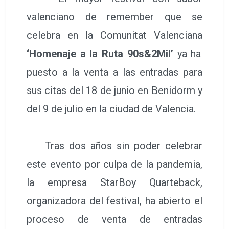
valenciano de remember que se
celebra en la Comunitat Valenciana
‘Homenaje a la Ruta 90s&2Mil’
ya ha
puesto a la venta a las entradas para
sus citas del 18 de junio en Benidorm y
del 9 de julio en la ciudad de Valencia.
Tras dos años sin poder celebrar
este evento por culpa de la pandemia,
la empresa StarBoy Quarteback,
organizadora del festival, ha abierto el
proceso de venta de entradas