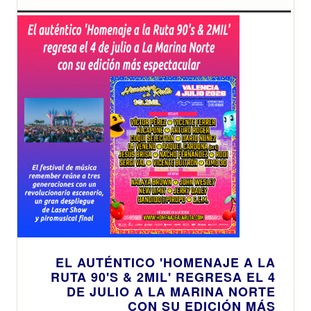
EL AUTÉNTICO 'HOMENAJE A LA
RUTA 90'S & 2MIL' REGRESA EL 4
DE JULIO A LA MARINA NORTE
CON SU EDICIÓN MÁS