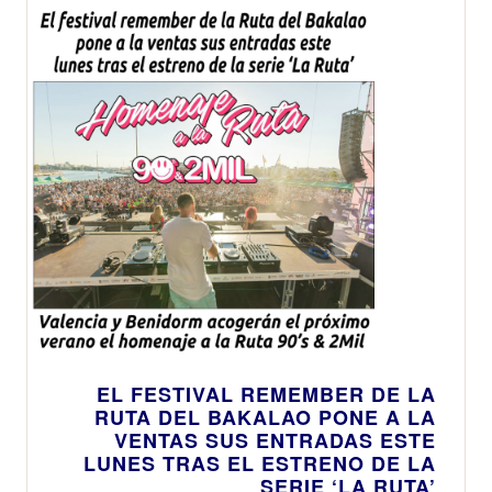
EL FESTIVAL REMEMBER DE LA
RUTA DEL BAKALAO PONE A LA
VENTAS SUS ENTRADAS ESTE
LUNES TRAS EL ESTRENO DE LA
SERIE ‘LA RUTA’