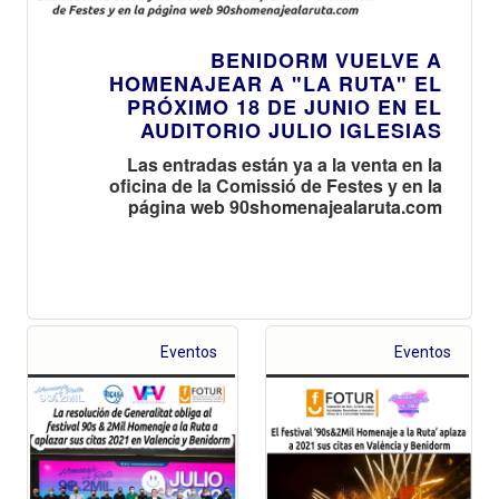
BENIDORM VUELVE A
HOMENAJEAR A "LA RUTA" EL
PRÓXIMO 18 DE JUNIO EN EL
AUDITORIO JULIO IGLESIAS
Las entradas están ya a la venta en la
oficina de la Comissió de Festes y en la
página web 90shomenajealaruta.com
Eventos
Eventos