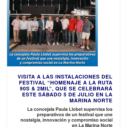
VISITA A LAS INSTALACIONES DEL
FESTIVAL “HOMENAJE A LA RUTA
90S & 2MIL”, QUE SE CELEBRARÁ
ESTE SÁBADO 5 DE JULIO EN LA
MARINA NORTE
La concejala Paula Llobet supervisa los
preparativos de un festival que une
nostalgia, innovación y compromiso social
en La Marina Norte