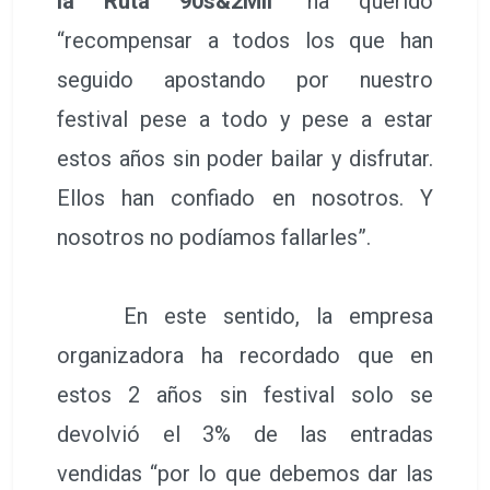
la Ruta 90s&2Mil’
ha querido
“recompensar a todos los que han
seguido apostando por nuestro
festival pese a todo y pese a estar
estos años sin poder bailar y disfrutar.
Ellos han confiado en nosotros. Y
nosotros no podíamos fallarles”.
En este sentido, la empresa
organizadora ha recordado que en
estos 2 años sin festival solo se
devolvió el 3% de las entradas
vendidas “por lo que debemos dar las