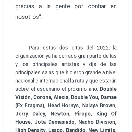
gracias a la gente por confiar en
nosotros”.
Para estas dos citas del 2022, la
organización ya ha cerrado gran parte de las
y los principales artistas y djs de las
principales salas que hicieron grande a nivel
nacional e internacional la ruta y que estarán
sobre el escenario el próximo año:
Double
Visión, Corona, Alexia, Double You, Damae
(Ex Fragma), Head Hornys, Nalaya Brown,
Jerry Daley, Newton, Piropo, King Of
House, Jota Demasiado, Nacho Division,
High Density, Lasgo, Bandido, New Limits,