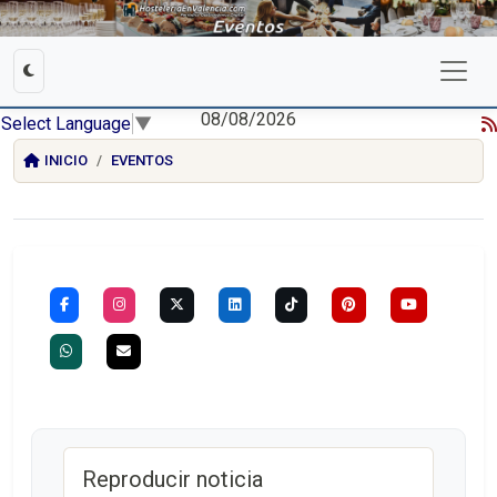
08/08/2026
Select Language
▼
INICIO
EVENTOS
Reproducir noticia