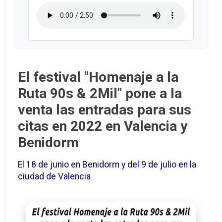
El festival "Homenaje a la
Ruta 90s & 2Mil" pone a la
venta las entradas para sus
citas en 2022 en Valencia y
Benidorm
El 18 de junio en Benidorm y del 9 de julio en la
ciudad de Valencia