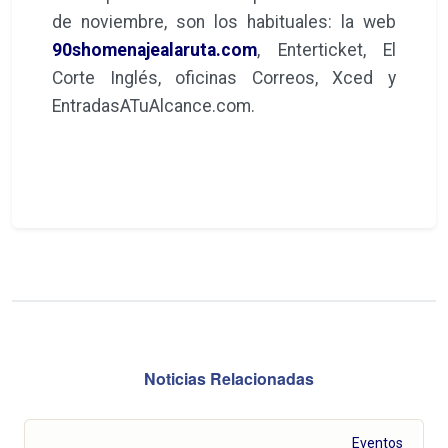
de noviembre, son los habituales: la web
90shomenajealaruta.com
, Enterticket, El
Corte Inglés, oficinas Correos, Xced y
EntradasATuAlcance.com.
Noticias Relacionadas
Eventos