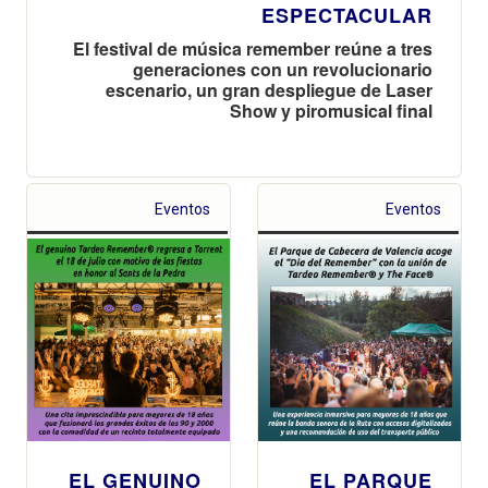
ESPECTACULAR
El festival de música remember reúne a tres
generaciones con un revolucionario
escenario, un gran despliegue de Laser
Show y piromusical final
Eventos
Eventos
EL GENUINO
EL PARQUE