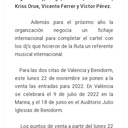
Kriss Orue, Vicente Ferrer y Víctor Pérez.
Además para el próximo año la
organización negocia un fichaje
internacional para completar el cartel con
los dj’s que hicieron de la Ruta un referente
musical internacional.
Para las dos citas de Valencia y Benidorm,
este lunes 22 de noviembre se ponen a la
venta las entradas para 2022. En València
se celebrará el 9 de julio de 2022 en la
Marina, y el 18 de junio en el Auditorio Julio
Iglesias de Benidorm.
Los puntos de venta a partir del lunes 22