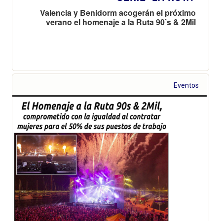
Valencia y Benidorm acogerán el próximo
verano el homenaje a la Ruta 90’s & 2Mil
Eventos