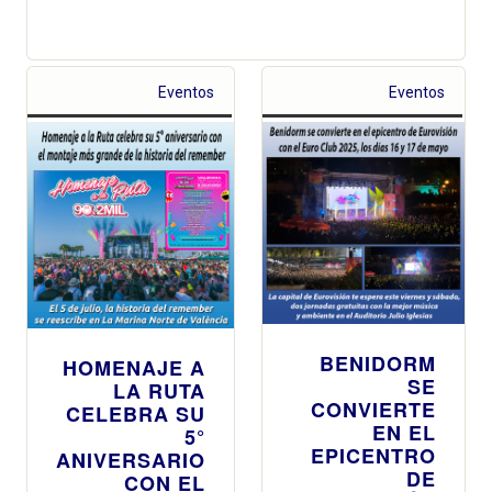
Eventos
Eventos
BENIDORM
HOMENAJE A
SE
LA RUTA
CONVIERTE
CELEBRA SU
EN EL
5°
EPICENTRO
ANIVERSARIO
DE
CON EL