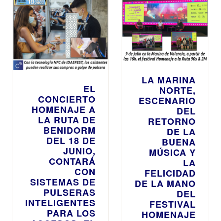
LA MARINA
EL
NORTE,
CONCIERTO
ESCENARIO
HOMENAJE A
DEL
LA RUTA DE
RETORNO
BENIDORM
DE LA
DEL 18 DE
BUENA
JUNIO,
MÚSICA Y
CONTARÁ
LA
CON
FELICIDAD
SISTEMAS DE
DE LA MANO
PULSERAS
DEL
INTELIGENTES
FESTIVAL
PARA LOS
HOMENAJE