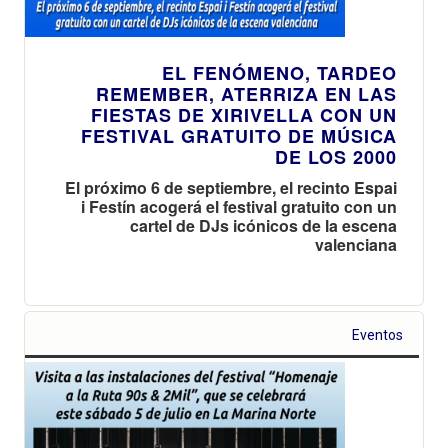
EL FENÓMENO, TARDEO
REMEMBER, ATERRIZA EN LAS
FIESTAS DE XIRIVELLA CON UN
FESTIVAL GRATUITO DE MÚSICA
DE LOS 2000
El próximo 6 de septiembre, el recinto Espai
i Festín acogerá el festival gratuito con un
cartel de DJs icónicos de la escena
valenciana
Eventos